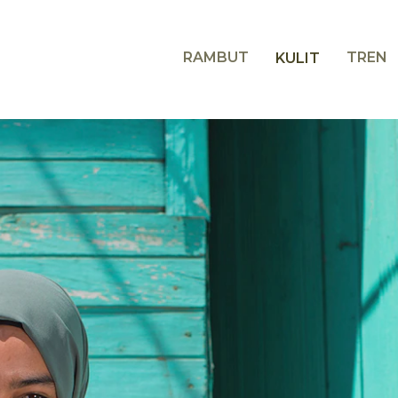
RAMBUT
TREN
KULIT