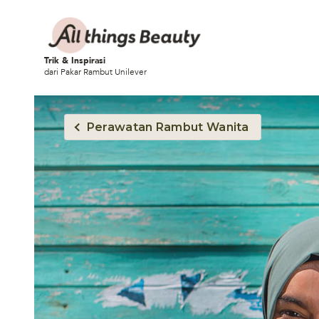
Trik & Inspirasi
dari Pakar Rambut Unilever
Perawatan Rambut Wanita