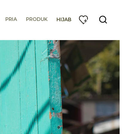
PRIA
PRODUK
HIJAB