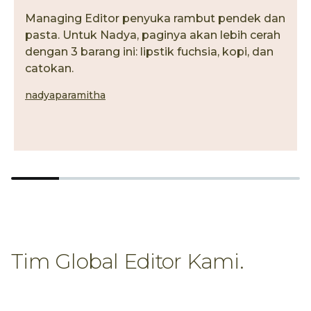
Managing Editor penyuka rambut pendek dan
pasta. Untuk Nadya, paginya akan lebih cerah
dengan 3 barang ini: lipstik fuchsia, kopi, dan
catokan.
nadyaparamitha
Tim Global Editor Kami.