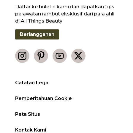
Daftar ke buletin kami dan dapatkan tips
perawatan rambut eksklusif dari para ahli
di All Things Beauty
Berlangganan
Catatan Legal
Pemberitahuan Cookie
Peta Situs
Kontak Kami