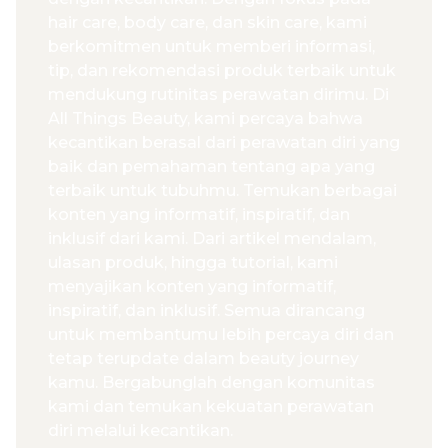
hair care, body care, dan skin care, kami
berkomitmen untuk memberi informasi,
tip, dan rekomendasi produk terbaik untuk
mendukung rutinitas perawatan dirimu. Di
All Things Beauty, kami percaya bahwa
kecantikan berasal dari perawatan diri yang
baik dan pemahaman tentang apa yang
terbaik untuk tubuhmu. Temukan berbagai
konten yang informatif, inspiratif, dan
inklusif dari kami. Dari artikel mendalam,
ulasan produk, hingga tutorial, kami
menyajikan konten yang informatif,
inspiratif, dan inklusif. Semua dirancang
untuk membantumu lebih percaya diri dan
tetap terupdate dalam beauty journey
kamu. Bergabunglah dengan komunitas
kami dan temukan kekuatan perawatan
diri melalui kecantikan.