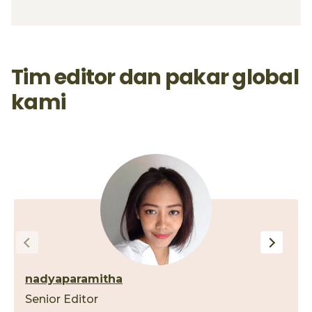
Tim editor dan pakar global
kami
nadyaparamitha
Senior Editor