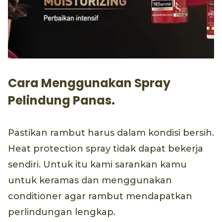
Cara Menggunakan Spray
Pelindung Panas.
Pastikan rambut harus dalam kondisi bersih.
Heat protection spray tidak dapat bekerja
sendiri. Untuk itu kami sarankan kamu
untuk keramas dan menggunakan
conditioner agar rambut mendapatkan
perlindungan lengkap.