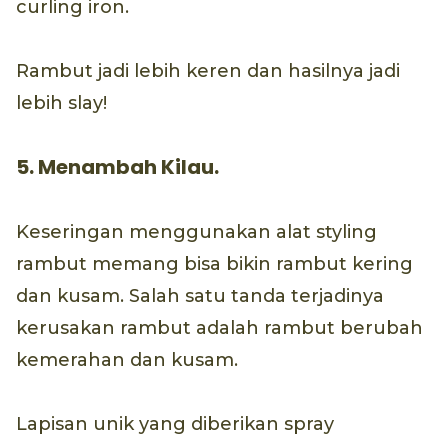
curling iron.
Rambut jadi lebih keren dan hasilnya jadi
lebih slay!
5. Menambah Kilau.
Keseringan menggunakan alat styling
rambut memang bisa bikin rambut kering
dan kusam. Salah satu tanda terjadinya
kerusakan rambut adalah rambut berubah
kemerahan dan kusam.
Lapisan unik yang diberikan spray