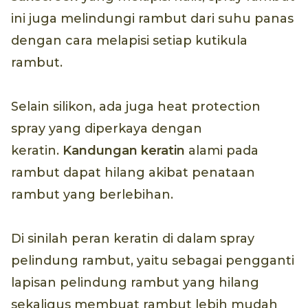
ini juga melindungi rambut dari suhu panas
dengan cara melapisi setiap kutikula
rambut.
Selain silikon, ada juga heat protection
spray yang diperkaya dengan
keratin.
Kandungan keratin
alami pada
rambut dapat hilang akibat penataan
rambut yang berlebihan.
Di sinilah peran keratin di dalam spray
pelindung rambut, yaitu sebagai pengganti
lapisan pelindung rambut yang hilang
sekaligus membuat rambut lebih mudah