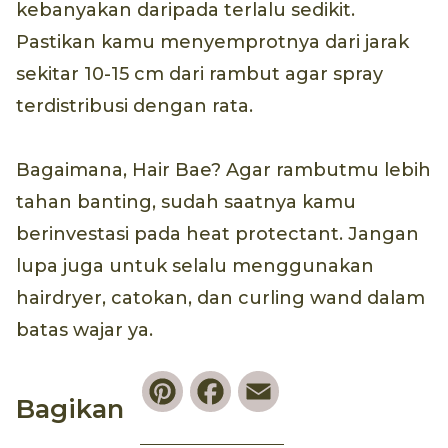
kebanyakan daripada terlalu sedikit.
Pastikan kamu menyemprotnya dari jarak
sekitar 10-15 cm dari rambut agar spray
terdistribusi dengan rata.
Bagaimana, Hair Bae? Agar rambutmu lebih
tahan banting, sudah saatnya kamu
berinvestasi pada heat protectant. Jangan
lupa juga untuk selalu menggunakan
hairdryer, catokan, dan curling wand dalam
batas wajar ya.
Pinterest
Facebook
Email
Bagikan