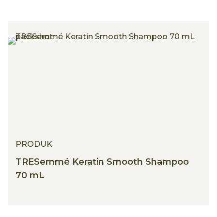
PRODUK
TRESemmé Keratin Smooth Shampoo
70 mL