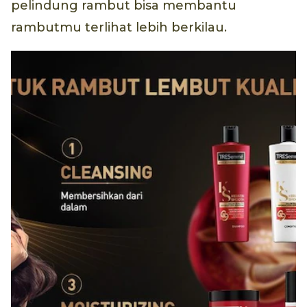
pelindung rambut bisa membantu
rambutmu terlihat lebih berkilau.