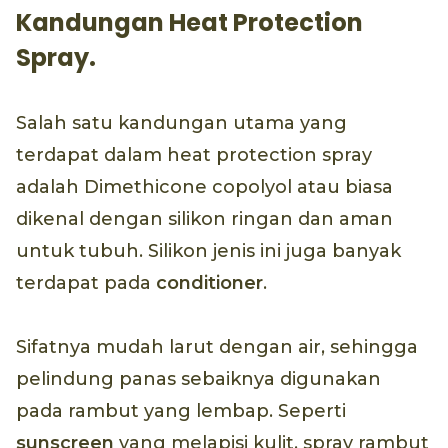
Kandungan Heat Protection
Spray.
Salah satu kandungan utama yang
terdapat dalam heat protection spray
adalah Dimethicone copolyol atau biasa
dikenal dengan silikon ringan dan aman
untuk tubuh. Silikon jenis ini juga banyak
terdapat pada
conditioner
.
Sifatnya mudah larut dengan air, sehingga
pelindung panas sebaiknya digunakan
pada rambut yang lembap. Seperti
sunscreen
yang melapisi kulit, spray rambut