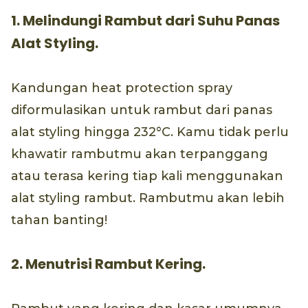
1. Melindungi Rambut dari Suhu Panas
Alat Styling.
Kandungan heat protection spray
diformulasikan untuk rambut dari panas
alat styling hingga 232°C. Kamu tidak perlu
khawatir rambutmu akan terpanggang
atau terasa kering tiap kali menggunakan
alat styling rambut. Rambutmu akan lebih
tahan banting!
2. Menutrisi Rambut Kering.