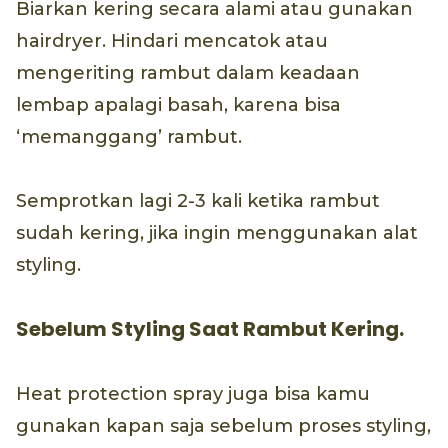
Biarkan kering secara alami atau gunakan
hairdryer. Hindari mencatok atau
mengeriting rambut dalam keadaan
lembap apalagi basah, karena bisa
‘memanggang’ rambut.
Semprotkan lagi 2-3 kali ketika rambut
sudah kering, jika ingin menggunakan alat
styling.
Sebelum Styling Saat Rambut Kering.
Heat protection spray juga bisa kamu
gunakan kapan saja sebelum proses styling,