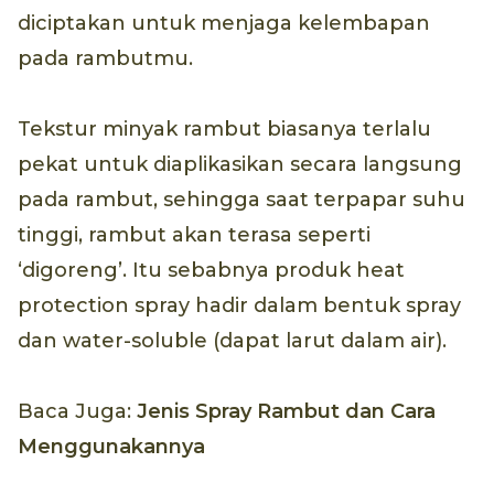
diciptakan untuk menjaga kelembapan
pada rambutmu.
Tekstur minyak rambut biasanya terlalu
pekat untuk diaplikasikan secara langsung
pada rambut, sehingga saat terpapar suhu
tinggi, rambut akan terasa seperti
‘digoreng’. Itu sebabnya produk heat
protection spray hadir dalam bentuk spray
dan water-soluble (dapat larut dalam air).
Baca Juga:
Jenis Spray Rambut dan Cara
Menggunakannya