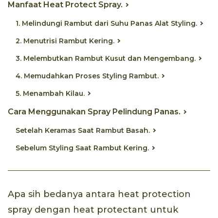
Manfaat Heat Protect Spray.
1. Melindungi Rambut dari Suhu Panas Alat Styling.
2. Menutrisi Rambut Kering.
3. Melembutkan Rambut Kusut dan Mengembang.
4. Memudahkan Proses Styling Rambut.
5. Menambah Kilau.
Cara Menggunakan Spray Pelindung Panas.
Setelah Keramas Saat Rambut Basah.
Sebelum Styling Saat Rambut Kering.
Apa sih bedanya antara heat protection
spray dengan heat protectant untuk