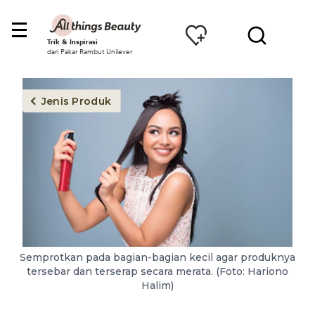
Trik & Inspirasi
dari Pakar Rambut Unilever
Jenis Produk
Semprotkan pada bagian-bagian kecil agar produknya
tersebar dan terserap secara merata. (Foto: Hariono
Halim)