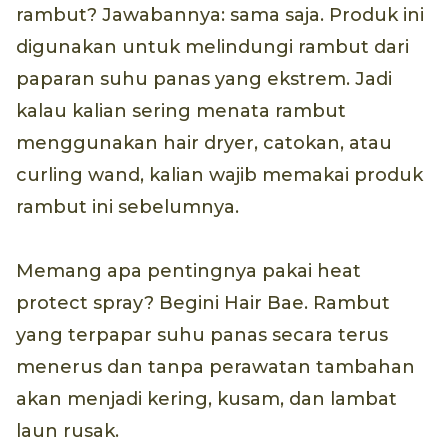
rambut? Jawabannya: sama saja. Produk ini
digunakan untuk melindungi rambut dari
paparan suhu panas yang ekstrem. Jadi
kalau kalian sering menata rambut
menggunakan hair dryer, catokan, atau
curling wand, kalian wajib memakai produk
rambut ini sebelumnya.
Memang apa pentingnya pakai heat
protect spray? Begini Hair Bae. Rambut
yang terpapar suhu panas secara terus
menerus dan tanpa perawatan tambahan
akan menjadi kering, kusam, dan lambat
laun rusak.