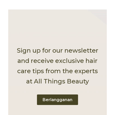
Sign up for our newsletter
and receive exclusive hair
care tips from the experts
at All Things Beauty
Berlangganan