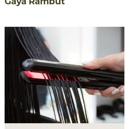
Gaya Rambut