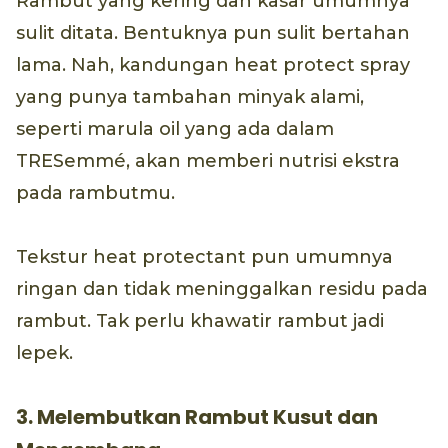
Rambut yang kering dan kasar umumnya
sulit ditata. Bentuknya pun sulit bertahan
lama. Nah, kandungan heat protect spray
yang punya tambahan minyak alami,
seperti marula oil yang ada dalam
TRESemmé, akan memberi nutrisi ekstra
pada rambutmu.
Tekstur heat protectant pun umumnya
ringan dan tidak meninggalkan residu pada
rambut. Tak perlu khawatir rambut jadi
lepek.
3. Melembutkan Rambut Kusut dan