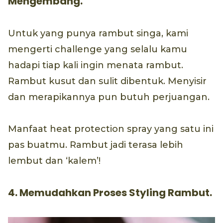
Mengembang.
Untuk yang punya rambut singa, kami
mengerti challenge yang selalu kamu
hadapi tiap kali ingin menata rambut.
Rambut kusut dan sulit dibentuk. Menyisir
dan merapikannya pun butuh perjuangan.
Manfaat heat protection spray yang satu ini
pas buatmu. Rambut jadi terasa lebih
lembut dan ‘kalem’!
4. Memudahkan Proses Styling Rambut.