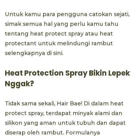
Untuk kamu para pengguna catokan sejati,
simak semua hal yang perlu kamu tahu
tentang heat protect spray atau heat
protectant untuk melindungi rambut
selengkapnya di sini.
Heat Protection Spray Bikin Lepek
Nggak?
Tidak sama sekali, Hair Bae! Di dalam heat
protect spray, terdapat minyak alami dan
silikon yang aman untuk tubuh dan dapat
diserap oleh rambut. Formulanya