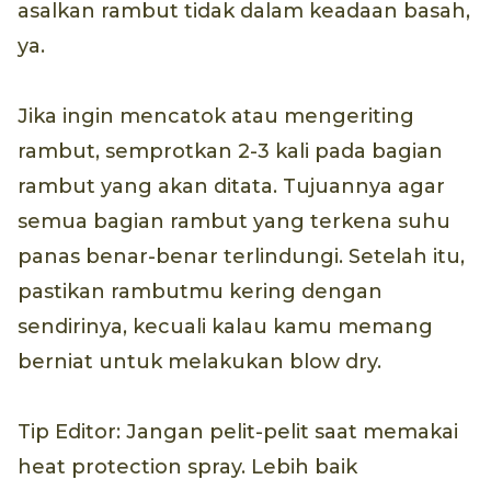
asalkan rambut tidak dalam keadaan basah,
ya.
Jika ingin mencatok atau mengeriting
rambut, semprotkan 2-3 kali pada bagian
rambut yang akan ditata. Tujuannya agar
semua bagian rambut yang terkena suhu
panas benar-benar terlindungi. Setelah itu,
pastikan rambutmu kering dengan
sendirinya, kecuali kalau kamu memang
berniat untuk melakukan blow dry.
Tip Editor: Jangan pelit-pelit saat memakai
heat protection spray. Lebih baik