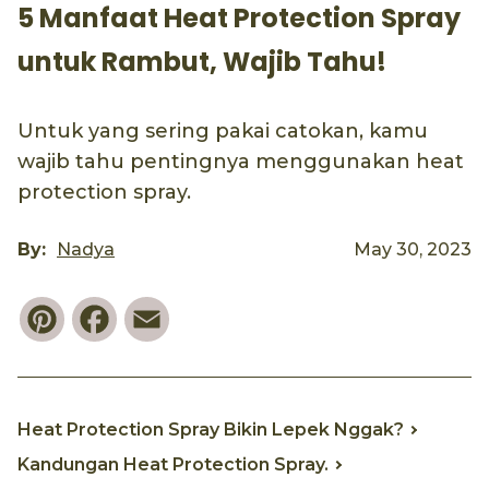
5 Manfaat Heat Protection Spray
untuk Rambut, Wajib Tahu!
Untuk yang sering pakai catokan, kamu
wajib tahu pentingnya menggunakan heat
protection spray.
By:
Nadya
May 30, 2023
Pinterest
Facebook
Email
Heat Protection Spray Bikin Lepek Nggak?
Kandungan Heat Protection Spray.