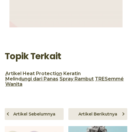
Topik Terkait
Artikel
Heat Protection
Keratin
Melindungi dari Panas
Spray Rambut
TRESemmé
Wanita
Artikel Sebelumnya
Artikel Berikutnya