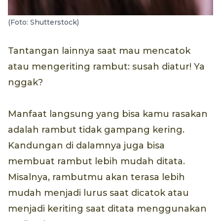
(Foto: Shutterstock)
Tantangan lainnya saat mau mencatok
atau mengeriting rambut: susah diatur! Ya
nggak?
Manfaat langsung yang bisa kamu rasakan
adalah rambut tidak gampang kering.
Kandungan di dalamnya juga bisa
membuat rambut lebih mudah ditata.
Misalnya, rambutmu akan terasa lebih
mudah menjadi lurus saat dicatok atau
menjadi keriting saat ditata menggunakan