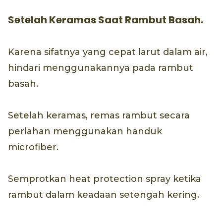
Setelah Keramas Saat Rambut Basah.
Karena sifatnya yang cepat larut dalam air,
hindari menggunakannya pada rambut
basah.
Setelah keramas, remas rambut secara
perlahan menggunakan handuk
microfiber.
Semprotkan heat protection spray ketika
rambut dalam keadaan setengah kering.