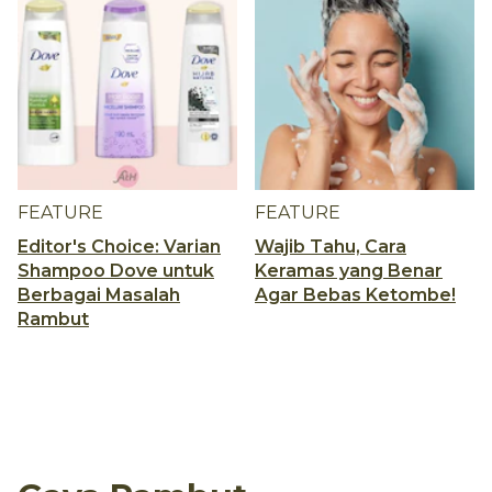
FEATURE
FEATURE
Editor's Choice: Varian
Wajib Tahu, Cara
Shampoo Dove untuk
Keramas yang Benar
Berbagai Masalah
Agar Bebas Ketombe!
Rambut