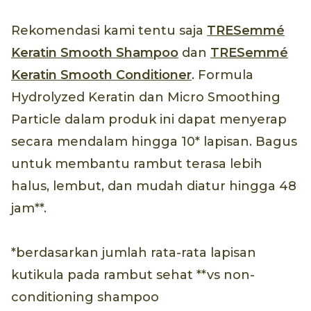
Rekomendasi kami tentu saja
TRESemmé
Keratin Smooth Shampoo
dan
TRESemmé
Keratin Smooth Conditioner
. Formula
Hydrolyzed Keratin dan Micro Smoothing
Particle dalam produk ini dapat menyerap
secara mendalam hingga 10* lapisan. Bagus
untuk membantu rambut terasa lebih
halus, lembut, dan mudah diatur hingga 48
jam**.
*berdasarkan jumlah rata-rata lapisan
kutikula pada rambut sehat **vs non-
conditioning shampoo