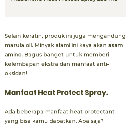
Selain keratin, produk ini juga mengandung
marula oil. Minyak alami ini kaya akan
asam
amino
. Bagus banget untuk memberi
kelembapan ekstra dan manfaat anti-
oksidan!
Manfaat Heat Protect Spray.
Ada beberapa manfaat heat protectant
yang bisa kamu dapatkan. Apa saja?