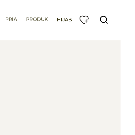
PRIA
PRODUK
HIJAB