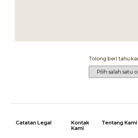
Tolong beri tahu k
Catatan Legal
Kontak
Tentang Kami
Kami