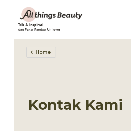
Trik & Inspirasi
dari Pakar Rambut Unilever
Home
Kontak Kami