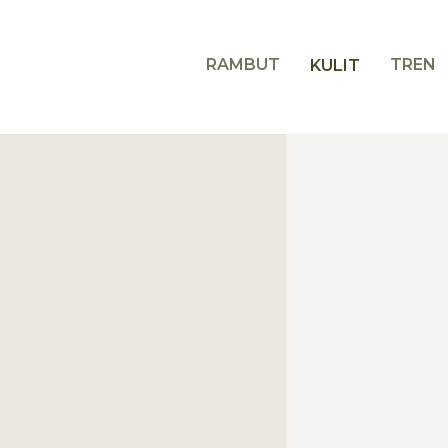
RAMBUT
TREN
KULIT