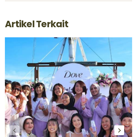
Artikel Terkait