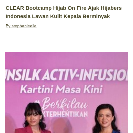
CLEAR Bootcamp Hijab On Fire Ajak Hijabers
Indonesia Lawan Kulit Kepala Berminyak
By
stephanieelia