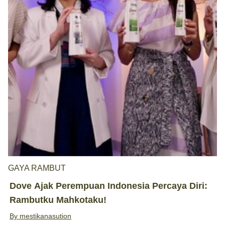
GAYA RAMBUT
Dove Ajak Perempuan Indonesia Percaya Diri:
Rambutku Mahkotaku!
By
mestikanasution