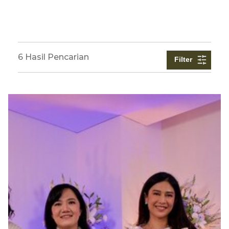
6 Hasil Pencarian
Filter