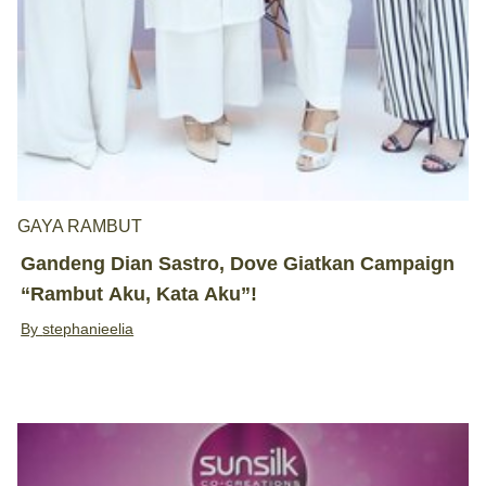
GAYA RAMBUT
Gandeng Dian Sastro, Dove Giatkan Campaign
“Rambut Aku, Kata Aku”!
By
stephanieelia