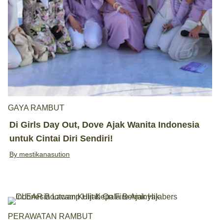
GAYA RAMBUT
Di Girls Day Out, Dove Ajak Wanita Indonesia
untuk Cintai Diri Sendiri!
By
mestikanasution
PERAWATAN RAMBUT