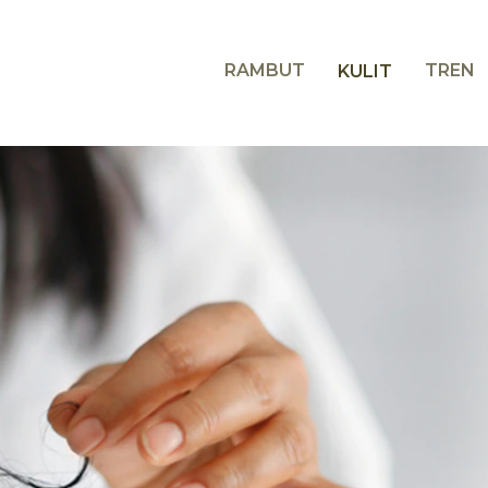
RAMBUT
TREN
KULIT