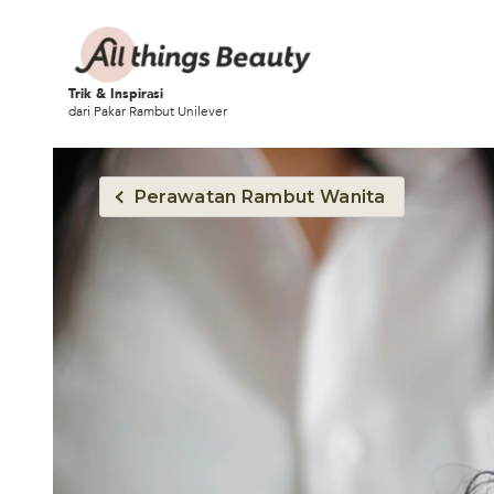
Trik & Inspirasi
dari Pakar Rambut Unilever
Perawatan Rambut Wanita