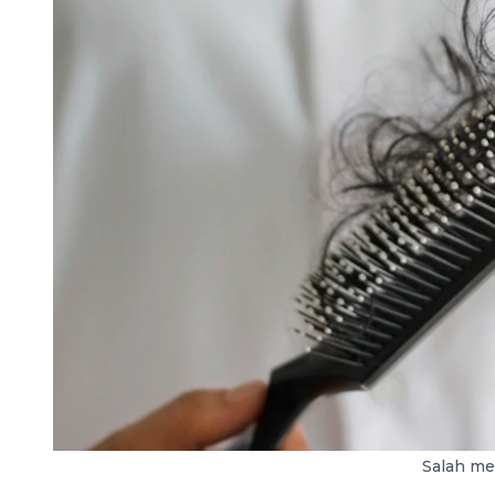
Salah me