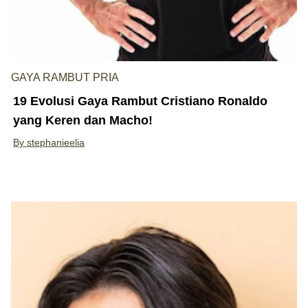
GAYA RAMBUT PRIA
19 Evolusi Gaya Rambut Cristiano Ronaldo
yang Keren dan Macho!
By
stephanieelia