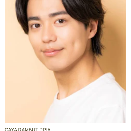
GAYA RAMBUT PRIA