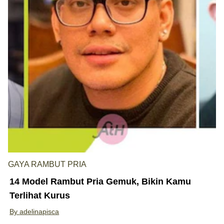
GAYA RAMBUT PRIA
14 Model Rambut Pria Gemuk, Bikin Kamu
Terlihat Kurus
By
adelinapisca