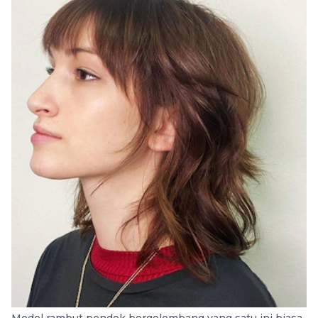
Model rambut pendek bergelombang yang satu ini biasa