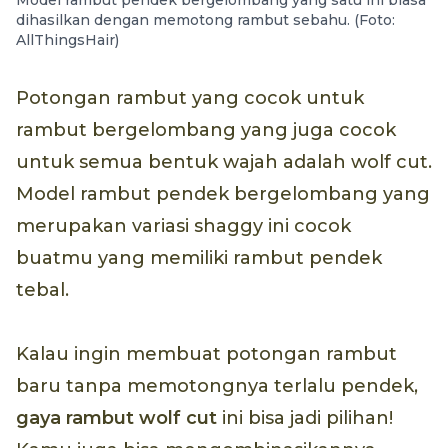
dihasilkan dengan memotong rambut sebahu. (Foto:
AllThingsHair)
Potongan rambut yang cocok untuk
rambut bergelombang yang juga cocok
untuk semua bentuk wajah adalah wolf cut.
Model rambut pendek bergelombang yang
merupakan variasi shaggy ini cocok
buatmu yang memiliki rambut pendek
tebal.
Kalau ingin membuat potongan rambut
baru tanpa memotongnya terlalu pendek,
gaya rambut wolf cut
ini bisa jadi pilihan!