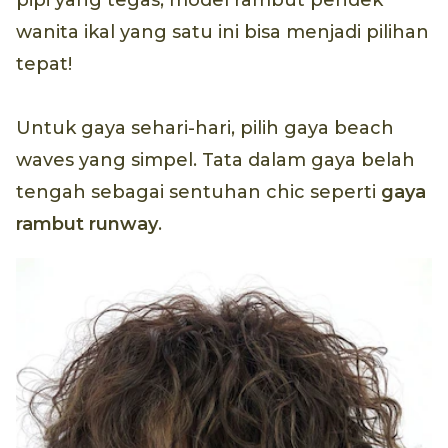
wanita ikal yang satu ini bisa menjadi pilihan
tepat!
Untuk gaya sehari-hari, pilih gaya beach
waves yang simpel. Tata dalam gaya belah
tengah sebagai sentuhan chic seperti
gaya
rambut
runway
.