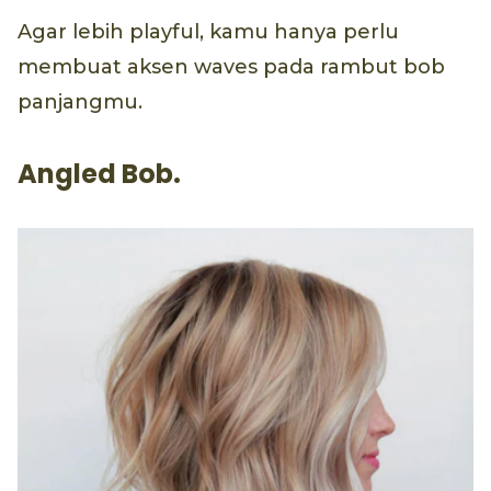
Agar lebih playful, kamu hanya perlu
membuat aksen waves pada rambut bob
panjangmu.
Angled Bob.