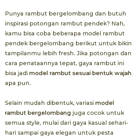
Punya rambut bergelombang dan butuh
inspirasi potongan rambut pendek? Nah,
kamu bisa coba beberapa model rambut
pendek bergelombang berikut untuk bikin
tampilanmu lebih fresh. Jika potongan dan
cara penataannya tepat, gaya rambut ini
bisa jadi
model rambut sesuai bentuk wajah
apa pun.
Selain mudah dibentuk, variasi
model
rambut bergelombang
juga cocok untuk
semua style, mulai dari gaya kasual sehari-
hari sampai gaya elegan untuk pesta