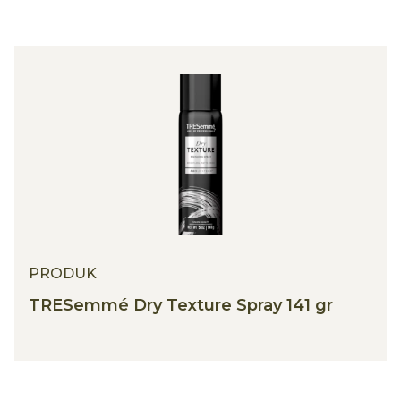
PRODUK
TRESemmé Dry Texture Spray 141 gr