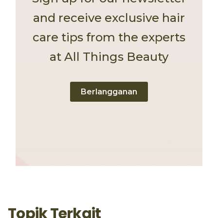
and receive exclusive hair
care tips from the experts
at All Things Beauty
Berlangganan
Topik Terkait