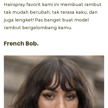
Hairspray favorit kami ini membuat rambut
tak mudah berubah, tak terasa kaku, dan
juga lengket! Pas banget buat model
rambut bergelombang kamu.
French Bob.