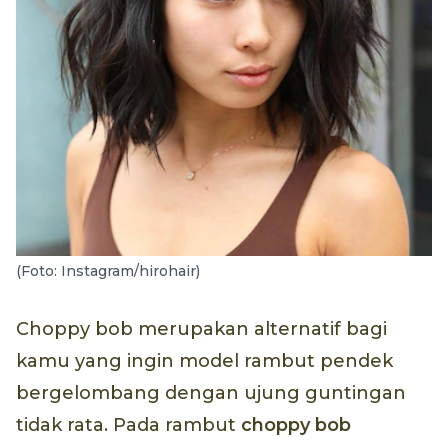
(Foto: Instagram/hirohair)
Choppy bob merupakan alternatif bagi
kamu yang ingin model rambut pendek
bergelombang dengan ujung guntingan
tidak rata. Pada rambut
choppy bob