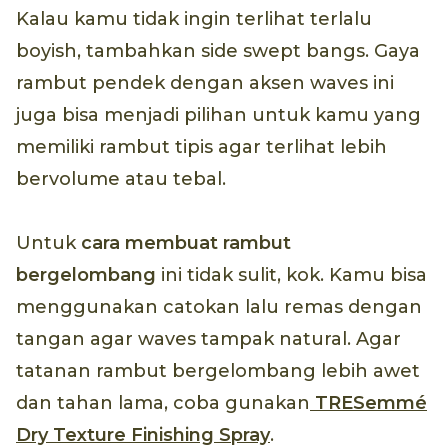
Kalau kamu tidak ingin terlihat terlalu
boyish, tambahkan side swept bangs. Gaya
rambut pendek dengan aksen waves ini
juga bisa menjadi pilihan untuk kamu yang
memiliki rambut tipis agar terlihat lebih
bervolume atau tebal.
Untuk
cara membuat rambut
bergelombang
ini tidak sulit, kok. Kamu bisa
menggunakan catokan lalu remas dengan
tangan agar waves tampak natural. Agar
tatanan rambut bergelombang lebih awet
dan tahan lama, coba gunakan
TRESemmé
Dry Texture Finishing Spray
.