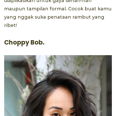
diaplikasikan untuk gaya sehari-hari
maupun tampilan formal. Cocok buat kamu
yang nggak suka penataan rambut yang
ribet!
Choppy Bob.