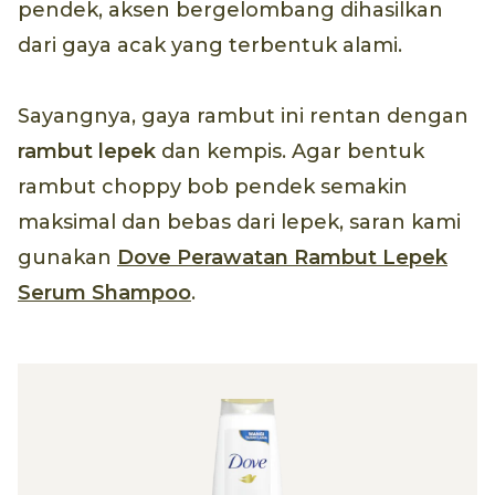
pendek, aksen bergelombang dihasilkan
dari gaya acak yang terbentuk alami.
Sayangnya, gaya rambut ini rentan dengan
rambut lepek
dan kempis. Agar bentuk
rambut choppy bob pendek semakin
maksimal dan bebas dari lepek, saran kami
gunakan
Dove Perawatan Rambut Lepek
Serum Shampoo
.