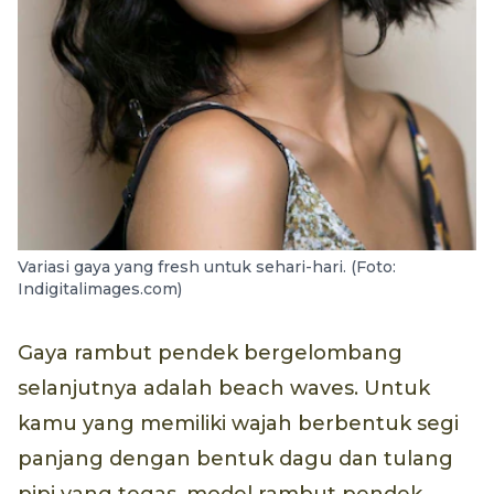
Variasi gaya yang fresh untuk sehari-hari. (Foto:
Indigitalimages.com)
Gaya rambut pendek bergelombang
selanjutnya adalah beach waves. Untuk
kamu yang memiliki wajah berbentuk segi
panjang dengan bentuk dagu dan tulang
pipi yang tegas, model rambut pendek