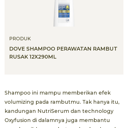
PRODUK
DOVE SHAMPOO PERAWATAN RAMBUT
RUSAK 12X290ML
Shampoo ini mampu memberikan efek
volumizing pada rambutmu. Tak hanya itu,
kandungan NutriSerum dan technology
Oxyfusion di dalamnya juga membantu