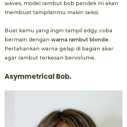
waves, model rambut bob pendek ini akan
membuat tampilanmu makin seksi.
Buat kamu yang ingin tampil edgy, coba
bermain dengan
warna rambut blonde
.
Pertahankan warna gelap di bagian akar
agar rambut terkesan bervolume.
Asymmetrical Bob.