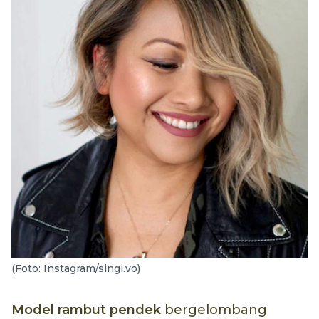
(Foto: Instagram/singi.vo)
Model rambut pendek
bergelombang