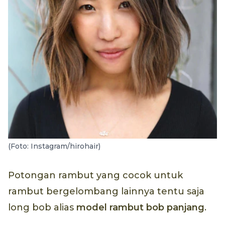
(Foto: Instagram/hirohair)
Potongan rambut yang cocok untuk
rambut bergelombang lainnya tentu saja
long bob alias
model rambut bob panjang
.