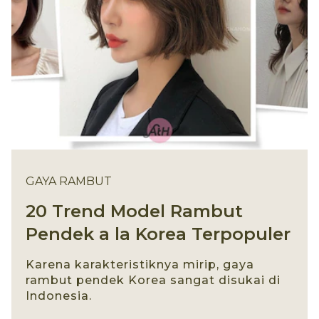
GAYA RAMBUT
20 Trend Model Rambut
Pendek a la Korea Terpopuler
Karena karakteristiknya mirip, gaya
rambut pendek Korea sangat disukai di
Indonesia.