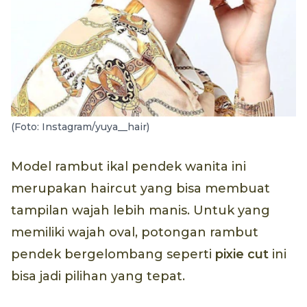
(Foto: Instagram/yuya__hair)
Model rambut ikal pendek wanita ini
merupakan haircut yang bisa membuat
tampilan wajah lebih manis. Untuk yang
memiliki wajah oval, potongan rambut
pendek bergelombang seperti
pixie cut
ini
bisa jadi pilihan yang tepat.