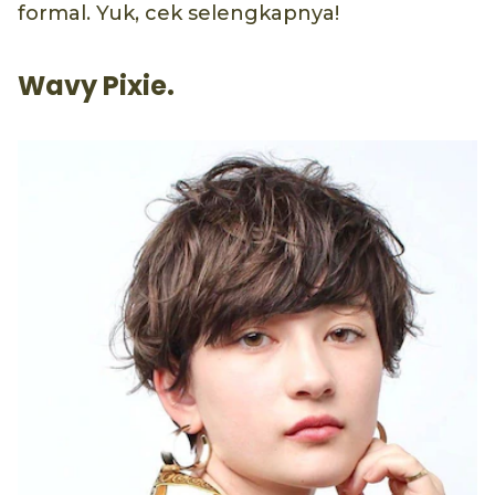
formal. Yuk, cek selengkapnya!
Wavy Pixie.