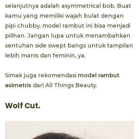
selanjutnya adalah asymmetrical bob. Buat
kamu yang memiliki wajah bulat dengan
pipi chubby, model rambut ini bisa menjadi
pilihan. Jangan lupa untuk menambahkan
sentuhan side swept bangs untuk tampilan
lebih manis dan feminin, ya.
Simak juga rekomendasi
model rambut
asimetris
dari All Things Beauty.
Wolf Cut.