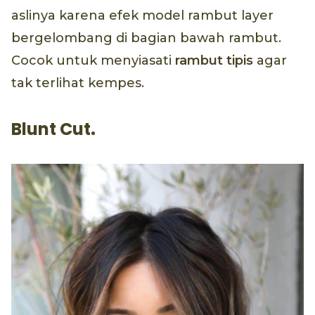
aslinya karena efek model rambut layer
bergelombang di bagian bawah rambut.
Cocok untuk menyiasati
rambut tipis
agar
tak terlihat kempes.
Blunt Cut.