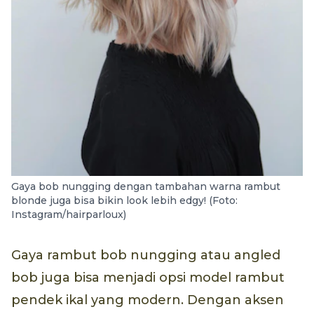
Gaya bob nungging dengan tambahan warna rambut
blonde juga bisa bikin look lebih edgy! (Foto:
Instagram/hairparloux)
Gaya rambut bob nungging atau angled
bob juga bisa menjadi opsi model rambut
pendek ikal yang modern. Dengan aksen