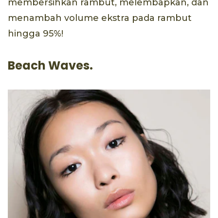
membersihkan rambut, melembapkan, dan
menambah volume ekstra pada rambut
hingga 95%!
Beach Waves.