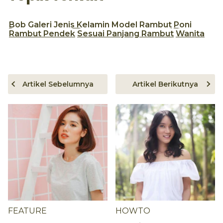
Bob
Galeri
Jenis Kelamin
Model Rambut
Poni
Rambut Pendek
Sesuai Panjang Rambut
Wanita
Artikel Sebelumnya
Artikel Berikutnya
FEATURE
HOWTO