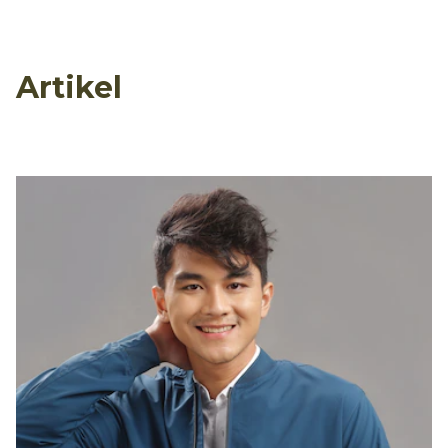
Artikel