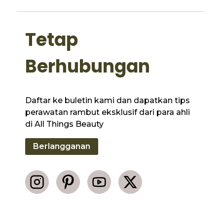
Tetap
Berhubungan
Daftar ke buletin kami dan dapatkan tips
perawatan rambut eksklusif dari para ahli
di All Things Beauty
Berlangganan