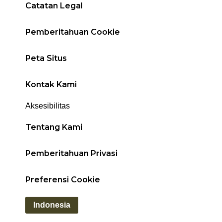
Catatan Legal
Pemberitahuan Cookie
Peta Situs
Kontak Kami
Aksesibilitas
Tentang Kami
Pemberitahuan Privasi
Preferensi Cookie
Indonesia