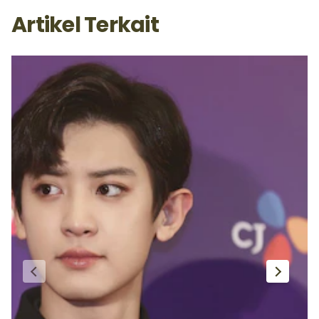
Artikel Terkait