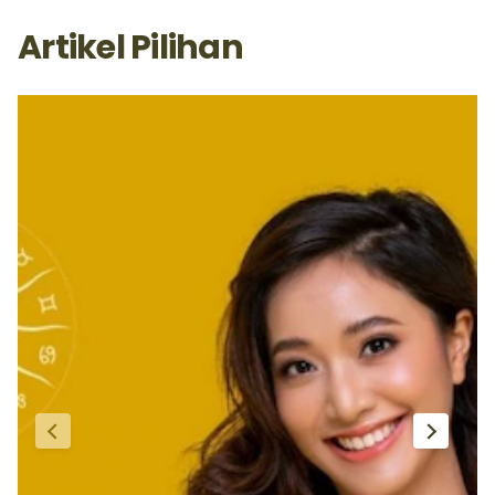
Artikel Pilihan