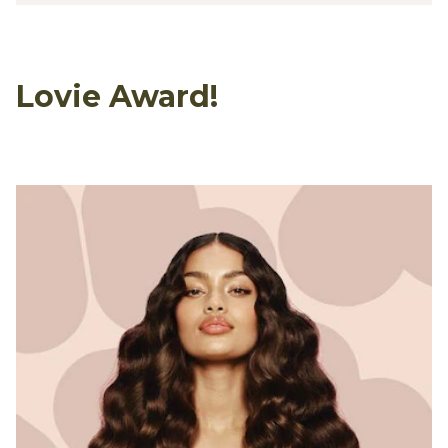
Lovie Award!