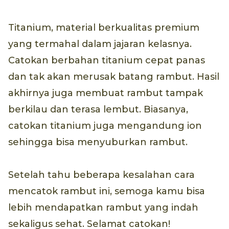
Titanium, material berkualitas premium
yang termahal dalam jajaran kelasnya.
Catokan berbahan titanium cepat panas
dan tak akan merusak batang rambut. Hasil
akhirnya juga membuat rambut tampak
berkilau dan terasa lembut. Biasanya,
catokan titanium juga mengandung ion
sehingga bisa menyuburkan rambut.
Setelah tahu beberapa kesalahan cara
mencatok rambut ini, semoga kamu bisa
lebih mendapatkan rambut yang indah
sekaligus sehat. Selamat catokan!