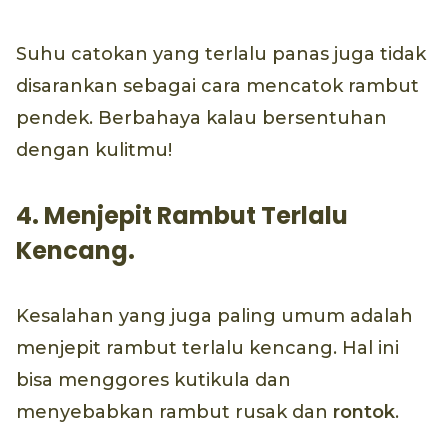
Suhu catokan yang terlalu panas juga tidak
disarankan sebagai cara mencatok rambut
pendek. Berbahaya kalau bersentuhan
dengan kulitmu!
4. Menjepit Rambut Terlalu
Kencang.
Kesalahan yang juga paling umum adalah
menjepit rambut terlalu kencang. Hal ini
bisa menggores kutikula dan
menyebabkan rambut rusak dan
rontok
.