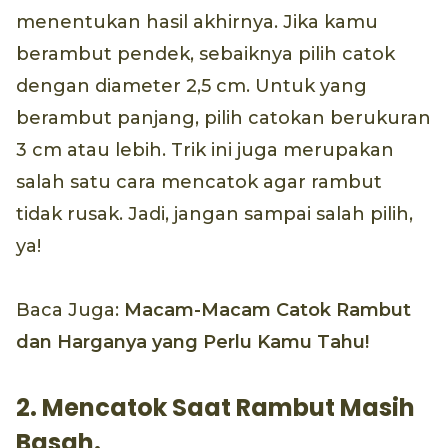
menentukan hasil akhirnya. Jika kamu
berambut pendek, sebaiknya pilih catok
dengan diameter 2,5 cm. Untuk yang
berambut panjang, pilih catokan berukuran
3 cm atau lebih. Trik ini juga merupakan
salah satu cara mencatok agar rambut
tidak rusak. Jadi, jangan sampai salah pilih,
ya!
Baca Juga:
Macam-Macam Catok Rambut
dan Harganya yang Perlu Kamu Tahu!
2. Mencatok Saat Rambut Masih
Basah.