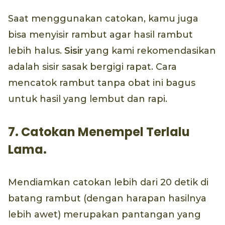
Saat menggunakan catokan, kamu juga
bisa menyisir rambut agar hasil rambut
lebih halus.
Sisir
yang kami rekomendasikan
adalah sisir sasak bergigi rapat. Cara
mencatok rambut tanpa obat ini bagus
untuk hasil yang lembut dan rapi.
7. Catokan Menempel Terlalu
Lama.
Mendiamkan catokan lebih dari 20 detik di
batang rambut (dengan harapan hasilnya
lebih awet) merupakan pantangan yang