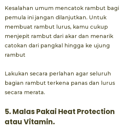
Kesalahan umum mencatok rambut bagi
pemula ini jangan dilanjutkan. Untuk
membuat rambut lurus, kamu cukup
menjepit rambut dari akar dan menarik
catokan dari pangkal hingga ke ujung
rambut
Lakukan secara perlahan agar seluruh
bagian rambut terkena panas dan lurus
secara merata.
5. Malas Pakai Heat Protection
atau Vitamin.