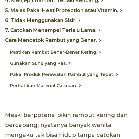
4. Menjepit Rambut Terlalu Kencang.
5. Malas Pakai Heat Protection atau Vitamin.
6. Tidak Menggunakan Sisir.
7. Catokan Menempel Terlalu Lama.
Cara Mencatok Rambut yang Benar.
Pastikan Rambut Benar-Benar Kering.
Gunakan Suhu yang Pas.
Pakai Produk Perawatan Rambut yang Tepat.
Perhatikan Material Catokan.
Meski berpotensi bikin rambut kering dan
bercabang, nyatanya banyak wanita
mengaku tak bisa hidup tanpa catokan.