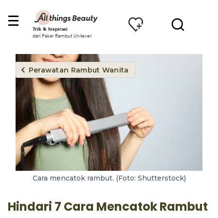
Trik & Inspirasi
dari Pakar Rambut Unilever
Perawatan Rambut Wanita
Cara mencatok rambut. (Foto: Shutterstock)
Hindari 7 Cara Mencatok Rambut