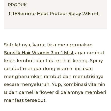
PRODUK
TRESemmé Heat Protect Spray 236 mL
Setelahnya, kamu bisa menggunakan
Sunsilk Hair Vitamin 3-in-1 Mist
agar rambut
lebih lembut dan tak terlihat kering. Spray
rambut mengandung vitamin ini akan
mengharumkan rambut dan menutrisinya
secara menyeluruh. Yup, kombinasi vitamin
B dan camellia flower di dalamnya memberi
manfaat tersebut.