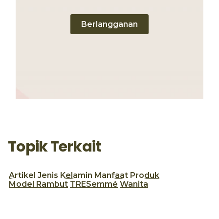
Berlangganan
Topik Terkait
Artikel
Jenis Kelamin
Manfaat Produk
Model Rambut
TRESemmé
Wanita