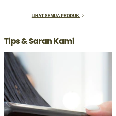
LIHAT SEMUA PRODUK
Tips & Saran Kami