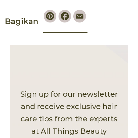
Pinterest
Facebook
Email
Bagikan
Sign up for our newsletter
and receive exclusive hair
care tips from the experts
at All Things Beauty