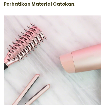
Perhatikan Material Catokan.