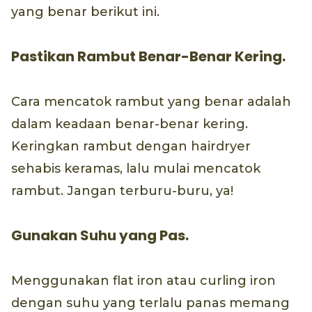
yang benar berikut ini.
Pastikan Rambut Benar-Benar Kering.
Cara mencatok rambut yang benar adalah
dalam keadaan benar-benar kering.
Keringkan rambut dengan hairdryer
sehabis keramas, lalu mulai mencatok
rambut. Jangan terburu-buru, ya!
Gunakan Suhu yang Pas.
Menggunakan flat iron atau curling iron
dengan suhu yang terlalu panas memang