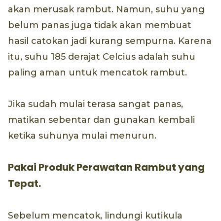
akan merusak rambut. Namun, suhu yang
belum panas juga tidak akan membuat
hasil catokan jadi kurang sempurna. Karena
itu, suhu 185 derajat Celcius adalah suhu
paling aman untuk mencatok rambut.
Jika sudah mulai terasa sangat panas,
matikan sebentar dan gunakan kembali
ketika suhunya mulai menurun.
Pakai Produk Perawatan Rambut yang
Tepat.
Sebelum mencatok, lindungi kutikula