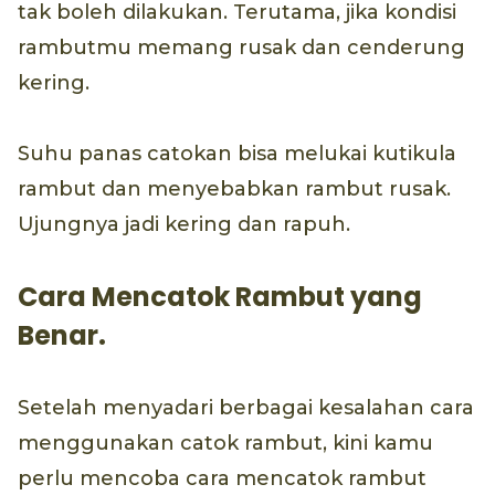
tak boleh dilakukan. Terutama, jika kondisi
rambutmu memang rusak dan cenderung
kering.
Suhu panas catokan bisa melukai kutikula
rambut dan menyebabkan rambut rusak.
Ujungnya jadi kering dan rapuh.
Cara Mencatok Rambut yang
Benar.
Setelah menyadari berbagai kesalahan cara
menggunakan catok rambut, kini kamu
perlu mencoba cara mencatok rambut