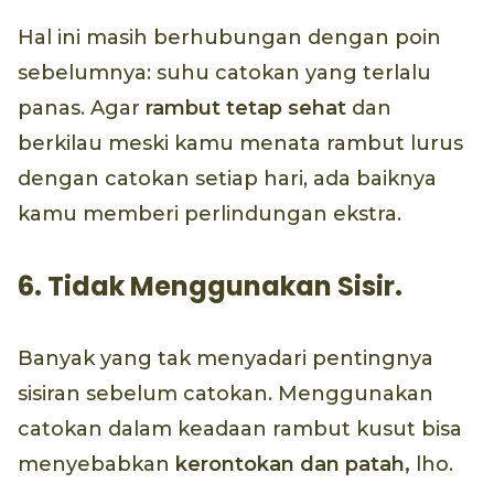
Hal ini masih berhubungan dengan poin
sebelumnya: suhu catokan yang terlalu
panas. Agar
rambut tetap sehat
dan
berkilau meski kamu menata rambut lurus
dengan catokan setiap hari, ada baiknya
kamu memberi perlindungan ekstra.
6. Tidak Menggunakan Sisir.
Banyak yang tak menyadari pentingnya
sisiran sebelum catokan. Menggunakan
catokan dalam keadaan rambut kusut bisa
menyebabkan
kerontokan dan patah,
lho.