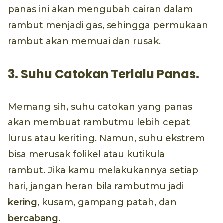
panas ini akan mengubah cairan dalam
rambut menjadi gas, sehingga permukaan
rambut akan memuai dan rusak.
3. Suhu Catokan Terlalu Panas.
Memang sih, suhu catokan yang panas
akan membuat rambutmu lebih cepat
lurus atau keriting. Namun, suhu ekstrem
bisa merusak folikel atau kutikula
rambut. Jika kamu melakukannya setiap
hari, jangan heran bila rambutmu jadi
kering
, kusam, gampang patah, dan
bercabang
.