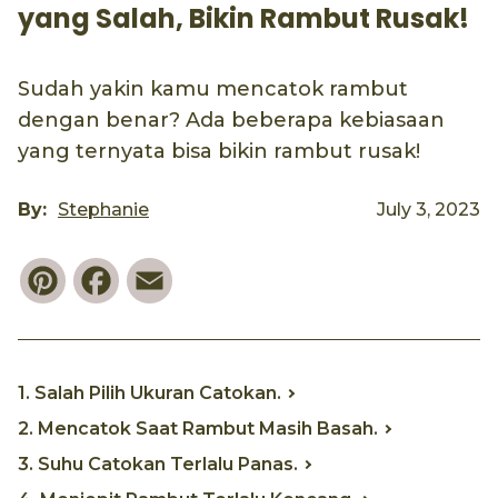
yang Salah, Bikin Rambut Rusak!
Sudah yakin kamu mencatok rambut
dengan benar? Ada beberapa kebiasaan
yang ternyata bisa bikin rambut rusak!
By:
Stephanie
July 3, 2023
Pinterest
Facebook
Email
1. Salah Pilih Ukuran Catokan.
2. Mencatok Saat Rambut Masih Basah.
3. Suhu Catokan Terlalu Panas.