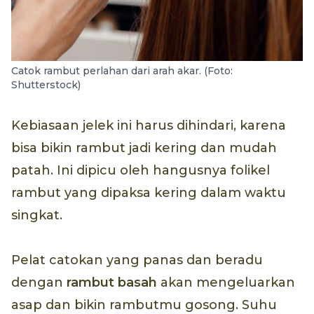
Catok rambut perlahan dari arah akar. (Foto:
Shutterstock)
Kebiasaan jelek ini harus dihindari, karena
bisa bikin rambut jadi kering dan mudah
patah. Ini dipicu oleh hangusnya folikel
rambut yang dipaksa kering dalam waktu
singkat.
Pelat catokan yang panas dan beradu
dengan
rambut basah
akan mengeluarkan
asap dan bikin rambutmu gosong. Suhu