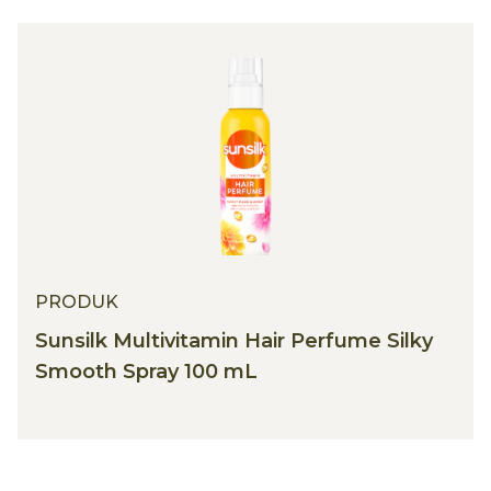
PRODUK
Sunsilk Multivitamin Hair Perfume Silky
Smooth Spray 100 mL