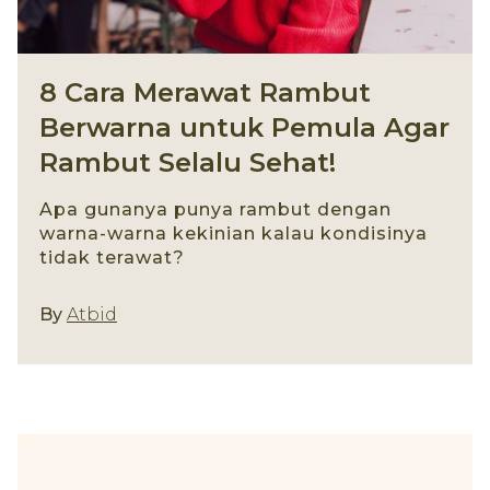
8 Cara Merawat Rambut
Berwarna untuk Pemula Agar
Rambut Selalu Sehat!
Apa gunanya punya rambut dengan
warna-warna kekinian kalau kondisinya
tidak terawat?
By
Atbid