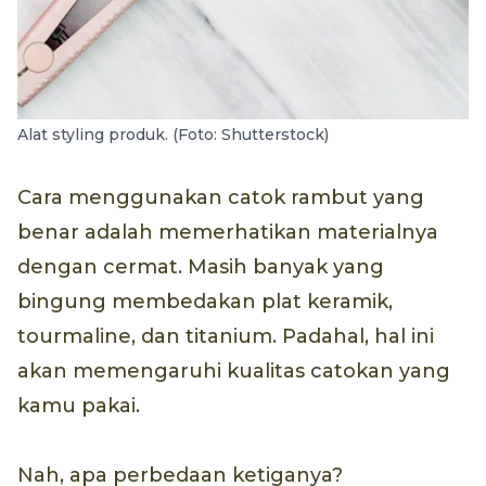
Alat styling produk. (Foto: Shutterstock)
Cara menggunakan catok rambut yang
benar adalah memerhatikan materialnya
dengan cermat. Masih banyak yang
bingung membedakan plat keramik,
tourmaline, dan titanium. Padahal, hal ini
akan memengaruhi kualitas catokan yang
kamu pakai.
Nah, apa perbedaan ketiganya?