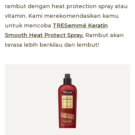
rambut dengan heat protection spray atau
vitamin. Kami merekomendasikan kamu
untuk mencoba
TRESemmé Keratin
Smooth Heat Protect Spray
.
Rambut akan
terasa lebih berkilau dan lembut!