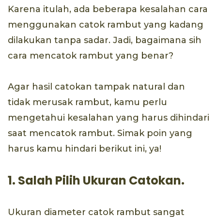
Karena itulah, ada beberapa kesalahan cara
menggunakan catok rambut yang kadang
dilakukan tanpa sadar. Jadi, bagaimana sih
cara mencatok rambut yang benar?
Agar hasil catokan tampak natural dan
tidak merusak rambut, kamu perlu
mengetahui kesalahan yang harus dihindari
saat mencatok rambut. Simak poin yang
harus kamu hindari berikut ini, ya!
1. Salah Pilih Ukuran Catokan.
Ukuran diameter catok rambut sangat