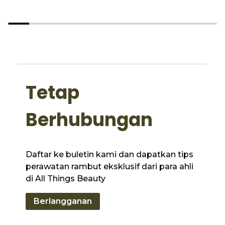
Tetap
Berhubungan
Daftar ke buletin kami dan dapatkan tips
perawatan rambut eksklusif dari para ahli
di All Things Beauty
Berlangganan