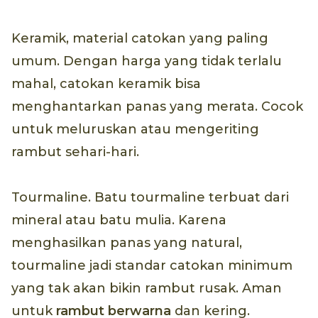
Keramik, material catokan yang paling
umum. Dengan harga yang tidak terlalu
mahal, catokan keramik bisa
menghantarkan panas yang merata. Cocok
untuk meluruskan atau mengeriting
rambut sehari-hari.
Tourmaline. Batu tourmaline terbuat dari
mineral atau batu mulia. Karena
menghasilkan panas yang natural,
tourmaline jadi standar catokan minimum
yang tak akan bikin rambut rusak. Aman
untuk
rambut berwarna
dan kering.