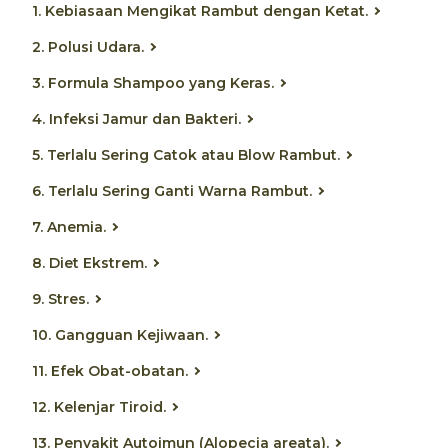
1. Kebiasaan Mengikat Rambut dengan Ketat.
2. Polusi Udara.
3. Formula Shampoo yang Keras.
4. Infeksi Jamur dan Bakteri.
5. Terlalu Sering Catok atau Blow Rambut.
6. Terlalu Sering Ganti Warna Rambut.
7. Anemia.
8. Diet Ekstrem.
9. Stres.
10. Gangguan Kejiwaan.
11. Efek Obat-obatan.
12. Kelenjar Tiroid.
13. Penyakit Autoimun (Alopecia areata).