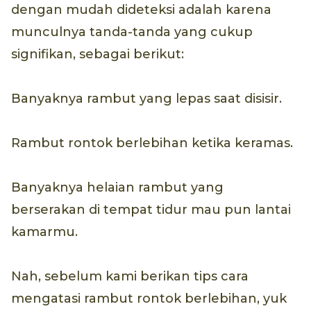
dengan mudah dideteksi adalah karena
munculnya tanda-tanda yang cukup
signifikan, sebagai berikut:
Banyaknya rambut yang lepas saat disisir.
Rambut rontok berlebihan ketika keramas.
Banyaknya helaian rambut yang
berserakan di tempat tidur mau pun lantai
kamarmu.
Nah, sebelum kami berikan tips cara
mengatasi rambut rontok berlebihan, yuk