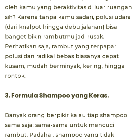
oleh kamu yang beraktivitas di luar ruangan
sih? Karena tanpa kamu sadari, polusi udara
(dari knalpot hingga debu jalanan) bisa
banget bikin rambutmu jadi rusak.
Perhatikan saja, rambut yang terpapar
polusi dan radikal bebas biasanya cepat
kusam, mudah berminyak, kering, hingga
rontok.
3. Formula Shampoo yang Keras.
Banyak orang berpikir kalau tiap shampoo
sama saja; sama-sama untuk mencuci
rambut. Padahal, shampoo yang tidak