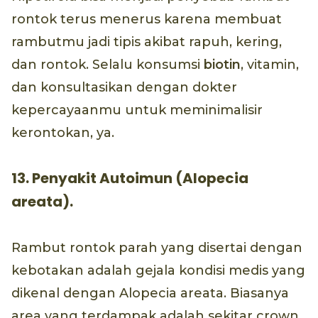
rontok terus menerus karena membuat
rambutmu jadi tipis akibat rapuh, kering,
dan rontok. Selalu konsumsi
biotin
, vitamin,
dan konsultasikan dengan dokter
kepercayaanmu untuk meminimalisir
kerontokan, ya.
13. Penyakit Autoimun (Alopecia
areata).
Rambut rontok parah yang disertai dengan
kebotakan adalah gejala kondisi medis yang
dikenal dengan Alopecia areata. Biasanya
area yang terdampak adalah sekitar crown