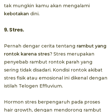
tak mungkin kamu akan mengalami
kebotakan
dini.
9. Stres.
Pernah dengar cerita tentang
rambut yang
rontok karena stres
? Stres merupakan
penyebab rambut rontok parah yang
sering tidak disadari. Kondisi rontok akibat
stres fisik atau emosional ini dikenal dengan
istilah Telogen Effluvium.
Hormon stres berpengaruh pada proses
hair growth, dengan mendorong rambut