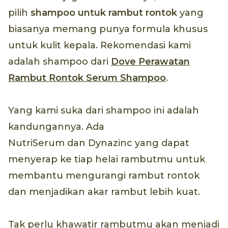
pilih
shampoo untuk rambut rontok
yang
biasanya memang punya formula khusus
untuk kulit kepala. Rekomendasi kami
adalah shampoo dari
Dove Perawatan
Rambut Rontok Serum Shampoo
.
Yang kami suka dari shampoo ini adalah
kandungannya. Ada
NutriSerum dan Dynazinc yang dapat
menyerap ke tiap helai rambutmu untuk
membantu mengurangi rambut rontok
dan menjadikan akar rambut lebih kuat.
Tak perlu khawatir rambutmu akan menjadi