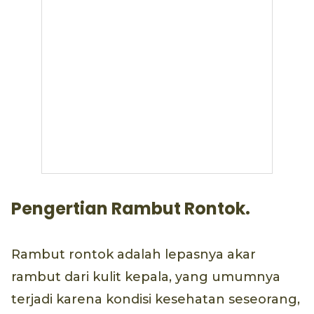
Pengertian Rambut Rontok.
Rambut rontok adalah lepasnya akar
rambut dari kulit kepala, yang umumnya
terjadi karena kondisi kesehatan seseorang,