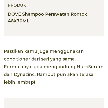
PRODUK
DOVE Shampoo Perawatan Rontok
48X70ML
Pastikan kamu juga menggunakan
conditioner dari seri yang sama.
Formulanya juga mengandung NutriSerum
dan Dynazinc. Rambut pun akan terasa
lebih lembap!