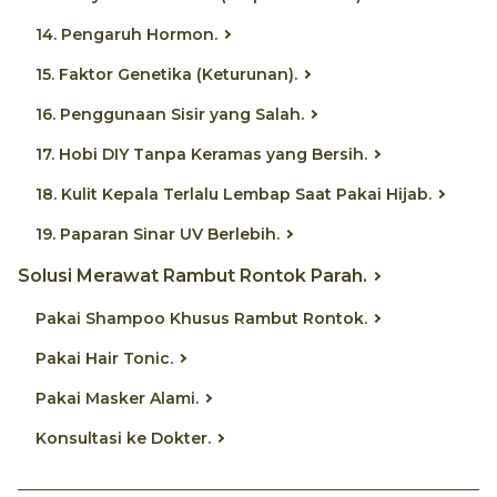
14. Pengaruh Hormon.
15. Faktor Genetika (Keturunan).
16. Penggunaan Sisir yang Salah.
17. Hobi DIY Tanpa Keramas yang Bersih.
18. Kulit Kepala Terlalu Lembap Saat Pakai Hijab.
19. Paparan Sinar UV Berlebih.
Solusi Merawat Rambut Rontok Parah.
Pakai Shampoo Khusus Rambut Rontok.
Pakai Hair Tonic.
Pakai Masker Alami.
Konsultasi ke Dokter.