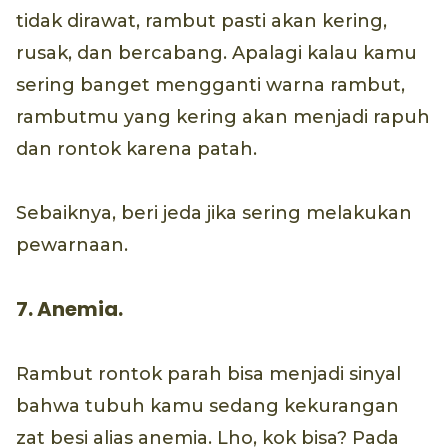
tidak dirawat, rambut pasti akan kering,
rusak, dan bercabang. Apalagi kalau kamu
sering banget mengganti warna rambut,
rambutmu yang kering akan menjadi rapuh
dan rontok karena patah.
Sebaiknya, beri jeda jika sering melakukan
pewarnaan.
7. Anemia.
Rambut rontok parah bisa menjadi sinyal
bahwa tubuh kamu sedang kekurangan
zat besi alias anemia. Lho, kok bisa? Pada