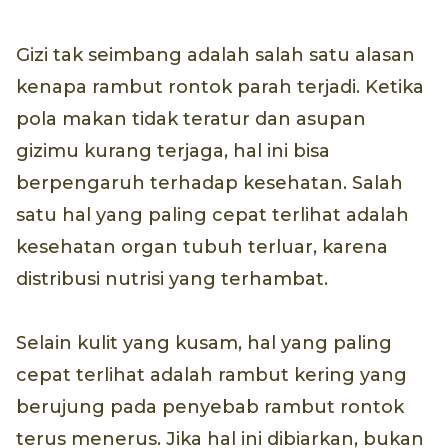
Gizi tak seimbang adalah salah satu alasan
kenapa rambut rontok parah terjadi. Ketika
pola makan tidak teratur dan asupan
gizimu kurang terjaga, hal ini bisa
berpengaruh terhadap kesehatan. Salah
satu hal yang paling cepat terlihat adalah
kesehatan organ tubuh terluar, karena
distribusi nutrisi yang terhambat.
Selain kulit yang kusam, hal yang paling
cepat terlihat adalah rambut kering yang
berujung pada penyebab rambut rontok
terus menerus. Jika hal ini dibiarkan, bukan