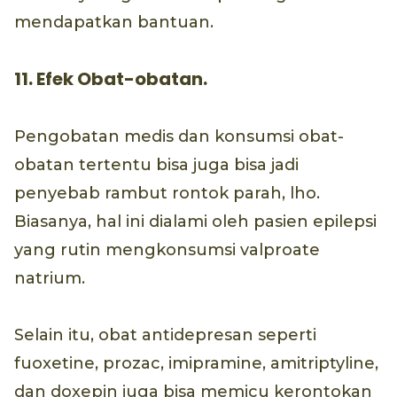
mendapatkan bantuan.
11. Efek Obat-obatan.
Pengobatan medis dan konsumsi obat-
obatan tertentu bisa juga bisa jadi
penyebab rambut rontok parah, lho.
Biasanya, hal ini dialami oleh pasien epilepsi
yang rutin mengkonsumsi valproate
natrium.
Selain itu, obat antidepresan seperti
fuoxetine, prozac, imipramine, amitriptyline,
dan doxepin juga bisa memicu kerontokan