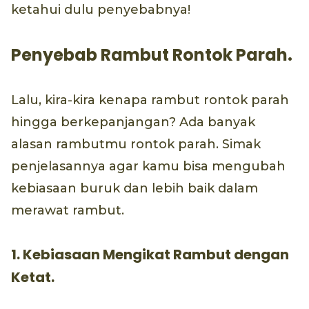
ketahui dulu penyebabnya!
Penyebab Rambut Rontok Parah.
Lalu, kira-kira kenapa rambut rontok parah
hingga berkepanjangan? Ada banyak
alasan rambutmu rontok parah. Simak
penjelasannya agar kamu bisa mengubah
kebiasaan buruk dan lebih baik dalam
merawat rambut.
1. Kebiasaan Mengikat Rambut dengan
Ketat.