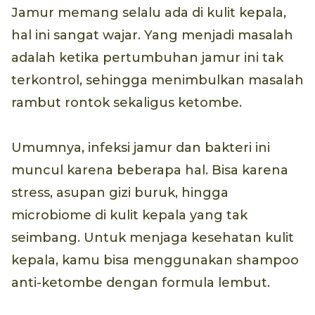
Jamur memang selalu ada di kulit kepala,
hal ini sangat wajar. Yang menjadi masalah
adalah ketika pertumbuhan jamur ini tak
terkontrol, sehingga menimbulkan masalah
rambut rontok sekaligus ketombe.
Umumnya, infeksi jamur dan bakteri ini
muncul karena beberapa hal. Bisa karena
stress, asupan gizi buruk, hingga
microbiome di kulit kepala yang tak
seimbang. Untuk menjaga kesehatan kulit
kepala, kamu bisa menggunakan shampoo
anti-ketombe dengan formula lembut.