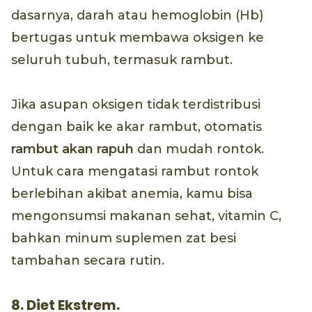
dasarnya, darah atau hemoglobin (Hb)
bertugas untuk membawa oksigen ke
seluruh tubuh, termasuk rambut.
Jika asupan oksigen tidak terdistribusi
dengan baik ke akar rambut, otomatis
rambut akan rapuh
dan mudah rontok.
Untuk cara mengatasi rambut rontok
berlebihan akibat anemia, kamu bisa
mengonsumsi makanan sehat, vitamin C,
bahkan minum suplemen zat besi
tambahan secara rutin.
8. Diet Ekstrem.