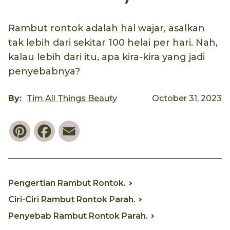
Rambut rontok adalah hal wajar, asalkan
tak lebih dari sekitar 100 helai per hari. Nah,
kalau lebih dari itu, apa kira-kira yang jadi
penyebabnya?
By:
Tim All Things Beauty
October 31, 2023
Pinterest
Facebook
Email
Pengertian Rambut Rontok.
Ciri-Ciri Rambut Rontok Parah.
Penyebab Rambut Rontok Parah.