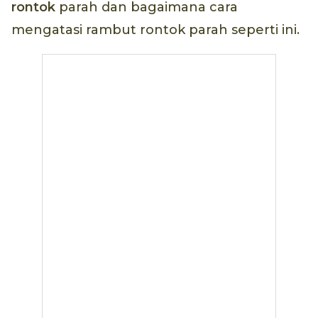
rontok
parah dan bagaimana cara
mengatasi rambut rontok parah seperti ini.