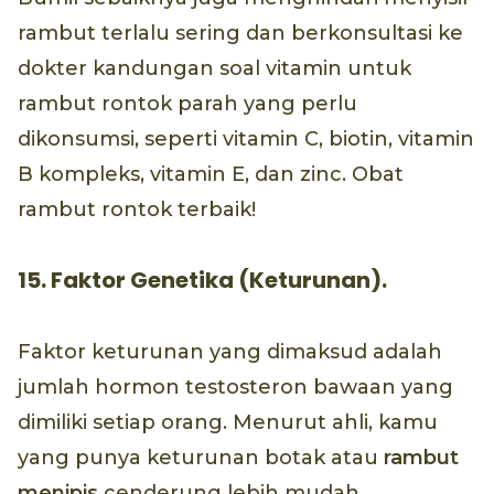
rambut terlalu sering dan berkonsultasi ke
dokter kandungan soal vitamin untuk
rambut rontok parah yang perlu
dikonsumsi, seperti vitamin C, biotin, vitamin
B kompleks, vitamin E, dan zinc. Obat
rambut rontok terbaik!
15. Faktor Genetika (Keturunan).
Faktor keturunan yang dimaksud adalah
jumlah hormon testosteron bawaan yang
dimiliki setiap orang. Menurut ahli, kamu
yang punya keturunan botak atau
rambut
menipis
cenderung lebih mudah