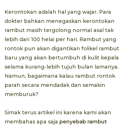
Kerontokan adalah hal yang wajar. Para
dokter bahkan menegaskan kerontokan
rambut masih tergolong normal asal tak
lebih dari 100 helai per hari. Rambut yang
rontok pun akan digantikan folikel rambut
baru yang akan bertumbuh di kulit kepala
selama kurang-lebih tujuh bulan lamanya.
Namun, bagaimana kalau rambut rontok
parah secara mendadak dan semakin
memburuk?
Simak terus artikel ini karena kami akan
membahas apa saja
penyebab rambut