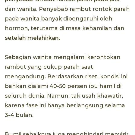
dan wanita. Penyebab rambut rontok parah
pada wanita banyak dipengaruhi oleh
hormon, terutama di masa kehamilan dan
setelah melahirkan
.
Sebagian wanita mengalami kerontokan
rambut yang cukup parah saat
mengandung. Berdasarkan riset, kondisi ini
bahkan dialami 40-50 persen ibu hamil di
seluruh dunia. Namun, tak usah khawatir,
karena fase ini hanya berlangsung selama
3-4 bulan.
Bumil sebaiknya juga menghindari menyisir