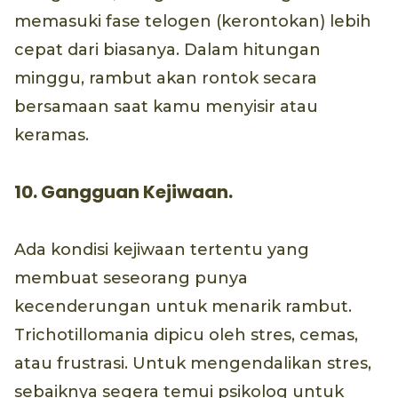
memasuki fase telogen (kerontokan) lebih
cepat dari biasanya. Dalam hitungan
minggu, rambut akan rontok secara
bersamaan saat kamu menyisir atau
keramas.
10. Gangguan Kejiwaan.
Ada kondisi kejiwaan tertentu yang
membuat seseorang punya
kecenderungan untuk menarik rambut.
Trichotillomania dipicu oleh stres, cemas,
atau frustrasi. Untuk mengendalikan stres,
sebaiknya segera temui psikolog untuk