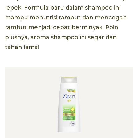
lepek. Formula baru dalam shampoo ini
mampu menutrisi rambut dan mencegah
rambut menjadi cepat berminyak. Poin
plusnya, aroma shampoo ini segar dan
tahan lama!