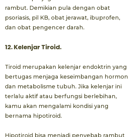
rambut. Demikian pula dengan obat
psoriasis, pil KB, obat jerawat, ibuprofen,
dan obat pengencer darah.
12. Kelenjar Tiroid.
Tiroid merupakan kelenjar endoktrin yang
bertugas menjaga keseimbangan hormon
dan metabolisme tubuh. Jika kelenjar ini
terlalu aktif atau berfungsi berlebihan,
kamu akan mengalami kondisi yang
bernama hipotiroid.
Hipotiroid bisa menjadi penyebab rambut