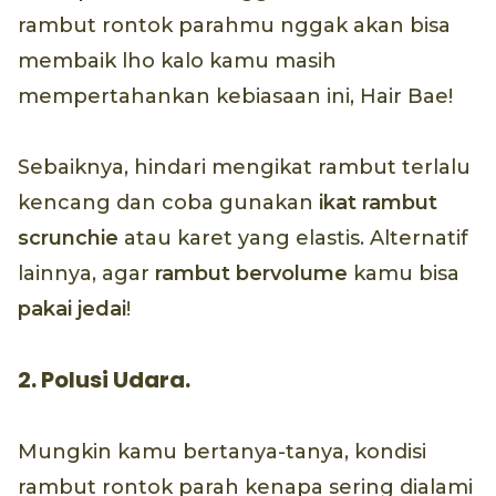
rambut rontok parahmu nggak akan bisa
membaik lho kalo kamu masih
mempertahankan kebiasaan ini, Hair Bae!
Sebaiknya, hindari mengikat rambut terlalu
kencang dan coba gunakan
ikat rambut
scrunchie
atau karet yang elastis. Alternatif
lainnya, agar
rambut bervolume
kamu bisa
pakai jedai
!
2. Polusi Udara.
Mungkin kamu bertanya-tanya, kondisi
rambut rontok parah kenapa sering dialami