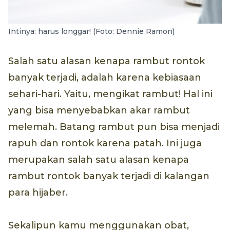
Intinya: harus longgar! (Foto: Dennie Ramon)
Salah satu alasan kenapa rambut rontok
banyak terjadi, adalah karena kebiasaan
sehari-hari. Yaitu, mengikat rambut! Hal ini
yang bisa menyebabkan akar rambut
melemah. Batang rambut pun bisa menjadi
rapuh dan rontok karena patah. Ini juga
merupakan salah satu alasan kenapa
rambut rontok banyak terjadi di kalangan
para hijaber.
Sekalipun kamu menggunakan obat,