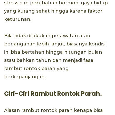
stress dan perubahan hormon, gaya hidup
yang kurang sehat hingga karena faktor
keturunan.
Bila tidak dilakukan perawatan atau
penanganan lebih lanjut, biasanya kondisi
ini bisa bertahan hingga hitungan bulan
atau bahkan tahun dan menjadi fase
rambut rontok parah yang
berkepanjangan.
Ciri-Ciri Rambut Rontok Parah.
Alasan rambut rontok parah kenapa bisa