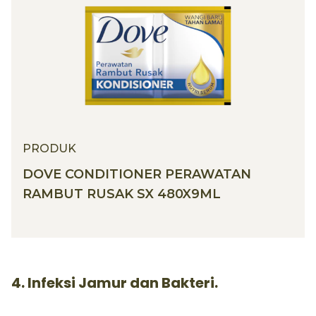
PRODUK
DOVE CONDITIONER PERAWATAN
RAMBUT RUSAK SX 480X9ML
4. Infeksi Jamur dan Bakteri.