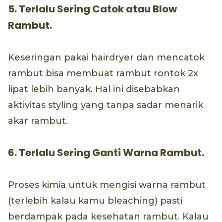
5. Terlalu Sering Catok atau Blow
Rambut.
Keseringan pakai hairdryer dan mencatok
rambut bisa membuat rambut rontok 2x
lipat lebih banyak. Hal ini disebabkan
aktivitas styling yang tanpa sadar menarik
akar rambut.
6. Terlalu Sering Ganti Warna Rambut.
Proses kimia untuk mengisi warna rambut
(terlebih kalau kamu bleaching) pasti
berdampak pada kesehatan rambut. Kalau