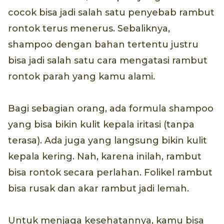
cocok bisa jadi salah satu penyebab rambut
rontok terus menerus. Sebaliknya,
shampoo dengan bahan tertentu justru
bisa jadi salah satu cara mengatasi rambut
rontok parah yang kamu alami.
Bagi sebagian orang, ada formula shampoo
yang bisa bikin kulit kepala iritasi (tanpa
terasa). Ada juga yang langsung bikin kulit
kepala kering. Nah, karena inilah, rambut
bisa rontok secara perlahan. Folikel rambut
bisa rusak dan akar rambut jadi lemah.
Untuk menjaga kesehatannya, kamu bisa