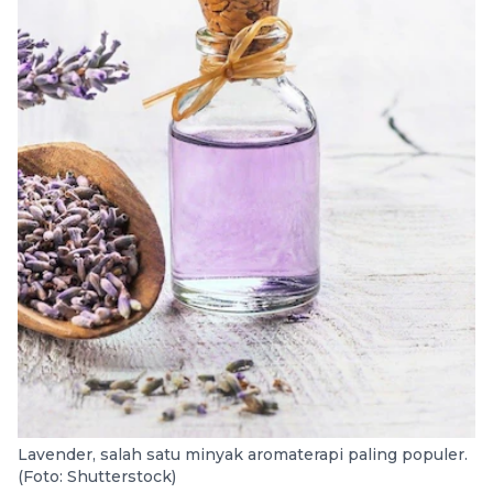
Lavender, salah satu minyak aromaterapi paling populer.
(Foto: Shutterstock)