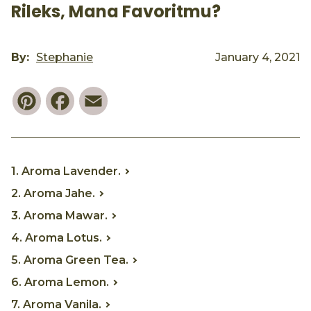
Rileks, Mana Favoritmu?
By:
Stephanie
January 4, 2021
Pinterest
Facebook
Email
1. Aroma Lavender.
2. Aroma Jahe.
3. Aroma Mawar.
4. Aroma Lotus.
5. Aroma Green Tea.
6. Aroma Lemon.
7. Aroma Vanila.