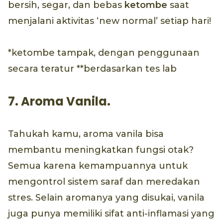
bersih, segar, dan bebas
ketombe
saat
menjalani aktivitas ‘new normal’ setiap hari!
*ketombe tampak, dengan penggunaan
secara teratur **berdasarkan tes lab
7. Aroma Vanila.
Tahukah kamu, aroma vanila bisa
membantu meningkatkan fungsi otak?
Semua karena kemampuannya untuk
mengontrol sistem saraf dan meredakan
stres. Selain aromanya yang disukai, vanila
juga punya memiliki sifat anti-inflamasi yang