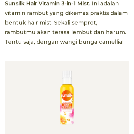
Sunsilk Hair Vitamin 3-in-1 Mist
. Ini adalah
vitamin rambut yang dikemas praktis dalam
bentuk hair mist. Sekali semprot,
rambutmu akan terasa lembut dan harum.
Tentu saja, dengan wangi bunga camellia!