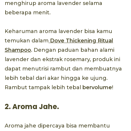
menghirup aroma lavender selama
beberapa menit.
Keharuman aroma lavender bisa kamu
temukan dalam
Dove Thickening Ritual
Shampoo
. Dengan paduan bahan alami
lavender dan ekstrak rosemary, produk ini
dapat menutrisi rambut dan membuatnya
lebih tebal dari akar hingga ke ujung.
Rambut tampak lebih tebal
bervolume
!
2. Aroma Jahe.
Aroma jahe dipercaya bisa membantu