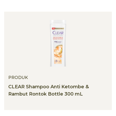
PRODUK
CLEAR Shampoo Anti Ketombe &
Rambut Rontok Bottle 300 mL