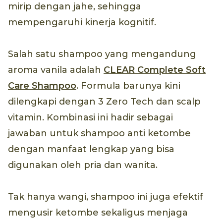
mirip dengan jahe, sehingga
mempengaruhi kinerja kognitif.
Salah satu shampoo yang mengandung
aroma vanila adalah
CLEAR Complete Soft
Care Shampoo
. Formula barunya kini
dilengkapi dengan 3 Zero Tech dan scalp
vitamin. Kombinasi ini hadir sebagai
jawaban untuk shampoo anti ketombe
dengan manfaat lengkap yang bisa
digunakan oleh pria dan wanita.
Tak hanya wangi, shampoo ini juga efektif
mengusir ketombe sekaligus menjaga