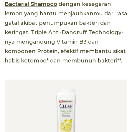
Bacterial Shampoo
dengan kesegaran
lemon yang bantu menjauhkanmu dari rasa
gatal akibat penumpukan bakteri dan
keringat. Triple Anti-Dandruff Technology-
nya mengandung Vitamin B3 dan
komponen Protein, efektif membantu sikat
habis ketombe* dan membunuh bakteri**.