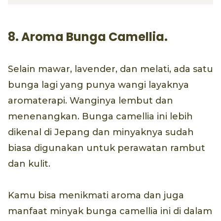
8. Aroma Bunga Camellia.
Selain mawar, lavender, dan melati, ada satu
bunga lagi yang punya wangi layaknya
aromaterapi. Wanginya lembut dan
menenangkan. Bunga camellia ini lebih
dikenal di Jepang dan minyaknya sudah
biasa digunakan untuk perawatan rambut
dan kulit.
Kamu bisa menikmati aroma dan juga
manfaat minyak bunga camellia ini di dalam