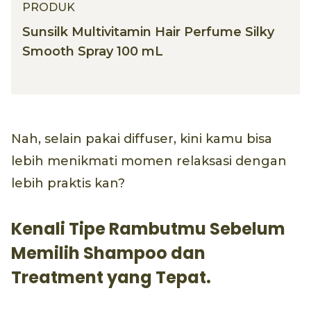
PRODUK
Sunsilk Multivitamin Hair Perfume Silky
Smooth Spray 100 mL
Nah, selain pakai diffuser, kini kamu bisa
lebih menikmati momen relaksasi dengan
lebih praktis kan?
Kenali Tipe Rambutmu Sebelum
Memilih Shampoo dan
Treatment yang Tepat.