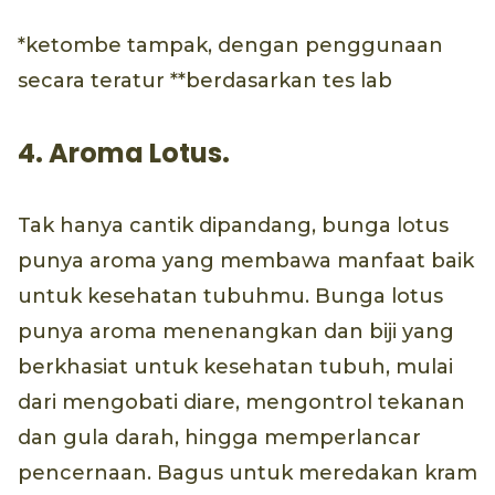
*ketombe tampak, dengan penggunaan
secara teratur **berdasarkan tes lab
4. Aroma Lotus.
Tak hanya cantik dipandang, bunga lotus
punya aroma yang membawa manfaat baik
untuk kesehatan tubuhmu. Bunga lotus
punya aroma menenangkan dan biji yang
berkhasiat untuk kesehatan tubuh, mulai
dari mengobati diare, mengontrol tekanan
dan gula darah, hingga memperlancar
pencernaan. Bagus untuk meredakan kram