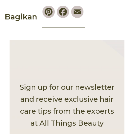
Pinterest
Facebook
Email
Bagikan
Sign up for our newsletter
and receive exclusive hair
care tips from the experts
at All Things Beauty