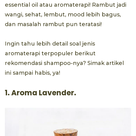
essential oil atau aromaterapi! Rambut jadi
wangi, sehat, lembut, mood lebih bagus,
dan masalah rambut pun teratasi!
Ingin tahu lebih detail soal jenis
aromaterapi terpopuler berikut
rekomendasi shampoo-nya? Simak artikel
ini sampai habis, ya!
1. Aroma Lavender.