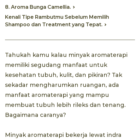
8. Aroma Bunga Camellia.
Kenali Tipe Rambutmu Sebelum Memilih
Shampoo dan Treatment yang Tepat.
Tahukah kamu kalau minyak aromaterapi
memiliki segudang manfaat untuk
kesehatan tubuh, kulit, dan pikiran? Tak
sekadar mengharumkan ruangan, ada
manfaat aromaterapi yang mampu
membuat tubuh lebih rileks dan tenang.
Bagaimana caranya?
Minyak aromaterapi bekerja lewat indra