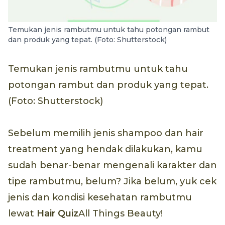
Temukan jenis rambutmu untuk tahu potongan rambut
dan produk yang tepat. (Foto: Shutterstock)
Temukan jenis rambutmu untuk tahu
potongan rambut dan produk yang tepat.
(Foto: Shutterstock)
Sebelum memilih jenis shampoo dan hair
treatment yang hendak dilakukan, kamu
sudah benar-benar mengenali karakter dan
tipe rambutmu, belum? Jika belum, yuk cek
jenis dan kondisi kesehatan rambutmu
lewat
Hair Quiz
All Things Beauty!