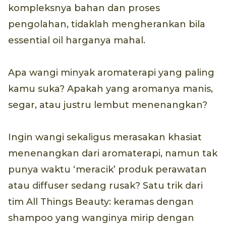
kompleksnya bahan dan proses
pengolahan, tidaklah mengherankan bila
essential oil harganya mahal.
Apa wangi minyak aromaterapi yang paling
kamu suka? Apakah yang aromanya manis,
segar, atau justru lembut menenangkan?
Ingin wangi sekaligus merasakan khasiat
menenangkan dari aromaterapi, namun tak
punya waktu ‘meracik’ produk perawatan
atau diffuser sedang rusak? Satu trik dari
tim All Things Beauty: keramas dengan
shampoo yang wanginya mirip dengan