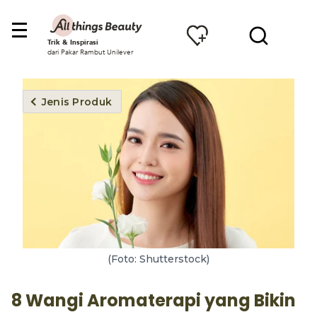
Trik & Inspirasi
dari Pakar Rambut Unilever
Jenis Produk
(Foto: Shutterstock)
8 Wangi Aromaterapi yang Bikin