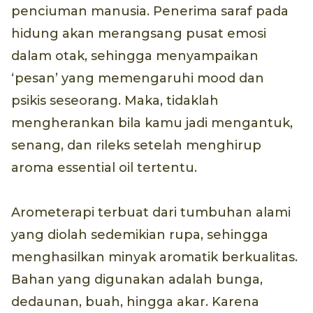
penciuman manusia. Penerima saraf pada
hidung akan merangsang pusat emosi
dalam otak, sehingga menyampaikan
‘pesan’ yang memengaruhi mood dan
psikis seseorang. Maka, tidaklah
mengherankan bila kamu jadi mengantuk,
senang, dan rileks setelah menghirup
aroma essential oil tertentu.
Arometerapi terbuat dari tumbuhan alami
yang diolah sedemikian rupa, sehingga
menghasilkan minyak aromatik berkualitas.
Bahan yang digunakan adalah bunga,
dedaunan, buah, hingga akar. Karena