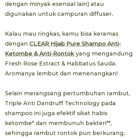
dengan minyak esensial lain) atau
digunakan untuk campuran diffuser.
Kalau mau ringkas, kamu bisa keramas
dengan
CLEAR Hijab Pure Shampo Anti-
Ketombe & Anti-Rontok
yang mengandung
Fresh Rose Extract & Habbatus Sauda.
Aromanya lembut dan menenangkan!
Selain merangsang pertumbuhan rambut,
Triple Anti Dandruff Technology pada
shampoo ini juga efektif sikat habis
ketombe* dan membunuh bakteri**,
sehingga rambut rontok pun berkurang.