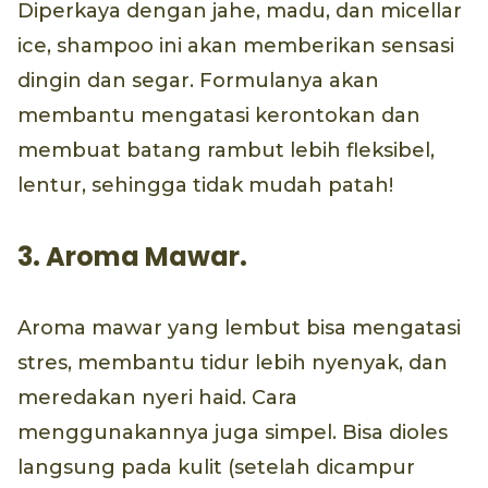
Diperkaya dengan jahe, madu, dan micellar
ice, shampoo ini akan memberikan sensasi
dingin dan segar. Formulanya akan
membantu mengatasi kerontokan dan
membuat batang rambut lebih fleksibel,
lentur, sehingga tidak mudah patah!
3. Aroma Mawar.
Aroma mawar yang lembut bisa mengatasi
stres, membantu tidur lebih nyenyak, dan
meredakan nyeri haid. Cara
menggunakannya juga simpel. Bisa dioles
langsung pada kulit (setelah dicampur