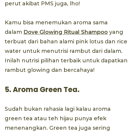
perut akibat PMS juga, lho!
Kamu bisa menemukan aroma sama
dalam
Dove Glowing Ritual Shampoo
yang
terbuat dari bahan alami pink lotus dan rice
water untuk menutrisi rambut dari dalam.
Inilah nutrisi pilihan terbaik untuk dapatkan
rambut glowing dan bercahaya!
5. Aroma Green Tea.
Sudah bukan rahasia lagi kalau aroma
green tea atau teh hijau punya efek
menenangkan. Green tea juga sering