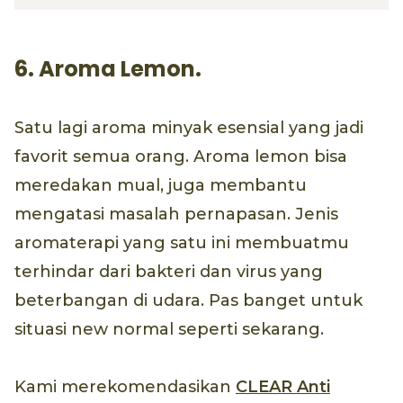
6. Aroma Lemon.
Satu lagi aroma minyak esensial yang jadi
favorit semua orang. Aroma lemon bisa
meredakan mual, juga membantu
mengatasi masalah pernapasan. Jenis
aromaterapi yang satu ini membuatmu
terhindar dari bakteri dan virus yang
beterbangan di udara. Pas banget untuk
situasi new normal seperti sekarang.
Kami merekomendasikan
CLEAR Anti