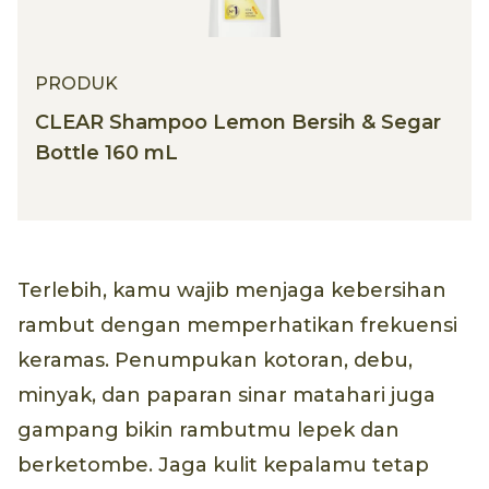
PRODUK
CLEAR Shampoo Lemon Bersih & Segar
Bottle 160 mL
Terlebih, kamu wajib menjaga kebersihan
rambut dengan memperhatikan frekuensi
keramas. Penumpukan kotoran, debu,
minyak, dan paparan sinar matahari juga
gampang bikin rambutmu lepek dan
berketombe. Jaga kulit kepalamu tetap