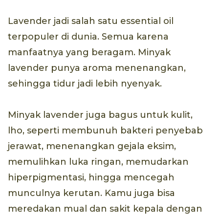
Lavender jadi salah satu essential oil
terpopuler di dunia. Semua karena
manfaatnya yang beragam. Minyak
lavender punya aroma menenangkan,
sehingga tidur jadi lebih nyenyak.
Minyak lavender juga bagus untuk kulit,
lho, seperti membunuh bakteri penyebab
jerawat, menenangkan gejala eksim,
memulihkan luka ringan, memudarkan
hiperpigmentasi, hingga mencegah
munculnya kerutan. Kamu juga bisa
meredakan mual dan sakit kepala dengan