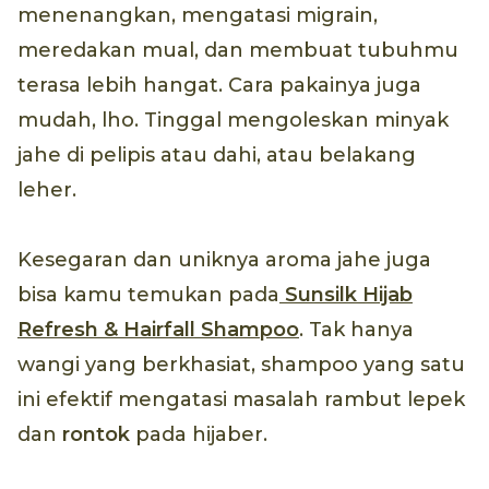
menenangkan, mengatasi migrain,
meredakan mual, dan membuat tubuhmu
terasa lebih hangat. Cara pakainya juga
mudah, lho. Tinggal mengoleskan minyak
jahe di pelipis atau dahi, atau belakang
leher.
Kesegaran dan uniknya aroma jahe juga
bisa kamu temukan pada
Sunsilk Hijab
Refresh & Hairfall Shampoo
. Tak hanya
wangi yang berkhasiat, shampoo yang satu
ini efektif mengatasi masalah rambut lepek
dan
rontok
pada hijaber.