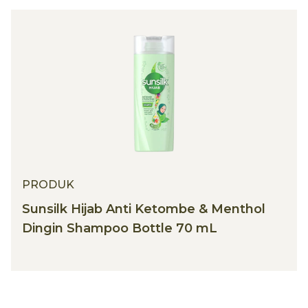
PRODUK
Sunsilk Hijab Anti Ketombe & Menthol
Dingin Shampoo Bottle 70 mL