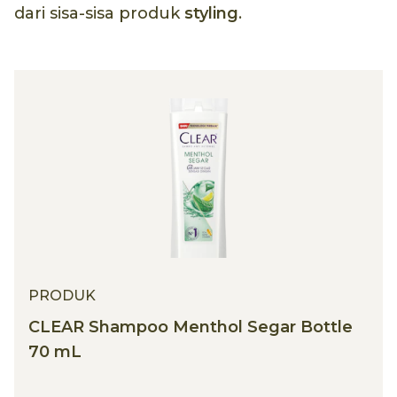
dari sisa-sisa produk
styling
.
PRODUK
CLEAR Shampoo Menthol Segar Bottle
70 mL