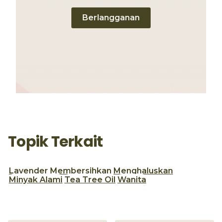
Berlangganan
Topik Terkait
Lavender
Membersihkan
Menghaluskan
Minyak Alami
Tea Tree Oil
Wanita