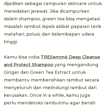
dijadikan sebagai campuran skincare untuk
meredakan jerawat. Jika dicampurkan
dalam shampoo, green tea bisa mengatasi
masalah rambut lepek akibat paparan terik
matahari, polusi, dan kelembapan udara
tinggi.
Kamu bisa coba
TRESemmé Deep Cleanse
and Protect Shampoo
yang mengandung
Ginger dan Green Tea Extract untuk
membantu membersihkan rambut secara
menyeluruh dan melindungi rambut dari
kerusakan. Once in a while, kamu juga
perlu mendetoks rambutmu agar bersih