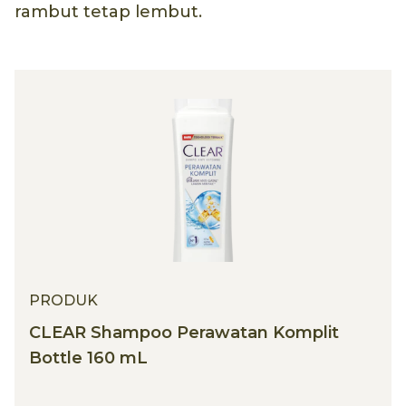
rambut tetap lembut.
PRODUK
CLEAR Shampoo Perawatan Komplit
Bottle 160 mL