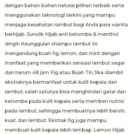
dengan bahan-bahan natural pilihan terbaik serta
menggunakan teknologi terkini yang mampu
menjaga kesehatan rambut bagi Anda para wanita
berhijab. Sunsilk Hijab anti ketombe & menthol
dingin Keunggulan shampo rambut ini
mengandung buah fig, lemon, dan mint dengan
manfaat yang memberikan sensasi rambut segar
dan harum 48 jam Fig atau Buah Tin Jika diambil
ekstraknya bermanfaat untuk kulit kepala dan
rambut, salah satunya bisa menghindari gatal dan
ketombe pada kulit kepala serta memberi nutrisi
pada rambut, sehingga membuatnya lebih bersih,
kuat, dan lembut. Ekstrak fig juga mampu
membuat kulit kepala lebih lembap. Lemon Hijab