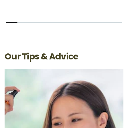
Our Tips & Advice