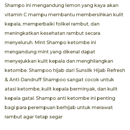
Shampo ini mengandung lemon yang kaya akan
vitamin C mampu membantu membersihkan kulit
kepala, memperbaiki folikel rambut, dan
meningkatkan kesehatan rambut secara
menyeluruh. Mint Shampo ketombe ini
mengandung mint yang dikenal dapat
menyejukkan kulit kepala dan menghilangkan
ketombe. Shampoo hijab dari Sunsilk Hijab Refresh
& Anti-Dandruff Shampoo sangat cocok untuk
atasi ketombe, kulit kepala berminyak, dan kulit
kepala gatal. Shampo anti ketombe ini penting
bagi para perempuan berhijab untuk merawat
rambut agar tetap segar