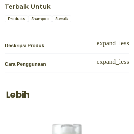
Terbaik Untuk
Products
Shampoo
Sunsilk
Deskripsi Produk
Cara Penggunaan
Lebih