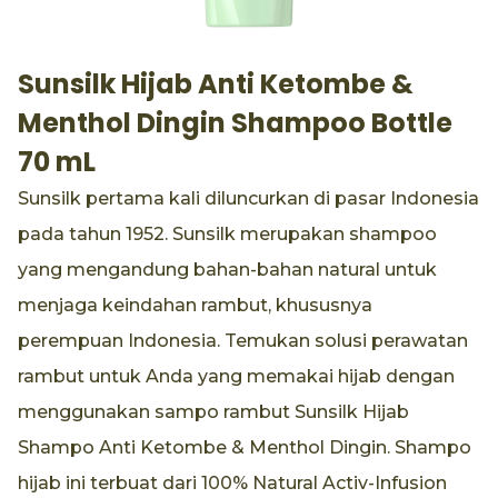
Sunsilk Hijab Anti Ketombe &
Menthol Dingin Shampoo Bottle
70 mL
Sunsilk pertama kali diluncurkan di pasar Indonesia
pada tahun 1952. Sunsilk merupakan shampoo
yang mengandung bahan-bahan natural untuk
menjaga keindahan rambut, khususnya
perempuan Indonesia. Temukan solusi perawatan
rambut untuk Anda yang memakai hijab dengan
menggunakan sampo rambut Sunsilk Hijab
Shampo Anti Ketombe & Menthol Dingin. Shampo
hijab ini terbuat dari 100% Natural Activ-Infusion