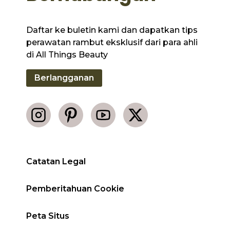
Daftar ke buletin kami dan dapatkan tips
perawatan rambut eksklusif dari para ahli
di All Things Beauty
Berlangganan
Catatan Legal
Pemberitahuan Cookie
Peta Situs