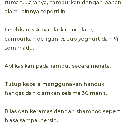
rumah. Caranya, campurkan dengan bahan
alami lainnya seperti ini.
Lelehkan 3-4 bar dark chocolate,
campurkan dengan ½ cup yoghurt dan ½
sdm madu.
Aplikasikan pada rambut secara merata.
Tutup kepala menggunakan handuk
hangat dan diamkan selama 30 menit.
Bilas dan keramas dengan shampoo seperti
biasa sampai bersih.