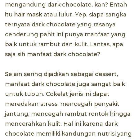
mengandung dark chocolate, kan? Entah
itu
hair mask
atau lulur. Yep, siapa sangka
ternyata dark chocolate yang rasanya
cenderung pahit ini punya manfaat yang
baik untuk rambut dan kulit. Lantas, apa
saja sih manfaat dark chocolate?
Selain sering dijadikan sebagai dessert,
manfaat dark chocolate juga sangat baik
untuk tubuh. Cokelat jenis ini dapat
meredakan stress, mencegah penyakit
jantung, mencegah rambut rontok hingga
mencerahkan kulit. Hal ini karena dark
chocolate memiliki kandungan nutrisi yang