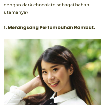
dengan dark chocolate sebagai bahan
utamanya?
1. Merangsang Pertumbuhan Rambut.