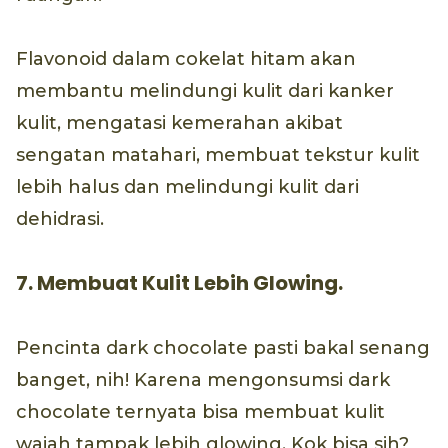
Flavonoid dalam cokelat hitam akan
membantu melindungi kulit dari kanker
kulit, mengatasi kemerahan akibat
sengatan matahari, membuat tekstur kulit
lebih halus dan melindungi kulit dari
dehidrasi.
7. Membuat Kulit Lebih Glowing.
Pencinta dark chocolate pasti bakal senang
banget, nih! Karena mengonsumsi dark
chocolate ternyata bisa membuat kulit
wajah tampak lebih glowing. Kok bisa sih?