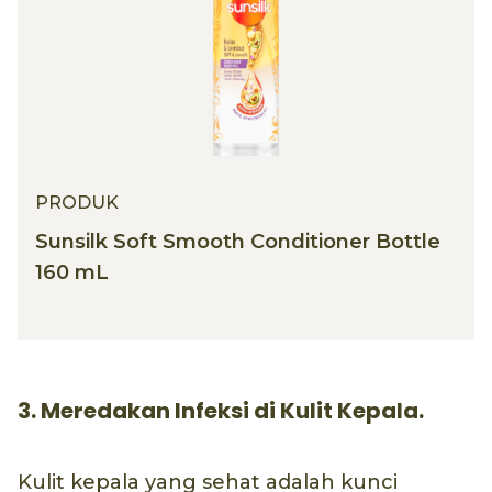
PRODUK
Sunsilk Soft Smooth Conditioner Bottle
160 mL
3. Meredakan Infeksi di Kulit Kepala.
Kulit kepala yang sehat adalah kunci