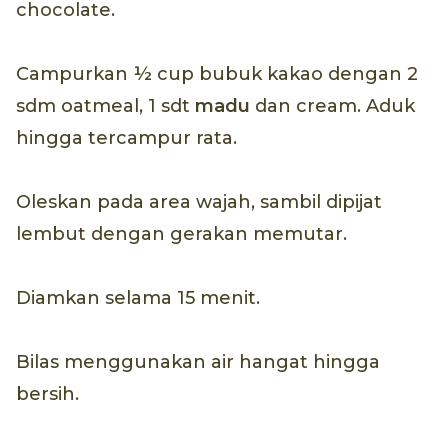
chocolate.
Campurkan ½ cup bubuk kakao dengan 2
sdm oatmeal, 1 sdt
madu
dan cream. Aduk
hingga tercampur rata.
Oleskan pada area wajah, sambil dipijat
lembut dengan gerakan memutar.
Diamkan selama 15 menit.
Bilas menggunakan air hangat hingga
bersih.