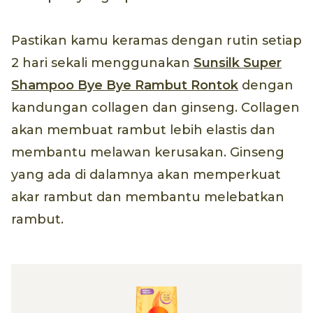
Pastikan kamu keramas dengan rutin setiap
2 hari sekali menggunakan
Sunsilk Super
Shampoo Bye Bye Rambut Rontok
dengan
kandungan collagen dan ginseng. Collagen
akan membuat rambut lebih elastis dan
membantu melawan kerusakan. Ginseng
yang ada di dalamnya akan memperkuat
akar rambut dan membantu melebatkan
rambut.