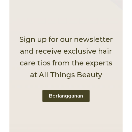
Sign up for our newsletter
and receive exclusive hair
care tips from the experts
at All Things Beauty
Berlangganan