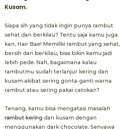
Kusam.
Siapa sih yang tidak ingin punya rambut
sehat dan berkilau? Tentu saja kamu juga
kan, Hair Bae! Memiliki rambut yang sehat,
bersih dan berkilau, bisa bikin kamu jadi
lebih pede. Nah, bagaimana kalau
rambutmu sudah terlanjur kering dan
kusam akibat sering gonta-ganti warna
rambut atau sering pakai catokan?
Tenang, kamu bisa mengatasi masalah
rambut kering
dan kusam dengan
menggunakan dark chocolate. Senyawa