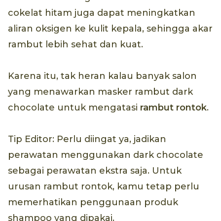
cokelat hitam juga dapat meningkatkan
aliran oksigen ke kulit kepala, sehingga akar
rambut lebih sehat dan kuat.
Karena itu, tak heran kalau banyak salon
yang menawarkan masker rambut dark
chocolate untuk mengatasi
rambut rontok
.
Tip Editor: Perlu diingat ya, jadikan
perawatan menggunakan dark chocolate
sebagai perawatan ekstra saja. Untuk
urusan rambut rontok, kamu tetap perlu
memerhatikan penggunaan produk
shampoo yang dipakai.