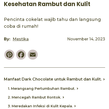
Kesehatan Rambut dan Kulit
Pencinta cokelat wajib tahu dan langsung
coba di rumah!
By:
Mestika
November 14, 2023
Pinterest
Facebook
Email
Manfaat Dark Chocolate untuk Rambut dan Kulit.
1. Merangsang Pertumbuhan Rambut.
2. Mencegah Rambut Rontok.
3. Meredakan Infeksi di Kulit Kepala.