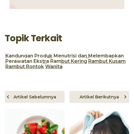
Topik Terkait
Kandungan Produk
Menutrisi dan Melembapkan
Perawatan Ekstra
Rambut Kering
Rambut Kusam
Rambut Rontok
Wanita
Artikel Sebelumnya
Artikel Berikutnya