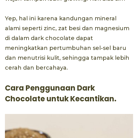
Yep, hal ini karena kandungan mineral
alami seperti zinc, zat besi dan magnesium
di dalam dark chocolate dapat
meningkatkan pertumbuhan sel-sel baru
dan menutrisi kulit, sehingga tampak lebih
cerah dan bercahaya.
Cara Penggunaan Dark
Chocolate untuk Kecantikan.