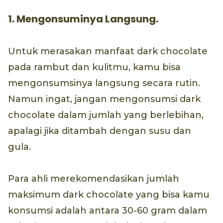
1. Mengonsuminya Langsung.
Untuk merasakan manfaat dark chocolate
pada rambut dan kulitmu, kamu bisa
mengonsumsinya langsung secara rutin.
Namun ingat, jangan mengonsumsi dark
chocolate dalam jumlah yang berlebihan,
apalagi jika ditambah dengan susu dan
gula.
Para ahli merekomendasikan jumlah
maksimum dark chocolate yang bisa kamu
konsumsi adalah antara 30-60 gram dalam