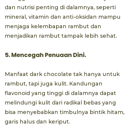
dan nutrisi penting di dalamnya, seperti
mineral, vitamin dan anti-oksidan mampu
menjaga kelembapan rambut dan
menjadikan rambut tampak lebih sehat.
5. Mencegah Penuaan Dini.
Manfaat dark chocolate tak hanya untuk
rambut, tapi juga kulit. Kandungan
flavonoid yang tinggi di dalamnya dapat
melindungi kulit dari radikal bebas yang
bisa menyebabkan timbulnya bintik hitam,
garis halus dan keriput.