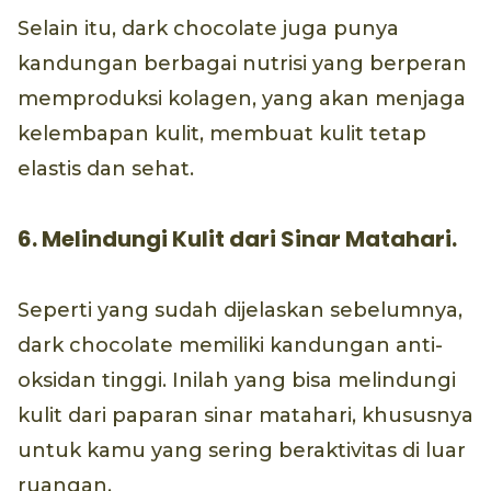
Selain itu, dark chocolate juga punya
kandungan berbagai nutrisi yang berperan
memproduksi kolagen, yang akan menjaga
kelembapan kulit, membuat kulit tetap
elastis dan sehat.
6. Melindungi Kulit dari Sinar Matahari.
Seperti yang sudah dijelaskan sebelumnya,
dark chocolate memiliki kandungan anti-
oksidan tinggi. Inilah yang bisa melindungi
kulit dari paparan sinar matahari, khususnya
untuk kamu yang sering beraktivitas di luar
ruangan.