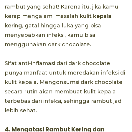
rambut yang sehat! Karena itu, jika kamu
kerap mengalami masalah
kulit kepala
kering
, gatal hingga luka yang bisa
menyebabkan infeksi, kamu bisa
menggunakan dark chocolate.
Sifat anti-inflamasi dari dark chocolate
punya manfaat untuk meredakan infeksi di
kulit kepala. Mengonsumsi dark chocolate
secara rutin akan membuat kulit kepala
terbebas dari infeksi, sehingga rambut jadi
lebih sehat.
4. Mengatasi Rambut Kering dan