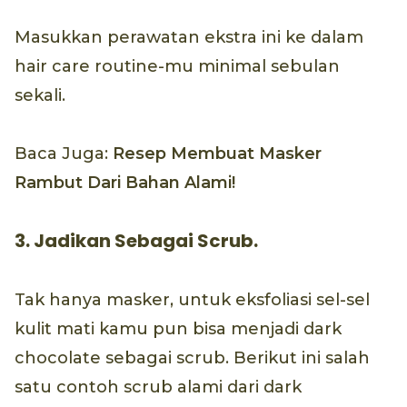
Masukkan perawatan ekstra ini ke dalam
hair care routine-mu minimal sebulan
sekali.
Baca Juga:
Resep Membuat Masker
Rambut Dari Bahan Alami!
3. Jadikan Sebagai Scrub.
Tak hanya masker, untuk eksfoliasi sel-sel
kulit mati kamu pun bisa menjadi dark
chocolate sebagai scrub. Berikut ini salah
satu contoh scrub alami dari dark