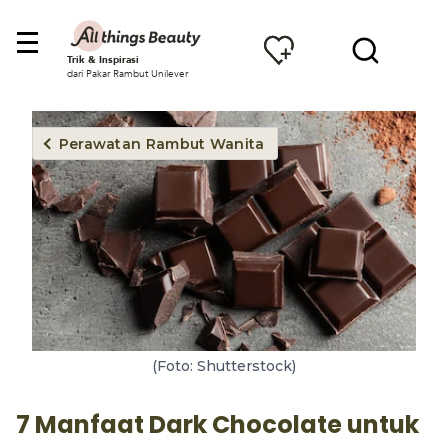
Trik & Inspirasi
dari Pakar Rambut Unilever
Perawatan Rambut Wanita
(Foto: Shutterstock)
7 Manfaat Dark Chocolate untuk