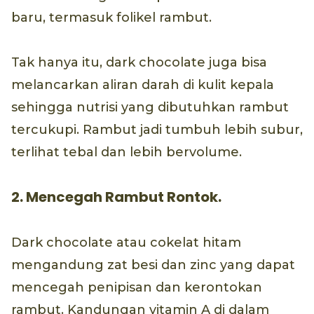
baru, termasuk folikel rambut.
Tak hanya itu, dark chocolate juga bisa
melancarkan aliran darah di kulit kepala
sehingga nutrisi yang dibutuhkan rambut
tercukupi. Rambut jadi tumbuh lebih subur,
terlihat tebal dan lebih bervolume.
2. Mencegah Rambut Rontok.
Dark chocolate atau cokelat hitam
mengandung zat besi dan zinc yang dapat
mencegah penipisan dan kerontokan
rambut. Kandungan vitamin A di dalam