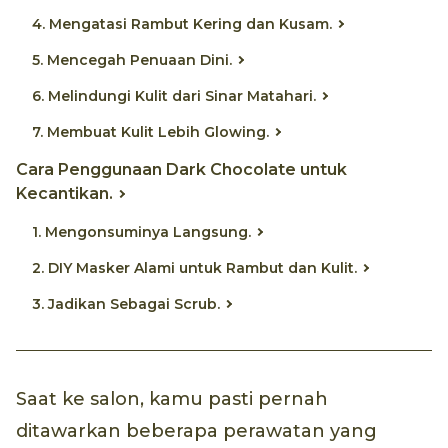
4. Mengatasi Rambut Kering dan Kusam.
5. Mencegah Penuaan Dini.
6. Melindungi Kulit dari Sinar Matahari.
7. Membuat Kulit Lebih Glowing.
Cara Penggunaan Dark Chocolate untuk
Kecantikan.
1. Mengonsuminya Langsung.
2. DIY Masker Alami untuk Rambut dan Kulit.
3. Jadikan Sebagai Scrub.
Saat ke salon, kamu pasti pernah
ditawarkan beberapa perawatan yang