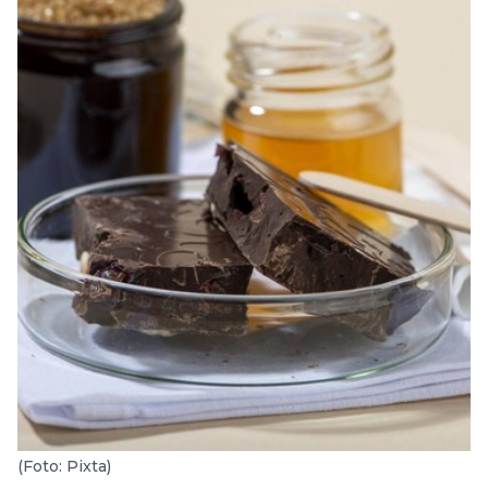
(Foto: Pixta)