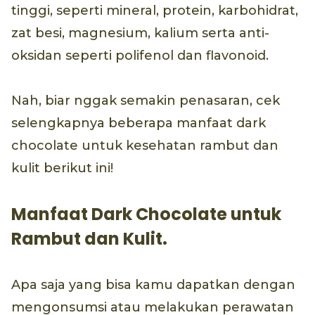
tinggi, seperti mineral, protein, karbohidrat,
zat besi, magnesium, kalium serta anti-
oksidan seperti polifenol dan flavonoid.
Nah, biar nggak semakin penasaran, cek
selengkapnya beberapa manfaat dark
chocolate untuk kesehatan rambut dan
kulit berikut ini!
Manfaat Dark Chocolate untuk
Rambut dan Kulit.
Apa saja yang bisa kamu dapatkan dengan
mengonsumsi atau melakukan perawatan