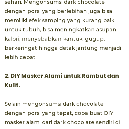
sehari. Mengonsumsi dark chocolate
dengan porsi yang berlebihan juga bisa
memiliki efek samping yang kurang baik
untuk tubuh, bisa meningkatkan asupan
kalori, menyebabkan kantuk, gugup,
berkeringat hingga detak jantung menjadi
lebih cepat.
2. DIY Masker Alami untuk Rambut dan
Kulit.
Selain mengonsumsi dark chocolate
dengan porsi yang tepat, coba buat DIY
masker alami dari dark chocolate sendiri di