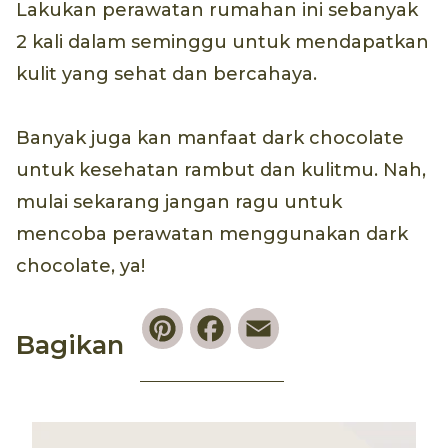
Lakukan perawatan rumahan ini sebanyak
2 kali dalam seminggu untuk mendapatkan
kulit yang sehat dan bercahaya.
Banyak juga kan manfaat dark chocolate
untuk kesehatan rambut dan kulitmu. Nah,
mulai sekarang jangan ragu untuk
mencoba perawatan menggunakan dark
chocolate, ya!
Pinterest
Facebook
Email
Bagikan