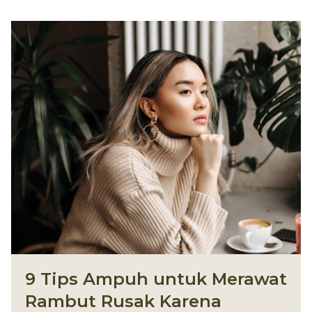
9 Tips Ampuh untuk Merawat
Rambut Rusak Karena