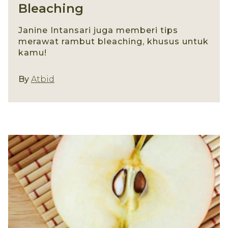
Bleaching
Janine Intansari juga memberi tips
merawat rambut bleaching, khusus untuk
kamu!
By
Atbid