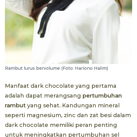
Rambut lurus bervolume (Foto: Hariono Halim)
Manfaat dark chocolate yang pertama
adalah dapat merangsang
pertumbuhan
rambut
yang sehat. Kandungan mineral
seperti magnesium, zinc dan zat besi dalam
dark chocolate memiliki peran penting
untuk meningkatkan pertumbuhan sel