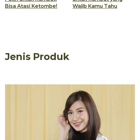
Bisa Atasi Ketombe!
Wajib Kamu Tahu
Jenis Produk