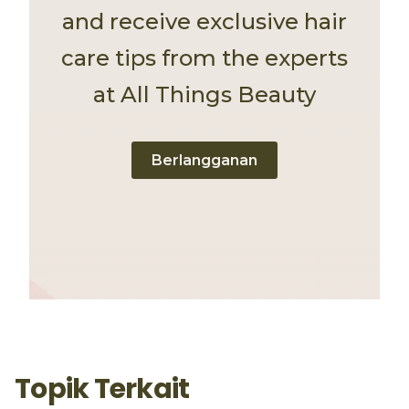
and receive exclusive hair
care tips from the experts
at All Things Beauty
Berlangganan
Topik Terkait