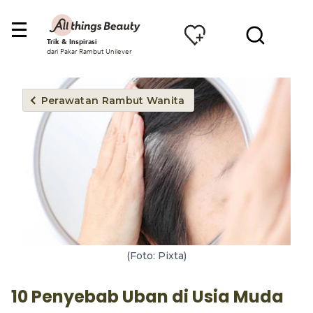
Trik & Inspirasi
dari Pakar Rambut Unilever
Perawatan Rambut Wanita
(Foto: Pixta)
10 Penyebab Uban di Usia Muda