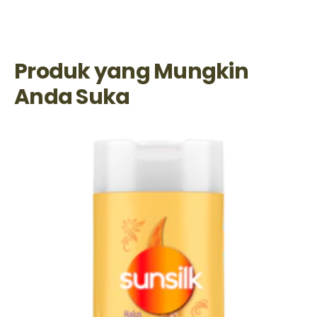
Produk yang Mungkin
Anda Suka