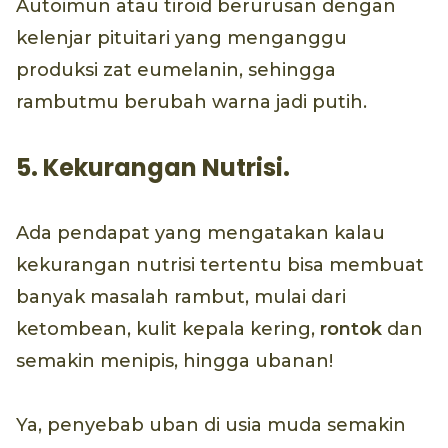
Autoimun atau tiroid berurusan dengan
kelenjar pituitari yang menganggu
produksi zat eumelanin, sehingga
rambutmu berubah warna jadi putih.
5. Kekurangan Nutrisi.
Ada pendapat yang mengatakan kalau
kekurangan nutrisi tertentu bisa membuat
banyak masalah rambut, mulai dari
ketombean, kulit kepala kering,
rontok
dan
semakin menipis, hingga ubanan!
Ya, penyebab uban di usia muda semakin