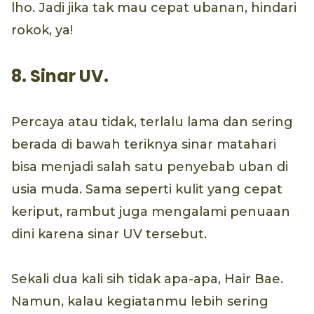
lho. Jadi jika tak mau cepat ubanan, hindari
rokok, ya!
8. Sinar UV.
Percaya atau tidak, terlalu lama dan sering
berada di bawah teriknya sinar matahari
bisa menjadi salah satu penyebab uban di
usia muda. Sama seperti kulit yang cepat
keriput, rambut juga mengalami penuaan
dini karena sinar UV tersebut.
Sekali dua kali sih tidak apa-apa, Hair Bae.
Namun, kalau kegiatanmu lebih sering