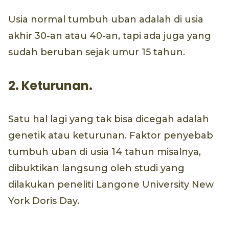
Usia normal tumbuh uban adalah di usia
akhir 30-an atau 40-an, tapi ada juga yang
sudah beruban sejak umur 15 tahun.
2. Keturunan.
Satu hal lagi yang tak bisa dicegah adalah
genetik atau keturunan. Faktor penyebab
tumbuh uban di usia 14 tahun misalnya,
dibuktikan langsung oleh studi yang
dilakukan peneliti Langone University New
York Doris Day.