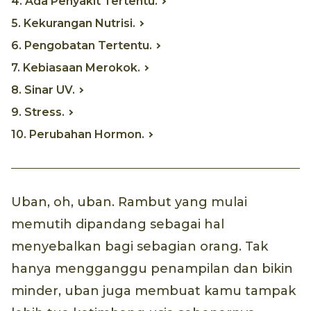
4. Ada Penyakit Tertentu.
5. Kekurangan Nutrisi.
6. Pengobatan Tertentu.
7. Kebiasaan Merokok.
8. Sinar UV.
9. Stress.
10. Perubahan Hormon.
Uban, oh, uban. Rambut yang mulai
memutih dipandang sebagai hal
menyebalkan bagi sebagian orang. Tak
hanya mengganggu penampilan dan bikin
minder, uban juga membuat kamu tampak