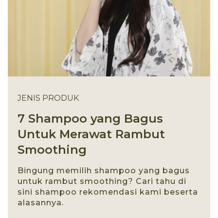
JENIS PRODUK
7 Shampoo yang Bagus
Untuk Merawat Rambut
Smoothing
Bingung memilih shampoo yang bagus
untuk rambut smoothing? Cari tahu di
sini shampoo rekomendasi kami beserta
alasannya.