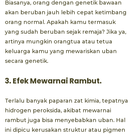
Biasanya, orang dengan genetik bawaan
akan beruban jauh lebih cepat ketimbang
orang normal. Apakah kamu termasuk
yang sudah beruban sejak remaja? Jika ya,
artinya mungkin orangtua atau tetua
keluarga kamu yang mewariskan uban
secara genetik.
3. Efek Mewarnai Rambut.
Terlalu banyak paparan zat kimia, tepatnya
hidrogen peroksida, akibat mewarnai
rambut juga bisa menyebabkan uban. Hal
ini dipicu kerusakan struktur atau pigmen