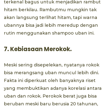
terkenal bagus untuk menjadikan rambut
hitam berkilau. Rambutmu mungkin tak
akan langsung terlihat hitam, tapi warna
ubannya bisa jadi lebih meredup dengan
rutin menggunakan shampoo uban ini.
7. Kebiasaan Merokok.
Meski sering disepelekan, nyatanya rokok
bisa merangsang uban muncul lebih dini.
Fakta ini diperkuat oleh banyaknya riset
yang membuktikan adanya korelasi antara
uban dan rokok. Perokok berat juga bisa
beruban meski baru berusia 20 tahunan,