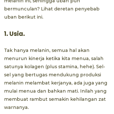
melanin ini, sehingga uban pun
bermunculan? Lihat deretan penyebab
uban berikut ini.
1. Usia.
Tak hanya melanin, semua hal akan
menurun kinerja ketika kita menua, salah
satunya kolagen (plus stamina, hehe). Sel-
sel yang bertugas mendukung produksi
melanin melambat kerjanya, ada juga yang
mulai menua dan bahkan mati. Inilah yang
membuat rambut semakin kehilangan zat
warnanya.