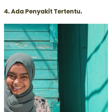
4. Ada Penyakit Tertentu.