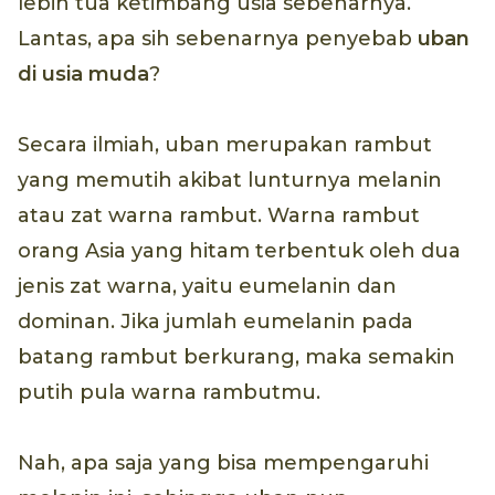
lebih tua ketimbang usia sebenarnya.
Lantas, apa sih sebenarnya penyebab
uban
di usia muda
?
Secara ilmiah, uban merupakan rambut
yang memutih akibat lunturnya melanin
atau zat warna rambut. Warna rambut
orang Asia yang hitam terbentuk oleh dua
jenis zat warna, yaitu eumelanin dan
dominan. Jika jumlah eumelanin pada
batang rambut berkurang, maka semakin
putih pula warna rambutmu.
Nah, apa saja yang bisa mempengaruhi