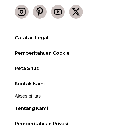
Catatan Legal
Pemberitahuan Cookie
Peta Situs
Kontak Kami
Aksesibilitas
Tentang Kami
Pemberitahuan Privasi