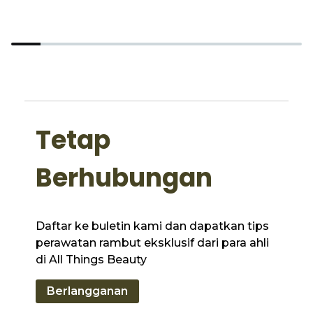
Tetap
Berhubungan
Daftar ke buletin kami dan dapatkan tips
perawatan rambut eksklusif dari para ahli
di All Things Beauty
Berlangganan