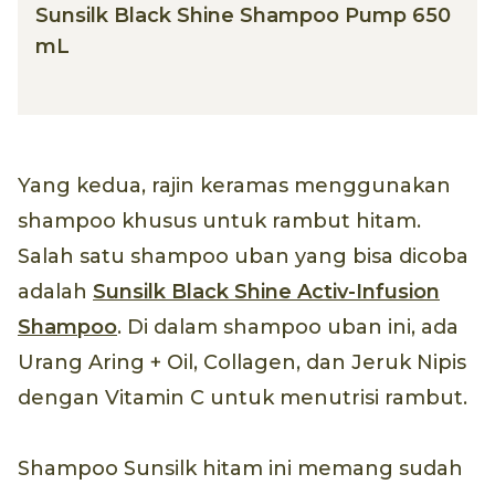
Sunsilk Black Shine Shampoo Pump 650
mL
Yang kedua, rajin keramas menggunakan
shampoo khusus untuk rambut hitam.
Salah satu shampoo uban yang bisa dicoba
adalah
Sunsilk Black Shine Activ-Infusion
Shampoo
. Di dalam shampoo uban ini, ada
Urang Aring + Oil, Collagen, dan Jeruk Nipis
dengan Vitamin C untuk menutrisi rambut.
Shampoo Sunsilk hitam ini memang sudah