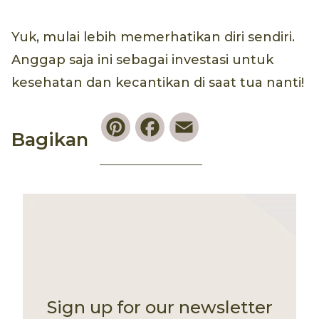
Yuk, mulai lebih memerhatikan diri sendiri.
Anggap saja ini sebagai investasi untuk
kesehatan dan kecantikan di saat tua nanti!
Pinterest
Facebook
Email
Bagikan
Sign up for our newsletter