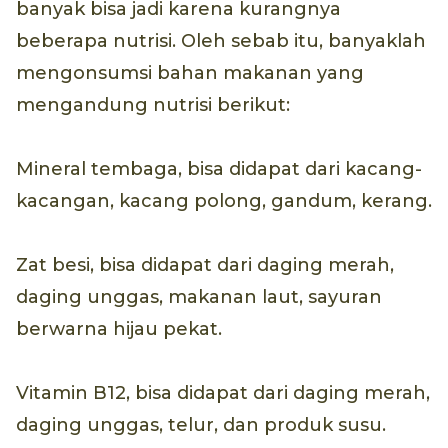
banyak bisa jadi karena kurangnya
beberapa nutrisi. Oleh sebab itu, banyaklah
mengonsumsi bahan makanan yang
mengandung nutrisi berikut:
Mineral tembaga, bisa didapat dari kacang-
kacangan, kacang polong, gandum, kerang.
Zat besi, bisa didapat dari daging merah,
daging unggas, makanan laut, sayuran
berwarna hijau pekat.
Vitamin B12, bisa didapat dari daging merah,
daging unggas, telur, dan produk susu.