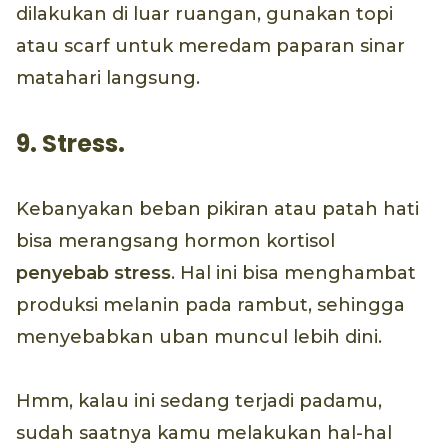
dilakukan di luar ruangan, gunakan topi
atau scarf untuk meredam paparan sinar
matahari langsung.
9. Stress.
Kebanyakan beban pikiran atau patah hati
bisa merangsang hormon kortisol
penyebab stress
. Hal ini bisa menghambat
produksi melanin pada rambut, sehingga
menyebabkan uban muncul lebih dini.
Hmm, kalau ini sedang terjadi padamu,
sudah saatnya kamu melakukan hal-hal