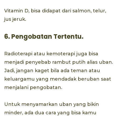
Vitamin D, bisa didapat dari salmon, telur,
jus jeruk.
6. Pengobatan Tertentu.
Radioterapi atau kemoterapi juga bisa
menjadi penyebab rambut putih alias uban.
Jadi, jangan kaget bila ada teman atau
keluargamu yang mendadak beruban saat
menjalani pengobatan.
Untuk menyamarkan uban yang bikin
minder, ada dua cara yang bisa kamu