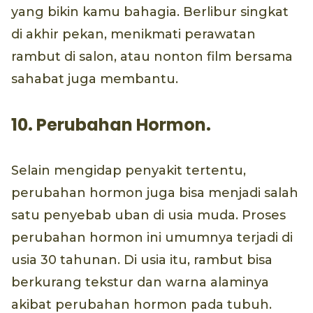
yang bikin kamu bahagia. Berlibur singkat
di akhir pekan, menikmati perawatan
rambut di salon, atau nonton film bersama
sahabat juga membantu.
10. Perubahan Hormon.
Selain mengidap penyakit tertentu,
perubahan hormon juga bisa menjadi salah
satu penyebab uban di usia muda. Proses
perubahan hormon ini umumnya terjadi di
usia 30 tahunan. Di usia itu, rambut bisa
berkurang tekstur dan warna alaminya
akibat perubahan hormon pada tubuh.