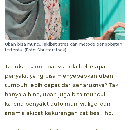
Uban bisa muncul akibat stres dan metode pengobatan
tertentu. (Foto: Shutterstock)
Tahukah kamu bahwa ada beberapa
penyakit yang bisa menyebabkan uban
tumbuh lebih cepat dari seharusnya? Tak
hanya albino, uban juga bisa muncul
karena penyakit autoimun, vitiligo, dan
anemia akibat kekurangan zat besi, lho.