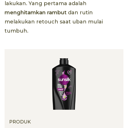
lakukan. Yang pertama adalah
menghitamkan rambut
dan rutin
melakukan retouch saat uban mulai
tumbuh.
PRODUK