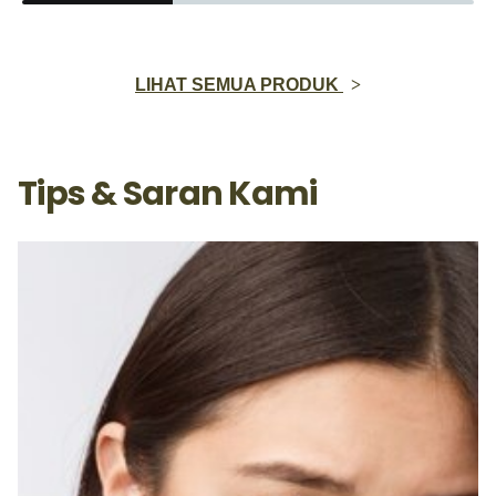
LIHAT SEMUA PRODUK
Tips & Saran Kami