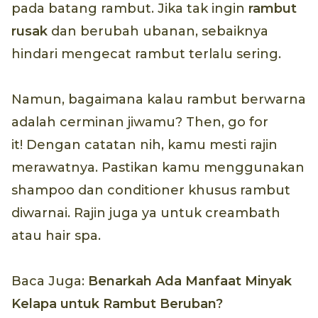
pada batang rambut. Jika tak ingin
rambut
rusak
dan berubah ubanan, sebaiknya
hindari mengecat rambut terlalu sering.
Namun, bagaimana kalau rambut berwarna
adalah cerminan jiwamu? Then, go for
it! Dengan catatan nih, kamu mesti rajin
merawatnya. Pastikan kamu menggunakan
shampoo dan conditioner khusus rambut
diwarnai. Rajin juga ya untuk creambath
atau hair spa.
Baca Juga:
Benarkah Ada Manfaat Minyak
Kelapa untuk Rambut Beruban?