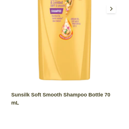
Sunsilk Soft Smooth Shampoo Bottle 70
mL