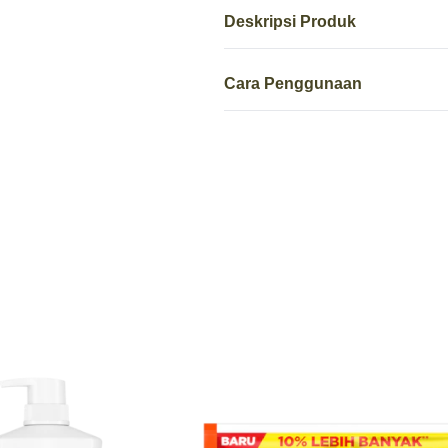
Deskripsi Produk
Cara Penggunaan