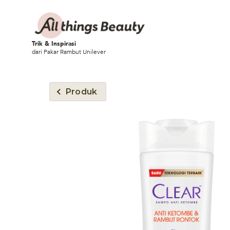
Trik & Inspirasi
dari Pakar Rambut Unilever
Produk