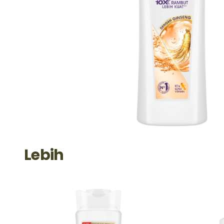
Lebih