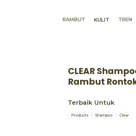
RAMBUT
TREN
KULIT
CLEAR Shampoo
Rambut Rontok
Terbaik Untuk
Products
Shampoo
Clear