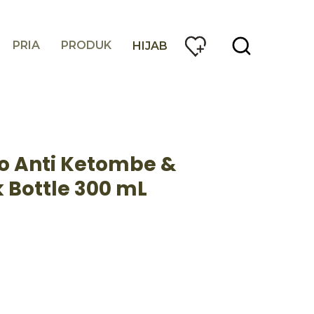
PRIA
PRODUK
HIJAB
 Anti Ketombe &
 Bottle 300 mL