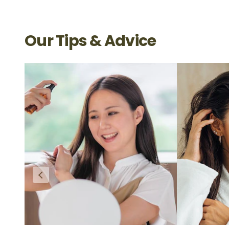
Our Tips & Advice