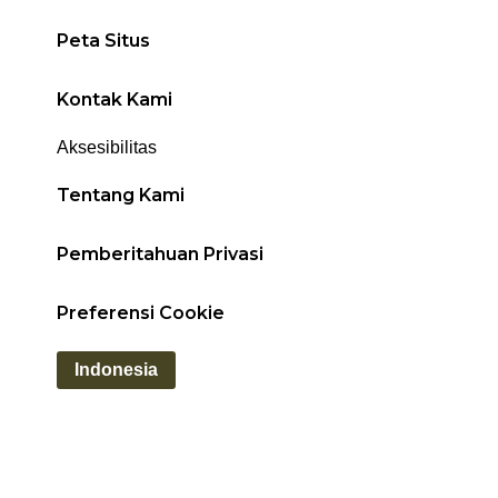
Peta Situs
Kontak Kami
Aksesibilitas
Tentang Kami
Pemberitahuan Privasi
Preferensi Cookie
Indonesia