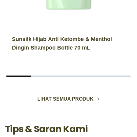
Sunsilk Hijab Anti Ketombe & Menthol
Dingin Shampoo Bottle 70 mL
LIHAT SEMUA PRODUK
Tips & Saran Kami