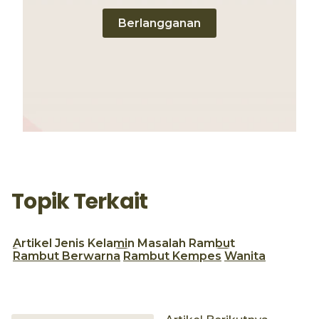
Berlangganan
Topik Terkait
Artikel
Jenis Kelamin
Masalah Rambut
Rambut Berwarna
Rambut Kempes
Wanita