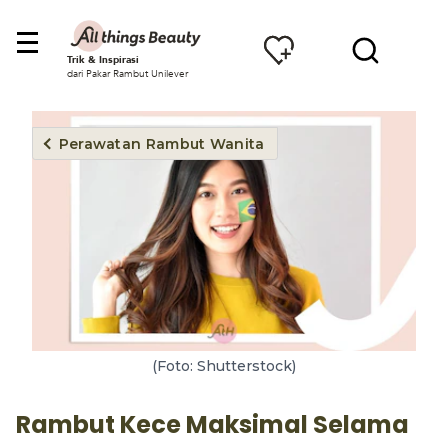
Trik & Inspirasi
dari Pakar Rambut Unilever
Perawatan Rambut Wanita
(Foto: Shutterstock)
Rambut Kece Maksimal Selama