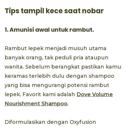
Tips tampil kece saat nobar
1. Amunisi awal untuk rambut.
Rambut lepek menjadi musuh utama
banyak orang, tak peduli pria ataupun
wanita. Sebelum berangkat pastikan kamu
keramas terlebih dulu dengan shampoo
yang bisa mengurangi potensi rambut
lepek. Favorit kami adalah
Dove Volume
Nourishment Shampoo
.
Diformulasikan dengan Oxyfusion