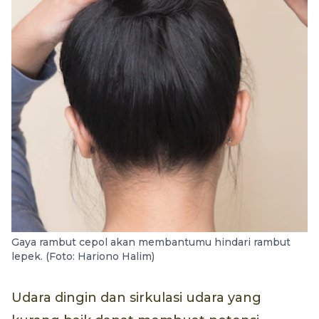
Gaya rambut cepol akan membantumu hindari rambut
lepek. (Foto: Hariono Halim)
Udara dingin dan sirkulasi udara yang