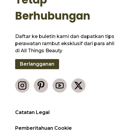
Berhubungan
Daftar ke buletin kami dan dapatkan tips
perawatan rambut eksklusif dari para ahli
di All Things Beauty
Berlangganan
Catatan Legal
Pemberitahuan Cookie