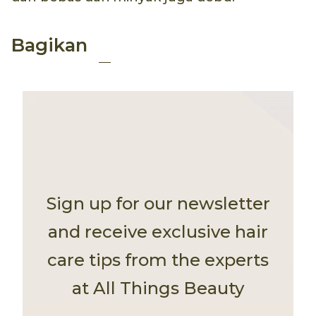
Bagikan
Sign up for our newsletter
and receive exclusive hair
care tips from the experts
at All Things Beauty