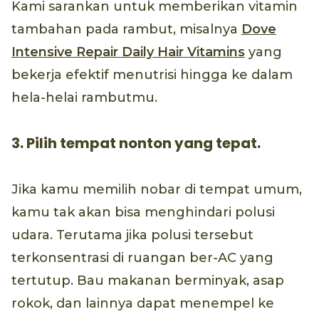
Kami sarankan untuk memberikan vitamin
tambahan pada rambut, misalnya
Dove
Intensive Repair Daily Hair Vitamins
yang
bekerja efektif menutrisi hingga ke dalam
hela-helai rambutmu.
3. Pilih tempat nonton yang tepat.
Jika kamu memilih nobar di tempat umum,
kamu tak akan bisa menghindari polusi
udara. Terutama jika polusi tersebut
terkonsentrasi di ruangan ber-AC yang
tertutup. Bau makanan berminyak, asap
rokok, dan lainnya dapat menempel ke