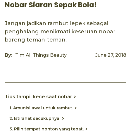
Nobar Siaran Sepak Bola!
Jangan jadikan rambut lepek sebagai
penghalang menikmati keseruan nobar
bareng teman-teman.
By:
Tim All Things Beauty
June 27, 2018
Tips tampil kece saat nobar
1. Amunisi awal untuk rambut.
2. Istirahat secukupnya.
3. Pilih tempat nonton yang tepat.