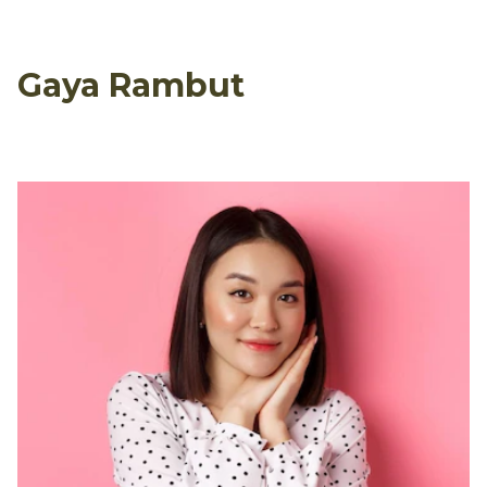
Gaya Rambut