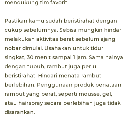
mendukung tim favorit.
Pastikan kamu sudah beristirahat dengan
cukup sebelumnya. Sebisa mungkin hindari
melakukan aktivitas berat sebelum ajang
nobar dimulai. Usahakan untuk tidur
singkat, 30 menit sampai 1 jam. Sama halnya
dengan tubuh, rambut juga perlu
beristirahat. Hindari menata rambut
berlebihan. Penggunaan produk penataan
rambut yang berat, seperti mousse, gel,
atau hairspray secara berlebihan juga tidak
disarankan.