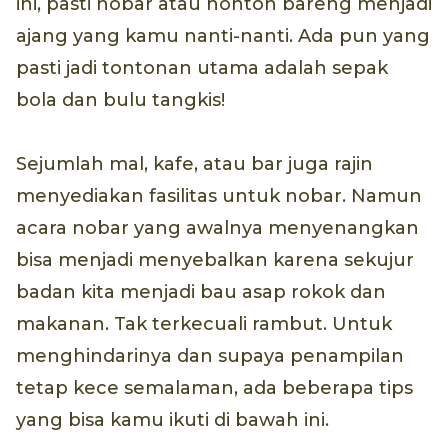
ini, pasti nobar atau nonton bareng menjadi
ajang yang kamu nanti-nanti. Ada pun yang
pasti jadi tontonan utama adalah sepak
bola dan bulu tangkis!
Sejumlah mal, kafe, atau bar juga rajin
menyediakan fasilitas untuk nobar. Namun
acara nobar yang awalnya menyenangkan
bisa menjadi menyebalkan karena sekujur
badan kita menjadi bau asap rokok dan
makanan. Tak terkecuali rambut. Untuk
menghindarinya dan supaya penampilan
tetap kece semalaman, ada beberapa tips
yang bisa kamu ikuti di bawah ini.