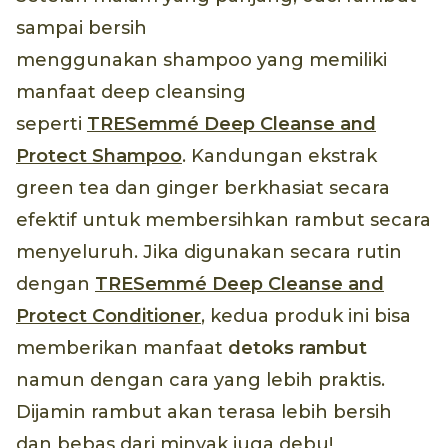
sampai bersih
menggunakan shampoo yang memiliki
manfaat deep cleansing
seperti
TRESemmé Deep Cleanse and
Protect Shampoo
. Kandungan ekstrak
green tea dan ginger berkhasiat secara
efektif untuk membersihkan rambut secara
menyeluruh. Jika digunakan secara rutin
dengan
TRESemmé Deep Cleanse and
Protect Conditioner
, kedua produk ini bisa
memberikan manfaat
detoks rambut
namun dengan cara yang lebih praktis.
Dijamin rambut akan terasa lebih bersih
dan bebas dari minyak juga debu!