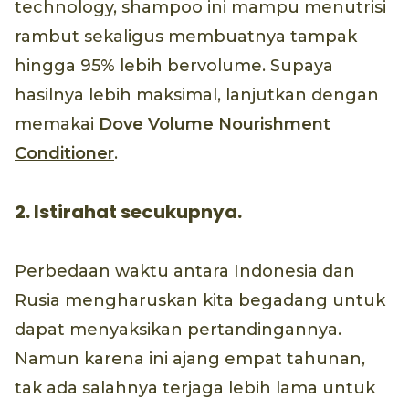
technology, shampoo ini mampu menutrisi
rambut sekaligus membuatnya tampak
hingga 95% lebih bervolume. Supaya
hasilnya lebih maksimal, lanjutkan dengan
memakai
Dove Volume Nourishment
Conditioner
.
2. Istirahat secukupnya.
Perbedaan waktu antara Indonesia dan
Rusia mengharuskan kita begadang untuk
dapat menyaksikan pertandingannya.
Namun karena ini ajang empat tahunan,
tak ada salahnya terjaga lebih lama untuk