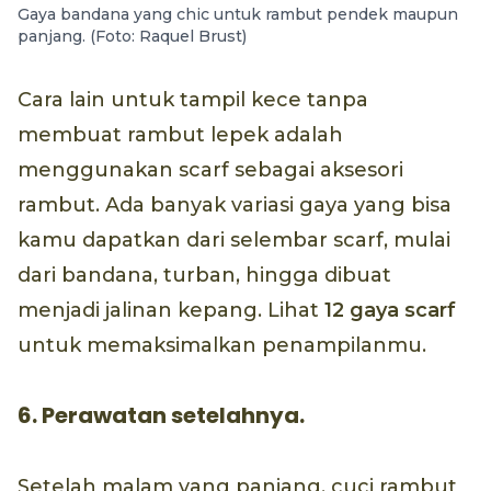
Gaya bandana yang chic untuk rambut pendek maupun
panjang. (Foto: Raquel Brust)
Cara lain untuk tampil kece tanpa
membuat rambut lepek adalah
menggunakan scarf sebagai aksesori
rambut. Ada banyak variasi gaya yang bisa
kamu dapatkan dari selembar scarf, mulai
dari bandana, turban, hingga dibuat
menjadi jalinan kepang. Lihat
12 gaya
scarf
untuk memaksimalkan penampilanmu.
6. Perawatan setelahnya.
Setelah malam yang panjang, cuci rambut