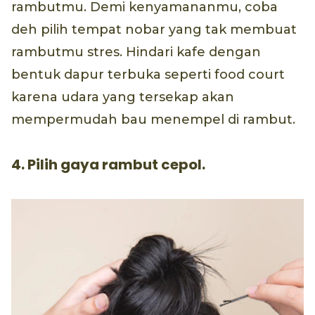
rambutmu. Demi kenyamananmu, coba
deh pilih tempat nobar yang tak membuat
rambutmu stres. Hindari kafe dengan
bentuk dapur terbuka seperti food court
karena udara yang tersekap akan
mempermudah bau menempel di rambut.
4. Pilih gaya rambut cepol.