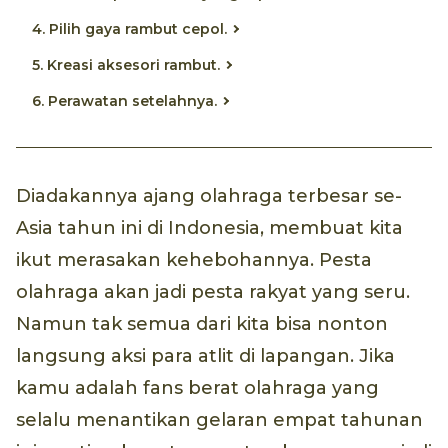
4. Pilih gaya rambut cepol.
5. Kreasi aksesori rambut.
6. Perawatan setelahnya.
Diadakannya ajang olahraga terbesar se-
Asia tahun ini di Indonesia, membuat kita
ikut merasakan kehebohannya. Pesta
olahraga akan jadi pesta rakyat yang seru.
Namun tak semua dari kita bisa nonton
langsung aksi para atlit di lapangan. Jika
kamu adalah fans berat olahraga yang
selalu menantikan gelaran empat tahunan