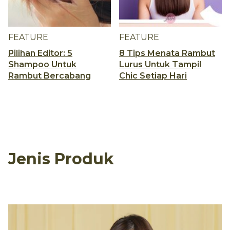
FEATURE
FEATURE
Pilihan Editor: 5
8 Tips Menata Rambut
Shampoo Untuk
Lurus Untuk Tampil
Rambut Bercabang
Chic Setiap Hari
Jenis Produk