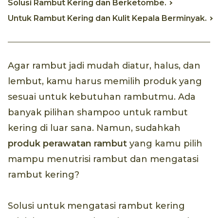
Solusi Rambut Kering dan Berketombe.
Untuk Rambut Kering dan Kulit Kepala Berminyak.
Agar rambut jadi mudah diatur, halus, dan
lembut, kamu harus memilih produk yang
sesuai untuk kebutuhan rambutmu. Ada
banyak pilihan shampoo untuk rambut
kering di luar sana. Namun, sudahkah
produk perawatan rambut
yang kamu pilih
mampu menutrisi rambut dan mengatasi
rambut kering?
Solusi untuk mengatasi rambut kering