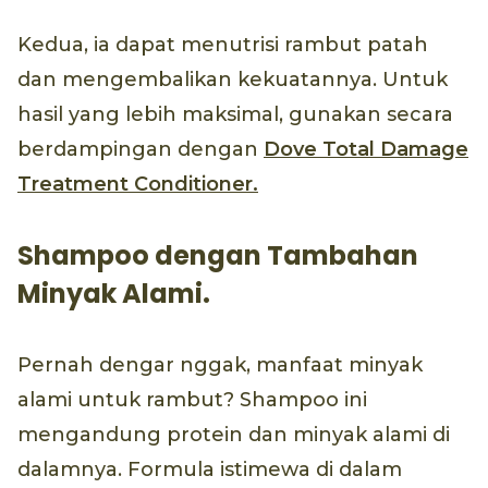
Kedua, ia dapat menutrisi rambut patah
dan mengembalikan kekuatannya. Untuk
hasil yang lebih maksimal, gunakan secara
berdampingan dengan
Dove Total Damage
Treatment Conditioner.
Shampoo dengan Tambahan
Minyak Alami.
Pernah dengar nggak, manfaat minyak
alami untuk rambut? Shampoo ini
mengandung protein dan minyak alami di
dalamnya. Formula istimewa di dalam