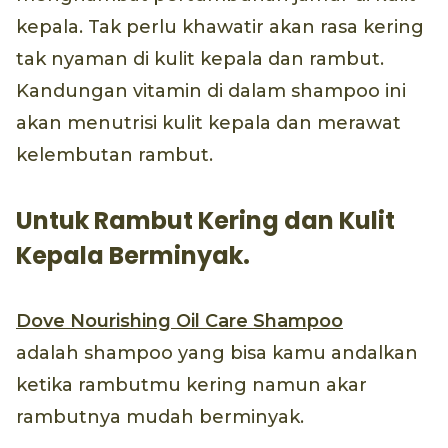
kepala. Tak perlu khawatir akan rasa kering
tak nyaman di kulit kepala dan rambut.
Kandungan vitamin di dalam shampoo ini
akan menutrisi kulit kepala dan merawat
kelembutan rambut.
Untuk Rambut Kering dan Kulit
Kepala Berminyak.
Dove Nourishing Oil Care Shampoo
adalah shampoo yang bisa kamu andalkan
ketika rambutmu kering namun akar
rambutnya mudah berminyak.