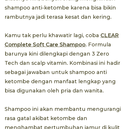
shampoo anti-ketombe karena bisa bikin
rambutnya jadi terasa kesat dan kering.
Kamu tak perlu khawatir lagi, coba
CLEAR
Complete Soft Care Shampoo
. Formula
barunya kini dilengkapi dengan 3 Zero
Tech dan scalp vitamin. Kombinasi ini hadir
sebagai jawaban untuk shampoo anti
ketombe dengan manfaat lengkap yang
bisa digunakan oleh pria dan wanita.
Shampoo ini akan membantu mengurangi
rasa gatal akibat ketombe dan
menghambat pertumbuhan jamur di kulit