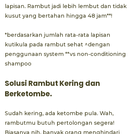
lapisan. Rambut jadi lebih lembut dan tidak
kusut yang bertahan hingga 48 jam**!
*berdasarkan jumlah rata-rata lapisan
kutikula pada rambut sehat ^dengan
penggunaan system **vs non-conditioning
shampoo
Solusi Rambut Kering dan
Berketombe.
Sudah kering, ada ketombe pula. Wah,
rambutmu butuh pertolongan segera!
Biasanya nih, banyak orang menghindari