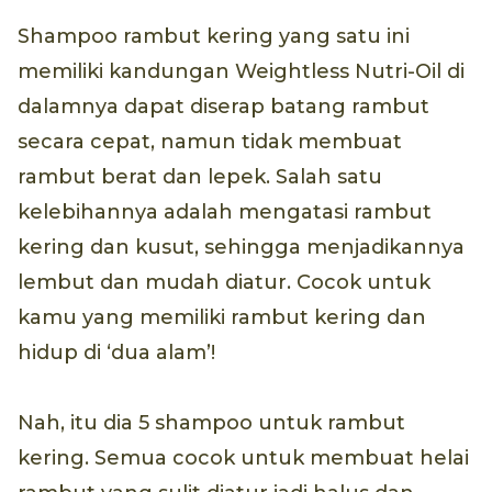
Shampoo rambut kering yang satu ini
memiliki kandungan Weightless Nutri-Oil di
dalamnya dapat diserap batang rambut
secara cepat, namun tidak membuat
rambut berat dan lepek. Salah satu
kelebihannya adalah mengatasi rambut
kering dan kusut, sehingga menjadikannya
lembut dan mudah diatur. Cocok untuk
kamu yang memiliki rambut kering dan
hidup di ‘dua alam’!
Nah, itu dia 5 shampoo untuk rambut
kering. Semua cocok untuk membuat helai