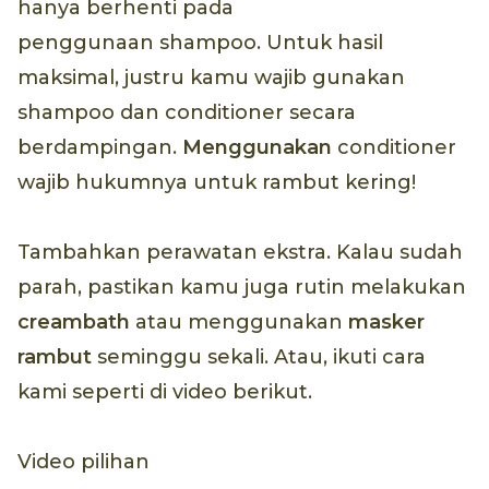
hanya berhenti pada
penggunaan shampoo. Untuk hasil
maksimal, justru kamu wajib gunakan
shampoo dan conditioner secara
berdampingan.
Menggunakan
conditioner
wajib hukumnya untuk rambut kering!
Tambahkan perawatan ekstra. Kalau sudah
parah, pastikan kamu juga rutin melakukan
creambath
atau menggunakan
masker
rambut
seminggu sekali. Atau, ikuti cara
kami seperti di video berikut.
Video pilihan