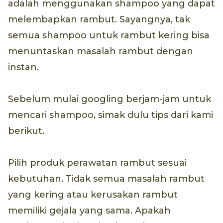
adalah menggunakan shampoo yang dapat
melembapkan rambut. Sayangnya, tak
semua shampoo untuk rambut kering bisa
menuntaskan masalah rambut dengan
instan.
Sebelum mulai googling berjam-jam untuk
mencari shampoo, simak dulu tips dari kami
berikut.
Pilih produk perawatan rambut sesuai
kebutuhan. Tidak semua masalah rambut
yang kering atau kerusakan rambut
memiliki gejala yang sama. Apakah