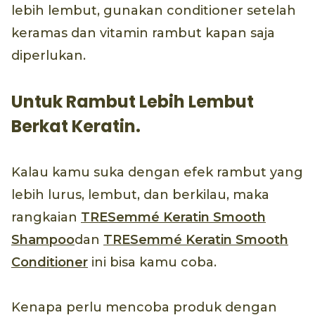
lebih lembut, gunakan conditioner setelah
keramas dan vitamin rambut kapan saja
diperlukan.
Untuk Rambut Lebih Lembut
Berkat Keratin.
Kalau kamu suka dengan efek rambut yang
lebih lurus, lembut, dan berkilau, maka
rangkaian
TRESemmé Keratin Smooth
Shampoo
dan
TRESemmé Keratin Smooth
Conditioner
ini bisa kamu coba.
Kenapa perlu mencoba produk dengan