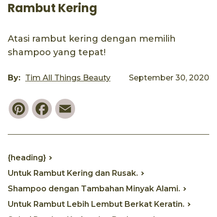
Rambut Kering
Atasi rambut kering dengan memilih
shampoo yang tepat!
By:
Tim All Things Beauty
September 30, 2020
Pinterest
Facebook
Email
{heading}
Untuk Rambut Kering dan Rusak.
Shampoo dengan Tambahan Minyak Alami.
Untuk Rambut Lebih Lembut Berkat Keratin.