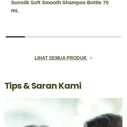
Sunsilk Soft Smooth Shampoo Bottle 70
mL
LIHAT SEMUA PRODUK
Tips & Saran Kami