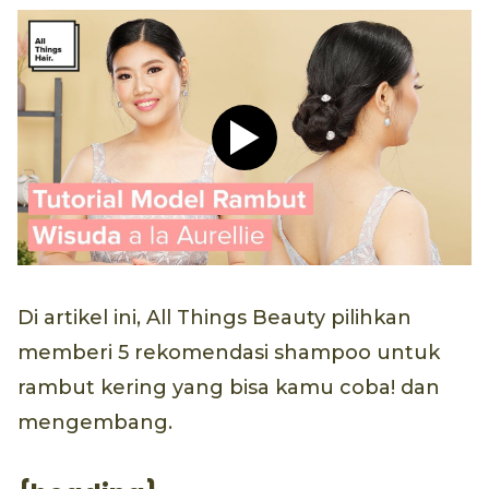
Play video Tutorial Hijab P
Di artikel ini, All Things Beauty pilihkan
memberi 5 rekomendasi shampoo untuk
rambut kering yang bisa kamu coba! dan
mengembang.