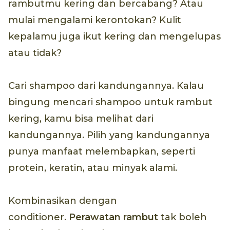
rambutmu kering dan bercabang? Atau
mulai mengalami kerontokan? Kulit
kepalamu juga ikut kering dan mengelupas
atau tidak?
Cari shampoo dari kandungannya. Kalau
bingung mencari shampoo untuk rambut
kering, kamu bisa melihat dari
kandungannya. Pilih yang kandungannya
punya manfaat melembapkan, seperti
protein, keratin, atau minyak alami.
Kombinasikan dengan
conditioner.
Perawatan rambut
tak boleh