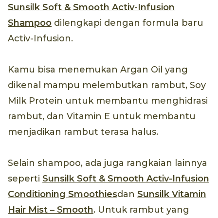
Sunsilk Soft & Smooth Activ-Infusion
Shampoo
dilengkapi dengan formula baru
Activ-Infusion.
Kamu bisa menemukan Argan Oil yang
dikenal mampu melembutkan rambut, Soy
Milk Protein untuk membantu menghidrasi
rambut, dan Vitamin E untuk membantu
menjadikan rambut terasa halus.
Selain shampoo, ada juga rangkaian lainnya
seperti
Sunsilk Soft & Smooth Activ-Infusion
Conditioning Smoothies
dan
Sunsilk Vitamin
Hair Mist – Smooth
. Untuk rambut yang