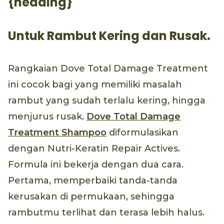
{heading}
Untuk Rambut Kering dan Rusak.
Rangkaian Dove Total Damage Treatment
ini cocok bagi yang memiliki masalah
rambut yang sudah terlalu kering, hingga
menjurus rusak.
Dove Total Damage
Treatment Shampoo
diformulasikan
dengan Nutri-Keratin Repair Actives.
Formula ini bekerja dengan dua cara.
Pertama, memperbaiki tanda-tanda
kerusakan di permukaan, sehingga
rambutmu terlihat dan terasa lebih halus.