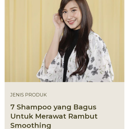
JENIS PRODUK
7 Shampoo yang Bagus
Untuk Merawat Rambut
Smoothing