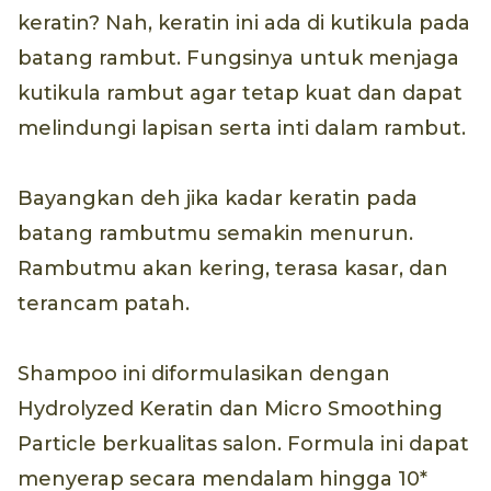
keratin? Nah, keratin ini ada di kutikula pada
batang rambut. Fungsinya untuk menjaga
kutikula rambut agar tetap kuat dan dapat
melindungi lapisan serta inti dalam rambut.
Bayangkan deh jika kadar keratin pada
batang rambutmu semakin menurun.
Rambutmu akan kering, terasa kasar, dan
terancam patah.
Shampoo ini diformulasikan dengan
Hydrolyzed Keratin dan Micro Smoothing
Particle berkualitas salon. Formula ini dapat
menyerap secara mendalam hingga 10*