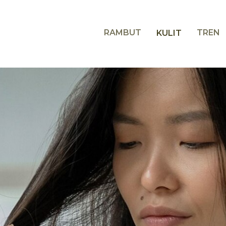
RAMBUT
TREN
KULIT