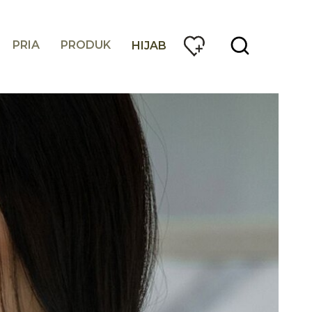
PRIA
PRODUK
HIJAB