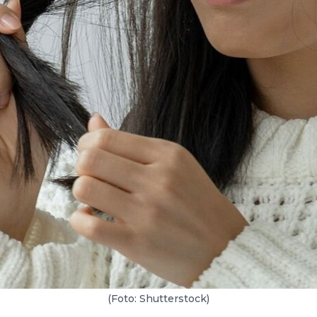
(Foto: Shutterstock)