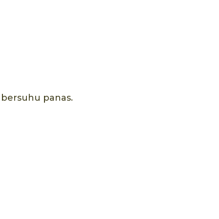
 bersuhu panas.