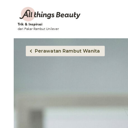
Trik & Inspirasi
dari Pakar Rambut Unilever
Perawatan Rambut Wanita