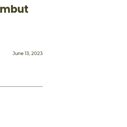
ambut
June 13, 2023