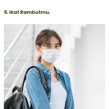
5. Ikat Rambutmu.