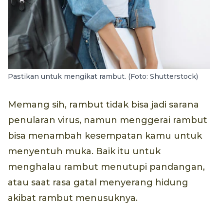
Pastikan untuk mengikat rambut. (Foto: Shutterstock)
Memang sih, rambut tidak bisa jadi sarana
penularan virus, namun menggerai rambut
bisa menambah kesempatan kamu untuk
menyentuh muka. Baik itu untuk
menghalau rambut menutupi pandangan,
atau saat rasa gatal menyerang hidung
akibat rambut menusuknya.