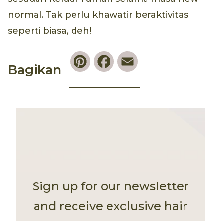
normal. Tak perlu khawatir beraktivitas
seperti biasa, deh!
Pinterest
Facebook
Email
Bagikan
Sign up for our newsletter
and receive exclusive hair