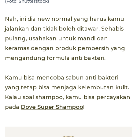
(Foto: Shutterstock)
Nah, ini dia new normal yang harus kamu
jalankan dan tidak boleh ditawar. Sehabis
pulang, usahakan untuk mandi dan
keramas dengan produk pembersih yang
mengandung formula anti bakteri.
Kamu bisa mencoba sabun anti bakteri
yang tetap bisa menjaga kelembutan kulit.
Kalau soal shampoo, kamu bisa percayakan
pada
Dove Super Shampoo
!