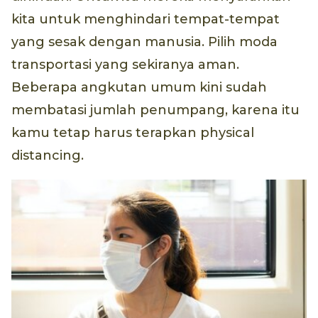
kita untuk menghindari tempat-tempat
yang sesak dengan manusia. Pilih moda
transportasi yang sekiranya aman.
Beberapa angkutan umum kini sudah
membatasi jumlah penumpang, karena itu
kamu tetap harus terapkan physical
distancing.