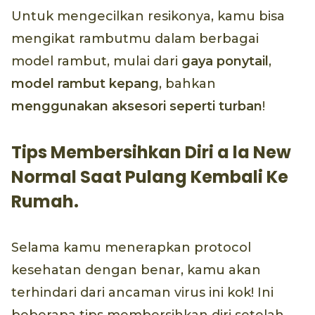
Untuk mengecilkan resikonya, kamu bisa
mengikat rambutmu dalam berbagai
model rambut, mulai dari
gaya ponytail
,
model rambut kepang
, bahkan
menggunakan aksesori seperti turban
!
Tips Membersihkan Diri a la New
Normal Saat Pulang Kembali Ke
Rumah.
Selama kamu menerapkan protocol
kesehatan dengan benar, kamu akan
terhindari dari ancaman virus ini kok! Ini