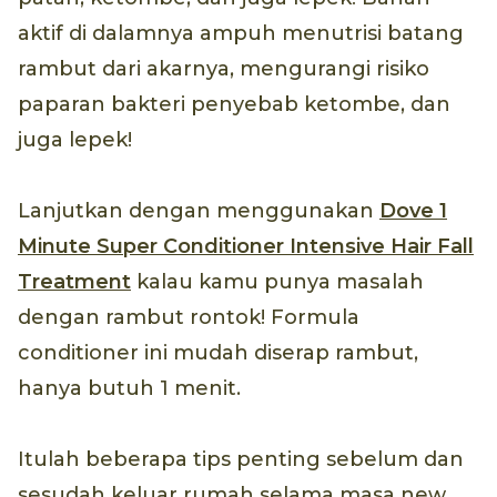
aktif di dalamnya ampuh menutrisi batang
rambut dari akarnya, mengurangi risiko
paparan bakteri penyebab ketombe, dan
juga lepek!
Lanjutkan dengan menggunakan
Dove 1
Minute Super Conditioner Intensive Hair Fall
Treatment
kalau kamu punya masalah
dengan rambut rontok! Formula
conditioner ini mudah diserap rambut,
hanya butuh 1 menit.
Itulah beberapa tips penting sebelum dan
sesudah keluar rumah selama masa new