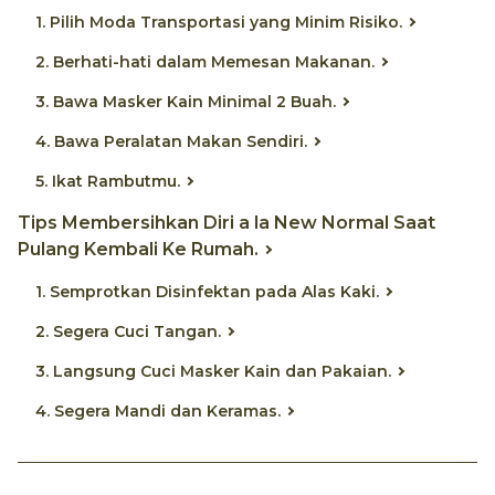
1. Pilih Moda Transportasi yang Minim Risiko.
2. Berhati-hati dalam Memesan Makanan.
3. Bawa Masker Kain Minimal 2 Buah.
4. Bawa Peralatan Makan Sendiri.
5. Ikat Rambutmu.
Tips Membersihkan Diri a la New Normal Saat
Pulang Kembali Ke Rumah.
1. Semprotkan Disinfektan pada Alas Kaki.
2. Segera Cuci Tangan.
3. Langsung Cuci Masker Kain dan Pakaian.
4. Segera Mandi dan Keramas.