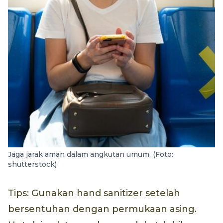
Jaga jarak aman dalam angkutan umum. (Foto:
shutterstock)
Tips: Gunakan hand sanitizer setelah
bersentuhan dengan permukaan asing.