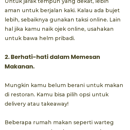
Untuk jarak tempuh yang dekat, lebih
aman untuk berjalan kaki. Kalau ada bujet
lebih, sebaiknya gunakan taksi online. Lain
hal jika kamu naik ojek online, usahakan
untuk bawa helm pribadi.
2. Berhati-hati dalam Memesan
Makanan.
Mungkin kamu belum berani untuk makan
di restoran. Kamu bisa pilih opsi untuk
delivery atau takeaway!
Beberapa rumah makan seperti warteg