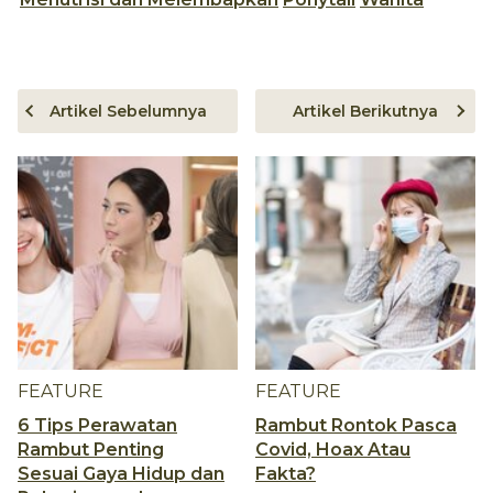
Artikel Sebelumnya
Artikel Berikutnya
FEATURE
FEATURE
6 Tips Perawatan
Rambut Rontok Pasca
Rambut Penting
Covid, Hoax Atau
Sesuai Gaya Hidup dan
Fakta?