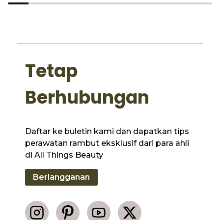
Tetap
Berhubungan
Daftar ke buletin kami dan dapatkan tips
perawatan rambut eksklusif dari para ahli
di All Things Beauty
Berlangganan