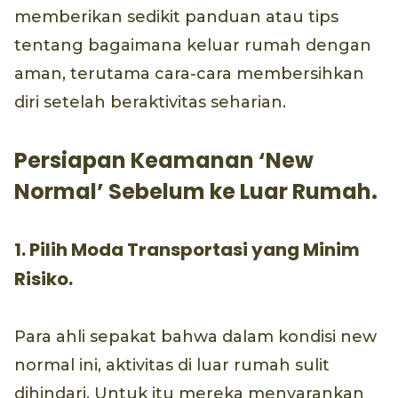
memberikan sedikit panduan atau tips
tentang bagaimana keluar rumah dengan
aman, terutama cara-cara membersihkan
diri setelah beraktivitas seharian.
Persiapan Keamanan ‘New
Normal’ Sebelum ke Luar Rumah.
1. Pilih Moda Transportasi yang Minim
Risiko.
Para ahli sepakat bahwa dalam kondisi new
normal ini, aktivitas di luar rumah sulit
dihindari. Untuk itu mereka menyarankan