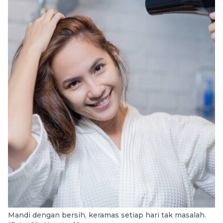
Mandi dengan bersih, keramas setiap hari tak masalah.