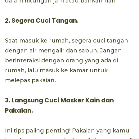
dalam hitungan jam atau bahkan hari.
2. Segera Cuci Tangan.
Saat masuk ke rumah, segera cuci tangan
dengan air mengalir dan sabun. Jangan
berinteraksi dengan orang yang ada di
rumah, lalu masuk ke kamar untuk
melepas pakaian.
3. Langsung Cuci Masker Kain dan
Pakaian.
Ini tips paling penting! Pakaian yang kamu