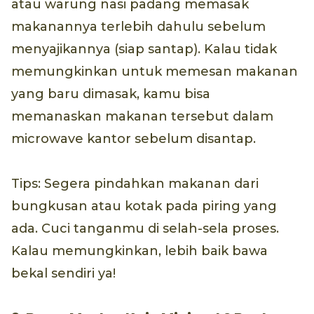
atau warung nasi padang memasak
makanannya terlebih dahulu sebelum
menyajikannya (siap santap). Kalau tidak
memungkinkan untuk memesan makanan
yang baru dimasak, kamu bisa
memanaskan makanan tersebut dalam
microwave kantor sebelum disantap.
Tips: Segera pindahkan makanan dari
bungkusan atau kotak pada piring yang
ada. Cuci tanganmu di selah-sela proses.
Kalau memungkinkan, lebih baik bawa
bekal sendiri ya!