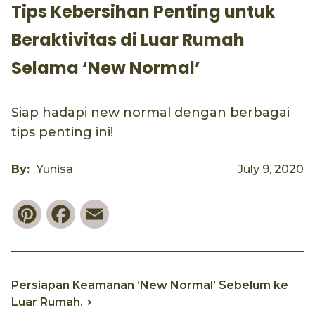
Tips Kebersihan Penting untuk
Beraktivitas di Luar Rumah
Selama ‘New Normal’
Siap hadapi new normal dengan berbagai
tips penting ini!
By:
Yunisa
July 9, 2020
Pinterest
Facebook
Email
Persiapan Keamanan ‘New Normal’ Sebelum ke
Luar Rumah.