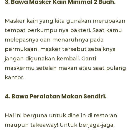
3. Bawa Masker Kain Minimal 2 Buah.
Masker kain yang kita gunakan merupakan
tempat berkumpulnya bakteri. Saat kamu
melepasnya dan menaruhnya pada
permukaan, masker tersebut sebaiknya
jangan digunakan kembali. Ganti
maskermu setelah makan atau saat pulang
kantor.
4. Bawa Peralatan Makan Sendiri.
Hal ini berguna untuk dine in di restoran
maupun takeaway! Untuk berjaga-jaga,