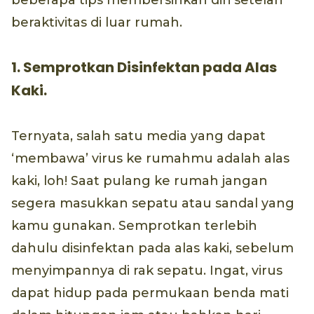
beberapa tips membersihkan diri setelah
beraktivitas di luar rumah.
1. Semprotkan Disinfektan pada Alas
Kaki.
Ternyata, salah satu media yang dapat
‘membawa’ virus ke rumahmu adalah alas
kaki, loh! Saat pulang ke rumah jangan
segera masukkan sepatu atau sandal yang
kamu gunakan. Semprotkan terlebih
dahulu disinfektan pada alas kaki, sebelum
menyimpannya di rak sepatu. Ingat, virus
dapat hidup pada permukaan benda mati