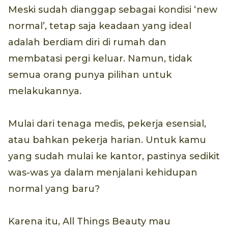
Meski sudah dianggap sebagai kondisi ‘new
normal’, tetap saja keadaan yang ideal
adalah berdiam diri di rumah dan
membatasi pergi keluar. Namun, tidak
semua orang punya pilihan untuk
melakukannya.
Mulai dari tenaga medis, pekerja esensial,
atau bahkan pekerja harian. Untuk kamu
yang sudah mulai ke kantor, pastinya sedikit
was-was ya dalam menjalani kehidupan
normal yang baru?
Karena itu, All Things Beauty mau