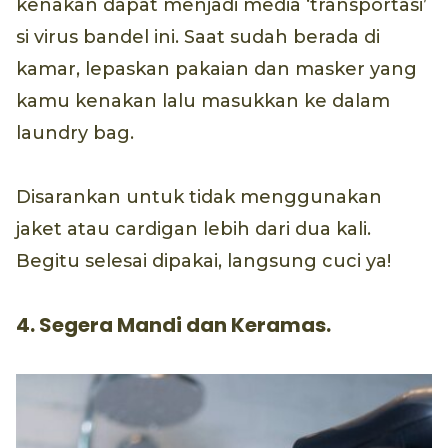
kenakan dapat menjadi media ‘transportasi’
si virus bandel ini. Saat sudah berada di
kamar, lepaskan pakaian dan masker yang
kamu kenakan lalu masukkan ke dalam
laundry bag.
Disarankan untuk tidak menggunakan
jaket atau cardigan lebih dari dua kali.
Begitu selesai dipakai, langsung cuci ya!
4. Segera Mandi dan Keramas.