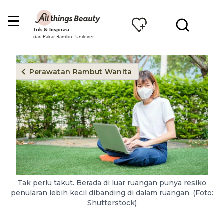
Trik & Inspirasi
dari Pakar Rambut Unilever
Perawatan Rambut Wanita
Tak perlu takut. Berada di luar ruangan punya resiko
penularan lebih kecil dibanding di dalam ruangan. (Foto:
Shutterstock)