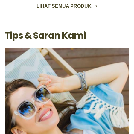
LIHAT SEMUA PRODUK
Tips & Saran Kami