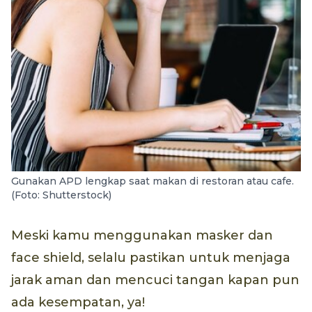
Gunakan APD lengkap saat makan di restoran atau cafe.
(Foto: Shutterstock)
Meski kamu menggunakan masker dan
face shield, selalu pastikan untuk menjaga
jarak aman dan mencuci tangan kapan pun
ada kesempatan, ya!