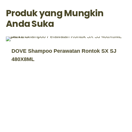
Produk yang Mungkin
Anda Suka
DOVE Shampoo Perawatan Rontok SX SJ
480X8ML