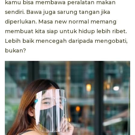
kamu bisa membawa peralatan makan
sendiri. Bawa juga sarung tangan jika
diperlukan. Masa new normal memang
membuat kita siap untuk hidup lebih ribet.
Lebih baik mencegah daripada mengobati,
bukan?