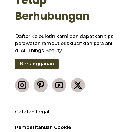
Tetap
Berhubungan
Daftar ke buletin kami dan dapatkan tips
perawatan rambut eksklusif dari para ahli
di All Things Beauty
Berlangganan
Catatan Legal
Pemberitahuan Cookie