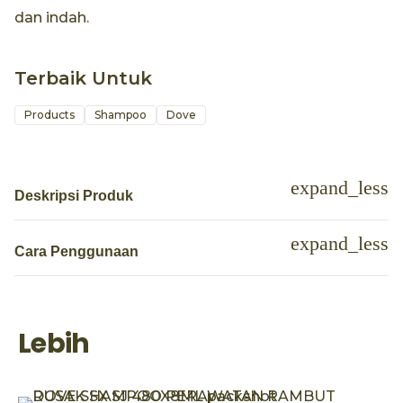
dan indah.
Terbaik Untuk
Products
Shampoo
Dove
Deskripsi Produk
Cara Penggunaan
Lebih