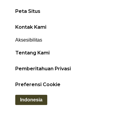
Peta Situs
Kontak Kami
Aksesibilitas
Tentang Kami
Pemberitahuan Privasi
Preferensi Cookie
Indonesia