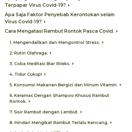
Terpapar Virus Covid-19?
Apa Saja Faktor Penyebab Kerontokan selain
Virus Covid-19?
Cara Mengatasi Rambut Rontok Pasca Covid.
1. Mengendalikan dan Mengontrol Stress.
2. Rutin Olahraga.
3. Coba Meditasi Biar Rileks.
4. Tidur Cukup!
5. Konsumsi Makanan Bergizi dan Minum Vitamin.
6. Keramas Dengan Shampoo Khusus Rambut
Rontok.
7. Sisir Rambut dengan Lembut.
8. Hindari Mengikat Rambut Terlalu Kencang.