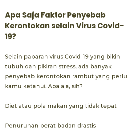
Apa Saja Faktor Penyebab
Kerontokan selain Virus Covid-
19?
Selain paparan virus Covid-19 yang bikin
tubuh dan pikiran stress, ada banyak
penyebab kerontokan rambut yang perlu
kamu ketahui. Apa aja, sih?
Diet atau pola makan yang tidak tepat
Penurunan berat badan drastis