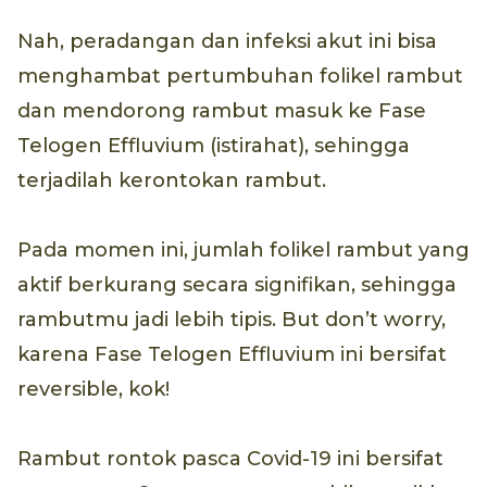
Nah, peradangan dan infeksi akut ini bisa
menghambat pertumbuhan folikel rambut
dan mendorong rambut masuk ke Fase
Telogen Effluvium (istirahat), sehingga
terjadilah kerontokan rambut.
Pada momen ini, jumlah folikel rambut yang
aktif berkurang secara signifikan, sehingga
rambutmu jadi lebih tipis. But don’t worry,
karena Fase Telogen Effluvium ini bersifat
reversible, kok!
Rambut rontok pasca Covid-19 ini bersifat