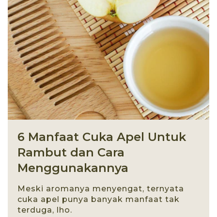
6 Manfaat Cuka Apel Untuk
Rambut dan Cara
Menggunakannya
Meski aromanya menyengat, ternyata
cuka apel punya banyak manfaat tak
terduga, lho.