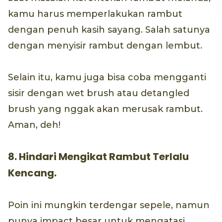
kamu harus memperlakukan rambut
dengan penuh kasih sayang. Salah satunya
dengan menyisir rambut dengan lembut.
Selain itu, kamu juga bisa coba mengganti
sisir dengan wet brush atau detangled
brush yang nggak akan merusak rambut.
Aman, deh!
8. Hindari Mengikat Rambut Terlalu
Kencang.
Poin ini mungkin terdengar sepele, namun
punya impact besar untuk mengatasi