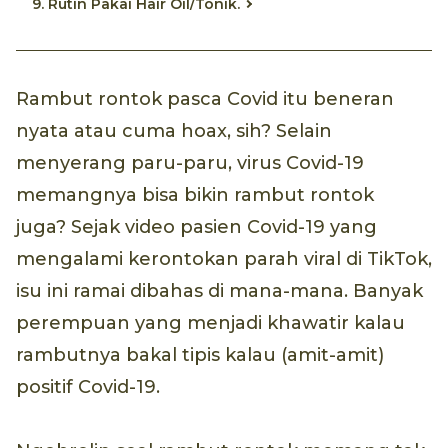
9. Rutin Pakai Hair Oil/Tonik.
Rambut rontok pasca Covid itu beneran
nyata atau cuma hoax, sih? Selain
menyerang paru-paru, virus Covid-19
memangnya bisa bikin rambut rontok
juga? Sejak video pasien Covid-19 yang
mengalami kerontokan parah viral di TikTok,
isu ini ramai dibahas di mana-mana. Banyak
perempuan yang menjadi khawatir kalau
rambutnya bakal tipis kalau (amit-amit)
positif Covid-19.