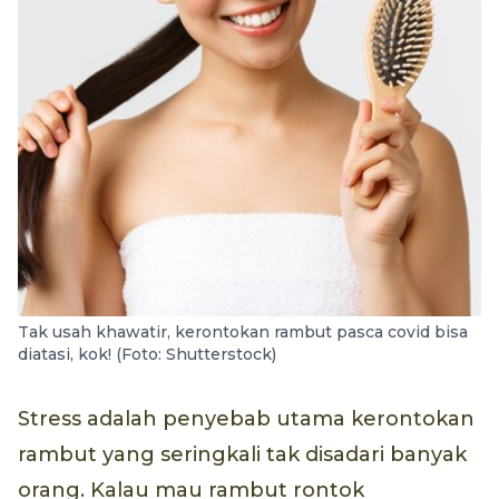
Tak usah khawatir, kerontokan rambut pasca covid bisa
diatasi, kok! (Foto: Shutterstock)
Stress adalah penyebab utama kerontokan
rambut yang seringkali tak disadari banyak
orang. Kalau mau rambut rontok