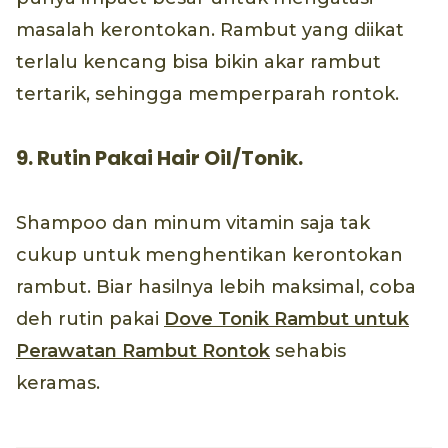
masalah kerontokan. Rambut yang diikat
terlalu kencang bisa bikin akar rambut
tertarik, sehingga memperparah rontok.
9. Rutin Pakai Hair Oil/Tonik.
Shampoo dan minum vitamin saja tak
cukup untuk menghentikan kerontokan
rambut. Biar hasilnya lebih maksimal, coba
deh rutin pakai
Dove Tonik Rambut untuk
Perawatan Rambut Rontok
sehabis
keramas.