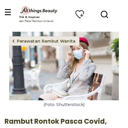
Trik & Inspirasi
dari Pakar Rambut Unilever
Perawatan Rambut Wanita
(Foto: Shutterstock)
Rambut Rontok Pasca Covid,