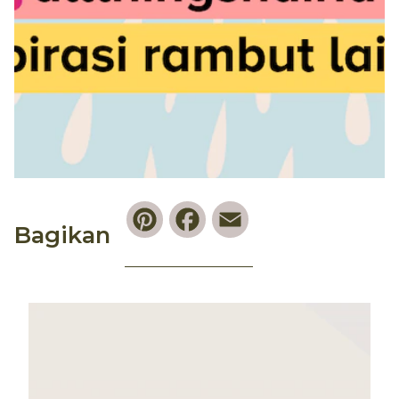
Pinterest
Facebook
Email
Bagikan