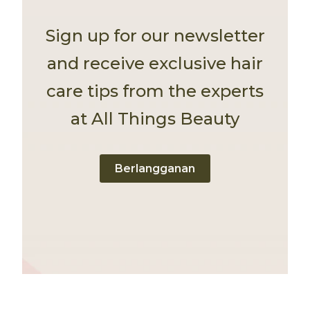
Sign up for our newsletter
and receive exclusive hair
care tips from the experts
at All Things Beauty
Berlangganan