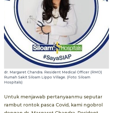
dr. Margaret Chandra. Resident Medical Officer (RMO)
Rumah Sakit Siloam Lippo Village. (Foto: Siloam
Hospitals)
Untuk menjawab pertanyaanmu seputar
rambut rontok pasca Covid, kami ngobrol