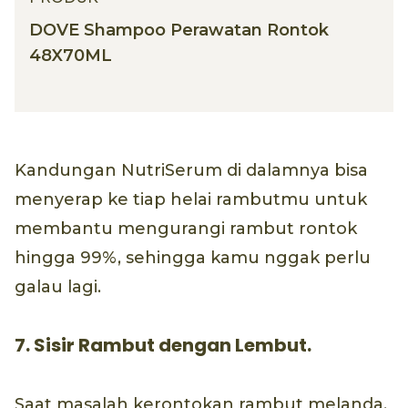
DOVE Shampoo Perawatan Rontok
48X70ML
Kandungan NutriSerum di dalamnya bisa
menyerap ke tiap helai rambutmu untuk
membantu mengurangi rambut rontok
hingga 99%, sehingga kamu nggak perlu
galau lagi.
7. Sisir Rambut dengan Lembut.
Saat masalah kerontokan rambut melanda,