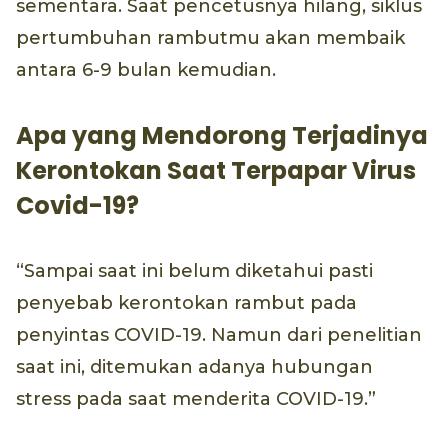
sementara. Saat pencetusnya hilang, siklus
pertumbuhan rambutmu akan membaik
antara 6-9 bulan kemudian.
Apa yang Mendorong Terjadinya
Kerontokan Saat Terpapar Virus
Covid-19?
“Sampai saat ini belum diketahui pasti
penyebab kerontokan rambut pada
penyintas COVID-19. Namun dari penelitian
saat ini, ditemukan adanya hubungan
stress pada saat menderita COVID-19.”