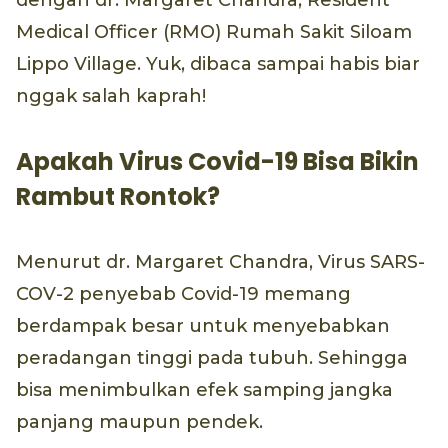
dengan dr. Margaret Chandra, Resident
Medical Officer (RMO) Rumah Sakit Siloam
Lippo Village. Yuk, dibaca sampai habis biar
nggak salah kaprah!
Apakah Virus Covid-19 Bisa Bikin
Rambut Rontok?
Menurut dr. Margaret Chandra, Virus SARS-
COV-2 penyebab Covid-19 memang
berdampak besar untuk menyebabkan
peradangan tinggi pada tubuh. Sehingga
bisa menimbulkan efek samping jangka
panjang maupun pendek.