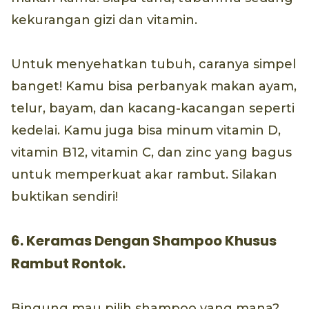
kekurangan gizi dan vitamin.
Untuk menyehatkan tubuh, caranya simpel
banget! Kamu bisa perbanyak makan ayam,
telur, bayam, dan kacang-kacangan seperti
kedelai. Kamu juga bisa minum vitamin D,
vitamin B12, vitamin C, dan zinc yang bagus
untuk memperkuat akar rambut. Silakan
buktikan sendiri!
6. Keramas Dengan Shampoo Khusus
Rambut Rontok.
Bingung mau pilih shampoo yang mana?