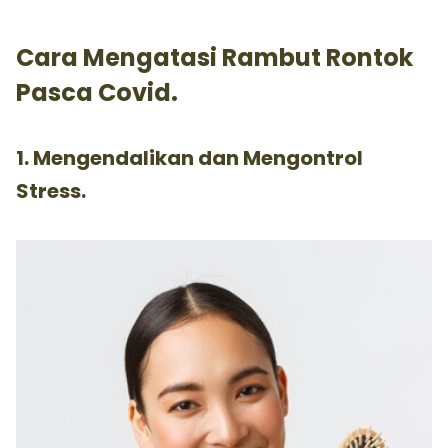
Cara Mengatasi Rambut Rontok
Pasca Covid.
1. Mengendalikan dan Mengontrol
Stress.