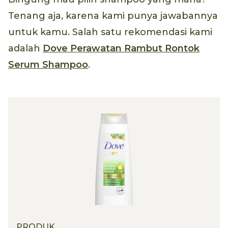
Tenang aja, karena kami punya jawabannya
untuk kamu. Salah satu rekomendasi kami
adalah
Dove Perawatan Rambut Rontok
Serum Shampoo
.
PRODUK