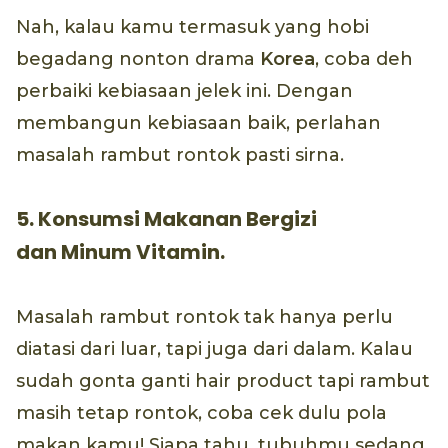
Nah, kalau kamu termasuk yang hobi
begadang nonton drama
Korea
, coba deh
perbaiki kebiasaan jelek ini. Dengan
membangun kebiasaan baik, perlahan
masalah rambut rontok pasti sirna.
5. Konsumsi Makanan Bergizi
dan Minum Vitamin.
Masalah rambut rontok tak hanya perlu
diatasi dari luar, tapi juga dari dalam. Kalau
sudah gonta ganti hair product tapi rambut
masih tetap rontok, coba cek dulu pola
makan kamu! Siapa tahu, tubuhmu sedang