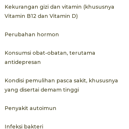
Kekurangan gizi dan vitamin (khususnya
Vitamin B12 dan Vitamin D)
Perubahan hormon
Konsumsi obat-obatan, terutama
antidepresan
Kondisi pemulihan pasca sakit, khususnya
yang disertai demam tinggi
Penyakit autoimun
Infeksi bakteri