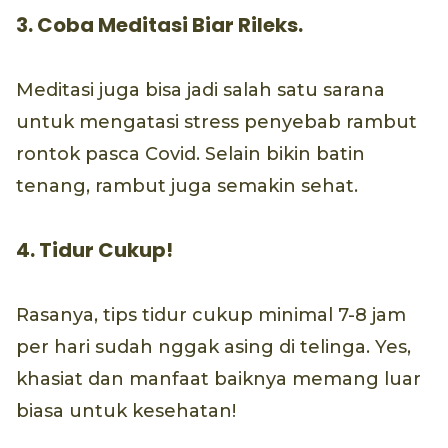
3. Coba Meditasi Biar Rileks.
Meditasi juga bisa jadi salah satu sarana
untuk mengatasi stress penyebab rambut
rontok pasca Covid. Selain bikin batin
tenang, rambut juga semakin sehat.
4. Tidur Cukup!
Rasanya, tips tidur cukup minimal 7-8 jam
per hari sudah nggak asing di telinga. Yes,
khasiat dan manfaat baiknya memang luar
biasa untuk kesehatan!