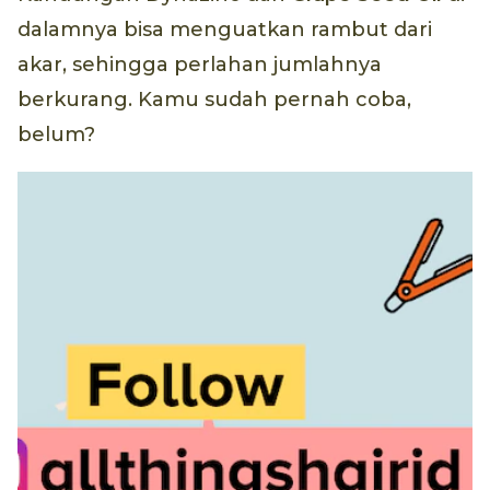
dalamnya bisa menguatkan rambut dari
akar, sehingga perlahan jumlahnya
berkurang. Kamu sudah pernah coba,
belum?