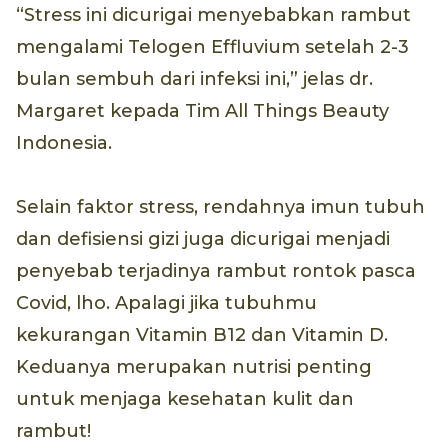
“Stress ini dicurigai menyebabkan rambut
mengalami Telogen Effluvium setelah 2-3
bulan sembuh dari infeksi ini,” jelas dr.
Margaret kepada Tim All Things Beauty
Indonesia.
Selain faktor stress, rendahnya imun tubuh
dan defisiensi gizi juga dicurigai menjadi
penyebab terjadinya rambut rontok pasca
Covid, lho. Apalagi jika tubuhmu
kekurangan Vitamin B12 dan Vitamin D.
Keduanya merupakan nutrisi penting
untuk menjaga kesehatan kulit dan
rambut!