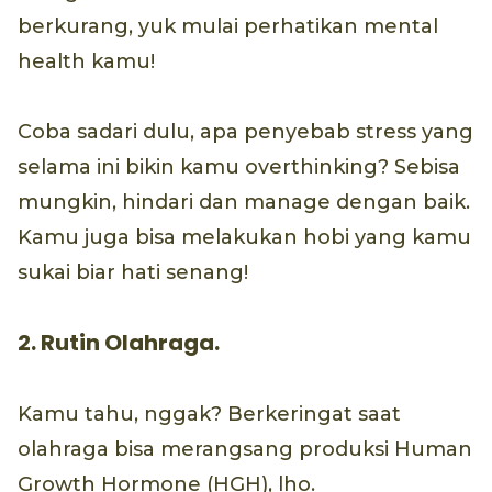
berkurang, yuk mulai perhatikan mental
health kamu!
Coba sadari dulu, apa penyebab stress yang
selama ini bikin kamu overthinking? Sebisa
mungkin, hindari dan manage dengan baik.
Kamu juga bisa melakukan hobi yang kamu
sukai biar hati senang!
2. Rutin Olahraga.
Kamu tahu, nggak? Berkeringat saat
olahraga bisa merangsang produksi Human
Growth Hormone (HGH), lho.