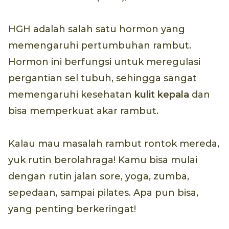
HGH adalah salah satu hormon yang
memengaruhi pertumbuhan rambut.
Hormon ini berfungsi untuk meregulasi
pergantian sel tubuh, sehingga sangat
memengaruhi kesehatan
kulit kepala
dan
bisa memperkuat akar rambut.
Kalau mau masalah rambut rontok mereda,
yuk rutin berolahraga! Kamu bisa mulai
dengan rutin jalan sore, yoga, zumba,
sepedaan, sampai pilates. Apa pun bisa,
yang penting berkeringat!