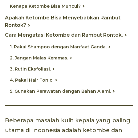
Kenapa Ketombe Bisa Muncul?
Apakah Ketombe Bisa Menyebabkan Rambut
Rontok?
Cara Mengatasi Ketombe dan Rambut Rontok.
1. Pakai Shampoo dengan Manfaat Ganda.
2. Jangan Malas Keramas.
3. Rutin Eksfoliasi.
4. Pakai Hair Tonic.
5. Gunakan Perawatan dengan Bahan Alami.
Beberapa masalah kulit kepala yang paling
utama di Indonesia adalah ketombe dan