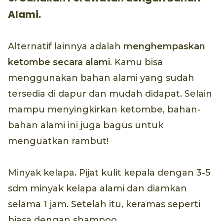
Alami.
Alternatif lainnya adalah
menghempaskan
ketombe secara alami
. Kamu bisa
menggunakan bahan alami yang sudah
tersedia di dapur dan mudah didapat. Selain
mampu menyingkirkan ketombe, bahan-
bahan alami ini juga bagus untuk
menguatkan rambut!
Minyak kelapa. Pijat kulit kepala dengan 3-5
sdm minyak kelapa alami dan diamkan
selama 1 jam. Setelah itu, keramas seperti
biasa dengan shampoo.