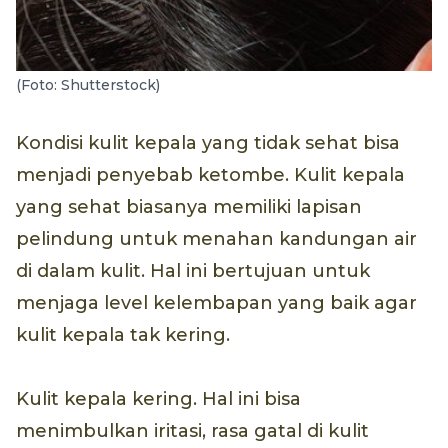
(Foto: Shutterstock)
Kondisi kulit kepala yang tidak sehat bisa
menjadi penyebab ketombe. Kulit kepala
yang sehat biasanya memiliki lapisan
pelindung untuk menahan kandungan air
di dalam kulit. Hal ini bertujuan untuk
menjaga level kelembapan yang baik agar
kulit kepala tak kering.
Kulit kepala kering. Hal ini bisa
menimbulkan iritasi, rasa gatal di kulit