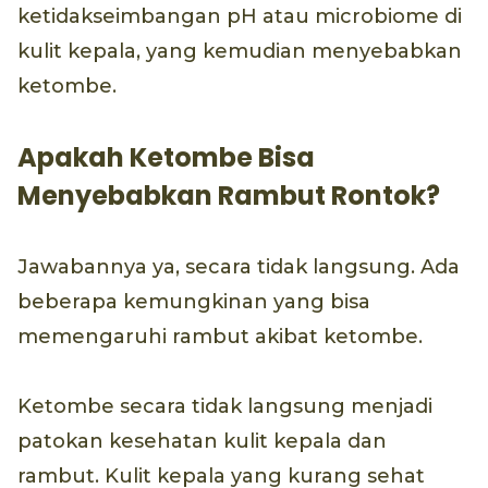
ketidakseimbangan pH atau microbiome di
kulit kepala, yang kemudian menyebabkan
ketombe.
Apakah Ketombe Bisa
Menyebabkan Rambut Rontok?
Jawabannya ya, secara tidak langsung. Ada
beberapa kemungkinan yang bisa
memengaruhi rambut akibat ketombe.
Ketombe secara tidak langsung menjadi
patokan kesehatan kulit kepala dan
rambut. Kulit kepala yang kurang sehat