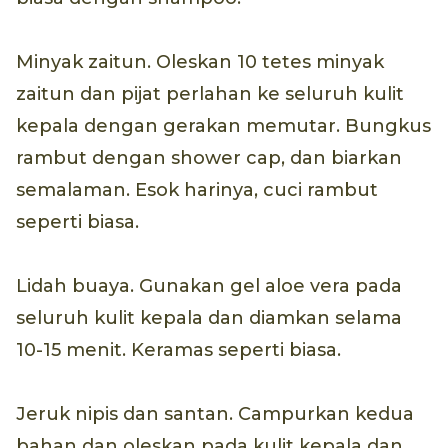
Minyak zaitun. Oleskan 10 tetes minyak
zaitun dan pijat perlahan ke seluruh kulit
kepala dengan gerakan memutar. Bungkus
rambut dengan shower cap, dan biarkan
semalaman. Esok harinya, cuci rambut
seperti biasa.
Lidah buaya. Gunakan gel aloe vera pada
seluruh kulit kepala dan diamkan selama
10-15 menit. Keramas seperti biasa.
Jeruk nipis dan santan. Campurkan kedua
bahan dan oleskan pada kulit kepala dan