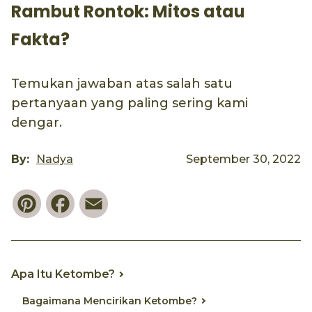
Rambut Rontok: Mitos atau
Fakta?
Temukan jawaban atas salah satu
pertanyaan yang paling sering kami
dengar.
By:
Nadya
September 30, 2022
Pinterest
Facebook
Email
Apa Itu Ketombe?
Bagaimana Mencirikan Ketombe?