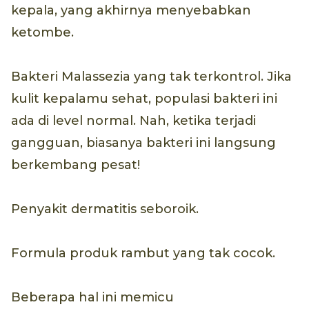
kepala, yang akhirnya menyebabkan
ketombe.
Bakteri Malassezia yang tak terkontrol. Jika
kulit kepalamu sehat, populasi bakteri ini
ada di level normal. Nah, ketika terjadi
gangguan, biasanya bakteri ini langsung
berkembang pesat!
Penyakit dermatitis seboroik.
Formula produk rambut yang tak cocok.
Beberapa hal ini memicu