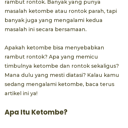
rambut rontok. Banyak yang punya
masalah ketombe atau rontok parah, tapi
banyak juga yang mengalami kedua
masalah ini secara bersamaan.
Apakah ketombe bisa menyebabkan
rambut rontok? Apa yang memicu
timbulnya ketombe dan rontok sekaligus?
Mana dulu yang mesti diatasi? Kalau kamu
sedang mengalami ketombe, baca terus
artikel ini ya!
Apa Itu Ketombe?