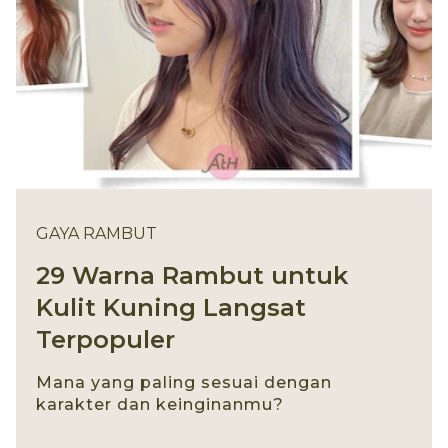
GAYA RAMBUT
29 Warna Rambut untuk
Kulit Kuning Langsat
Terpopuler
Mana yang paling sesuai dengan
karakter dan keinginanmu?