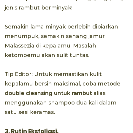
jenis rambut berminyak!
Semakin lama minyak berlebih dibiarkan
menumpuk, semakin senang jamur
Malassezia di kepalamu. Masalah
ketombemu akan sulit tuntas.
Tip Editor: Untuk memastikan kulit
kepalamu bersih maksimal, coba
metode
double cleansing
untuk rambut
alias
menggunakan shampoo dua kali dalam
satu sesi keramas.
3. Rutin Eksfoliasi.