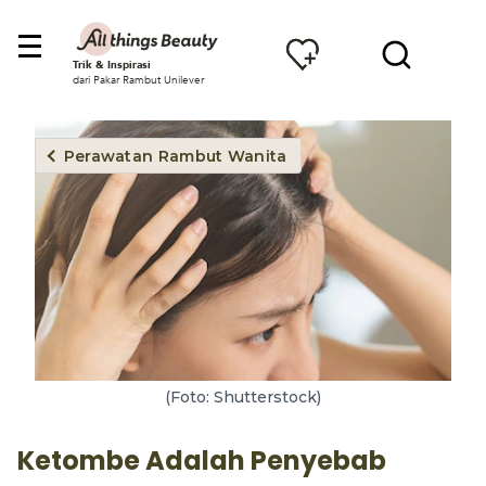
Trik & Inspirasi
dari Pakar Rambut Unilever
Perawatan Rambut Wanita
(Foto: Shutterstock)
Ketombe Adalah Penyebab