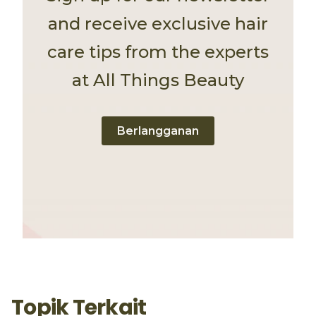
and receive exclusive hair
care tips from the experts
at All Things Beauty
Berlangganan
Topik Terkait