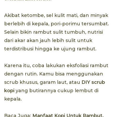
Akibat ketombe, sel kulit mati, dan minyak
berlebih di kepala, pori-porimu tersumbat.
Selain bikin rambut sulit tumbuh, nutrisi
dari akar akan jauh lebih sulit untuk
terdistribusi hingga ke ujung rambut.
Karena itu, coba lakukan eksfoliasi rambut
dengan rutin. Kamu bisa menggunakan
scrub khusus, garam laut, atau
DIY scrub
kopi
yang butirannya cukup lembut di
kepala.
Baca Juga:
Manfaat Kopi Untuk Rambut,