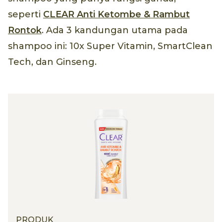
seperti
CLEAR Anti Ketombe & Rambut
Rontok
. Ada 3 kandungan utama pada
shampoo ini: 10x Super Vitamin, SmartClean
Tech, dan Ginseng.
PRODUK