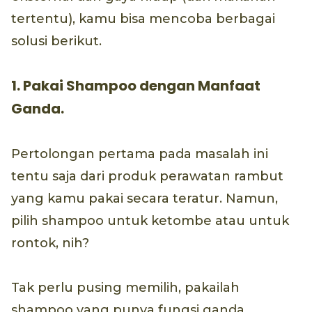
tertentu), kamu bisa mencoba berbagai
solusi berikut.
1. Pakai Shampoo dengan Manfaat
Ganda.
Pertolongan pertama pada masalah ini
tentu saja dari produk perawatan rambut
yang kamu pakai secara teratur. Namun,
pilih shampoo untuk ketombe atau untuk
rontok, nih?
Tak perlu pusing memilih, pakailah
shampoo yang punya fungsi ganda,