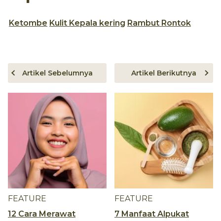
Ketombe
Kulit Kepala kering
Rambut Rontok
Artikel Sebelumnya
Artikel Berikutnya
FEATURE
FEATURE
12 Cara Merawat
7 Manfaat Alpukat