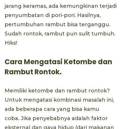
jarang keramas, ada kemungkinan terjadi
penyumbatan di pori-pori. Hasilnya,
pertumbuhan rambut bisa terganggu.
Sudah rontok, rambut pun sulit tumbuh.
Hiks!
Cara Mengatasi Ketombe dan
Rambut Rontok.
Memiliki ketombe dan rambut rontok?
Untuk mengatasi kombinasi masalah ini,
ada beberapa cara yang bisa kamu
coba. Jika penyebabnya adalah faktor
eksternal dan gaya hidup (dari makanan