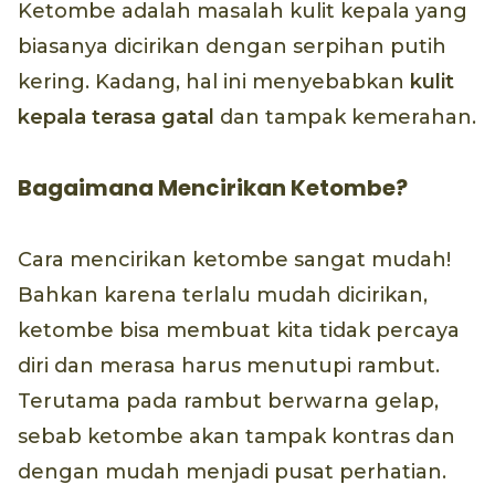
Ketombe adalah masalah kulit kepala yang
biasanya dicirikan dengan serpihan putih
kering. Kadang, hal ini menyebabkan
kulit
kepala terasa gatal
dan tampak kemerahan.
Bagaimana Mencirikan Ketombe?
Cara mencirikan ketombe sangat mudah!
Bahkan karena terlalu mudah dicirikan,
ketombe bisa membuat kita tidak percaya
diri dan merasa harus menutupi rambut.
Terutama pada rambut berwarna gelap,
sebab ketombe akan tampak kontras dan
dengan mudah menjadi pusat perhatian.