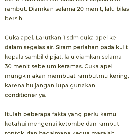
rambut. Diamkan selama 20 menit, lalu bilas
bersih.
Cuka apel. Larutkan 1 sdm cuka apel ke
dalam segelas air. Siram perlahan pada kulit
kepala sambil dipijat, lalu diamkan selama
30 menit sebelum keramas. Cuka apel
mungkin akan membuat rambutmu kering,
karena itu jangan lupa gunakan
conditioner ya.
Itulah beberapa fakta yang perlu kamu
ketahui mengenai ketombe dan rambut
rontok, dan bagaimana kedua masalah