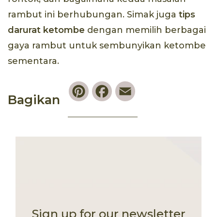
rambut ini berhubungan. Simak juga
tips
darurat ketombe
dengan memilih berbagai
gaya rambut untuk sembunyikan ketombe
sementara.
Pinterest
Facebook
Email
Bagikan
Sign up for our newsletter