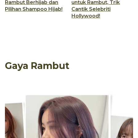
Rambut Berhijab dan
untuk Rambut, Trik
Pilihan Shampoo Hijab!
Cantik Selebriti
Hollywood!
Gaya Rambut