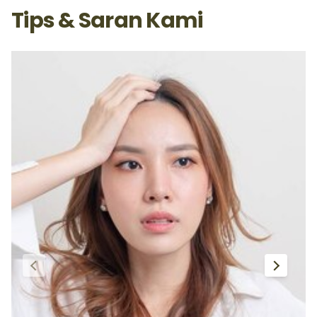
Tips & Saran Kami