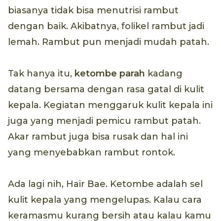
biasanya tidak bisa menutrisi rambut
dengan baik. Akibatnya, folikel rambut jadi
lemah. Rambut pun menjadi mudah patah.
Tak hanya itu,
ketombe parah
kadang
datang bersama dengan rasa gatal di kulit
kepala. Kegiatan menggaruk kulit kepala ini
juga yang menjadi pemicu rambut patah.
Akar rambut juga bisa rusak dan hal ini
yang menyebabkan rambut rontok.
Ada lagi nih, Hair Bae. Ketombe adalah sel
kulit kepala yang mengelupas. Kalau cara
keramasmu kurang bersih atau kalau kamu