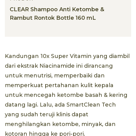
CLEAR Shampoo Anti Ketombe &
Rambut Rontok Bottle 160 mL
Kandungan 10x Super Vitamin yang diambil
dari ekstrak Niacinamide ini dirancang
untuk menutrisi, memperbaiki dan
memperkuat pertahanan kulit kepala
untuk mencegah ketombe basah & kering
datang lagi. Lalu, ada SmartClean Tech
yang sudah teruji klinis dapat
menghilangkan ketombe, minyak, dan
kotoran hingga ke pori-pori.