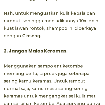
Nah, untuk menguatkan kulit kepala dan
rambut, sehingga menjadikannya 10x lebih
kuat lawan rontok, shampoo ini diperkaya
dengan
Ginseng
.
2. Jangan Malas Keramas.
Menggunakan sampo antiketombe
memang perlu, tapi cek juga seberapa
sering kamu keramas. Untuk rambut
normal saja, kamu mesti sering-sering
keramas untuk mengangkat sel kulit mati
dan serpihan ketombe. Apalagi yang punya