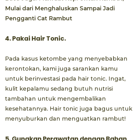
Mulai dari Menghaluskan Sampai Jadi
Pengganti Cat Rambut
4. Pakai Hair Tonic.
Pada kasus ketombe yang menyebabkan
kerontokan, kami juga sarankan kamu
untuk berinvestasi pada hair tonic. Ingat,
kulit kepalamu sedang butuh nutrisi
tambahan untuk mengembalikan
kesehatannya. Hair tonic juga bagus untuk
menyuburkan dan menguatkan rambut!
5. Gunakan Perawatan dengan Bahan