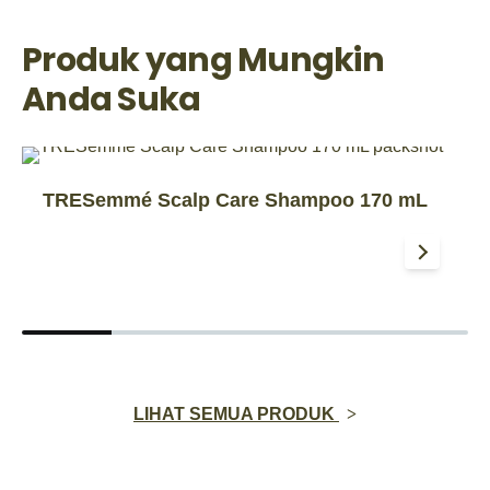
Produk yang Mungkin
Anda Suka
TRESemmé Scalp Care Shampoo 170 mL
LIHAT SEMUA PRODUK