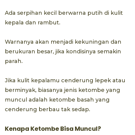
Ada serpihan kecil berwarna putih di kulit
kepala dan rambut.
Warnanya akan menjadi kekuningan dan
berukuran besar, jika kondisinya semakin
parah.
Jika kulit kepalamu cenderung lepek atau
berminyak, biasanya jenis ketombe yang
muncul adalah ketombe basah yang
cenderung berbau tak sedap.
Kenapa Ketombe Bisa Muncul?