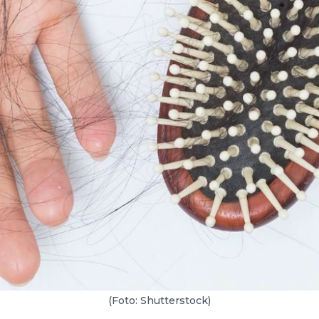
(Foto: Shutterstock)