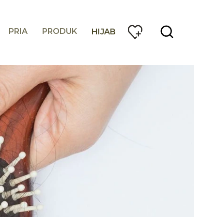
PRIA
PRODUK
HIJAB