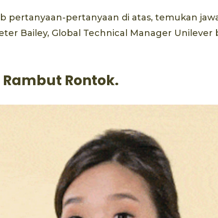
 pertanyaan-pertanyaan di atas, temukan ja
eter Bailey, Global Technical Manager Unilever 
 Rambut Rontok.