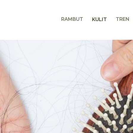
RAMBUT
TREN
KULIT