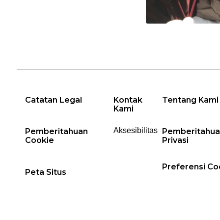
Catatan Legal
Kontak
Tentang Kami
Kami
Aksesibilitas
Pemberitahuan
Pemberitahua
Cookie
Privasi
Preferensi Co
Peta Situs