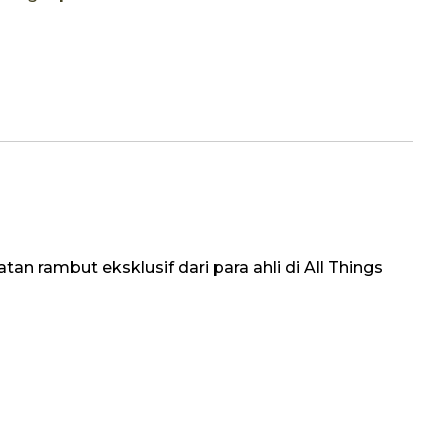
an rambut eksklusif dari para ahli di All Things