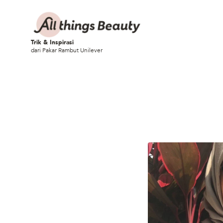
Trik & Inspirasi
dari Pakar Rambut Unilever