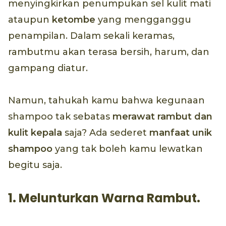
menyingkirkan penumpukan sel kulit mati
ataupun
ketombe
yang mengganggu
penampilan. Dalam sekali keramas,
rambutmu akan terasa bersih, harum, dan
gampang diatur.
Namun, tahukah kamu bahwa kegunaan
shampoo tak sebatas
merawat rambut dan
kulit kepala
saja? Ada sederet
manfaat unik
shampoo
yang tak boleh kamu lewatkan
begitu saja.
1. Melunturkan Warna Rambut.