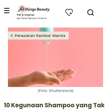
Trik & Inspirasi
dari Pakar Rambut Unilever
Perawatan Rambut Wanita
(Foto: Shutterstock)
10 Kegunaan Shampoo yang Tak