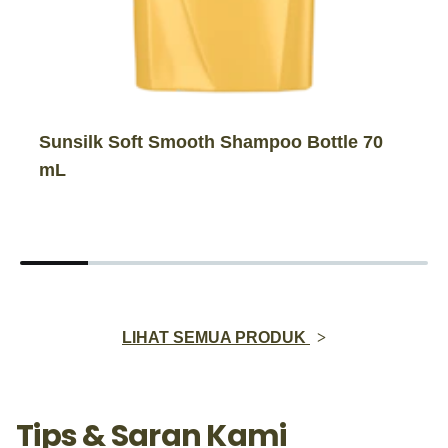
Sunsilk Soft Smooth Shampoo Bottle 70
mL
LIHAT SEMUA PRODUK
Tips & Saran Kami