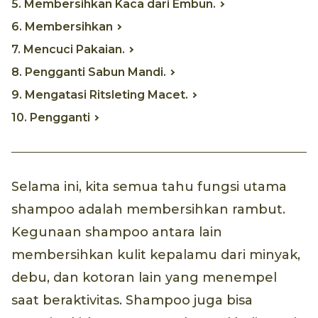
5. Membersihkan Kaca dari Embun.
6. Membersihkan
7. Mencuci Pakaian.
8. Pengganti Sabun Mandi.
9. Mengatasi Ritsleting Macet.
10. Pengganti
Selama ini, kita semua tahu fungsi utama
shampoo adalah membersihkan rambut.
Kegunaan shampoo antara lain
membersihkan kulit kepalamu dari minyak,
debu, dan kotoran lain yang menempel
saat beraktivitas. Shampoo juga bisa