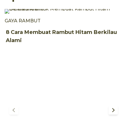
GAYA RAMBUT
8 Cara Membuat Rambut Hitam Berkilau
Alami