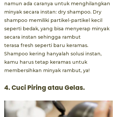
namun ada caranya untuk menghilangkan
minyak secara instan: dry shampoo. Dry
shampoo memiliki partikel-partikel kecil
seperti bedak, yang bisa menyerap minyak
secara instan sehingga rambut
terasa fresh seperti baru keramas.
Shampoo kering hanyalah solusi instan,
kamu harus tetap keramas untuk
membersihkan minyak rambut, ya!
4. Cuci Piring atau Gelas.