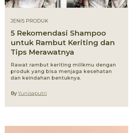
JENIS PRODUK
5 Rekomendasi Shampoo
untuk Rambut Keriting dan
Tips Merawatnya
Rawat rambut keriting milikmu dengan
produk yang bisa menjaga kesehatan
dan keindahan bentuknya.
Jenis Produk
By
Yunisaputri