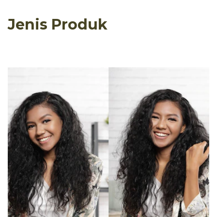
Jenis Produk