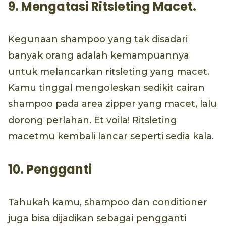
9. Mengatasi Ritsleting Macet.
Kegunaan shampoo yang tak disadari
banyak orang adalah kemampuannya
untuk melancarkan ritsleting yang macet.
Kamu tinggal mengoleskan sedikit cairan
shampoo pada area zipper yang macet, lalu
dorong perlahan. Et voila! Ritsleting
macetmu kembali lancar seperti sedia kala.
10. Pengganti
Tahukah kamu, shampoo dan conditioner
juga bisa dijadikan sebagai pengganti