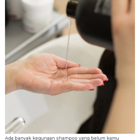
Ada banyak kegunaan shampoo yang belum kamu