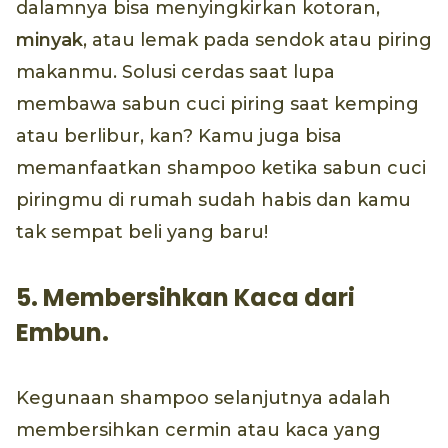
dalamnya bisa menyingkirkan kotoran,
minyak
, atau lemak pada sendok atau piring
makanmu. Solusi cerdas saat lupa
membawa sabun cuci piring saat kemping
atau berlibur, kan? Kamu juga bisa
memanfaatkan shampoo ketika sabun cuci
piringmu di rumah sudah habis dan kamu
tak sempat beli yang baru!
5. Membersihkan Kaca dari
Embun.
Kegunaan shampoo selanjutnya adalah
membersihkan cermin atau kaca yang