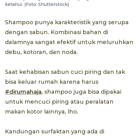
ketahui. (Foto: Shutterstock)
Shampoo punya karakteristik yang serupa
dengan sabun. Kombinasi bahan di
dalamnya sangat efektif untuk meluruhkan
debu, kotoran, dan noda.
Saat kehabisan sabun cuci piring dan tak
bisa keluar rumah karena harus
#dirumahaja
, shampoo juga bisa dipakai
untuk mencuci piring atau peralatan
makan kotor lainnya, lho.
Kandungan surfaktan yang ada di