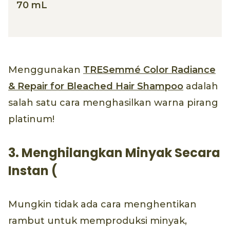
70 mL
Menggunakan
TRESemmé Color Radiance
& Repair for Bleached Hair Shampoo
adalah
salah satu cara menghasilkan warna pirang
platinum!
3. Menghilangkan Minyak Secara
Instan (
Mungkin tidak ada cara menghentikan
rambut untuk memproduksi minyak,