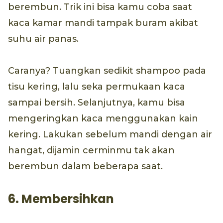
berembun. Trik ini bisa kamu coba saat
kaca kamar mandi tampak buram akibat
suhu air panas.
Caranya? Tuangkan sedikit shampoo pada
tisu kering, lalu seka permukaan kaca
sampai bersih. Selanjutnya, kamu bisa
mengeringkan kaca menggunakan kain
kering. Lakukan sebelum mandi dengan air
hangat, dijamin cerminmu tak akan
berembun dalam beberapa saat.
6. Membersihkan