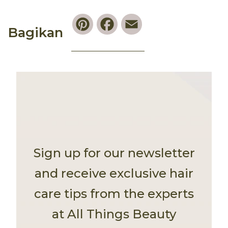
Pinterest
Facebook
Email
Bagikan
Sign up for our newsletter
and receive exclusive hair
care tips from the experts
at All Things Beauty