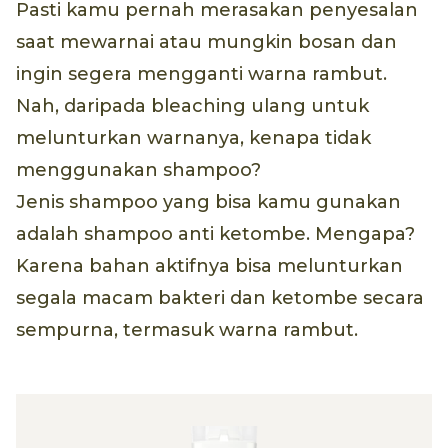
Pasti kamu pernah merasakan penyesalan
saat mewarnai atau mungkin bosan dan
ingin segera mengganti warna rambut.
Nah, daripada bleaching ulang untuk
melunturkan warnanya, kenapa tidak
menggunakan shampoo?
Jenis shampoo yang bisa kamu gunakan
adalah shampoo anti ketombe. Mengapa?
Karena bahan aktifnya bisa melunturkan
segala macam bakteri dan ketombe secara
sempurna, termasuk warna rambut.