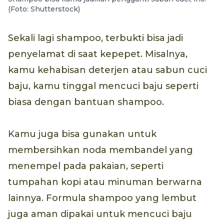
(Foto: Shutterstock)
Sekali lagi shampoo, terbukti bisa jadi
penyelamat di saat kepepet. Misalnya,
kamu kehabisan deterjen atau sabun cuci
baju, kamu tinggal mencuci baju seperti
biasa dengan bantuan shampoo.
Kamu juga bisa gunakan untuk
membersihkan noda membandel yang
menempel pada pakaian, seperti
tumpahan kopi atau minuman berwarna
lainnya. Formula shampoo yang lembut
juga aman dipakai untuk mencuci baju