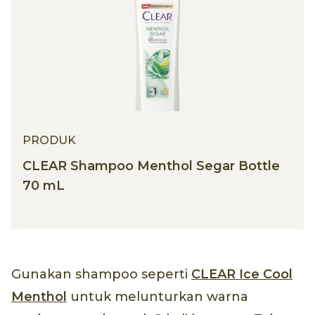
PRODUK
CLEAR Shampoo Menthol Segar Bottle
70 mL
Gunakan shampoo seperti
CLEAR Ice Cool
Menthol
untuk melunturkan warna