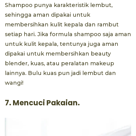
Shampoo punya karakteristik lembut,
sehingga aman dipakai untuk
membersihkan kulit kepala dan rambut
setiap hari. Jika formula shampoo saja aman
untuk kulit kepala, tentunya juga aman
dipakai untuk membersihkan beauty
blender, kuas, atau peralatan makeup
lainnya. Bulu kuas pun jadi lembut dan
wangi!
7. Mencuci Pakaian.