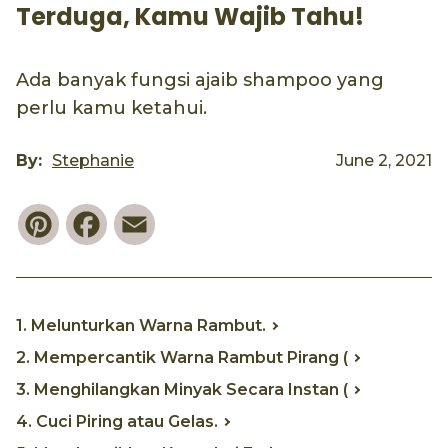
Terduga, Kamu Wajib Tahu!
Ada banyak fungsi ajaib shampoo yang
perlu kamu ketahui.
By:
Stephanie
June 2, 2021
Pinterest
Facebook
Email
1. Melunturkan Warna Rambut.
2. Mempercantik Warna Rambut Pirang (
3. Menghilangkan Minyak Secara Instan (
4. Cuci Piring atau Gelas.