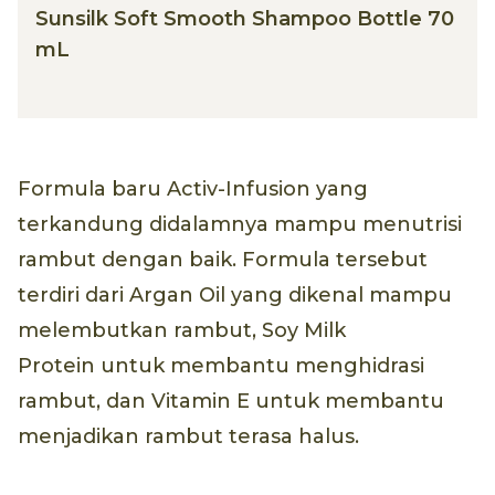
Sunsilk Soft Smooth Shampoo Bottle 70
mL
Formula baru Activ-Infusion yang
terkandung didalamnya mampu menutrisi
rambut dengan baik. Formula tersebut
terdiri dari Argan Oil yang dikenal mampu
melembutkan rambut, Soy Milk
Protein untuk membantu menghidrasi
rambut, dan Vitamin E untuk membantu
menjadikan rambut terasa halus.