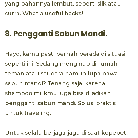
yang bahannya
lembut
, seperti silk atau
sutra. What a
useful hacks
!
8. Pengganti Sabun Mandi.
Hayo, kamu pasti pernah berada di situasi
seperti ini! Sedang menginap di rumah
teman atau saudara namun lupa bawa
sabun mandi? Tenang saja, karena
shampoo milikmu juga bisa dijadikan
pengganti sabun mandi. Solusi praktis
untuk traveling.
Untuk selalu berjaga-jaga di saat kepepet,