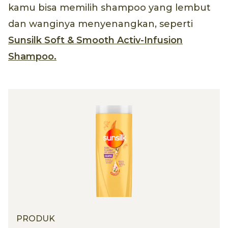
kamu bisa memilih shampoo yang lembut
dan wanginya menyenangkan, seperti
Sunsilk Soft & Smooth Activ-Infusion
Shampoo.
PRODUK