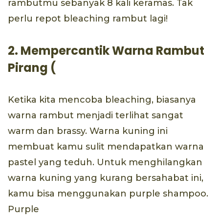
rambutmu sebanyak 8 kali keramas. Tak
perlu repot bleaching rambut lagi!
2. Mempercantik Warna Rambut
Pirang (
Ketika kita mencoba bleaching, biasanya
warna rambut menjadi terlihat sangat
warm dan brassy. Warna kuning ini
membuat kamu sulit mendapatkan warna
pastel yang teduh. Untuk menghilangkan
warna kuning yang kurang bersahabat ini,
kamu bisa menggunakan purple shampoo.
Purple