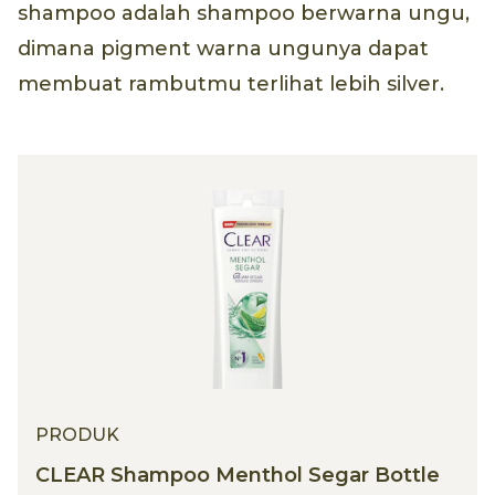
shampoo adalah shampoo berwarna ungu,
dimana pigment warna ungunya dapat
membuat rambutmu terlihat lebih silver.
PRODUK
CLEAR Shampoo Menthol Segar Bottle