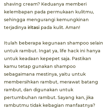
shaving cream? Keduanya memberi
kelembapan pada permukaan kulitmu,
sehingga mengurangi kemungkinan
terjadinya
iritasi
pada kulit. Aman!
Itulah beberapa kegunaan shampoo selain
untuk rambut. Ingat ya, life hack ini hanya
untuk keadaan kepepet saja. Pastikan
kamu tetap gunakan shampoo
sebagaimana mestinya, yaitu untuk
membersihkan rambut, merawat batang
rambut, dan digunakan untuk
pertumbuhan rambut. Sayang kan, jika
rambutmu tidak kebagian manfaatnya?