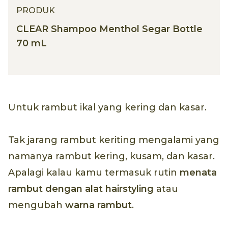
PRODUK
CLEAR Shampoo Menthol Segar Bottle
70 mL
Untuk rambut ikal yang kering dan kasar.
Tak jarang rambut keriting mengalami yang
namanya rambut kering, kusam, dan kasar.
Apalagi kalau kamu termasuk rutin
menata
rambut dengan alat
hairstyling
atau
mengubah
warna rambut
.