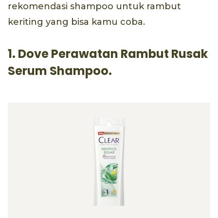
rekomendasi shampoo untuk rambut
keriting yang bisa kamu coba.
1. Dove Perawatan Rambut Rusak
Serum Shampoo.