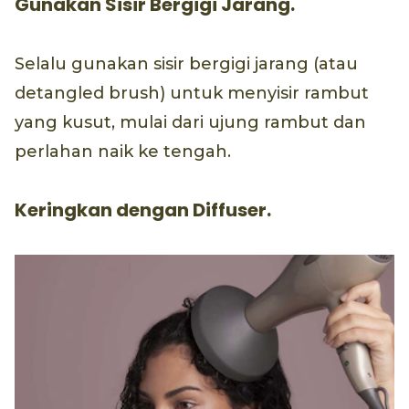
Gunakan Sisir Bergigi Jarang.
Selalu gunakan sisir bergigi jarang (atau
detangled brush) untuk menyisir rambut
yang kusut, mulai dari ujung rambut dan
perlahan naik ke tengah.
Keringkan dengan Diffuser.