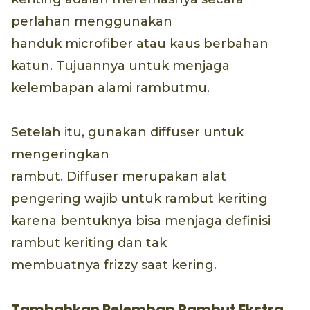
perlahan menggunakan
handuk microfiber atau kaus berbahan
katun. Tujuannya untuk menjaga
kelembapan alami rambutmu.
Setelah itu, gunakan diffuser untuk
mengeringkan
rambut. Diffuser merupakan alat
pengering wajib untuk rambut keriting
karena bentuknya bisa menjaga definisi
rambut keriting dan tak
membuatnya frizzy saat kering.
Tambahkan Pelembap Rambut Ekstra.