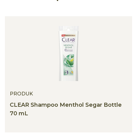
PRODUK
CLEAR Shampoo Menthol Segar Bottle
70 mL