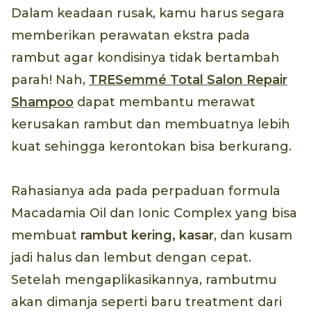
Dalam keadaan rusak, kamu harus segara
memberikan perawatan ekstra pada
rambut agar kondisinya tidak bertambah
parah! Nah,
TRESemmé Total Salon Repair
Shampoo
dapat membantu merawat
kerusakan rambut dan membuatnya lebih
kuat sehingga kerontokan bisa berkurang.
Rahasianya ada pada perpaduan formula
Macadamia Oil dan Ionic Complex yang bisa
membuat
rambut kering, kasar
, dan kusam
jadi halus dan lembut dengan cepat.
Setelah mengaplikasikannya, rambutmu
akan dimanja seperti baru treatment dari