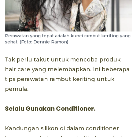
Perawatan yang tepat adalah kunci rambut keriting yang
sehat. (Foto: Dennie Ramon)
Tak perlu takut untuk mencoba produk
hair care yang melembapkan. Ini beberapa
tips perawatan rambut keriting untuk
pemula.
Selalu Gunakan Conditioner.
Kandungan silikon di dalam conditioner