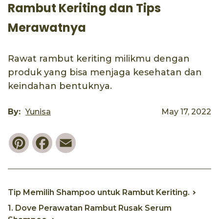
Rambut Keriting dan Tips
Merawatnya
Rawat rambut keriting milikmu dengan
produk yang bisa menjaga kesehatan dan
keindahan bentuknya.
By:
Yunisa
May 17, 2022
Pinterest
Facebook
Email
Tip Memilih Shampoo untuk Rambut Keriting.
1. Dove Perawatan Rambut Rusak Serum