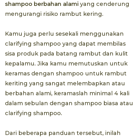
shampoo berbahan alami
yang cenderung
mengurangi risiko rambut kering.
Kamu juga perlu sesekali menggunakan
clarifying shampoo yang dapat membilas
sisa produk pada batang rambut dan kulit
kepalamu. Jika kamu memutuskan untuk
keramas dengan shampoo untuk rambut
keriting yang sangat melembapkan atau
berbahan alami, keramaslah minimal 4 kali
dalam sebulan dengan shampoo biasa atau
clarifying shampoo.
Dari beberapa panduan tersebut, inilah