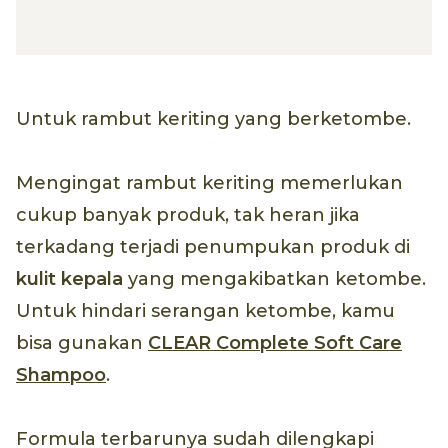
Untuk rambut keriting yang berketombe.
Mengingat rambut keriting memerlukan
cukup banyak produk, tak heran jika
terkadang terjadi penumpukan produk di
kulit kepala
yang mengakibatkan ketombe.
Untuk hindari serangan ketombe, kamu
bisa gunakan
CLEAR Complete Soft Care
Shampoo
.
Formula terbarunya sudah dilengkapi