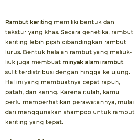
Rambut keriting
memiliki bentuk dan
tekstur yang khas. Secara genetika, rambut
keriting lebih pipih dibandingkan rambut
lurus. Bentuk helaian rambut yang meliuk-
liuk juga membuat
minyak alami rambut
sulit terdistribusi dengan hingga ke ujung.
Hal ini yang membuatnya cepat rapuh,
patah, dan kering. Karena itulah, kamu
perlu memperhatikan perawatannya, mulai
dari menggunakan shampoo untuk rambut
keriting yang tepat.