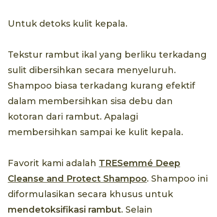
Untuk detoks kulit kepala.
Tekstur rambut ikal yang berliku terkadang
sulit dibersihkan secara menyeluruh.
Shampoo biasa terkadang kurang efektif
dalam membersihkan sisa debu dan
kotoran dari rambut. Apalagi
membersihkan sampai ke kulit kepala.
Favorit kami adalah
TRESemmé Deep
Cleanse and Protect Shampoo
. Shampoo ini
diformulasikan secara khusus untuk
mendetoksifikasi rambut
. Selain