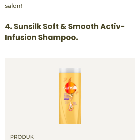
salon!
4. Sunsilk Soft & Smooth Activ-
Infusion Shampoo.
PRODUK