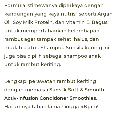
Formula istimewanya diperkaya dengan
kandungan yang kaya nutrisi, seperti Argan
Oil, Soy Milk Protein, dan Vitamin E. Bagus
untuk mempertahankan kelembapan
rambut agar tampak sehat, halus, dan
mudah diatur. Shampoo Sunsilk kuning ini
juga bisa dipilih sebagai shampoo anak
untuk rambut keriting.
Lengkapi perawatan rambut keriting
dengan memakai
Sunsilk Soft & Smooth
Activ-Infusion Conditioner Smoothies
.
Harumnya tahan lama hingga 48 jam!