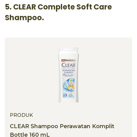
5. CLEAR Complete Soft Care
Shampoo.
PRODUK
CLEAR Shampoo Perawatan Komplit
Bottle 160 mL