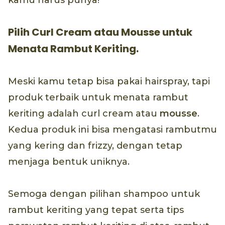
kamu harus punya!
Pilih Curl Cream atau Mousse untuk
Menata Rambut Keriting.
Meski kamu tetap bisa pakai hairspray, tapi
produk terbaik untuk menata rambut
keriting adalah curl cream atau
mousse
.
Kedua produk ini bisa mengatasi rambutmu
yang kering dan frizzy, dengan tetap
menjaga bentuk uniknya.
Semoga dengan pilihan shampoo untuk
rambut keriting yang tepat serta tips