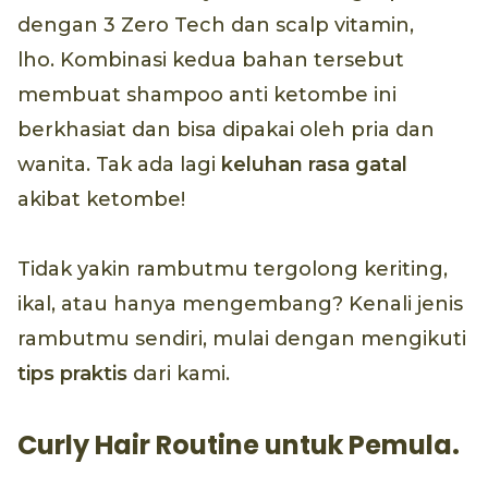
dengan 3 Zero Tech dan scalp vitamin,
lho. Kombinasi kedua bahan tersebut
membuat shampoo anti ketombe ini
berkhasiat dan bisa dipakai oleh pria dan
wanita. Tak ada lagi
keluhan rasa gatal
akibat ketombe!
Tidak yakin rambutmu tergolong keriting,
ikal, atau hanya mengembang? Kenali jenis
rambutmu sendiri, mulai dengan mengikuti
tips praktis
dari kami.
Curly Hair Routine untuk Pemula.