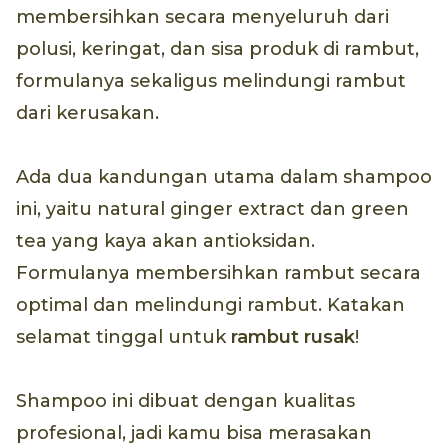
membersihkan secara menyeluruh dari
polusi, keringat, dan sisa produk di rambut,
formulanya sekaligus melindungi rambut
dari kerusakan.
Ada dua kandungan utama dalam shampoo
ini, yaitu natural ginger extract dan green
tea yang kaya akan antioksidan.
Formulanya membersihkan rambut secara
optimal dan melindungi rambut. Katakan
selamat tinggal untuk
rambut rusak
!
Shampoo ini dibuat dengan kualitas
profesional, jadi kamu bisa merasakan