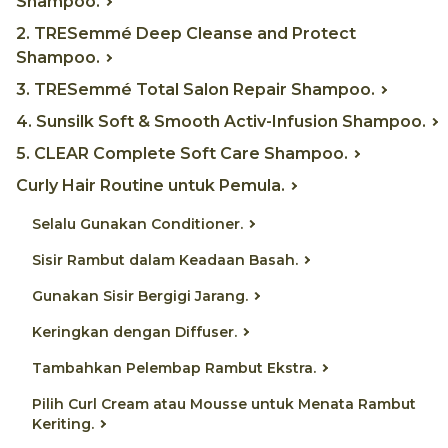
Shampoo.
2. TRESemmé Deep Cleanse and Protect
Shampoo.
3. TRESemmé Total Salon Repair Shampoo.
4. Sunsilk Soft & Smooth Activ-Infusion Shampoo.
5. CLEAR Complete Soft Care Shampoo.
Curly Hair Routine untuk Pemula.
Selalu Gunakan Conditioner.
Sisir Rambut dalam Keadaan Basah.
Gunakan Sisir Bergigi Jarang.
Keringkan dengan Diffuser.
Tambahkan Pelembap Rambut Ekstra.
Pilih Curl Cream atau Mousse untuk Menata Rambut
Keriting.