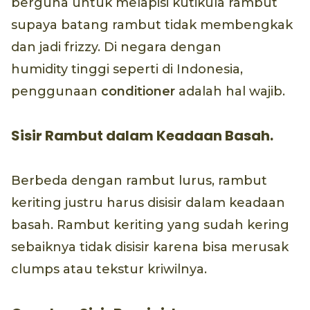
berguna untuk melapisi kutikula rambut
supaya batang rambut tidak membengkak
dan jadi frizzy. Di negara dengan
humidity tinggi seperti di Indonesia,
penggunaan
conditioner
adalah hal wajib.
Sisir Rambut dalam Keadaan Basah.
Berbeda dengan rambut lurus, rambut
keriting justru harus disisir dalam keadaan
basah. Rambut keriting yang sudah kering
sebaiknya tidak disisir karena bisa merusak
clumps atau tekstur kriwilnya.