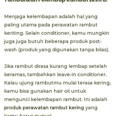
Menjaga kelembapan adalah hal yang
paling utama pada perawatan rambut
keriting. Selain conditioner, kamu mungkin
juga juga butuh beberapa produk post-
wash (produk yang digunakan tanpa bilas).
Jika rambut dirasa kurang lembap setelah
keramas, tambahkan leave-in conditioner.
Kalau ujung rambutmu mulai terasa kering,
kamu bisa gunakan hair oil untuk
mengunci kelembapan rambut. Ini adalah
produk perawatan rambut kering
yang