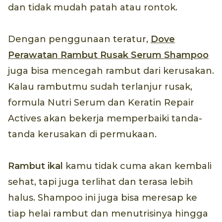
dan tidak mudah patah atau rontok.
Dengan penggunaan teratur,
Dove
Perawatan Rambut Rusak Serum Shampoo
juga bisa mencegah rambut dari kerusakan.
Kalau rambutmu sudah terlanjur rusak,
formula Nutri Serum dan Keratin Repair
Actives akan bekerja memperbaiki tanda-
tanda kerusakan di permukaan.
Rambut ikal
kamu tidak cuma akan kembali
sehat, tapi juga terlihat dan terasa lebih
halus. Shampoo ini juga bisa meresap ke
tiap helai rambut dan menutrisinya hingga