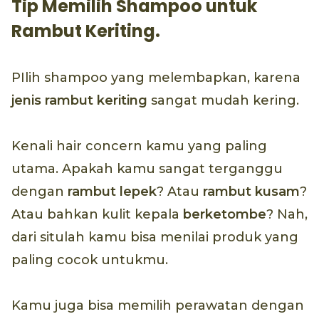
Tip Memilih Shampoo untuk
Rambut Keriting.
PIlih shampoo yang melembapkan, karena
jenis rambut keriting
sangat mudah kering.
Kenali hair concern kamu yang paling
utama. Apakah kamu sangat terganggu
dengan
rambut lepek
? Atau
rambut kusam
?
Atau bahkan kulit kepala
berketombe
? Nah,
dari situlah kamu bisa menilai produk yang
paling cocok untukmu.
Kamu juga bisa memilih perawatan dengan