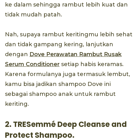
ke dalam sehingga rambut lebih kuat dan
tidak mudah patah.
Nah, supaya rambut keritingmu lebih sehat
dan tidak gampang kering, lanjutkan
dengan
Dove Perawatan Rambut Rusak
Serum Conditioner
setiap habis keramas.
Karena formulanya juga termasuk lembut,
kamu bisa jadikan shampoo Dove ini
sebagai shampoo anak untuk rambut
keriting.
2. TRESemmé Deep Cleanse and
Protect Shampoo.