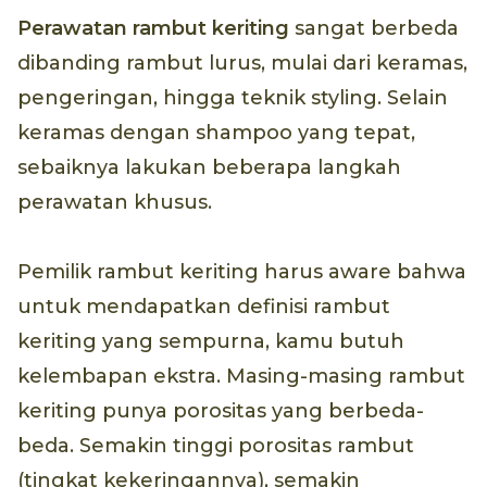
Perawatan rambut keriting
sangat berbeda
dibanding rambut lurus, mulai dari keramas,
pengeringan, hingga teknik styling. Selain
keramas dengan shampoo yang tepat,
sebaiknya lakukan beberapa langkah
perawatan khusus.
Pemilik rambut keriting harus aware bahwa
untuk mendapatkan definisi rambut
keriting yang sempurna, kamu butuh
kelembapan ekstra. Masing-masing rambut
keriting punya porositas yang berbeda-
beda. Semakin tinggi porositas rambut
(tingkat kekeringannya), semakin