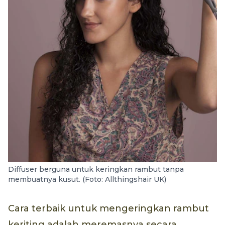
Diffuser berguna untuk keringkan rambut tanpa
membuatnya kusut. (Foto: Allthingshair UK)
Cara terbaik untuk mengeringkan rambut
keriting adalah meremasnya secara