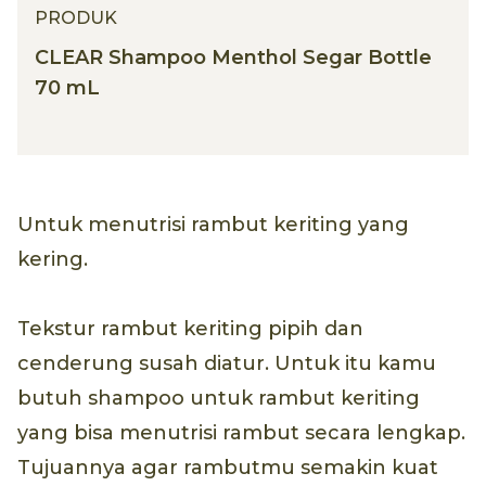
PRODUK
CLEAR Shampoo Menthol Segar Bottle
70 mL
Untuk menutrisi rambut keriting yang
kering.
Tekstur rambut keriting pipih dan
cenderung susah diatur. Untuk itu kamu
butuh shampoo untuk rambut keriting
yang bisa menutrisi rambut secara lengkap.
Tujuannya agar rambutmu semakin kuat