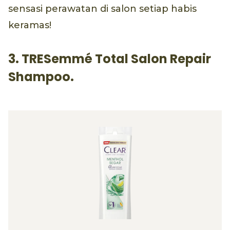
sensasi perawatan di salon setiap habis
keramas!
3. TRESemmé Total Salon Repair
Shampoo.