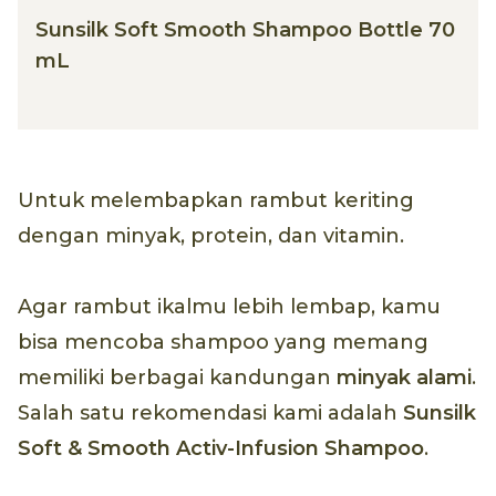
Sunsilk Soft Smooth Shampoo Bottle 70
mL
Untuk melembapkan rambut keriting
dengan minyak, protein, dan vitamin.
Agar rambut ikalmu lebih lembap, kamu
bisa mencoba shampoo yang memang
memiliki berbagai kandungan
minyak alami
.
Salah satu rekomendasi kami adalah
Sunsilk
Soft & Smooth Activ-Infusion Shampoo
.