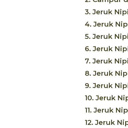
3. Jeruk Ni
4. Jeruk Ni
5. Jeruk Ni
6. Jeruk Ni
7. Jeruk Nip
8. Jeruk Nip
9. Jeruk Ni
10. Jeruk Ni
11. Jeruk Ni
12. Jeruk Ni