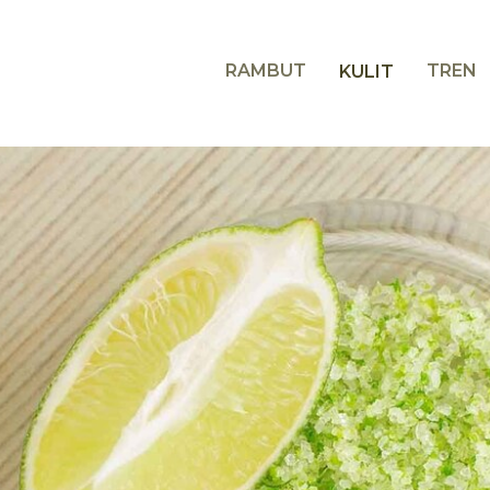
RAMBUT
TREN
KULIT