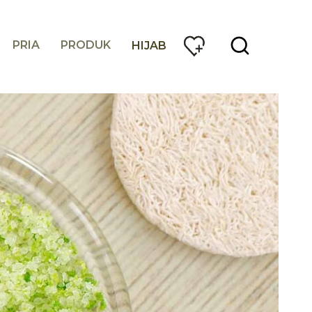
PRIA
PRODUK
HIJAB