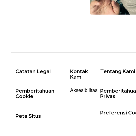
Catatan Legal
Kontak
Tentang Kami
Kami
Aksesibilitas
Pemberitahuan
Pemberitahua
Cookie
Privasi
Preferensi Co
Peta Situs