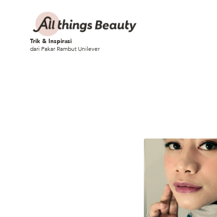
Trik & Inspirasi
dari Pakar Rambut Unilever