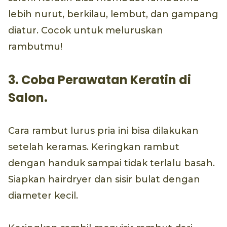
lebih nurut, berkilau, lembut, dan gampang
diatur. Cocok untuk meluruskan
rambutmu!
3. Coba Perawatan Keratin di
Salon.
Cara rambut lurus pria ini bisa dilakukan
setelah keramas. Keringkan rambut
dengan handuk sampai tidak terlalu basah.
Siapkan hairdryer dan sisir bulat dengan
diameter kecil.