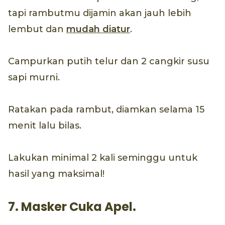
tapi rambutmu dijamin akan jauh lebih
lembut dan
mudah diatur
.
Campurkan putih telur dan 2 cangkir susu
sapi murni.
Ratakan pada rambut, diamkan selama 15
menit lalu bilas.
Lakukan minimal 2 kali seminggu untuk
hasil yang maksimal!
7. Masker Cuka Apel.