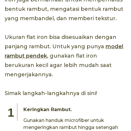
bentuk rambut, mengatasi bentuk rambut
yang membandel, dan memberi tekstur.
Ukuran flat iron bisa disesuaikan dengan
panjang rambut. Untuk yang punya
model
rambut pendek
, gunakan flat iron
berukuran kecil agar lebih mudah saat
mengerjakannya.
Simak langkah-langkahnya di sini!
Keringkan Rambut.
Gunakan handuk microfiber untuk
mengeringkan rambut hingga setengah