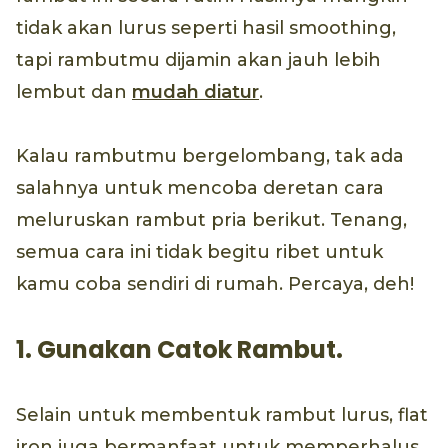
tidak akan lurus seperti hasil smoothing,
tapi rambutmu dijamin akan jauh lebih
lembut dan
mudah diatur
.
Kalau rambutmu bergelombang, tak ada
salahnya untuk mencoba deretan cara
meluruskan rambut pria berikut. Tenang,
semua cara ini tidak begitu ribet untuk
kamu coba sendiri di rumah. Percaya, deh!
1. Gunakan Catok Rambut.
Selain untuk membentuk rambut lurus, flat
iron juga bermanfaat untuk memperhalus