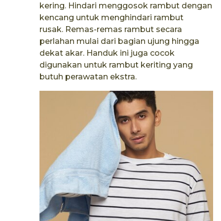
kering. Hindari menggosok rambut dengan
kencang untuk menghindari rambut
rusak. Remas-remas rambut secara
perlahan mulai dari bagian ujung hingga
dekat akar. Handuk ini juga cocok
digunakan untuk rambut keriting yang
butuh perawatan ekstra.