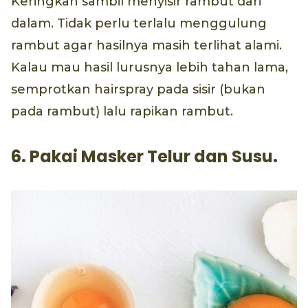
Keringkan sambil menyisir rambut dari
dalam. Tidak perlu terlalu menggulung
rambut agar hasilnya masih terlihat alami.
Kalau mau hasil lurusnya lebih tahan lama,
semprotkan hairspray pada sisir (bukan
pada rambut) lalu rapikan rambut.
6. Pakai Masker Telur dan Susu.