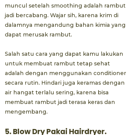
muncul setelah smoothing adalah rambut
jadi bercabang. Wajar sih, karena krim di
dalamnya mengandung bahan kimia yang
dapat merusak rambut.
Salah satu cara yang dapat kamu lakukan
untuk membuat rambut tetap sehat
adalah dengan menggunakan conditioner
secara rutin. Hindari juga keramas dengan
air hangat terlalu sering, karena bisa
membuat rambut jadi terasa keras dan
mengembang.
5. Blow Dry Pakai Hairdryer.