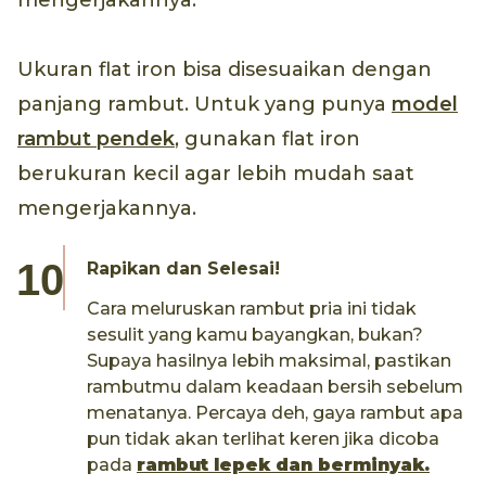
mengerjakannya.
Ukuran flat iron bisa disesuaikan dengan
panjang rambut. Untuk yang punya
model
rambut pendek
, gunakan flat iron
berukuran kecil agar lebih mudah saat
mengerjakannya.
Rapikan dan Selesai!
Cara meluruskan rambut pria ini tidak
sesulit yang kamu bayangkan, bukan?
Supaya hasilnya lebih maksimal, pastikan
rambutmu dalam keadaan bersih sebelum
menatanya. Percaya deh, gaya rambut apa
pun tidak akan terlihat keren jika dicoba
pada
rambut lepek dan berminyak.