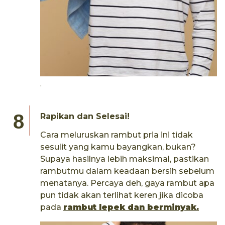
.
Rapikan dan Selesai!
Cara meluruskan rambut pria ini tidak
sesulit yang kamu bayangkan, bukan?
Supaya hasilnya lebih maksimal, pastikan
rambutmu dalam keadaan bersih sebelum
menatanya. Percaya deh, gaya rambut apa
pun tidak akan terlihat keren jika dicoba
pada
rambut lepek dan berminyak.