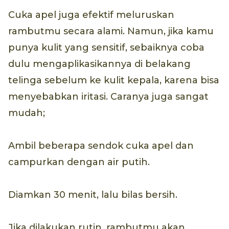
Cuka apel juga efektif meluruskan
rambutmu secara alami. Namun, jika kamu
punya kulit yang sensitif, sebaiknya coba
dulu mengaplikasikannya di belakang
telinga sebelum ke kulit kepala, karena bisa
menyebabkan iritasi. Caranya juga sangat
mudah;
Ambil beberapa sendok cuka apel dan
campurkan dengan air putih.
Diamkan 30 menit, lalu bilas bersih.
Jika dilakukan rutin, rambutmu akan