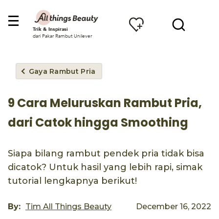
Trik & Inspirasi
dari Pakar Rambut Unilever
Gaya Rambut Pria
9 Cara Meluruskan Rambut Pria,
dari Catok hingga Smoothing
Siapa bilang rambut pendek pria tidak bisa
dicatok? Untuk hasil yang lebih rapi, simak
tutorial lengkapnya berikut!
By:
Tim All Things Beauty
December 16, 2022