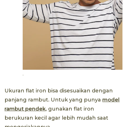
.
Ukuran flat iron bisa disesuaikan dengan
panjang rambut. Untuk yang punya
model
rambut pendek
, gunakan flat iron
berukuran kecil agar lebih mudah saat