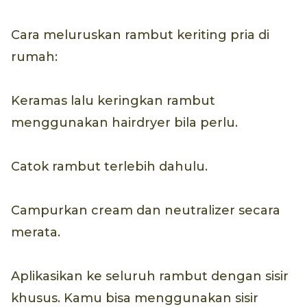
Cara meluruskan rambut keriting pria di
rumah:
Keramas lalu keringkan rambut
menggunakan hairdryer bila perlu.
Catok rambut terlebih dahulu.
Campurkan cream dan neutralizer secara
merata.
Aplikasikan ke seluruh rambut dengan sisir
khusus. Kamu bisa menggunakan sisir