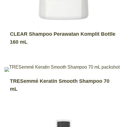
CLEAR Shampoo Perawatan Komplit Bottle
160 mL
TRESemmé Keratin Smooth Shampoo 70
mL