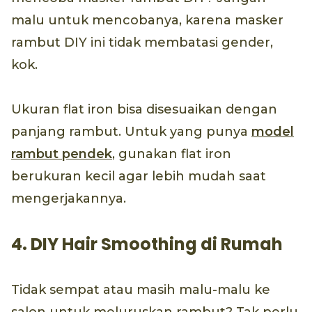
malu untuk mencobanya, karena masker
rambut DIY ini tidak membatasi gender,
kok.
Ukuran flat iron bisa disesuaikan dengan
panjang rambut. Untuk yang punya
model
rambut pendek
, gunakan flat iron
berukuran kecil agar lebih mudah saat
mengerjakannya.
4. DIY Hair Smoothing di Rumah
Tidak sempat atau masih malu-malu ke
salon untuk meluruskan rambut? Tak perlu