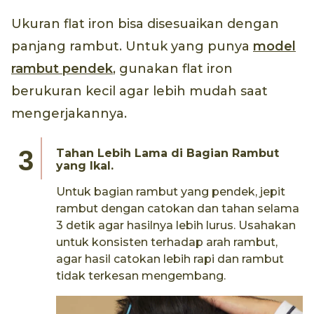
Ukuran flat iron bisa disesuaikan dengan
panjang rambut. Untuk yang punya
model
rambut pendek
, gunakan flat iron
berukuran kecil agar lebih mudah saat
mengerjakannya.
Tahan Lebih Lama di Bagian Rambut
yang Ikal.
Untuk bagian rambut yang pendek, jepit
rambut dengan catokan dan tahan selama
3 detik agar hasilnya lebih lurus. Usahakan
untuk konsisten terhadap arah rambut,
agar hasil catokan lebih rapi dan rambut
tidak terkesan mengembang.