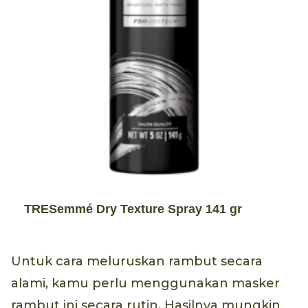
TRESemmé Dry Texture Spray 141 gr
Untuk cara meluruskan rambut secara
alami, kamu perlu menggunakan masker
rambut ini secara rutin. Hasilnya mungkin