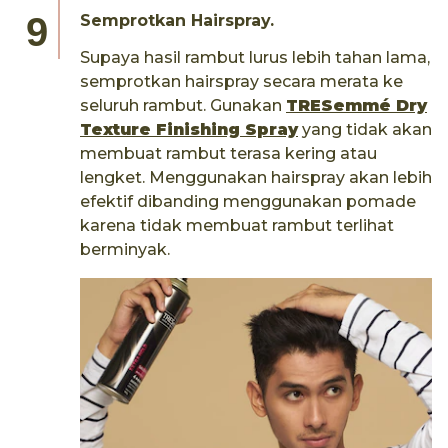
Semprotkan Hairspray.
Supaya hasil rambut lurus lebih tahan lama,
semprotkan hairspray secara merata ke
seluruh rambut. Gunakan
TRESemmé Dry
Texture Finishing Spray
yang tidak akan
membuat rambut terasa kering atau
lengket. Menggunakan hairspray akan lebih
efektif dibanding menggunakan pomade
karena tidak membuat rambut terlihat
berminyak.