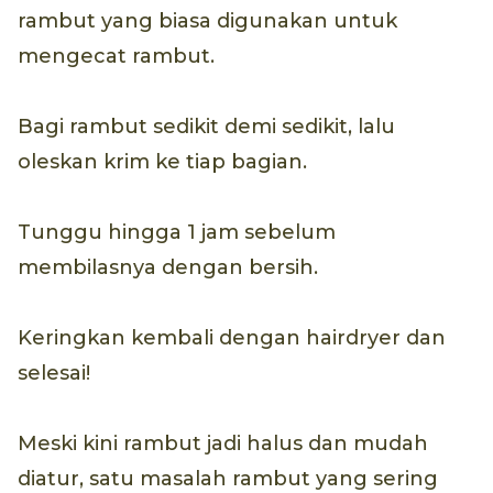
rambut yang biasa digunakan untuk
mengecat rambut.
Bagi rambut sedikit demi sedikit, lalu
oleskan krim ke tiap bagian.
Tunggu hingga 1 jam sebelum
membilasnya dengan bersih.
Keringkan kembali dengan hairdryer dan
selesai!
Meski kini rambut jadi halus dan mudah
diatur, satu masalah rambut yang sering