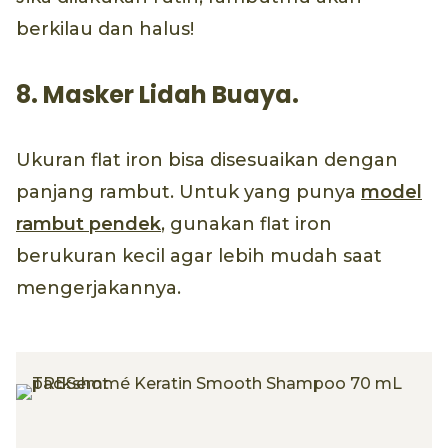
berkilau dan halus!
8. Masker Lidah Buaya.
Ukuran flat iron bisa disesuaikan dengan
panjang rambut. Untuk yang punya
model
rambut pendek
, gunakan flat iron
berukuran kecil agar lebih mudah saat
mengerjakannya.