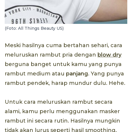
(Foto: All Things Beauty US)
Meski hasilnya cuma bertahan sehari, cara
meluruskan rambut pria dengan
blow dry
berguna banget untuk kamu yang punya
rambut medium atau
panjang
. Yang punya
rambut pendek, harap mundur dulu. Hehe.
Untuk cara meluruskan rambut secara
alami, kamu perlu menggunakan masker
rambut ini secara rutin. Hasilnya mungkin
tidak akan lurus seperti hasil smoothing,