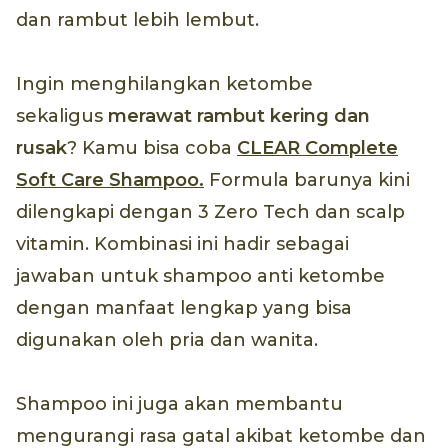
dan rambut lebih lembut.
Ingin menghilangkan ketombe
sekaligus
merawat rambut kering dan
rusak
? Kamu bisa coba
CLEAR Complete
Soft Care Shampoo.
Formula barunya kini
dilengkapi dengan 3 Zero Tech dan scalp
vitamin. Kombinasi ini hadir sebagai
jawaban untuk shampoo anti ketombe
dengan manfaat lengkap yang bisa
digunakan oleh pria dan wanita.
Shampoo ini juga akan membantu
mengurangi rasa gatal akibat ketombe dan