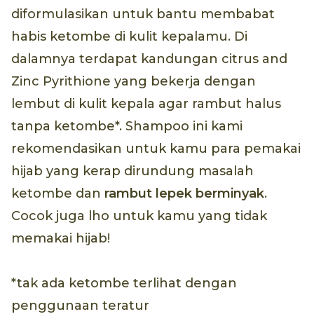
diformulasikan untuk bantu membabat
habis ketombe di kulit kepalamu. Di
dalamnya terdapat kandungan citrus and
Zinc Pyrithione yang bekerja dengan
lembut di kulit kepala agar rambut halus
tanpa ketombe*. Shampoo ini kami
rekomendasikan untuk kamu para pemakai
hijab yang kerap dirundung masalah
ketombe dan
rambut lepek berminyak
.
Cocok juga lho untuk kamu yang tidak
memakai hijab!
*tak ada ketombe terlihat dengan
penggunaan teratur