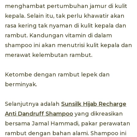
menghambat pertumbuhan jamur di kulit
kepala. Selain itu, tak perlu khawatir akan
rasa kering tak nyaman di kulit kepala dan
rambut. Kandungan vitamin di dalam
shampoo ini akan menutrisi kulit kepala dan
merawat kelembutan rambut.
Ketombe dengan rambut lepek dan
berminyak.
Selanjutnya adalah
Sunsilk Hijab Recharge
Anti Dandruff Shampoo
yang dikreasikan
bersama Jamal Hammadi, pakar perawatan
rambut dengan bahan alami. Shampoo ini