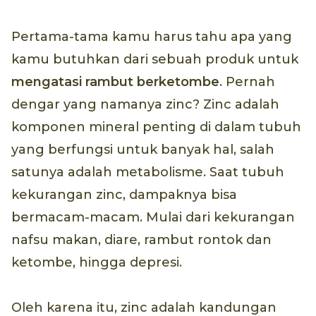
Pertama-tama kamu harus tahu apa yang
kamu butuhkan dari sebuah produk untuk
mengatasi rambut berketombe
. Pernah
dengar yang namanya zinc? Zinc adalah
komponen mineral penting di dalam tubuh
yang berfungsi untuk banyak hal, salah
satunya adalah metabolisme. Saat tubuh
kekurangan zinc, dampaknya bisa
bermacam-macam. Mulai dari kekurangan
nafsu makan, diare, rambut rontok dan
ketombe, hingga depresi.
Oleh karena itu, zinc adalah kandungan