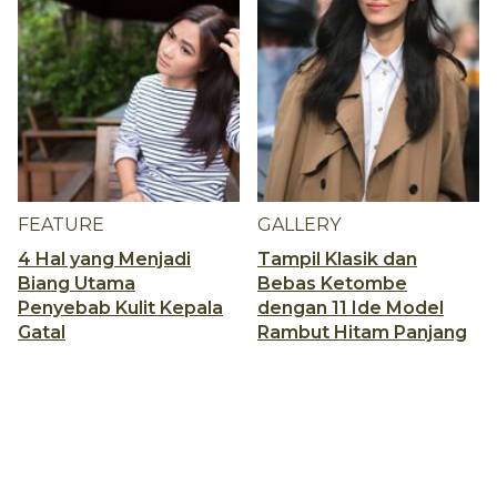
FEATURE
GALLERY
4 Hal yang Menjadi
Tampil Klasik dan
Biang Utama
Bebas Ketombe
Penyebab Kulit Kepala
dengan 11 Ide Model
Gatal
Rambut Hitam Panjang