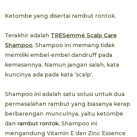
Ketombe yang disertai rambut rontok.
Terakhir adalah
TRESemmé Scalp Care
Shampoo
. Shampoo ini memang tidak
memiliki embel-embel dandruff pada
kemasannya. Namun jangan salah, kata
kuncinya ada pada kata ‘scalp‘.
Shampoo ini adalah satu solusi untuk dua
permasalahan rambut yang biasanya kerap
berbarengan munculnya, yaitu ketombe
dan
rambut rontok
. Shampoo ini
mengandung Vitamin E dan Zinc Essence