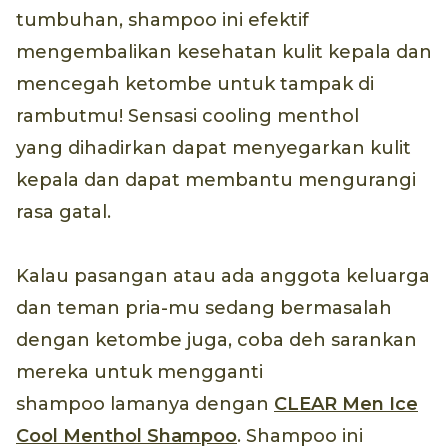
tumbuhan, shampoo ini efektif
mengembalikan kesehatan kulit kepala dan
mencegah ketombe untuk tampak di
rambutmu! Sensasi cooling menthol
yang dihadirkan dapat menyegarkan kulit
kepala dan dapat membantu mengurangi
rasa gatal.
Kalau pasangan atau ada anggota keluarga
dan teman pria-mu sedang bermasalah
dengan ketombe juga, coba deh sarankan
mereka untuk mengganti
shampoo lamanya dengan
CLEAR Men Ice
Cool Menthol Shampoo
. Shampoo ini