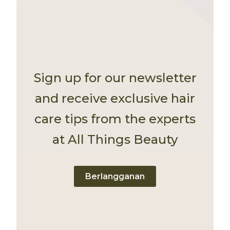
Sign up for our newsletter
and receive exclusive hair
care tips from the experts
at All Things Beauty
Berlangganan