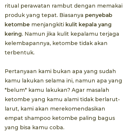
ritual perawatan rambut dengan memakai
produk yang tepat. Biasanya
penyebab
ketombe
menjangkiti
kulit kepala yang
kering
. Namun jika kulit kepalamu terjaga
kelembapannya, ketombe tidak akan
terbentuk.
Pertanyaan kami bukan apa yang sudah
kamu lakukan selama ini, namun apa yang
*belum* kamu lakukan? Agar masalah
ketombe yang kamu alami tidak berlarut-
larut, kami akan merekomendasikan
empat shampoo ketombe paling bagus
yang bisa kamu coba.