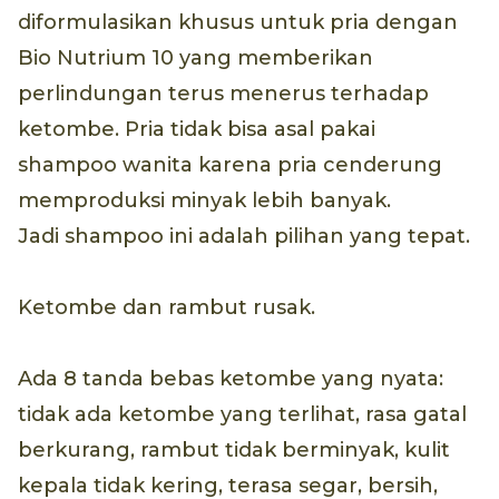
diformulasikan khusus untuk pria dengan
Bio Nutrium 10 yang memberikan
perlindungan terus menerus terhadap
ketombe. Pria tidak bisa asal pakai
shampoo wanita karena pria cenderung
memproduksi minyak lebih banyak.
Jadi shampoo ini adalah pilihan yang tepat.
Ketombe dan rambut rusak.
Ada 8 tanda bebas ketombe yang nyata:
tidak ada ketombe yang terlihat, rasa gatal
berkurang, rambut tidak berminyak, kulit
kepala tidak kering, terasa segar, bersih,