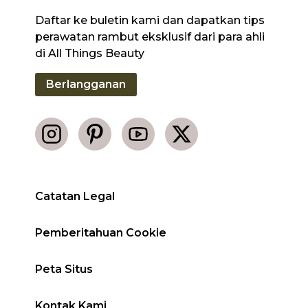
Daftar ke buletin kami dan dapatkan tips
perawatan rambut eksklusif dari para ahli
di All Things Beauty
Berlangganan
Catatan Legal
Pemberitahuan Cookie
Peta Situs
Kontak Kami