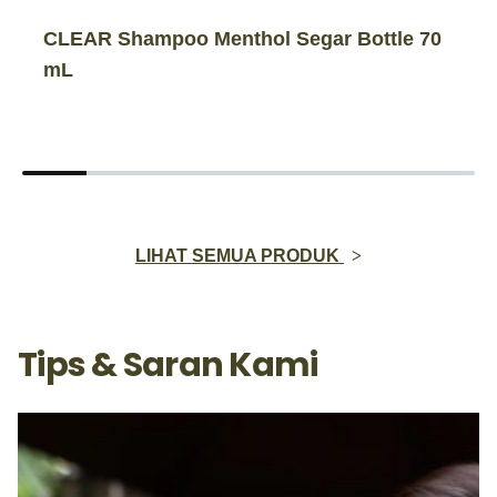
CLEAR Shampoo Menthol Segar Bottle 70
mL
LIHAT SEMUA PRODUK
Tips & Saran Kami