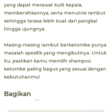
yang dapat merawat kulit kepala,
membersihkannya, serta menutrisi rambut
sehingga terasa lebih kuat dari pangkal
hingga ujungnya.
Masing-masing rambut berketombe punya
masalah spesifik yang mengikutinya. Untuk
itu, pastikan kamu memilih shampoo
ketombe paling bagus yang sesuai dengan
kebutuhanmu!
Bagikan