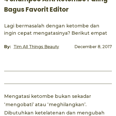
Bagus Favorit Editor
Lagi bermasalah dengan ketombe dan
ingin cepat mengatasinya? Berikut empat
By:
Tim All Things Beauty
December 8, 2017
Mengatasi ketombe bukan sekadar
‘mengobati’ atau ‘meghilangkan’.
Dibutuhkan ketelatenan dan mengubah