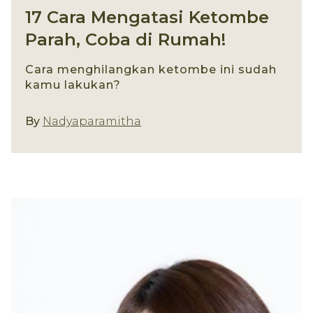
17 Cara Mengatasi Ketombe
Parah, Coba di Rumah!
Cara menghilangkan ketombe ini sudah
kamu lakukan?
By
Nadyaparamitha