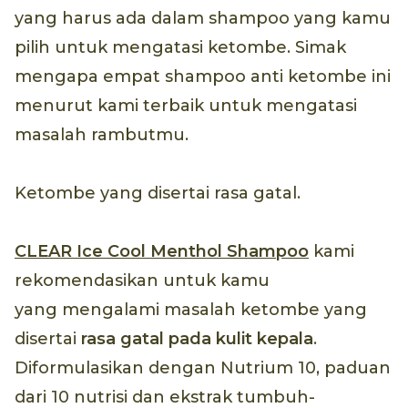
yang harus ada dalam shampoo yang kamu
pilih untuk mengatasi ketombe. Simak
mengapa empat shampoo anti ketombe ini
menurut kami terbaik untuk mengatasi
masalah rambutmu.
Ketombe yang disertai rasa gatal.
CLEAR Ice Cool Menthol Shampoo
kami
rekomendasikan untuk kamu
yang mengalami masalah ketombe yang
disertai
rasa gatal pada kulit kepala
.
Diformulasikan dengan Nutrium 10, paduan
dari 10 nutrisi dan ekstrak tumbuh-