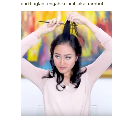
dari bagian tengah ke arah akar rambut.