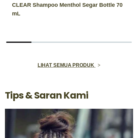
CLEAR Shampoo Menthol Segar Bottle 70
mL
LIHAT SEMUA PRODUK
Tips & Saran Kami