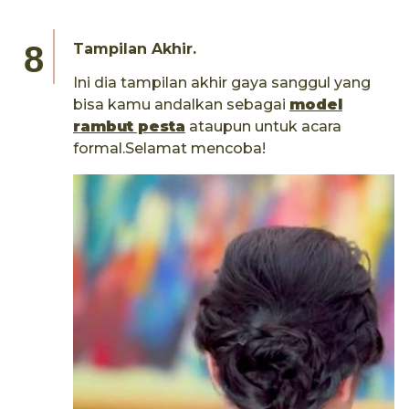
Tampilan Akhir.
Ini dia tampilan akhir gaya sanggul yang
bisa kamu andalkan sebagai
model
rambut pesta
ataupun untuk acara
formal.Selamat mencoba!