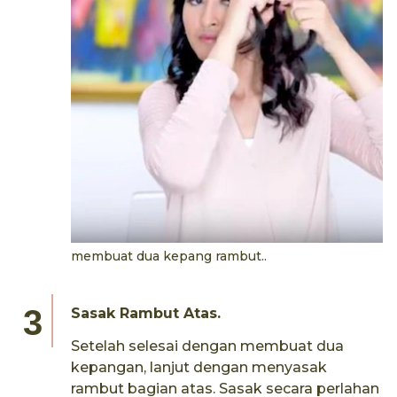
membuat dua kepang rambut..
Sasak Rambut Atas.
Setelah selesai dengan membuat dua
kepangan, lanjut dengan menyasak
rambut bagian atas. Sasak secara perlahan