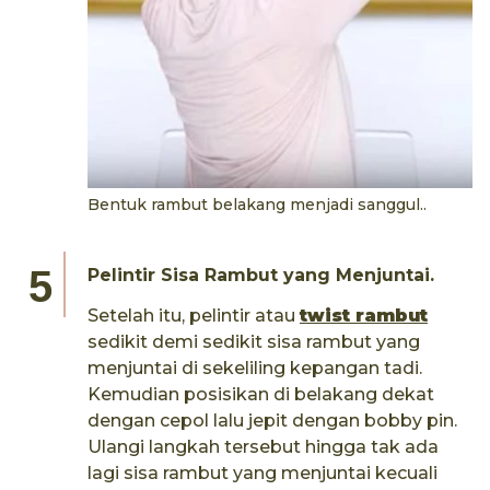
Bentuk rambut belakang menjadi sanggul..
Pelintir Sisa Rambut yang Menjuntai.
Setelah itu, pelintir atau
twist
rambut
sedikit demi sedikit sisa rambut yang
menjuntai di sekeliling kepangan tadi.
Kemudian posisikan di belakang dekat
dengan cepol lalu jepit dengan bobby pin.
Ulangi langkah tersebut hingga tak ada
lagi sisa rambut yang menjuntai kecuali