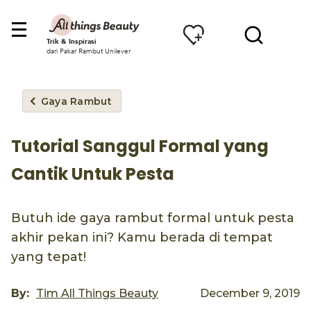
Trik & Inspirasi
dari Pakar Rambut Unilever
Gaya Rambut
Tutorial Sanggul Formal yang
Cantik Untuk Pesta
Butuh ide gaya rambut formal untuk pesta
akhir pekan ini? Kamu berada di tempat
yang tepat!
By:
Tim All Things Beauty
December 9, 2019