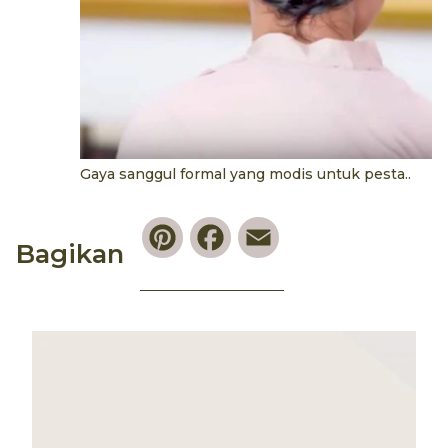
Gaya sanggul formal yang modis untuk pesta..
Pinterest
Facebook
Email
Bagikan