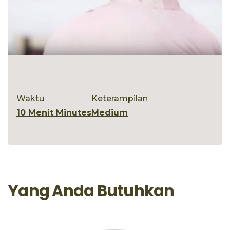
Waktu
Keterampilan
10 Menit Minutes
Medium
Yang Anda Butuhkan