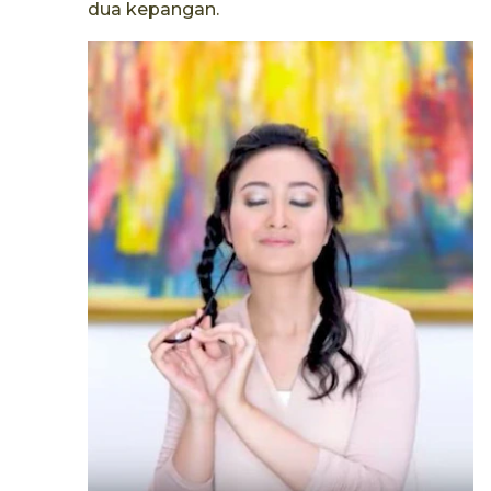
dua kepangan.