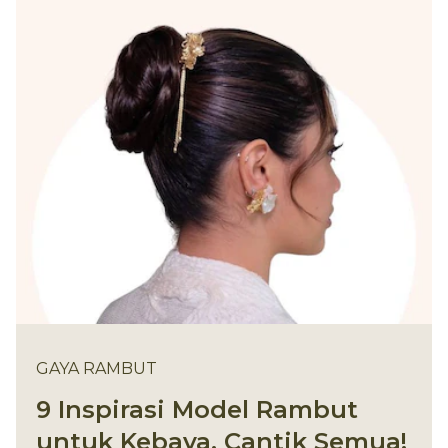
GAYA RAMBUT
9 Inspirasi Model Rambut
untuk Kebaya, Cantik Semua!