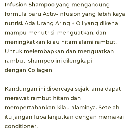
Infusion Shampoo
yang mengandung
formula baru Activ-Infusion yang lebih kaya
nutrisi. Ada Urang Aring + Oil yang dikenal
mampu menutrisi, menguatkan, dan
meningkatkan kilau hitam alami rambut.
Untuk melembapkan dan menguatkan
rambut, shampoo ini dilengkapi
dengan Collagen.
Kandungan ini dipercaya sejak lama dapat
merawat rambut hitam dan
mempertahankan kilau alaminya. Setelah
itu jangan lupa lanjutkan dengan memakai
conditioner.