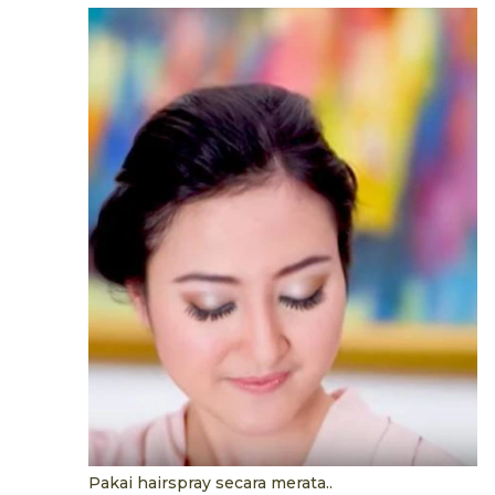
Pakai hairspray secara merata..