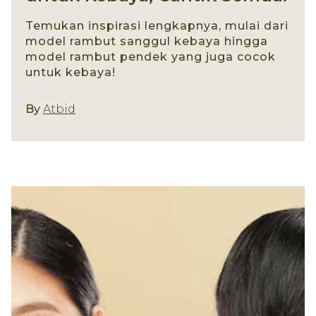
Temukan inspirasi lengkapnya, mulai dari
model rambut sanggul kebaya hingga
model rambut pendek yang juga cocok
untuk kebaya!
Gaya Rambut
By
Atbid