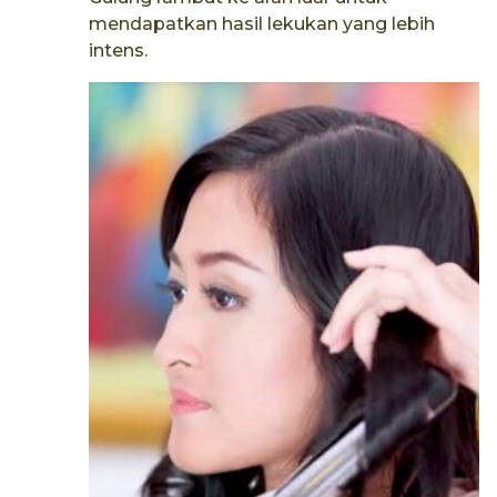
mendapatkan hasil lekukan yang lebih
intens.