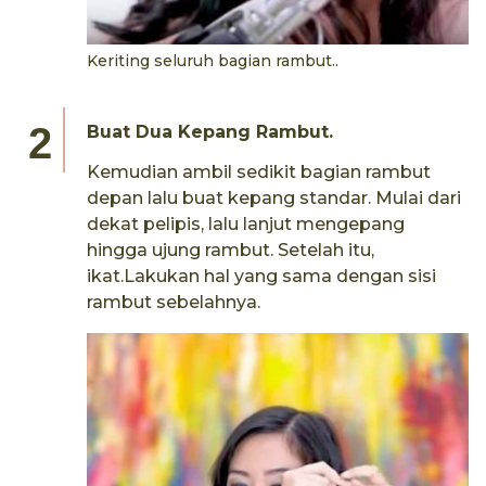
Keriting seluruh bagian rambut..
Buat Dua Kepang Rambut.
Kemudian ambil sedikit bagian rambut
depan lalu buat kepang standar. Mulai dari
dekat pelipis, lalu lanjut mengepang
hingga ujung rambut. Setelah itu,
ikat.Lakukan hal yang sama dengan sisi
rambut sebelahnya.