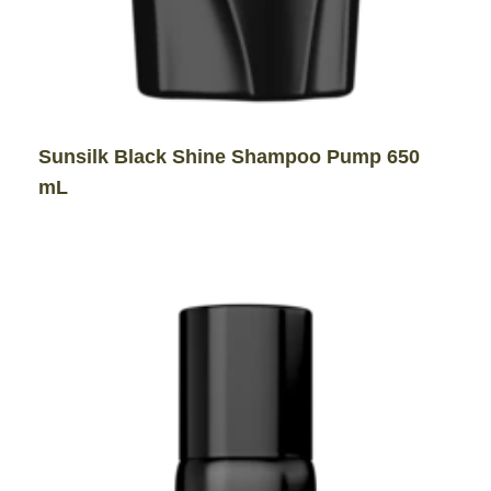
Sunsilk Black Shine Shampoo Pump 650
mL