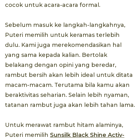
cocok untuk acara-acara formal.
Sebelum masuk ke langkah-langkahnya,
Puteri memilih untuk keramas terlebih
dulu. Kami juga merekomendasikan hal
yang sama kepada kalian. Bertolak
belakang dengan opini yang beredar,
rambut bersih akan lebih ideal untuk ditata
macam-macam. Terutama bila kamu akan
beraktivitas seharian. Selain lebih nyaman,
tatanan rambut juga akan lebih tahan lama.
Untuk merawat rambut hitam alaminya,
Puteri memilih
Sunsilk Black Shine Activ-