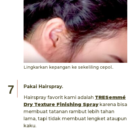
Lingkarkan kepangan ke sekeliling cepol..
Pakai Hairspray.
Hairspray favorit kami adalah
TRESemmé
Dry Texture Finishing Spray
karena bisa
membuat tatanan rambut lebih tahan
lama, tapi tidak membuat lengket ataupun
kaku.