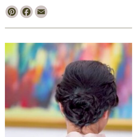
Pinterest
Facebook
Email