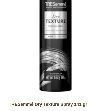
TRESemmé Dry Texture Spray 141 gr