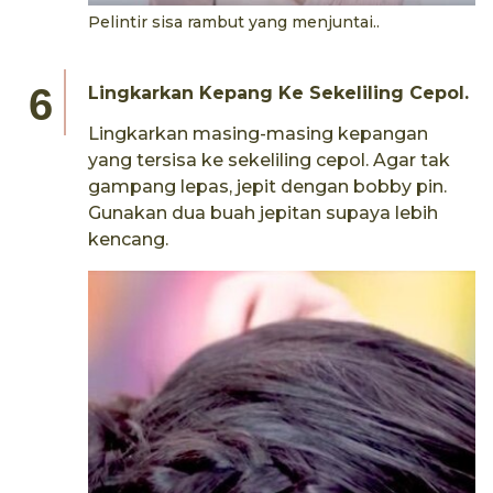
Pelintir sisa rambut yang menjuntai..
Lingkarkan Kepang Ke Sekeliling Cepol.
Lingkarkan masing-masing kepangan
yang tersisa ke sekeliling cepol. Agar tak
gampang lepas, jepit dengan bobby pin.
Gunakan dua buah jepitan supaya lebih
kencang.