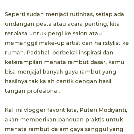
Seperti sudah menjadi rutinitas, setiap ada
undangan pesta atau acara penting, kita
terbiasa untuk pergi ke salon atau
memanggil make-up artist dan hairstylist ke
rumah. Padahal, berbekal inspirasi dan
keterampilan menata rambut dasar, kamu
bisa menjajal banyak gaya rambut yang
hasilnya tak kalah cantik dengan hasil
tangan profesional.
Kali ini vlogger favorit kita, Puteri Modiyanti,
akan memberikan panduan praktis untuk
menata rambut dalam gaya sanggul yang