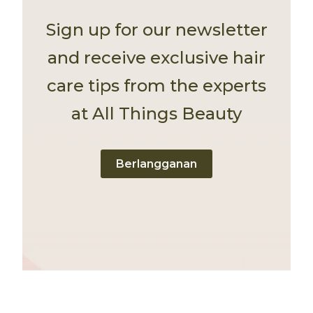
Sign up for our newsletter
and receive exclusive hair
care tips from the experts
at All Things Beauty
Berlangganan