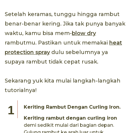
Setelah keramas, tunggu hingga rambut
benar-benar kering. Jika tak punya banyak
waktu, kamu bisa mem-
blow dry
rambutmu. Pastikan untuk memakai
heat
protection spray
dulu sebelumnya ya
supaya rambut tidak cepat rusak.
Sekarang yuk kita mulai langkah-langkah
tutorialnya!
Keriting Rambut Dengan Curling Iron.
Keriting rambut dengan
curling iron
demi sedikit mulai dari bagian depan.
Gulung rambut ke arah luar untuk