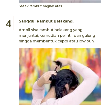
Sasak rambut bagian atas..
Sanggul Rambut Belakang.
Ambil sisa rambut belakang yang
menjuntai, kemudian pelintir dan gulung
hingga membentuk cepol atau low bun.