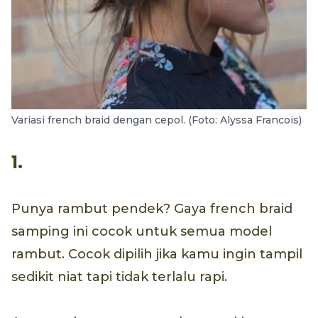
Variasi french braid dengan cepol. (Foto: Alyssa Francois)
1.
Punya rambut pendek? Gaya french braid
samping ini cocok untuk semua model
rambut. Cocok dipilih jika kamu ingin tampil
sedikit niat tapi tidak terlalu rapi.