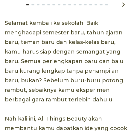
Selamat kembali ke sekolah! Baik
menghadapi semester baru, tahun ajaran
baru, teman baru dan kelas-kelas baru,
kamu harus siap dengan semangat yang
baru. Semua perlengkapan baru dan baju
baru kurang lengkap tanpa penampilan
baru, bukan? Sebelum buru-buru potong
rambut, sebaiknya kamu eksperimen
berbagai gara rambut terlebih dahulu.
Nah kali ini, All Things Beauty akan
membantu kamu dapatkan ide yang cocok