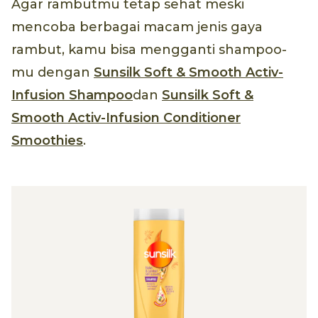
Agar rambutmu tetap sehat meski
mencoba berbagai macam jenis gaya
rambut, kamu bisa mengganti shampoo-
mu dengan
Sunsilk Soft & Smooth Activ-
Infusion Shampoo
dan
Sunsilk Soft &
Smooth Activ-Infusion Conditioner
Smoothies
.