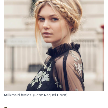
Milkmaid braids. (Foto: Raquel Brust)