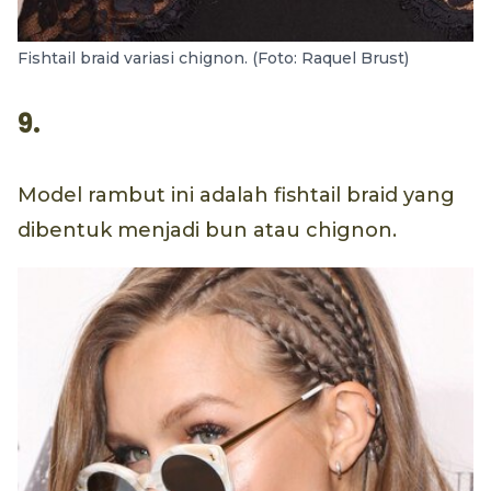
Fishtail braid variasi chignon. (Foto: Raquel Brust)
9.
Model rambut ini adalah fishtail braid yang
dibentuk menjadi bun atau chignon.