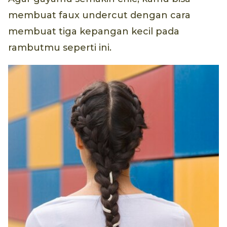
membuat faux undercut dengan cara
membuat tiga kepangan kecil pada
rambutmu seperti ini.