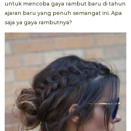
untuk mencoba gaya rambut baru di tahun
ajaran baru yang penuh semangat ini. Apa
saja ya gaya rambutnya?