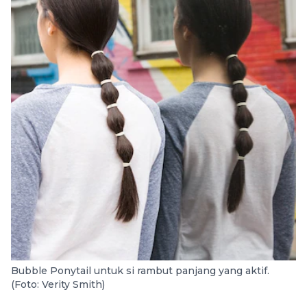
Bubble Ponytail untuk si rambut panjang yang aktif.
(Foto: Verity Smith)