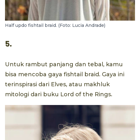
Half updo fishtail braid. (Foto: Lucia Andrade)
5.
Untuk rambut panjang dan tebal, kamu
bisa mencoba gaya fishtail braid. Gaya ini
terinspirasi dari Elves, atau makhluk
mitologi dari buku Lord of the Rings.