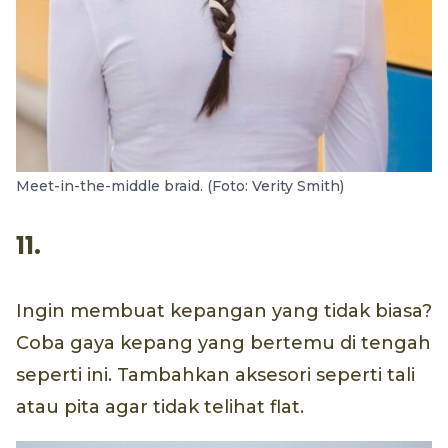
Meet-in-the-middle braid. (Foto: Verity Smith)
11.
Ingin membuat kepangan yang tidak biasa?
Coba gaya kepang yang bertemu di tengah
seperti ini. Tambahkan aksesori seperti tali
atau pita agar tidak telihat flat.