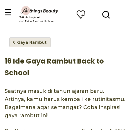
Trik & Inspirasi
dari Pakar Rambut Unilever
Gaya Rambut
16 Ide Gaya Rambut Back to
School
Saatnya masuk di tahun ajaran baru.
Artinya, kamu harus kembali ke rutinitasmu.
Bagaimana agar semangat? Coba inspirasi
gaya rambut ini!