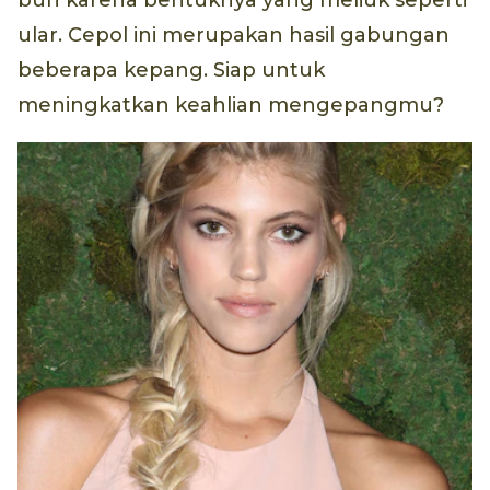
ular. Cepol ini merupakan hasil gabungan
beberapa kepang. Siap untuk
meningkatkan keahlian mengepangmu?