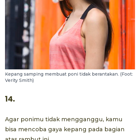
Kepang samping membuat poni tidak berantakan. (Foot:
Verity Smith)
14.
Agar ponimu tidak mengganggu, kamu
bisa mencoba gaya kepang pada bagian
atas rambut ini.