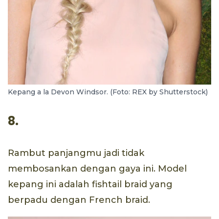
Kepang a la Devon Windsor. (Foto: REX by Shutterstock)
8.
Rambut panjangmu jadi tidak
membosankan dengan gaya ini. Model
kepang ini adalah fishtail braid yang
berpadu dengan French braid.