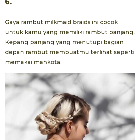
6.
Gaya rambut milkmaid braids ini cocok
untuk kamu yang memiliki rambut panjang.
Kepang panjang yang menutupi bagian
depan rambut membuatmu terlihat seperti
memakai mahkota.