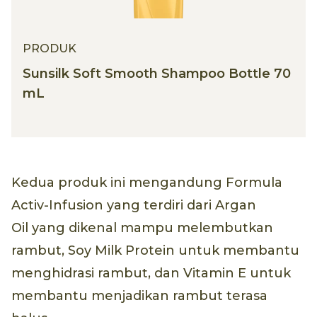
PRODUK
Sunsilk Soft Smooth Shampoo Bottle 70
mL
Kedua produk ini mengandung Formula
Activ-Infusion yang terdiri dari Argan
Oil yang dikenal mampu melembutkan
rambut, Soy Milk Protein untuk membantu
menghidrasi rambut, dan Vitamin E untuk
membantu menjadikan rambut terasa