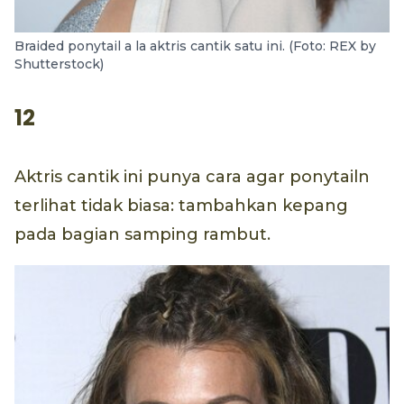
Braided ponytail a la aktris cantik satu ini. (Foto: REX by
Shutterstock)
12
Aktris cantik ini punya cara agar ponytailn
terlihat tidak biasa: tambahkan kepang
pada bagian samping rambut.