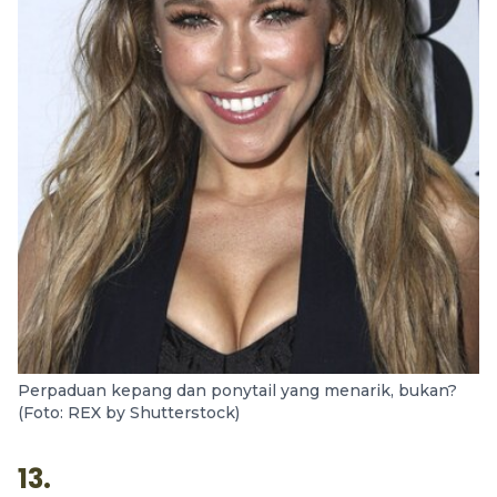
Perpaduan kepang dan ponytail yang menarik, bukan?
(Foto: REX by Shutterstock)
13.