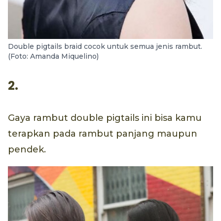
Double pigtails braid cocok untuk semua jenis rambut.
(Foto: Amanda Miquelino)
2.
Gaya rambut double pigtails ini bisa kamu
terapkan pada rambut panjang maupun
pendek.