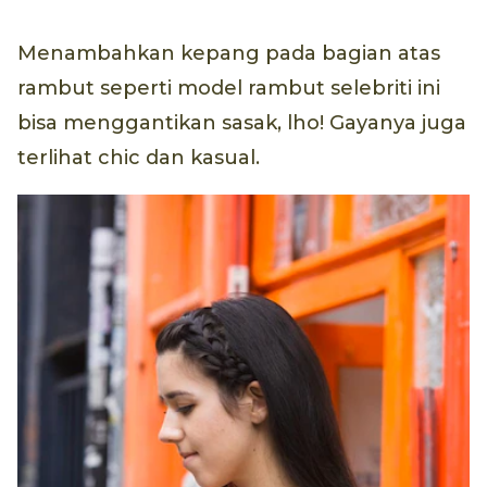
Menambahkan kepang pada bagian atas
rambut seperti model rambut selebriti ini
bisa menggantikan sasak, lho! Gayanya juga
terlihat chic dan kasual.