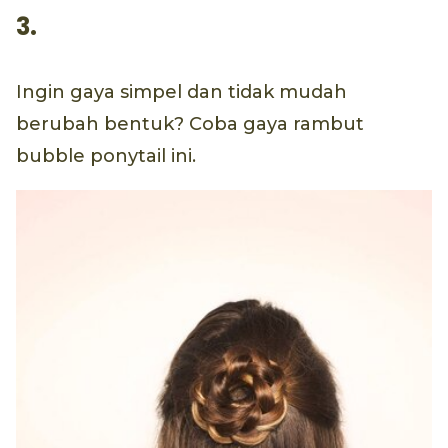
3.
Ingin gaya simpel dan tidak mudah
berubah bentuk? Coba gaya rambut
bubble ponytail ini.