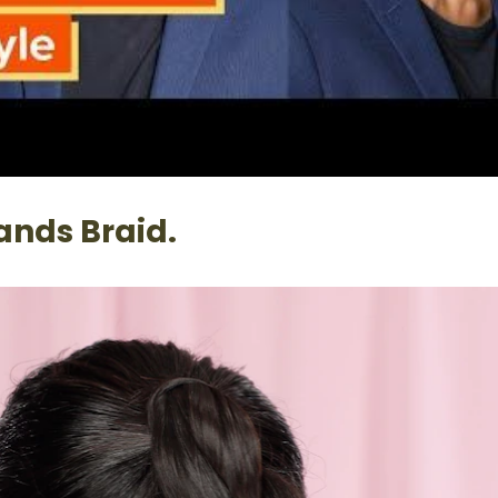
ands Braid.