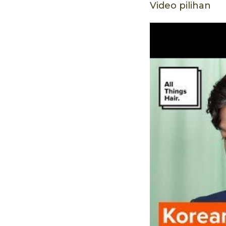
Video pilihan