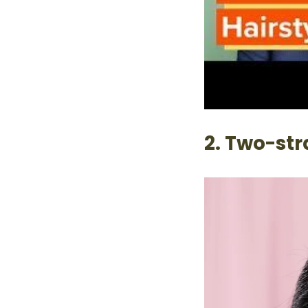
2. Two-str