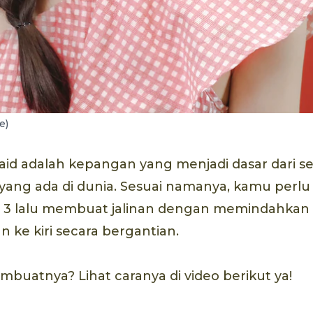
e)
raid adalah kepangan yang menjadi dasar dari 
yang ada di dunia. Sesuai namanya, kamu perl
 3 lalu membuat jalinan dengan memindahkan r
n ke kiri secara bergantian.
mbuatnya? Lihat caranya di video berikut ya!