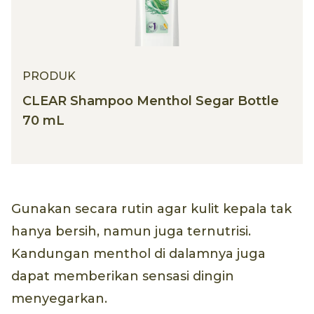
PRODUK
CLEAR Shampoo Menthol Segar Bottle
70 mL
Gunakan secara rutin agar kulit kepala tak
hanya bersih, namun juga ternutrisi.
Kandungan menthol di dalamnya juga
dapat memberikan sensasi dingin
menyegarkan.