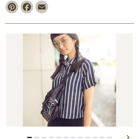
Pinterest
Facebook
Email