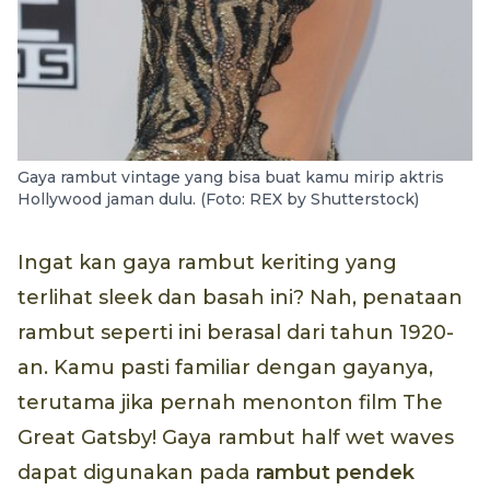
Gaya rambut vintage yang bisa buat kamu mirip aktris
Hollywood jaman dulu. (Foto: REX by Shutterstock)
Ingat kan gaya rambut keriting yang
terlihat sleek dan basah ini? Nah, penataan
rambut seperti ini berasal dari tahun 1920-
an. Kamu pasti familiar dengan gayanya,
terutama jika pernah menonton film The
Great Gatsby! Gaya rambut half wet waves
dapat digunakan pada
rambut pendek