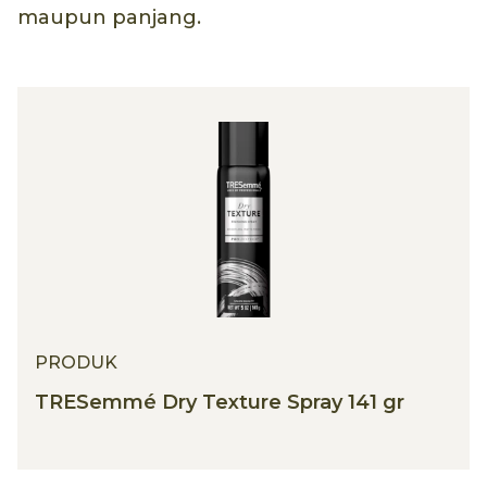
maupun panjang.
PRODUK
TRESemmé Dry Texture Spray 141 gr