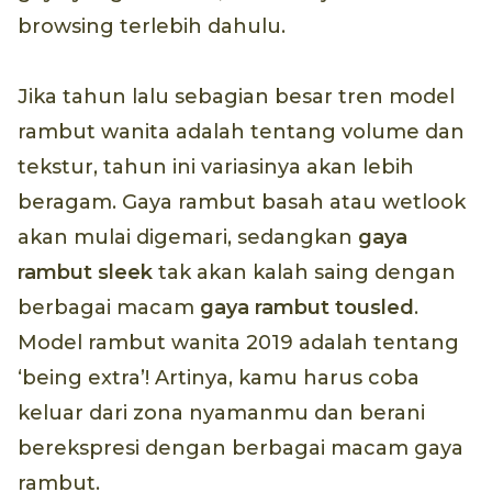
browsing terlebih dahulu.
Jika tahun lalu sebagian besar tren model
rambut wanita adalah tentang volume dan
tekstur, tahun ini variasinya akan lebih
beragam. Gaya rambut basah atau wetlook
akan mulai digemari, sedangkan
gaya
rambut
sleek
tak akan kalah saing dengan
berbagai macam
gaya rambut
tousled
.
Model rambut wanita 2019 adalah tentang
‘being extra’! Artinya, kamu harus coba
keluar dari zona nyamanmu dan berani
berekspresi dengan berbagai macam gaya
rambut.