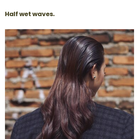
Half wet waves.