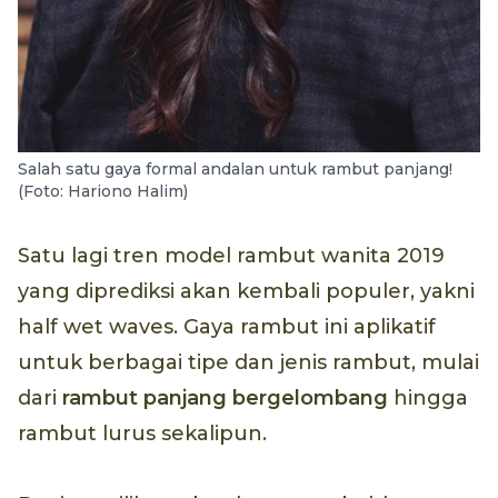
Salah satu gaya formal andalan untuk rambut panjang!
(Foto: Hariono Halim)
Satu lagi tren model rambut wanita 2019
yang diprediksi akan kembali populer, yakni
half wet waves. Gaya rambut ini aplikatif
untuk berbagai tipe dan jenis rambut, mulai
dari
rambut panjang bergelombang
hingga
rambut lurus sekalipun.