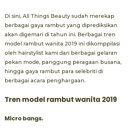
Di sini, All Things Beauty sudah merekap
berbagai gaya rambut yang diprediksikan
akan digemari di tahun ini. Berbagai tren
model rambut wanita 2019 ini dikomppilasi
oleh hairstylist kami dari berbagai gelaran
pekan mode, panggung peragaan busana,
hingga gaya rambut para selebriti di
berbagai acara penghargaan.
Tren model rambut wanita 2019
Micro bangs.