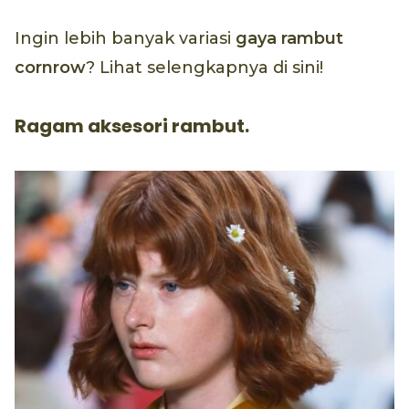
Ingin lebih banyak variasi
gaya rambut
cornrow
? Lihat selengkapnya di sini!
Ragam aksesori rambut.