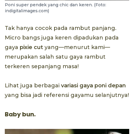
Poni super pendek yang chic dan keren. (Foto:
indigitalimages.com)
Tak hanya cocok pada rambut panjang.
Micro bangs juga keren dipadukan pada
gaya
pixie cut
yang—menurut kami—
merupakan salah satu gaya rambut
terkeren sepanjang masa!
Lihat juga berbagai
variasi gaya poni depan
yang bisa jadi referensi gayamu selanjutnya!
Baby bun.