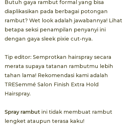
Butuh gaya rambut formal yang bisa
diaplikasikan pada berbagai potongan
rambut? Wet look adalah jawabannya! Lihat
betapa seksi penampilan penyanyi ini
dengan gaya sleek pixie cut-nya.
Tip editor: Semprotkan hairspray secara
merata supaya tatanan rambutmu lebih
tahan lama! Rekomendasi kami adalah
TRESemmé Salon Finish Extra Hold
Hairspray.
Spray
rambut
ini tidak membuat rambut
lengket ataupun terasa kaku!