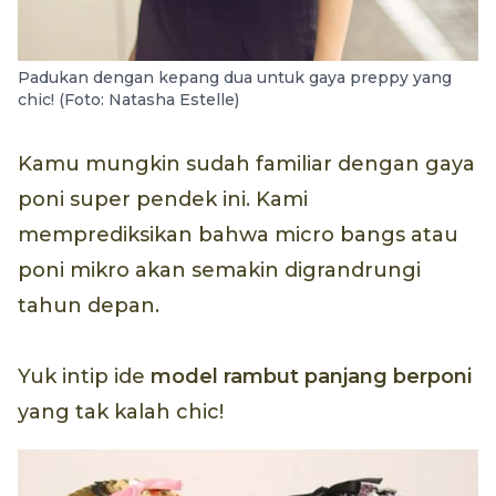
Padukan dengan kepang dua untuk gaya preppy yang
chic! (Foto: Natasha Estelle)
Kamu mungkin sudah familiar dengan gaya
poni super pendek ini. Kami
memprediksikan bahwa micro bangs atau
poni mikro akan semakin digrandrungi
tahun depan.
Yuk intip ide
model rambut panjang berponi
yang tak kalah chic!