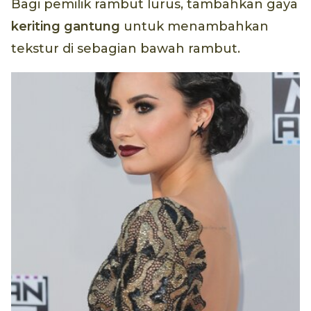
Bagi pemilik rambut lurus, tambahkan gaya
keriting gantung
untuk menambahkan
tekstur di sebagian bawah rambut.