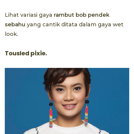
Lihat variasi gaya
rambut bob pendek
sebahu
yang cantik ditata dalam gaya wet
look.
Tousled pixie.