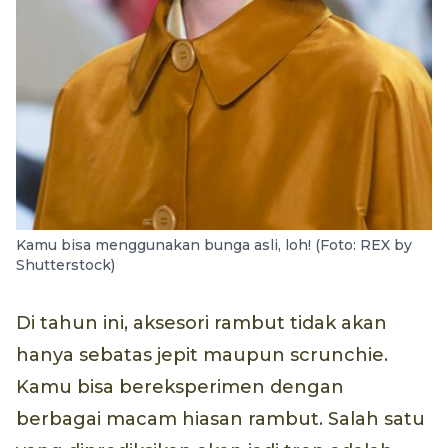
Kamu bisa menggunakan bunga asli, loh! (Foto: REX by
Shutterstock)
Di tahun ini, aksesori rambut tidak akan
hanya sebatas jepit maupun scrunchie.
Kamu bisa bereksperimen dengan
berbagai macam hiasan rambut. Salah satu