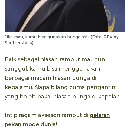
Jika mau, kamu bisa gunakan bunga asli! (Foto: REX by
Shutterstock)
Baik sebagai hiasan rambut maupun
sanggul, kamu bisa menggunakan
berbagai macam hiasan bunga di
kepalamu. Siapa bilang cuma pengantin
yang boleh pakai hiasan bunga di kepala?
Intip ragam aksesori rambut di
gelaran
pekan mode dunia
!