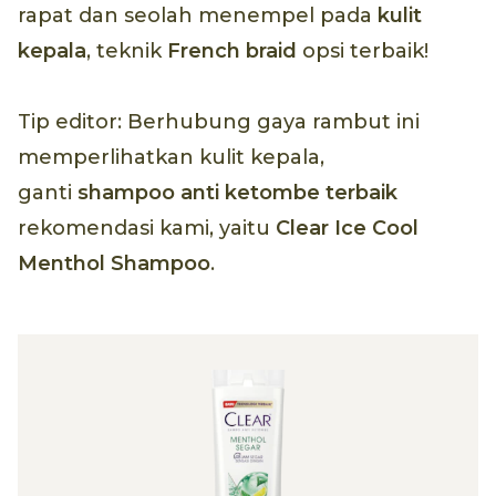
rapat dan seolah menempel pada
kulit
kepala
, teknik
French braid
opsi terbaik!
Tip editor: Berhubung gaya rambut ini
memperlihatkan kulit kepala,
ganti
shampoo
anti ketombe terbaik
rekomendasi kami, yaitu
Clear Ice Cool
Menthol Shampoo
.