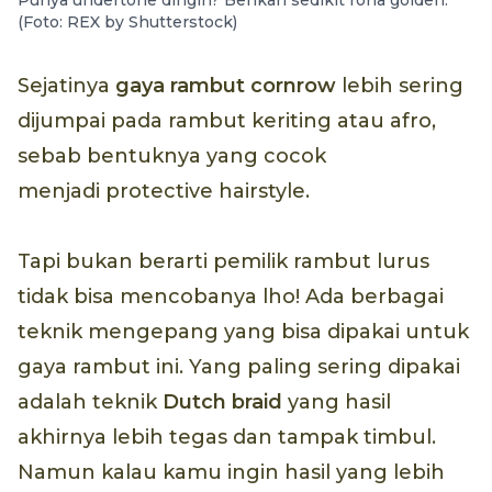
(Foto: REX by Shutterstock)
Sejatinya
gaya rambut
cornrow
lebih sering
dijumpai pada rambut keriting atau afro,
sebab bentuknya yang cocok
menjadi protective hairstyle.
Tapi bukan berarti pemilik rambut lurus
tidak bisa mencobanya lho! Ada berbagai
teknik mengepang yang bisa dipakai untuk
gaya rambut ini. Yang paling sering dipakai
adalah teknik
Dutch braid
yang hasil
akhirnya lebih tegas dan tampak timbul.
Namun kalau kamu ingin hasil yang lebih