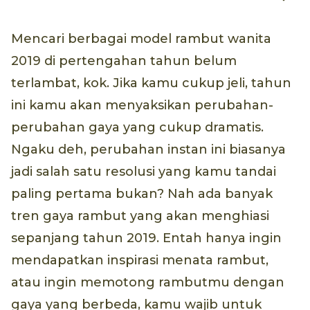
Mencari berbagai model rambut wanita
2019 di pertengahan tahun belum
terlambat, kok. Jika kamu cukup jeli, tahun
ini kamu akan menyaksikan perubahan-
perubahan gaya yang cukup dramatis.
Ngaku deh, perubahan instan ini biasanya
jadi salah satu resolusi yang kamu tandai
paling pertama bukan? Nah ada banyak
tren gaya rambut yang akan menghiasi
sepanjang tahun 2019. Entah hanya ingin
mendapatkan inspirasi menata rambut,
atau ingin memotong rambutmu dengan
gaya yang berbeda, kamu wajib untuk