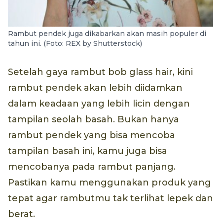
Rambut pendek juga dikabarkan akan masih populer di
tahun ini. (Foto: REX by Shutterstock)
Setelah gaya rambut bob glass hair, kini
rambut pendek akan lebih diidamkan
dalam keadaan yang lebih licin dengan
tampilan seolah basah. Bukan hanya
rambut pendek yang bisa mencoba
tampilan basah ini, kamu juga bisa
mencobanya pada rambut panjang.
Pastikan kamu menggunakan produk yang
tepat agar rambutmu tak terlihat lepek dan
berat.