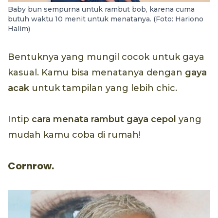
Baby bun sempurna untuk rambut bob, karena cuma
butuh waktu 10 menit untuk menatanya. (Foto: Hariono
Halim)
Bentuknya yang mungil cocok untuk gaya
kasual. Kamu bisa menatanya dengan
gaya
acak
untuk tampilan yang lebih chic.
Intip
cara menata rambut gaya
cepol
yang
mudah kamu coba di rumah!
Cornrow.