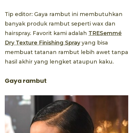
Tip editor: Gaya rambut ini membutuhkan
banyak produk rambut seperti wax dan
hairspray. Favorit kami adalah
TRESemmé
Dry Texture Finishing Spray
yang bisa
membuat tatanan rambut lebih awet tanpa
hasil akhir yang lengket ataupun kaku.
Gaya rambut