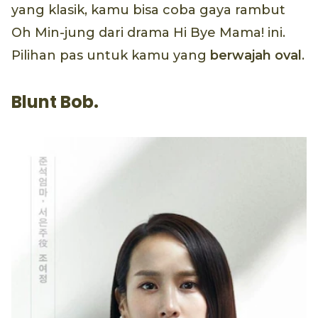
yang klasik, kamu bisa coba gaya rambut
Oh Min-jung dari drama Hi Bye Mama! ini.
Pilihan pas untuk kamu yang
berwajah oval
.
Blunt Bob.