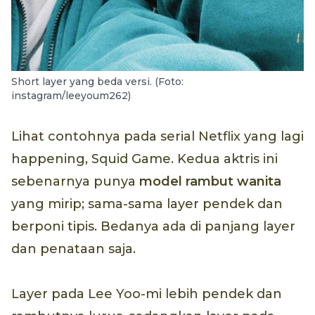
Short layer yang beda versi. (Foto:
instagram/leeyoum262)
Lihat contohnya pada serial Netflix yang lagi
happening, Squid Game. Kedua aktris ini
sebenarnya punya
model rambut wanita
yang mirip; sama-sama layer pendek dan
berponi tipis. Bedanya ada di panjang layer
dan penataan saja.
Layer pada Lee Yoo-mi lebih pendek dan