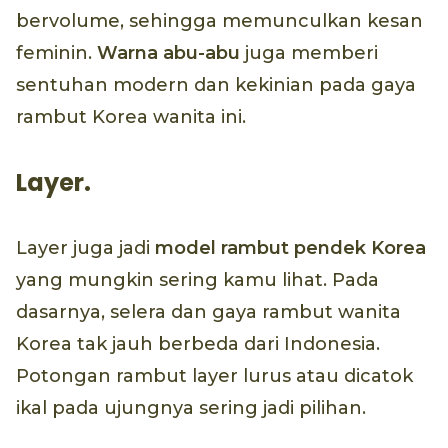
bervolume, sehingga memunculkan kesan
feminin.
Warna abu-abu
juga memberi
sentuhan modern dan kekinian pada gaya
rambut Korea wanita ini.
Layer.
Layer juga jadi
model rambut pendek Korea
yang mungkin sering kamu lihat. Pada
dasarnya, selera dan gaya rambut wanita
Korea tak jauh berbeda dari Indonesia.
Potongan rambut layer lurus atau dicatok
ikal pada ujungnya sering jadi pilihan.