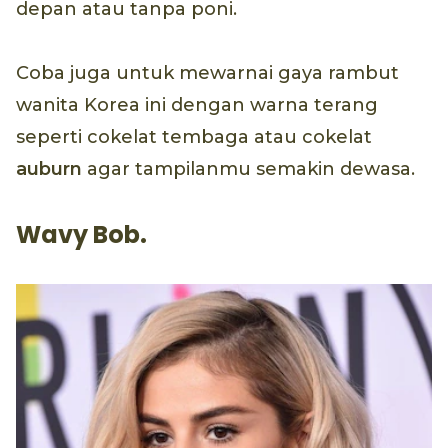
depan atau tanpa poni.
Coba juga untuk mewarnai gaya rambut
wanita Korea ini dengan warna terang
seperti cokelat tembaga atau cokelat
auburn
agar tampilanmu semakin dewasa.
Wavy Bob.