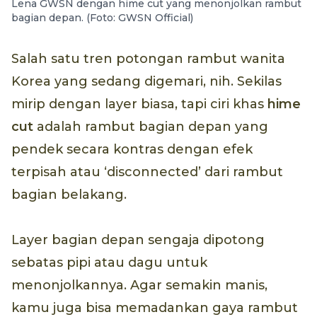
Lena GWSN dengan hime cut yang menonjolkan rambut
bagian depan. (Foto: GWSN Official)
Salah satu tren potongan rambut wanita
Korea yang sedang digemari, nih. Sekilas
mirip dengan layer biasa, tapi ciri khas
hime
cut
adalah rambut bagian depan yang
pendek secara kontras dengan efek
terpisah atau ‘disconnected’ dari rambut
bagian belakang.
Layer bagian depan sengaja dipotong
sebatas pipi atau dagu untuk
menonjolkannya. Agar semakin manis,
kamu juga bisa memadankan gaya rambut