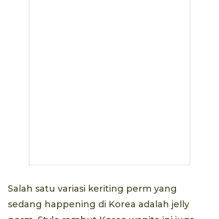
Salah satu variasi keriting perm yang
sedang happening di Korea adalah jelly