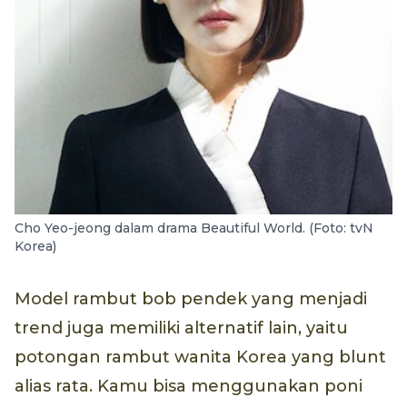
Cho Yeo-jeong dalam drama Beautiful World. (Foto: tvN
Korea)
Model rambut bob pendek yang menjadi
trend juga memiliki alternatif lain, yaitu
potongan rambut wanita Korea yang blunt
alias rata. Kamu bisa menggunakan poni