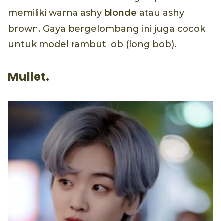
memiliki warna ashy
blonde
atau ashy
brown. Gaya bergelombang ini juga cocok
untuk model rambut lob (long bob).
Mullet.