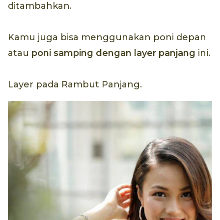
ditambahkan.
Kamu juga bisa menggunakan poni depan
atau
poni samping dengan layer panjang
ini.
Layer pada Rambut Panjang.