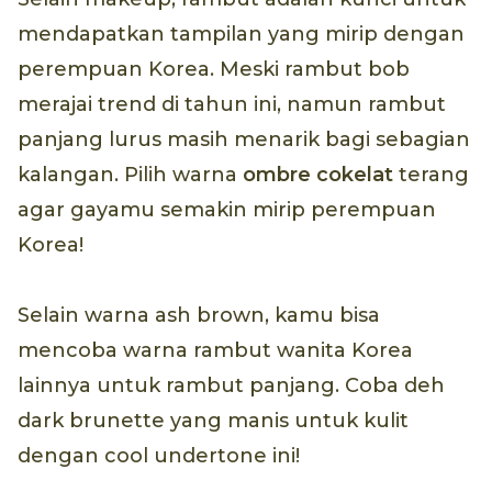
mendapatkan tampilan yang mirip dengan
perempuan Korea. Meski rambut bob
merajai trend di tahun ini, namun rambut
panjang lurus masih menarik bagi sebagian
kalangan. Pilih warna
ombre cokelat
terang
agar gayamu semakin mirip perempuan
Korea!
Selain warna ash brown, kamu bisa
mencoba warna rambut wanita Korea
lainnya untuk rambut panjang. Coba deh
dark brunette yang manis untuk kulit
dengan cool undertone ini!