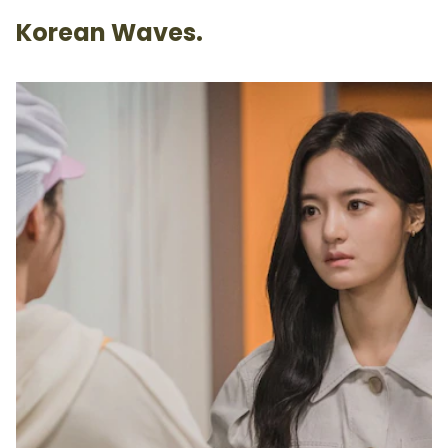
Korean Waves.