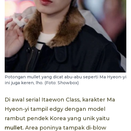
Potongan mullet yang dicat abu-abu seperti Ma Hyeon-yi
ini juga keren, lho. (Foto: Showbox)
Di awal serial Itaewon Class, karakter Ma
Hyeon-yi tampil edgy dengan model
rambut pendek Korea yang unik yaitu
mullet
. Area poninya tampak di-blow