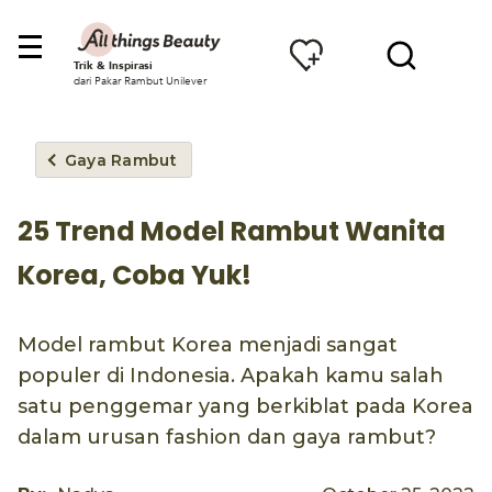
Trik & Inspirasi
dari Pakar Rambut Unilever
Gaya Rambut
25 Trend Model Rambut Wanita
Korea, Coba Yuk!
Model rambut Korea menjadi sangat
populer di Indonesia. Apakah kamu salah
satu penggemar yang berkiblat pada Korea
dalam urusan fashion dan gaya rambut?