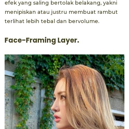
efek yang saling bertolak belakang, yakni
menipiskan atau justru membuat rambut
terlihat lebih tebal dan bervolume.
Face-Framing Layer.