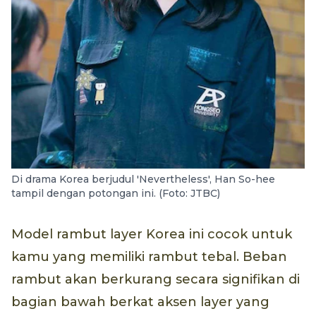
Di drama Korea berjudul 'Nevertheless', Han So-hee
tampil dengan potongan ini. (Foto: JTBC)
Model rambut layer Korea ini cocok untuk
kamu yang memiliki rambut tebal. Beban
rambut akan berkurang secara signifikan di
bagian bawah berkat aksen layer yang