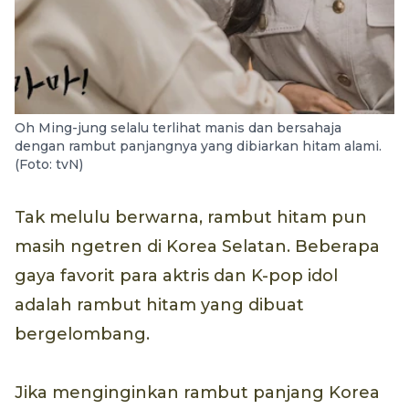
Oh Ming-jung selalu terlihat manis dan bersahaja
dengan rambut panjangnya yang dibiarkan hitam alami.
(Foto: tvN)
Tak melulu berwarna, rambut hitam pun
masih ngetren di Korea Selatan. Beberapa
gaya favorit para aktris dan K-pop idol
adalah rambut hitam yang dibuat
bergelombang.
Jika menginginkan rambut panjang Korea