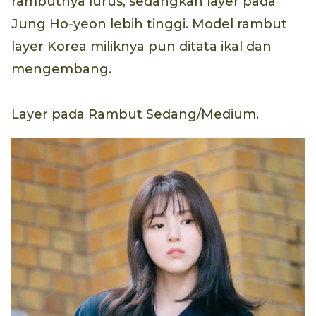
rambutnya lurus, sedangkan layer pada
Jung Ho-yeon lebih tinggi. Model rambut
layer Korea miliknya pun ditata ikal dan
mengembang.
Layer pada Rambut Sedang/Medium.