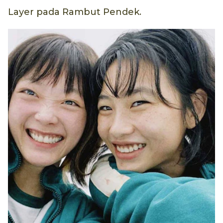
Layer pada Rambut Pendek.