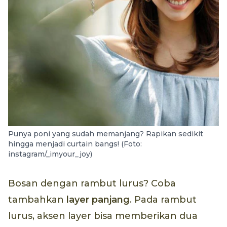
Punya poni yang sudah memanjang? Rapikan sedikit
hingga menjadi curtain bangs! (Foto:
instagram/_imyour_joy)
Bosan dengan rambut lurus? Coba
tambahkan
layer panjang
. Pada rambut
lurus, aksen layer bisa memberikan dua