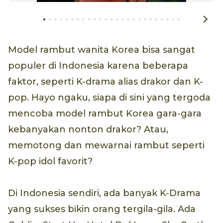
Model rambut wanita Korea bisa sangat
populer di Indonesia karena beberapa
faktor, seperti K-drama alias drakor dan K-
pop. Hayo ngaku, siapa di sini yang tergoda
mencoba model rambut Korea gara-gara
kebanyakan nonton drakor? Atau,
memotong dan mewarnai rambut seperti
K-pop idol favorit?
Di Indonesia sendiri, ada banyak K-Drama
yang sukses bikin orang tergila-gila. Ada