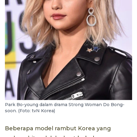
Park Bo-young dalam drama Strong Woman Do Bong-
soon. (Foto: tvN Korea)
Beberapa model rambut Korea yang