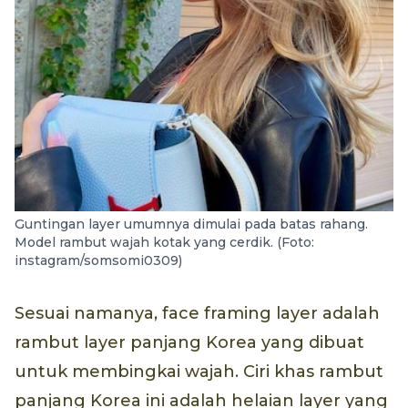
Guntingan layer umumnya dimulai pada batas rahang.
Model rambut wajah kotak yang cerdik. (Foto:
instagram/somsomi0309)
Sesuai namanya, face framing layer adalah
rambut layer panjang Korea yang dibuat
untuk membingkai wajah. Ciri khas rambut
panjang Korea ini adalah helaian layer yang