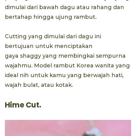
dimulai dari bawah dagu atau rahang dan
bertahap hingga ujung rambut.
Cutting yang dimulai dari dagu ini
bertujuan untuk menciptakan
gaya shaggy yang membingkai sempurna
wajahmu. Model rambut Korea wanita yang
ideal nih untuk kamu yang berwajah hati,
wajah bulat, atau kotak.
Hime Cut.