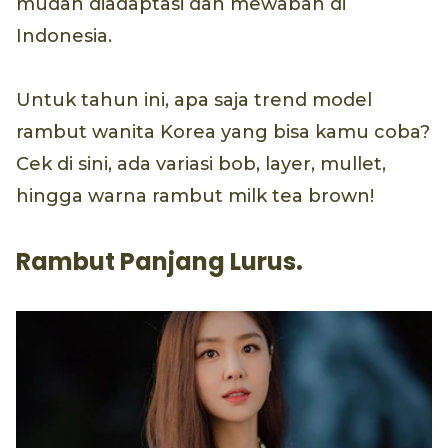
mudah diadaptasi dan mewabah di
Indonesia.
Untuk tahun ini, apa saja trend model
rambut wanita Korea yang bisa kamu coba?
Cek di sini, ada variasi bob, layer, mullet,
hingga warna rambut milk tea brown!
Rambut Panjang Lurus.