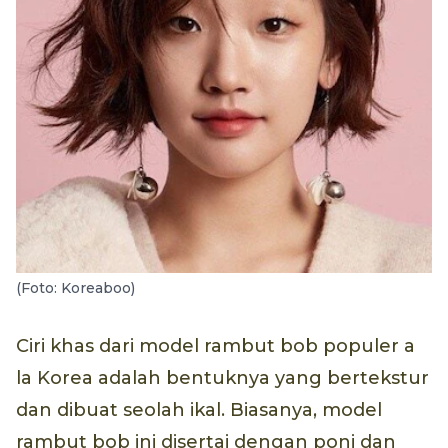
(Foto: Koreaboo)
Ciri khas dari model rambut bob populer a
la Korea adalah bentuknya yang bertekstur
dan dibuat seolah ikal. Biasanya, model
rambut bob ini disertai dengan poni dan