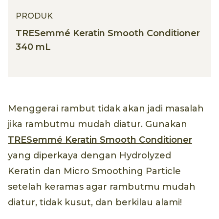
PRODUK
TRESemmé Keratin Smooth Conditioner
340 mL
Menggerai rambut tidak akan jadi masalah
jika rambutmu mudah diatur. Gunakan
TRESemmé Keratin Smooth Conditioner
yang diperkaya dengan Hydrolyzed
Keratin dan Micro Smoothing Particle
setelah keramas agar rambutmu mudah
diatur, tidak kusut, dan berkilau alami!