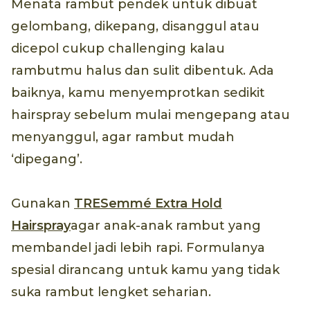
Menata rambut pendek untuk dibuat
gelombang, dikepang, disanggul atau
dicepol cukup challenging kalau
rambutmu halus dan sulit dibentuk. Ada
baiknya, kamu menyemprotkan sedikit
hairspray sebelum mulai mengepang atau
menyanggul, agar rambut mudah
‘dipegang’.
Gunakan
TRESemmé Extra Hold
Hairspray
agar anak-anak rambut yang
membandel jadi lebih rapi. Formulanya
spesial dirancang untuk kamu yang tidak
suka rambut lengket seharian.