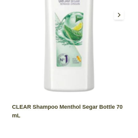
CLEAR Shampoo Menthol Segar Bottle 70
mL