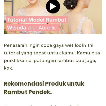
Play video Tutorial Hijab P
Penasaran ingin coba gaya wet look? Ini
tutorial yang tepat untuk kamu. Kamu bisa
praktikkan di potongan rambut bob juga,
kok.
Rekomendasi Produk untuk
Rambut Pendek.