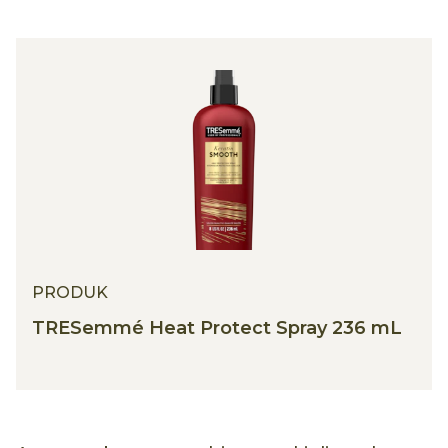
PRODUK
TRESemmé Heat Protect Spray 236 mL