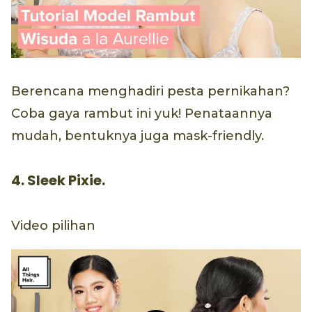
Berencana menghadiri pesta pernikahan?
Coba gaya rambut ini yuk! Penataannya
mudah, bentuknya juga mask-friendly.
4. Sleek Pixie.
Video pilihan