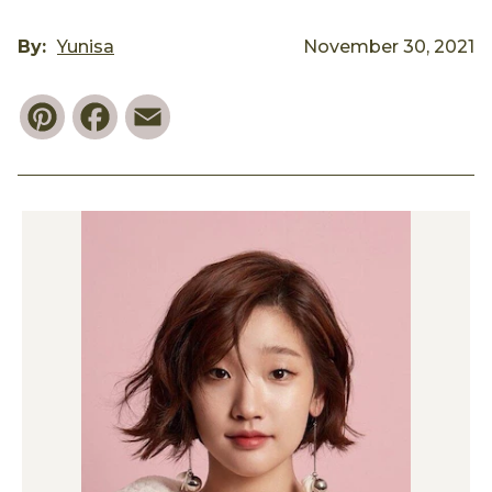
By:
Yunisa
November 30, 2021
Pinterest
Facebook
Email