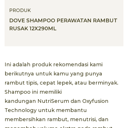
PRODUK
DOVE SHAMPOO PERAWATAN RAMBUT
RUSAK 12X290ML
Ini adalah produk rekomendasi kami
berikutnya untuk kamu yang punya
rambut tipis, cepat lepek, atau berminyak.
Shampoo ini memiliki
kandungan NutriSerum dan Oxyfusion
Technology untuk membantu
membersihkan rambut, menutrisi, dan