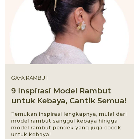
GAYA RAMBUT
9 Inspirasi Model Rambut
untuk Kebaya, Cantik Semua!
Temukan inspirasi lengkapnya, mulai dari
model rambut sanggul kebaya hingga
model rambut pendek yang juga cocok
untuk kebaya!