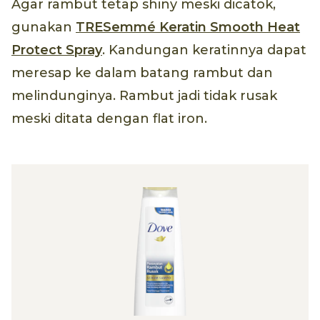
Agar rambut tetap shiny meski dicatok,
gunakan
TRESemmé Keratin Smooth Heat
Protect Spray
. Kandungan keratinnya dapat
meresap ke dalam batang rambut dan
melindunginya. Rambut jadi tidak rusak
meski ditata dengan flat iron.