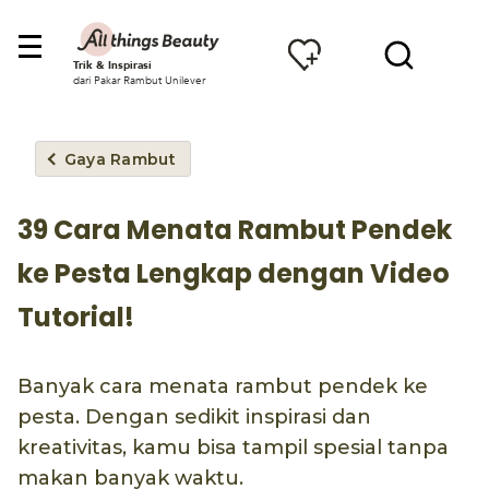
Trik & Inspirasi
dari Pakar Rambut Unilever
Gaya Rambut
39 Cara Menata Rambut Pendek
ke Pesta Lengkap dengan Video
Tutorial!
Banyak cara menata rambut pendek ke
pesta. Dengan sedikit inspirasi dan
kreativitas, kamu bisa tampil spesial tanpa
makan banyak waktu.