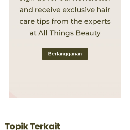
and receive exclusive hair
care tips from the experts
at All Things Beauty
Berlangganan
Topik Terkait