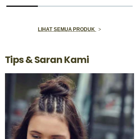
LIHAT SEMUA PRODUK
Tips & Saran Kami