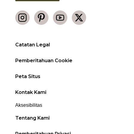
Catatan Legal
Pemberitahuan Cookie
Peta Situs
Kontak Kami
Aksesibilitas
Tentang Kami
Pemberitahuan Privasi