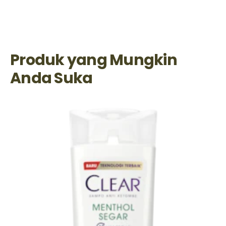
Produk yang Mungkin
Anda Suka