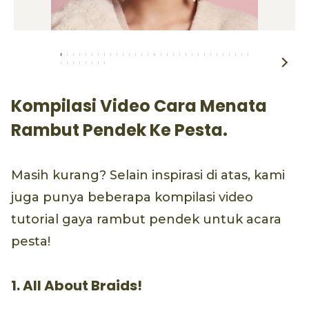
Kompilasi Video Cara Menata
Rambut Pendek Ke Pesta.
Masih kurang? Selain inspirasi di atas, kami
juga punya beberapa kompilasi video
tutorial gaya rambut pendek untuk acara
pesta!
1. All About Braids!