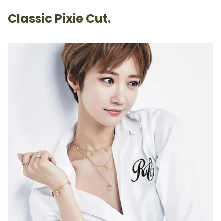
Classic Pixie Cut.