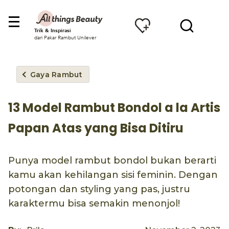
Trik & Inspirasi
dari Pakar Rambut Unilever
Gaya Rambut
13 Model Rambut Bondol a la Artis
Papan Atas yang Bisa Ditiru
Punya model rambut bondol bukan berarti
kamu akan kehilangan sisi feminin. Dengan
potongan dan styling yang pas, justru
karaktermu bisa semakin menonjol!