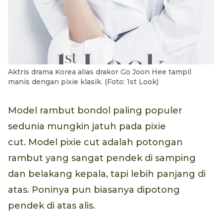
Aktris drama Korea alias drakor Go Joon Hee tampil
manis dengan pixie klasik. (Foto: 1st Look)
Model rambut bondol paling populer
sedunia mungkin jatuh pada pixie
cut. Model pixie cut adalah potongan
rambut yang sangat pendek di samping
dan belakang kepala, tapi lebih panjang di
atas. Poninya pun biasanya dipotong
pendek di atas alis.