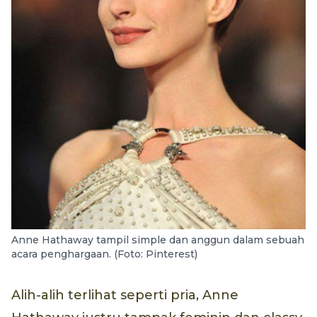
Anne Hathaway tampil simple dan anggun dalam sebuah
acara penghargaan. (Foto: Pinterest)
Alih-alih terlihat seperti pria, Anne