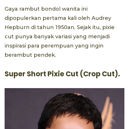
Gaya rambut bondol wanita ini
dipopulerkan pertama kali oleh Audrey
Hepburn di tahun 1950an. Sejak itu, pixie
cut punya banyak variasi yang menjadi
inspirasi para perempuan yang ingin
berambut pendek.
Super Short Pixie Cut (Crop Cut).