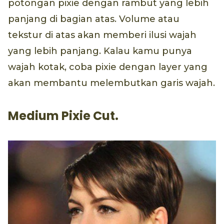
potongan pixie dengan rambut yang lebih
panjang di bagian atas. Volume atau
tekstur di atas akan memberi ilusi wajah
yang lebih panjang. Kalau kamu punya
wajah kotak, coba pixie dengan layer yang
akan membantu melembutkan garis wajah.
Medium Pixie Cut.