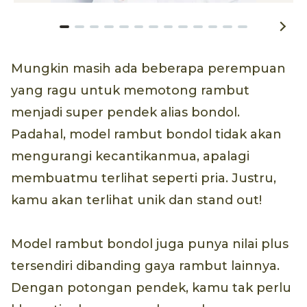
Mungkin masih ada beberapa perempuan
yang ragu untuk memotong rambut
menjadi super pendek alias bondol.
Padahal, model rambut bondol tidak akan
mengurangi kecantikanmua, apalagi
membuatmu terlihat seperti pria. Justru,
kamu akan terlihat unik dan stand out!
Model rambut bondol juga punya nilai plus
tersendiri dibanding gaya rambut lainnya.
Dengan potongan pendek, kamu tak perlu