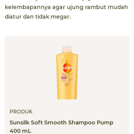
kelembapannya agar ujung rambut mudah
diatur dan tidak megar.
PRODUK
Sunsilk Soft Smooth Shampoo Pump
400 mL