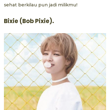
sehat berkilau pun jadi milikmu!
Bixie (Bob Pixie).