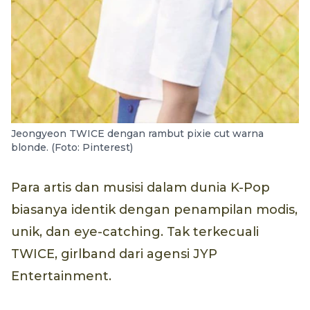
Jeongyeon TWICE dengan rambut pixie cut warna
blonde. (Foto: Pinterest)
Para artis dan musisi dalam dunia K-Pop
biasanya identik dengan penampilan modis,
unik, dan eye-catching. Tak terkecuali
TWICE, girlband dari agensi JYP
Entertainment.