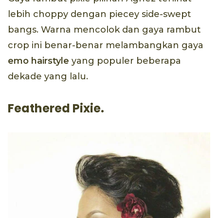
lebih choppy dengan piecey side-swept
bangs. Warna mencolok dan gaya rambut
crop ini benar-benar melambangkan gaya
emo hairstyle
yang populer beberapa
dekade yang lalu.
Feathered Pixie.