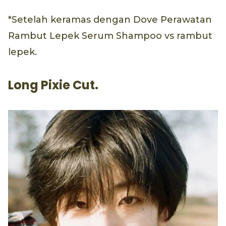
*Setelah keramas dengan Dove Perawatan
Rambut Lepek Serum Shampoo vs rambut
lepek.
Long Pixie Cut.