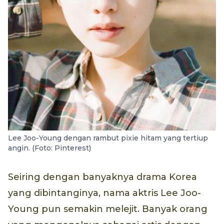
Lee Joo-Young dengan rambut pixie hitam yang tertiup
angin. (Foto: Pinterest)
Seiring dengan banyaknya drama Korea
yang dibintanginya, nama aktris Lee Joo-
Young pun semakin melejit. Banyak orang