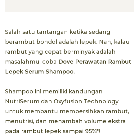
Salah satu tantangan ketika sedang
berambut bondol adalah lepek. Nah, kalau
rambut yang cepat berminyak adalah
masalahmu, coba
Dove Perawatan Rambut
Lepek Serum Shampoo
.
Shampoo ini memiliki kandungan
NutriSerum dan Oxyfusion Technology
untuk membantu membersihkan rambut,
menutrisi, dan menambah volume ekstra
pada rambut lepek sampai 95%*!