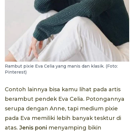
Rambut pixie Eva Celia yang manis dan klasik. (Foto:
Pinterest)
Contoh lainnya bisa kamu lihat pada artis
berambut pendek Eva Celia. Potongannya
serupa dengan Anne, tapi medium pixie
pada Eva memiliki lebih banyak tesktur di
atas.
Jenis poni
menyamping bikin