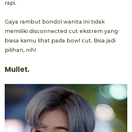
rapi.
Gaya rambut bondol wanita ini tidak
memiliki disconnected cut ekstrem yang
biasa kamu lihat pada bowl cut. Bisa jadi
pilihan, nih!
Mullet.