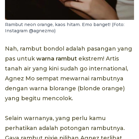
Rambut neon orange, kaos hitam. Emo banget! (Foto:
Instagram @agnezmo)
Nah, rambut bondol adalah pasangan yang
pas untuk
warna rambut
ekstrem! Artis
tanah air yang kini sudah go international,
Agnez Mo sempat mewarnai rambutnya
dengan warna blorange (blonde orange)
yang begitu mencolok.
Selain warnanya, yang perlu kamu
perhatikan adalah potongan rambutnya.
Gaya rambut pixie pilihan Agnez terlihat