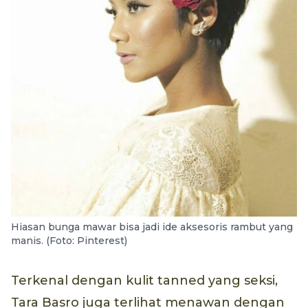
Hiasan bunga mawar bisa jadi ide aksesoris rambut yang
manis. (Foto: Pinterest)
Terkenal dengan kulit tanned yang seksi,
Tara Basro juga terlihat menawan dengan