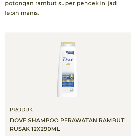
potongan rambut super pendek ini jadi
lebih manis.
PRODUK
DOVE SHAMPOO PERAWATAN RAMBUT
RUSAK 12X290ML