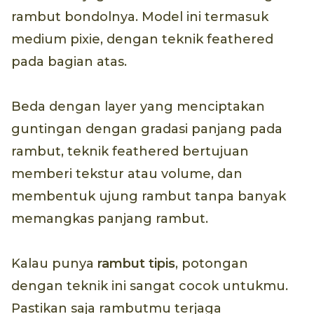
rambut bondolnya. Model ini termasuk
medium pixie, dengan teknik feathered
pada bagian atas.
Beda dengan layer yang menciptakan
guntingan dengan gradasi panjang pada
rambut, teknik feathered bertujuan
memberi tekstur atau volume, dan
membentuk ujung rambut tanpa banyak
memangkas panjang rambut.
Kalau punya
rambut tipis
, potongan
dengan teknik ini sangat cocok untukmu.
Pastikan saja rambutmu terjaga