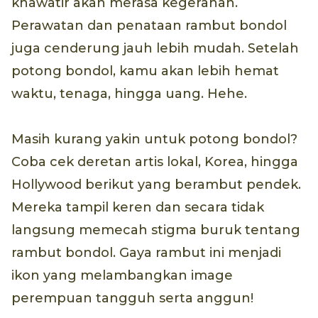
khawatir akan merasa kegerahan.
Perawatan dan penataan rambut bondol
juga cenderung jauh lebih mudah. Setelah
potong bondol, kamu akan lebih hemat
waktu, tenaga, hingga uang. Hehe.
Masih kurang yakin untuk potong bondol?
Coba cek deretan artis lokal, Korea, hingga
Hollywood berikut yang berambut pendek.
Mereka tampil keren dan secara tidak
langsung memecah stigma buruk tentang
rambut bondol. Gaya rambut ini menjadi
ikon yang melambangkan image
perempuan tangguh serta anggun!