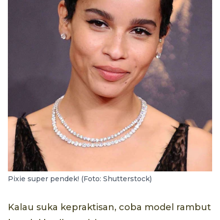
Pixie super pendek! (Foto: Shutterstock)
Kalau suka kepraktisan, coba model rambut