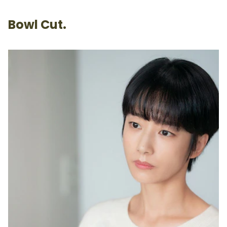
Bowl Cut.