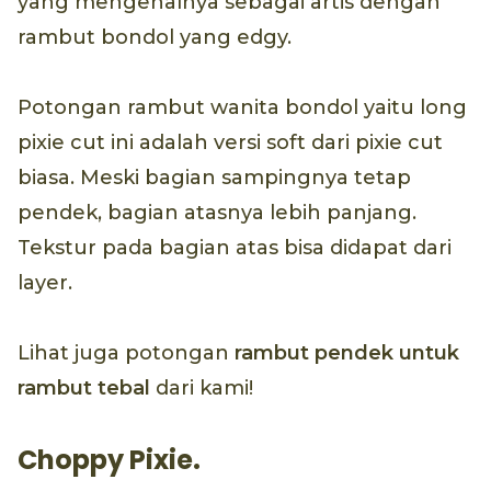
yang mengenalnya sebagai artis dengan
rambut bondol yang edgy.
Potongan rambut wanita bondol yaitu long
pixie cut ini adalah versi soft dari pixie cut
biasa. Meski bagian sampingnya tetap
pendek, bagian atasnya lebih panjang.
Tekstur pada bagian atas bisa didapat dari
layer.
Lihat juga potongan
rambut pendek untuk
rambut tebal
dari kami!
Choppy Pixie.