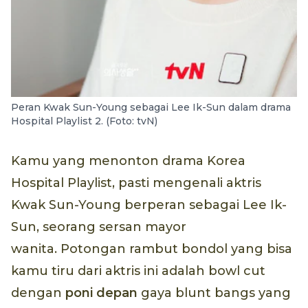
Peran Kwak Sun-Young sebagai Lee Ik-Sun dalam drama
Hospital Playlist 2. (Foto: tvN)
Kamu yang menonton drama Korea
Hospital Playlist, pasti mengenali aktris
Kwak Sun-Young berperan sebagai Lee Ik-
Sun, seorang sersan mayor
wanita. Potongan rambut bondol yang bisa
kamu tiru dari aktris ini adalah bowl cut
dengan
poni depan
gaya blunt bangs yang