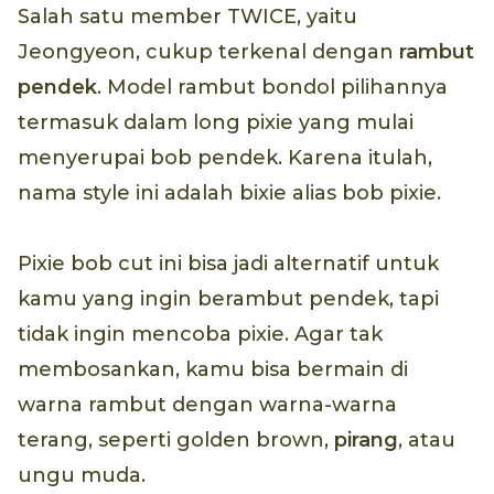
Salah satu member TWICE, yaitu
Jeongyeon, cukup terkenal dengan
rambut
pendek
. Model rambut bondol pilihannya
termasuk dalam long pixie yang mulai
menyerupai bob pendek. Karena itulah,
nama style ini adalah bixie alias bob pixie.
Pixie bob cut ini bisa jadi alternatif untuk
kamu yang ingin berambut pendek, tapi
tidak ingin mencoba pixie. Agar tak
membosankan, kamu bisa bermain di
warna rambut dengan warna-warna
terang, seperti golden brown,
pirang
, atau
ungu muda.