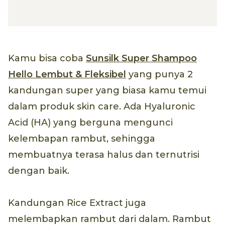
Kamu bisa coba
Sunsilk Super Shampoo
Hello Lembut & Fleksibel
yang punya 2
kandungan super yang biasa kamu temui
dalam produk skin care. Ada Hyaluronic
Acid (HA) yang berguna mengunci
kelembapan rambut, sehingga
membuatnya terasa halus dan ternutrisi
dengan baik.
Kandungan Rice Extract juga
melembapkan rambut dari dalam. Rambut