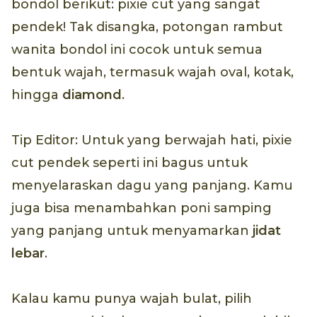
bondol berikut: pixie cut yang sangat
pendek! Tak disangka, potongan rambut
wanita bondol ini cocok untuk semua
bentuk wajah, termasuk wajah oval, kotak,
hingga
diamond
.
Tip Editor: Untuk yang berwajah hati, pixie
cut pendek seperti ini bagus untuk
menyelaraskan dagu yang panjang. Kamu
juga bisa menambahkan poni samping
yang panjang untuk menyamarkan
jidat
lebar
.
Kalau kamu punya wajah bulat, pilih