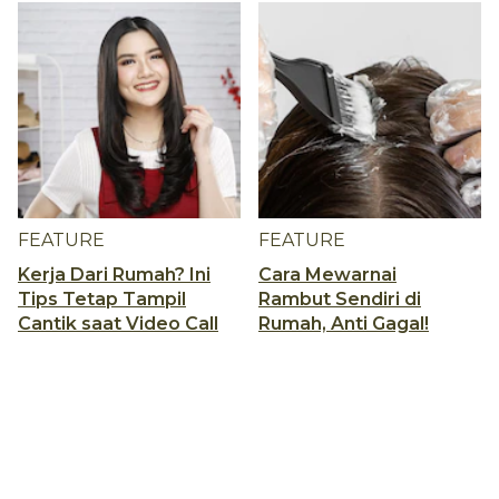
FEATURE
FEATURE
Kerja Dari Rumah? Ini
Cara Mewarnai
Tips Tetap Tampil
Rambut Sendiri di
Cantik saat Video Call
Rumah, Anti Gagal!