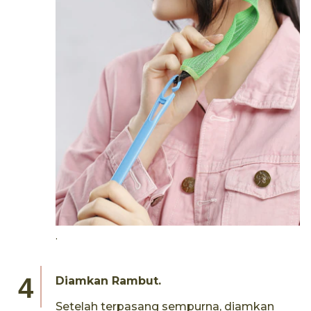
.
Diamkan Rambut.
Setelah terpasang sempurna, diamkan