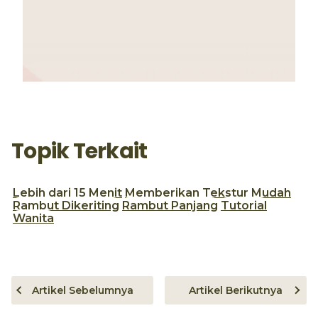
Topik Terkait
Lebih dari 15 Menit
Memberikan Tekstur
Mudah
Rambut Dikeriting
Rambut Panjang
Tutorial
Wanita
Artikel Sebelumnya
Artikel Berikutnya