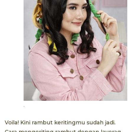
.
Voila! Kini rambut keritingmu sudah jadi.