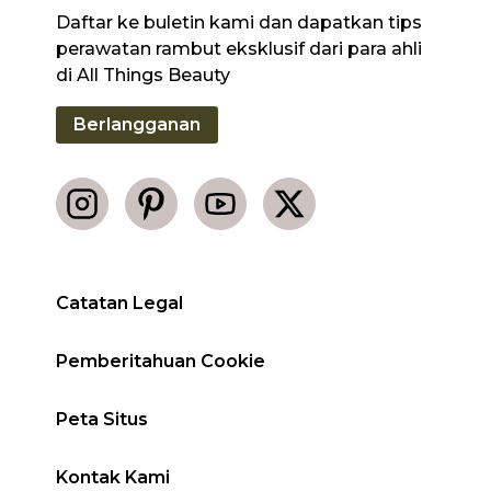
Daftar ke buletin kami dan dapatkan tips
perawatan rambut eksklusif dari para ahli
di All Things Beauty
Berlangganan
Catatan Legal
Pemberitahuan Cookie
Peta Situs
Kontak Kami