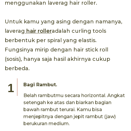
menggunakan laverag hair roller.
Untuk kamu yang asing dengan namanya,
laverag
hair roller
adalah curling tools
berbentuk per spiral yang elastis.
Fungsinya mirip dengan hair stick roll
(sosis), hanya saja hasil akhirnya cukup
berbeda.
Bagi Rambut.
Belah rambutmu secara horizontal. Angkat
setengah ke atas dan biarkan bagian
bawah rambut terurai. Kamu bisa
menjepitnya dengan jepit rambut (jaw)
berukuran medium.​