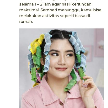
selama 1 – 2 jam agar hasil keritingan
maksimal.​ Sembari menunggu, kamu bisa
melakukan aktivitas seperti biasa di
rumah.