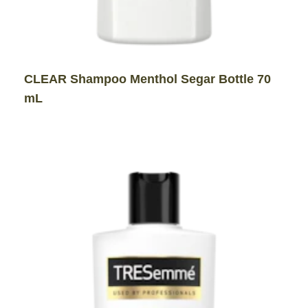
CLEAR Shampoo Menthol Segar Bottle 70
mL