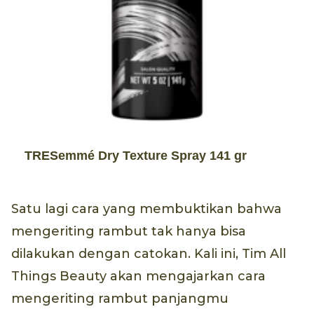
TRESemmé Dry Texture Spray 141 gr
Satu lagi cara yang membuktikan bahwa
mengeriting rambut tak hanya bisa
dilakukan dengan catokan. Kali ini, Tim All
Things Beauty akan mengajarkan cara
mengeriting rambut panjangmu