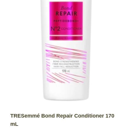
TRESemmé Bond Repair Conditioner 170
mL