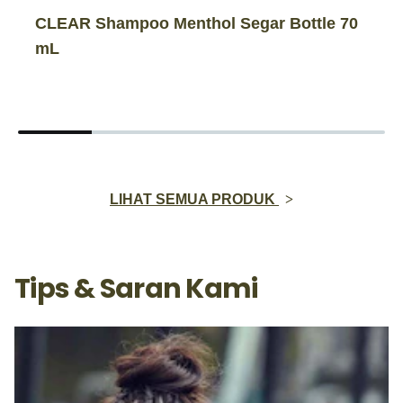
CLEAR Shampoo Menthol Segar Bottle 70
mL
LIHAT SEMUA PRODUK
Tips & Saran Kami