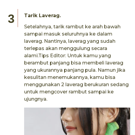
Tarik Laverag.
Setelahnya, tarik rambut ke arah bawah
sampai masuk seluruhnya ke dalam
laverag. Nantinya, laverag yang sudah
terlepas akan menggulung secara
alami.Tips Editor: Untuk kamu yang
berambut panjang bisa membeli laverag
yang ukurannya panjang pula. Namun jika
kesulitan menemukannya, kamu bisa
menggunakan 2 laverag berukuran sedang
untuk mengcover rambut sampai ke
ujungnya.