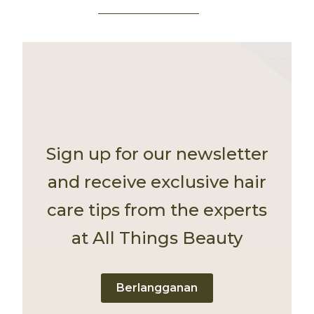
Sign up for our newsletter
and receive exclusive hair
care tips from the experts
at All Things Beauty
Berlangganan