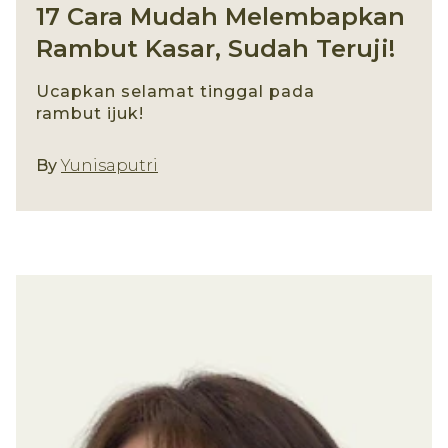
17 Cara Mudah Melembapkan
Rambut Kasar, Sudah Teruji!
Ucapkan selamat tinggal pada
rambut ijuk!
By
Yunisaputri