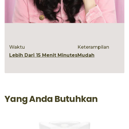
Waktu
Keterampilan
Lebih Dari 15 Menit Minutes
Mudah
Yang Anda Butuhkan