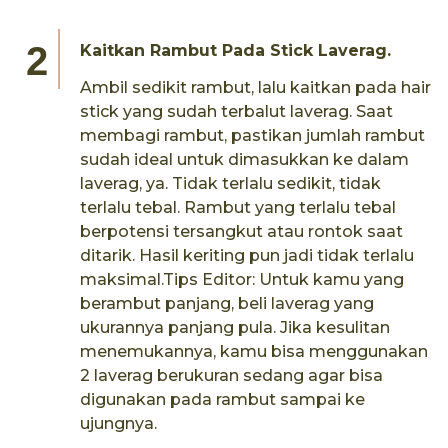
Kaitkan Rambut Pada Stick Laverag.
Ambil sedikit rambut, lalu kaitkan pada hair
stick yang sudah terbalut laverag. Saat
membagi rambut, pastikan jumlah rambut
sudah ideal untuk dimasukkan ke dalam
laverag, ya. Tidak terlalu sedikit, tidak
terlalu tebal. Rambut yang terlalu tebal
berpotensi tersangkut atau rontok saat
ditarik. Hasil keriting pun jadi tidak terlalu
maksimal.Tips Editor: Untuk kamu yang
berambut panjang, beli laverag yang
ukurannya panjang pula. Jika kesulitan
menemukannya, kamu bisa menggunakan
2 laverag berukuran sedang agar bisa
digunakan pada rambut sampai ke
ujungnya.