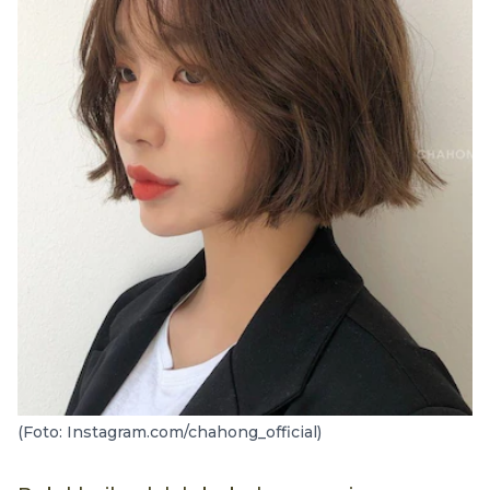
(Foto: Instagram.com/chahong_official)