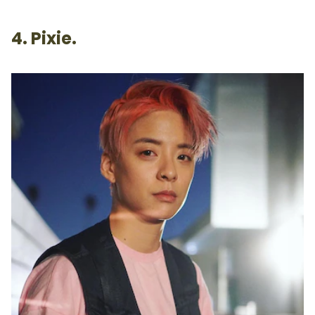
4. Pixie.