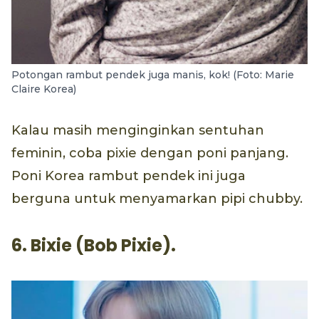
Potongan rambut pendek juga manis, kok! (Foto: Marie
Claire Korea)
Kalau masih menginginkan sentuhan
feminin, coba pixie dengan poni panjang.
Poni Korea rambut pendek ini juga
berguna untuk menyamarkan pipi chubby.
6. Bixie (Bob Pixie).