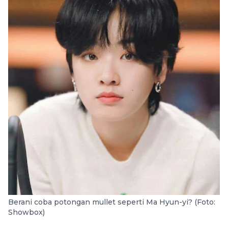
Berani coba potongan mullet seperti Ma Hyun-yi? (Foto:
Showbox)