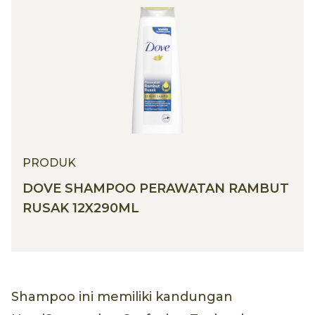
PRODUK
DOVE SHAMPOO PERAWATAN RAMBUT
RUSAK 12X290ML
Shampoo ini memiliki kandungan