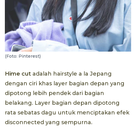
(Foto: Pinterest)
Hime cut
adalah hairstyle a la Jepang
dengan ciri khas layer bagian depan yang
dipotong lebih pendek dari bagian
belakang. Layer bagian depan dipotong
rata sebatas dagu untuk menciptakan efek
disconnected yang sempurna.