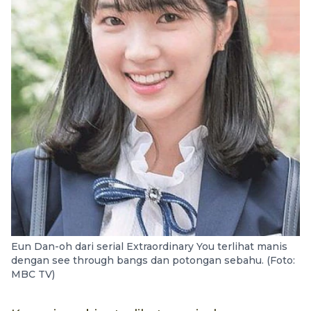
Eun Dan-oh dari serial Extraordinary You terlihat manis
dengan see through bangs dan potongan sebahu. (Foto:
MBC TV)