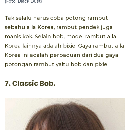
(Foto: Black Dust)
Tak selalu harus coba potong rambut
sebahu a la Korea, rambut pendek juga
manis kok. Selain bob, model rambut a la
Korea lainnya adalah bixie. Gaya rambut a la
Korea ini adalah perpaduan dari dua gaya
potongan rambut yaitu bob dan pixie.
7. Classic Bob.