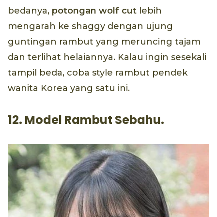
bedanya,
potongan wolf cut
lebih
mengarah ke shaggy dengan ujung
guntingan rambut yang meruncing tajam
dan terlihat helaiannya. Kalau ingin sesekali
tampil beda, coba style rambut pendek
wanita Korea yang satu ini.
12. Model Rambut Sebahu.