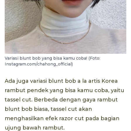
Variasi blunt bob yang bisa kamu coba! (Foto:
Instagram.com/chahong_official)
Ada juga variasi blunt bob a la artis Korea
rambut pendek yang bisa kamu coba, yaitu
tassel cut. Berbeda dengan gaya rambut
blunt bob biasa, tassel cut akan
menghasilkan efek razor cut pada bagian
ujung bawah rambut.