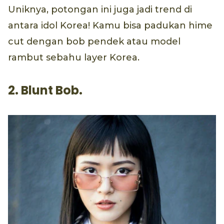
Uniknya, potongan ini juga jadi trend di
antara idol Korea! Kamu bisa padukan hime
cut dengan bob pendek atau model
rambut sebahu layer Korea.
2. Blunt Bob.