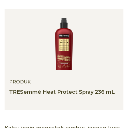
PRODUK
TRESemmé Heat Protect Spray 236 mL