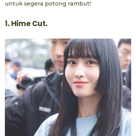
untuk segera potong rambut!
1. Hime Cut.