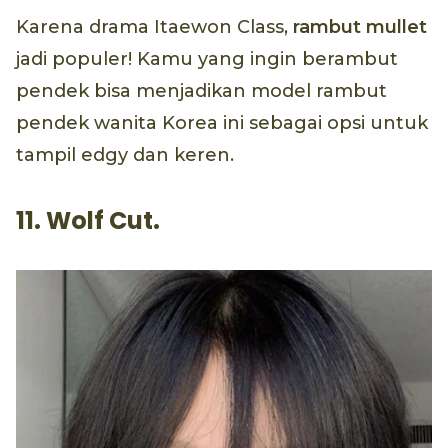
Karena drama Itaewon Class,
rambut mullet
jadi populer! Kamu yang ingin berambut
pendek bisa menjadikan model rambut
pendek wanita Korea ini sebagai opsi untuk
tampil edgy dan keren.
11. Wolf Cut.