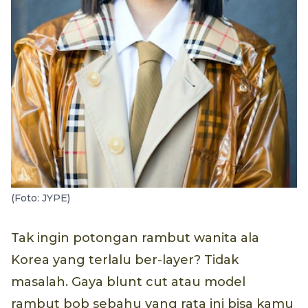
(Foto: JYPE)
Tak ingin potongan rambut wanita ala
Korea yang terlalu ber-layer? Tidak
masalah. Gaya blunt cut atau model
rambut bob sebahu yang rata ini bisa kamu