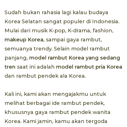
Sudah bukan rahasia lagi kalau budaya
Korea Selatan sangat populer di Indonesia.
Mulai dari musik K-pop, K-drama, fashion,
makeup Korea
, sampai gaya rambut,
semuanya trendy. Selain model rambut
panjang,
model rambut Korea yang sedang
tren
saat ini adalah
model rambut pria Korea
dan rambut pendek ala Korea.
Kali ini, kami akan mengajakmu untuk
melihat berbagai ide rambut pendek,
khususnya gaya rambut pendek wanita
Korea. Kami jamin, kamu akan tergoda