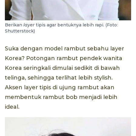
Berikan
layer
tipis agar bentuknya lebih rapi. (Foto:
Shutterstock)
Suka dengan model rambut sebahu layer
Korea? Potongan rambut pendek wanita
Korea seringkali dimulai sedikit di bawah
telinga, sehingga terlihat lebih stylish.
Aksen layer tipis di ujung rambut akan
membentuk rambut bob menjadi lebih
ideal.