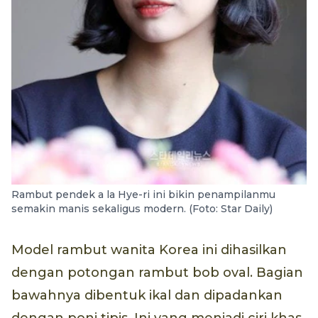
Rambut pendek a la Hye-ri ini bikin penampilanmu
semakin manis sekaligus modern. (Foto: Star Daily)
Model rambut wanita Korea ini dihasilkan
dengan potongan rambut bob oval. Bagian
bawahnya dibentuk ikal dan dipadankan