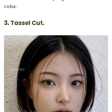
coba.
3. Tassel Cut.