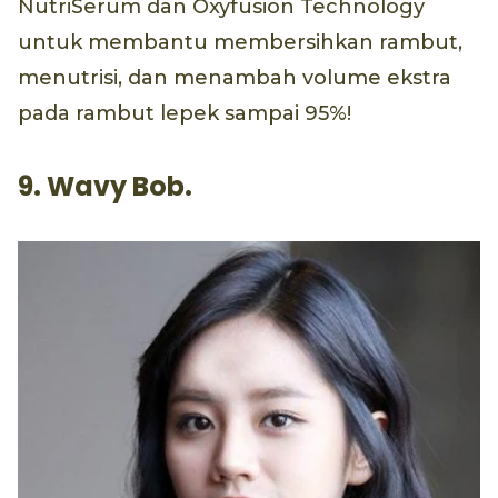
NutriSerum dan Oxyfusion Technology
untuk membantu membersihkan rambut,
menutrisi, dan menambah volume ekstra
pada rambut lepek sampai 95%!
9. Wavy Bob.