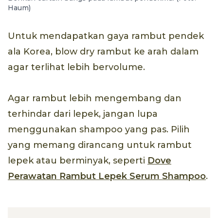
Haum)
Untuk mendapatkan gaya rambut pendek
ala Korea, blow dry rambut ke arah dalam
agar terlihat lebih bervolume.
Agar rambut lebih mengembang dan
terhindar dari lepek, jangan lupa
menggunakan shampoo yang pas. Pilih
yang memang dirancang untuk rambut
lepek atau berminyak, seperti
Dove
Perawatan Rambut Lepek Serum Shampoo
.