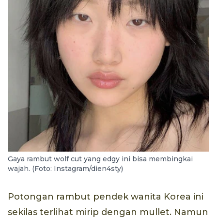
Gaya rambut wolf cut yang edgy ini bisa membingkai
wajah. (Foto: Instagram/dien4sty)
Potongan rambut pendek wanita Korea ini
sekilas terlihat mirip dengan mullet. Namun