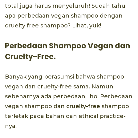
total juga harus menyeluruh! Sudah tahu
apa perbedaan vegan shampoo dengan
cruelty free shampoo? Lihat, yuk!
Perbedaan Shampoo Vegan dan
Cruelty-Free.
Banyak yang berasumsi bahwa shampoo
vegan dan cruelty-free sama. Namun
sebenarnya ada perbedaan, lho! Perbedaan
vegan shampoo dan
cruelty-free
shampoo
terletak pada bahan dan ethical practice-
nya.