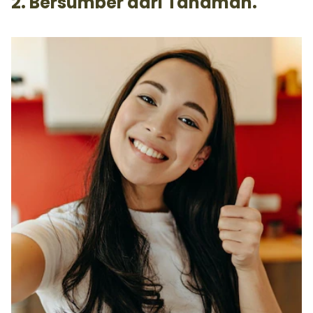
2. Bersumber dari Tanaman.