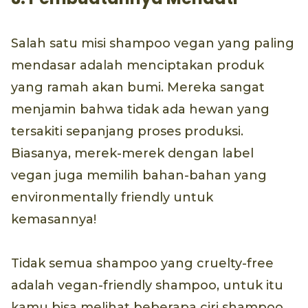
Salah satu misi shampoo vegan yang paling
mendasar adalah menciptakan produk
yang ramah akan bumi. Mereka sangat
menjamin bahwa tidak ada hewan yang
tersakiti sepanjang proses produksi.
Biasanya, merek-merek dengan label
vegan juga memilih bahan-bahan yang
environmentally friendly untuk
kemasannya!
Tidak semua shampoo yang cruelty-free
adalah vegan-friendly shampoo, untuk itu
kamu bisa melihat beberapa ciri shampoo