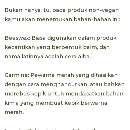
Bukan hanya itu, pada produk non-vegan
kamu akan menemukan bahan-bahan ini:
Beeswax: Biasa digunakan dalam produk
kecantikan yang berbentuk balm, dan
nama latinnya adalah cera alba.
Carmine: Pewarna merah yang dihasilkan
dengan cara menghancurkan, atau bahkan
merebus kepik untuk mendapatkan bahan
kimia yang membuat kepik berwarna
merah.