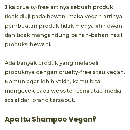
Jika cruelty-free artinya sebuah produk
tidak diuji pada hewan, maka vegan artinya
pembuatan produk tidak menyakiti hewan
dan tidak mengandung bahan-bahan hasil
produksi hewani.
Ada banyak produk yang melabeli
produknya dengan cruelty-free atau vegan.
Namun agar lebih yakin, kamu bisa
mengecek pada website resmi atau media
sosial dari brand tersebut.
Apa Itu Shampoo Vegan?