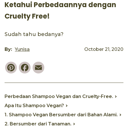
Ketahui Perbedaannya dengan
Cruelty Free!
Sudah tahu bedanya?
By:
Yunisa
October 21, 2020
Pinterest
Facebook
Email
Perbedaan Shampoo Vegan dan Cruelty-Free.
Apa Itu Shampoo Vegan?
1. Shampoo Vegan Bersumber dari Bahan Alami.
2. Bersumber dari Tanaman.