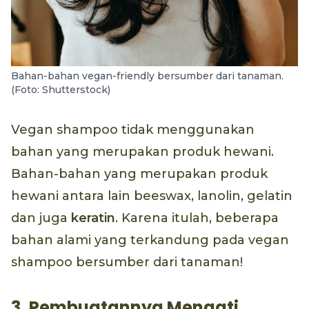
Bahan-bahan vegan-friendly bersumber dari tanaman.
(Foto: Shutterstock)
Vegan shampoo tidak menggunakan
bahan yang merupakan produk hewani.
Bahan-bahan yang merupakan produk
hewani antara lain beeswax, lanolin, gelatin
dan juga
keratin
. Karena itulah, beberapa
bahan alami yang terkandung pada vegan
shampoo bersumber dari tanaman!
3. Pembuatannya Menaati