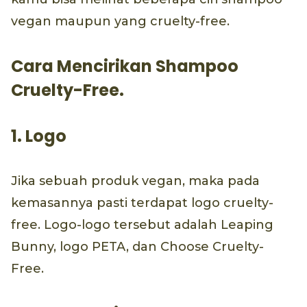
vegan maupun yang cruelty-free.
Cara Mencirikan Shampoo
Cruelty-Free.
1. Logo
Jika sebuah produk vegan, maka pada
kemasannya pasti terdapat logo cruelty-
free. Logo-logo tersebut adalah Leaping
Bunny, logo PETA, dan Choose Cruelty-
Free.