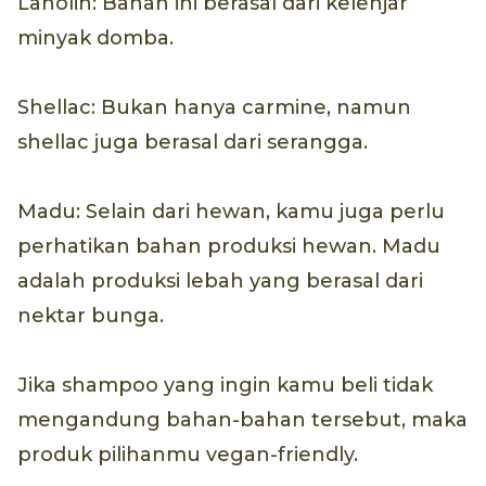
Lanolin: Bahan ini berasal dari kelenjar
minyak domba.
Shellac: Bukan hanya carmine, namun
shellac juga berasal dari serangga.
Madu: Selain dari hewan, kamu juga perlu
perhatikan bahan produksi hewan. Madu
adalah produksi lebah yang berasal dari
nektar bunga.
Jika shampoo yang ingin kamu beli tidak
mengandung bahan-bahan tersebut, maka
produk pilihanmu vegan-friendly.