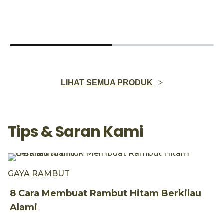
LIHAT SEMUA PRODUK
Tips & Saran Kami
GAYA RAMBUT
8 Cara Membuat Rambut Hitam Berkilau
Alami