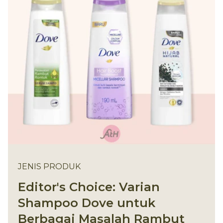
JENIS PRODUK
Editor's Choice: Varian
Shampoo Dove untuk
Berbagai Masalah Rambut