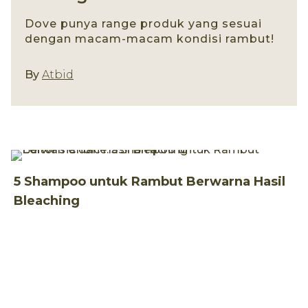
Dove punya range produk yang sesuai
dengan macam-macam kondisi rambut!
Jenis Produk
By
Atbid
5 Shampoo untuk Rambut Berwarna Hasil
Bleaching