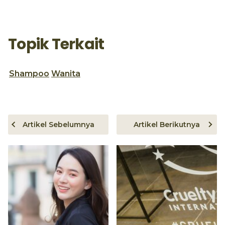
Topik Terkait
Shampoo
Wanita
Artikel Sebelumnya
Artikel Berikutnya