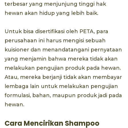
terbesar yang menjunjung tinggi hak
hewan akan hidup yang lebih baik.
Untuk bisa disertifikasi oleh PETA, para
perusahaan ini harus mengisi sebuah
kuisioner dan menandatangani pernyataan
yang menjamin bahwa mereka tidak akan
melakukan pengujian produk pada hewan.
Atau, mereka berjanji tidak akan membayar
lembaga lain untuk melakukan pengujian
formulasi, bahan, maupun produk jadi pada
hewan.
Cara Mencirikan Shampoo