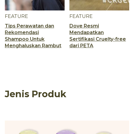
FEATURE
FEATURE
Tips Perawatan dan
Dove Resmi
Rekomendasi
Mendapatkan
Shampoo Untuk
Sertifikasi Cruelty-free
Menghaluskan Rambut
dari PETA
Jenis Produk