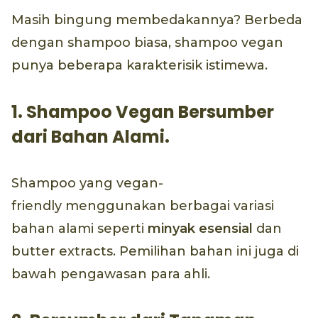
Masih bingung membedakannya? Berbeda
dengan shampoo biasa, shampoo vegan
punya beberapa karakterisik istimewa.
1. Shampoo Vegan Bersumber
dari Bahan Alami.
Shampoo yang vegan-
friendly menggunakan berbagai variasi
bahan alami seperti
minyak esensial
dan
butter extracts. Pemilihan bahan ini juga di
bawah pengawasan para ahli.