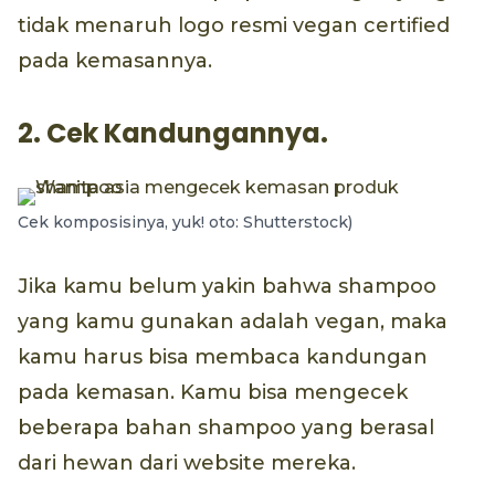
tidak menaruh logo resmi vegan certified
pada kemasannya.
2. Cek Kandungannya.
Cek komposisinya, yuk! oto: Shutterstock)
Jika kamu belum yakin bahwa shampoo
yang kamu gunakan adalah vegan, maka
kamu harus bisa membaca kandungan
pada kemasan. Kamu bisa mengecek
beberapa bahan shampoo yang berasal
dari hewan dari website mereka.