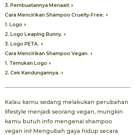
3. Pembuatannya Menaati
Cara Mencirikan Shampoo Cruelty-Free.
1. Logo
2. Logo Leaping Bunny.
3. Logo PETA.
Cara Mencirikan Shampoo Vegan.
1. Temukan Logo
2. Cek Kandungannya.
Kalau kamu sedang melakukan perubahan
lifestyle menjadi seorang vegan, mungkin
kamu butuh info mengenai shampoo
vegan ini! Mengubah gaya hidup secara