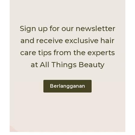
Sign up for our newsletter
and receive exclusive hair
care tips from the experts
at All Things Beauty
Berlangganan