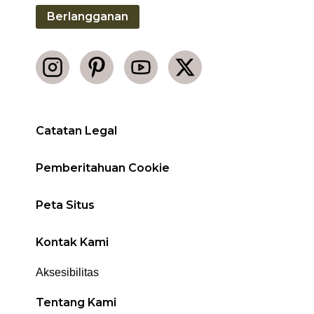
Berlangganan
Catatan Legal
Pemberitahuan Cookie
Peta Situs
Kontak Kami
Aksesibilitas
Tentang Kami