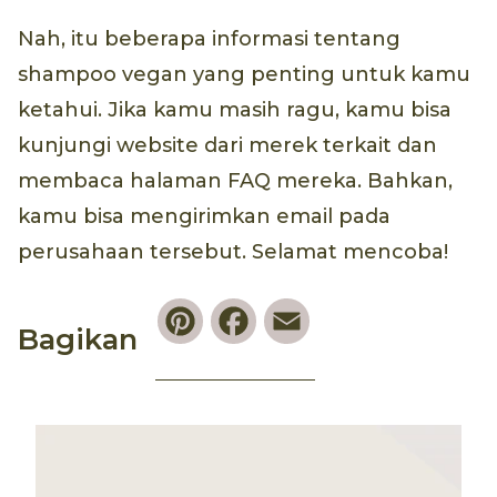
Nah, itu beberapa informasi tentang
shampoo vegan yang penting untuk kamu
ketahui. Jika kamu masih ragu, kamu bisa
kunjungi website dari merek terkait dan
membaca halaman FAQ mereka. Bahkan,
kamu bisa mengirimkan email pada
perusahaan tersebut. Selamat mencoba!
Pinterest
Facebook
Email
Bagikan