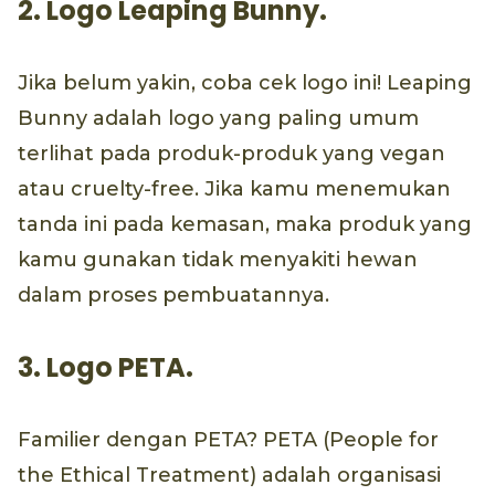
2. Logo Leaping Bunny.
Jika belum yakin, coba cek logo ini! Leaping
Bunny adalah logo yang paling umum
terlihat pada produk-produk yang vegan
atau cruelty-free. Jika kamu menemukan
tanda ini pada kemasan, maka produk yang
kamu gunakan tidak menyakiti hewan
dalam proses pembuatannya.
3. Logo PETA.
Familier dengan PETA? PETA (People for
the Ethical Treatment) adalah organisasi