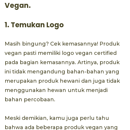
Vegan.
1. Temukan Logo
Masih bingung? Cek kemasannya! Produk
vegan pasti memiliki logo vegan certified
pada bagian kemasannya. Artinya, produk
ini tidak mengandung bahan-bahan yang
merupakan produk hewani dan juga tidak
menggunakan hewan untuk menjadi
bahan percobaan.
Meski demikian, kamu juga perlu tahu
bahwa ada beberapa produk vegan yang