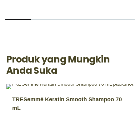
Produk yang Mungkin
Anda Suka
TRESemmé Keratin Smooth Shampoo 70
mL