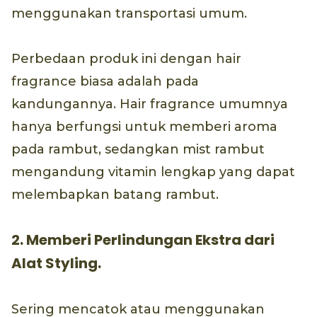
menggunakan transportasi umum.
Perbedaan produk ini dengan hair
fragrance biasa adalah pada
kandungannya. Hair fragrance umumnya
hanya berfungsi untuk memberi aroma
pada rambut, sedangkan mist rambut
mengandung vitamin lengkap yang dapat
melembapkan batang rambut.
2. Memberi Perlindungan Ekstra dari
Alat Styling.
Sering mencatok atau menggunakan