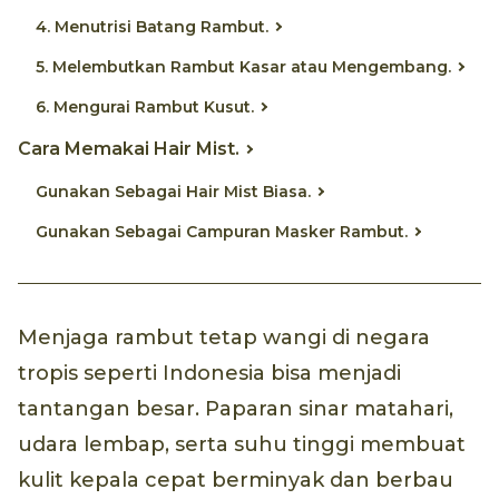
4. Menutrisi Batang Rambut.
5. Melembutkan Rambut Kasar atau Mengembang.
6. Mengurai Rambut Kusut.
Cara Memakai Hair Mist.
Gunakan Sebagai Hair Mist Biasa.
Gunakan Sebagai Campuran Masker Rambut.
Menjaga rambut tetap wangi di negara
tropis seperti Indonesia bisa menjadi
tantangan besar. Paparan sinar matahari,
udara lembap, serta suhu tinggi membuat
kulit kepala cepat berminyak dan berbau