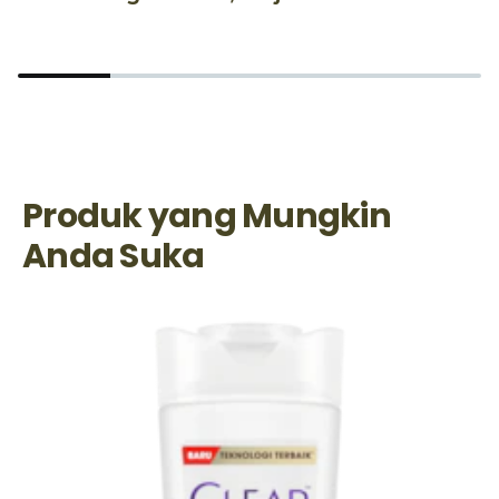
Produk yang Mungkin
Anda Suka