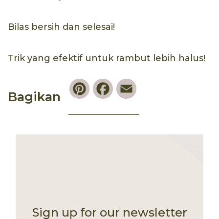
Bilas bersih dan selesai!
Trik yang efektif untuk rambut lebih halus!
Pinterest
Facebook
Email
Bagikan
Sign up for our newsletter