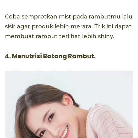
Coba semprotkan mist pada rambutmu lalu
sisir agar produk lebih merata. Trik ini dapat
membuat rambut terlihat lebih shiny.
4. Menutrisi Batang Rambut.