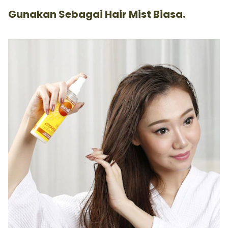
Gunakan Sebagai Hair Mist Biasa.