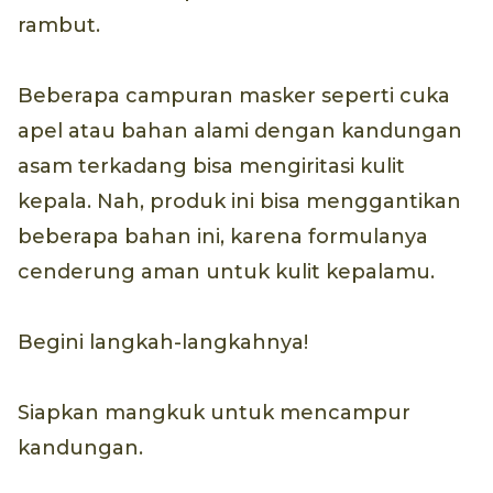
rambut.
Beberapa campuran masker seperti cuka
apel atau bahan alami dengan kandungan
asam terkadang bisa mengiritasi kulit
kepala. Nah, produk ini bisa menggantikan
beberapa bahan ini, karena formulanya
cenderung aman untuk kulit kepalamu.
Begini langkah-langkahnya!
Siapkan mangkuk untuk mencampur
kandungan.