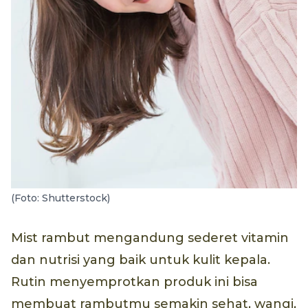
(Foto: Shutterstock)
Mist rambut mengandung sederet vitamin
dan nutrisi yang baik untuk kulit kepala.
Rutin menyemprotkan produk ini bisa
membuat rambutmu semakin sehat, wangi,