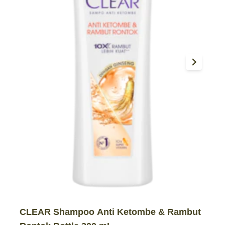
CLEAR Shampoo Anti Ketombe & Rambut