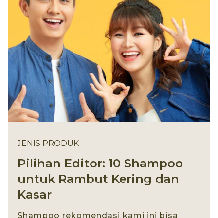
JENIS PRODUK
Pilihan Editor: 10 Shampoo
untuk Rambut Kering dan
Kasar
Shampoo rekomendasi kami ini bisa