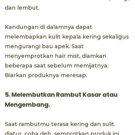
dan lembut.
Kandungan di dalamnya dapat
melembapkan kulit kepala kering sekaligus
mengurangi bau apek. Saat
menyemprotkan hair mist, diamkan
beberapa saat sebelum memijatnya.
Biarkan produknya meresap.
5. Melembutkan Rambut Kasar atau
Mengembang.
Saat rambutmu terasa kering dan sulit
diatur, coba deh, semprotkan produk ini