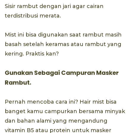
Sisir rambut dengan jari agar cairan
terdistribusi merata.
Mist ini bisa digunakan saat rambut masih
basah setelah keramas atau rambut yang
kering. Praktis kan?
Gunakan Sebagai Campuran Masker
Rambut.
Pernah mencoba cara ini? Hair mist bisa
banget kamu campurkan bersama minyak
dan bahan alami yang mengandung
vitamin B5 atau protein untuk masker