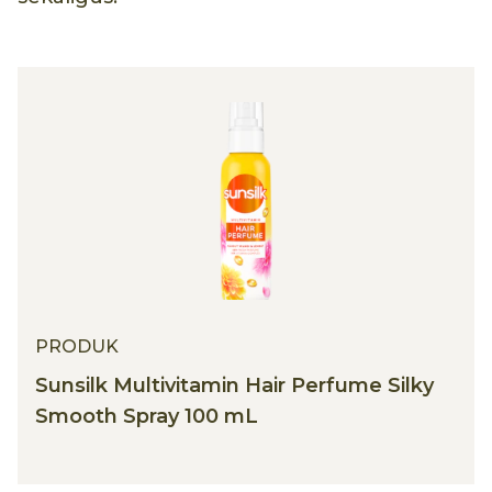
PRODUK
Sunsilk Multivitamin Hair Perfume Silky
Smooth Spray 100 mL