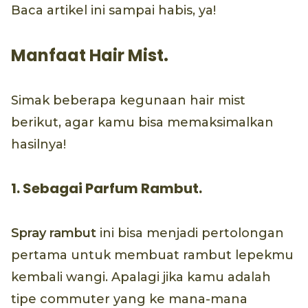
Baca artikel ini sampai habis, ya!
Manfaat Hair Mist.
Simak beberapa kegunaan hair mist
berikut, agar kamu bisa memaksimalkan
hasilnya!
1. Sebagai Parfum Rambut.
Spray rambut
ini bisa menjadi pertolongan
pertama untuk membuat rambut lepekmu
kembali wangi. Apalagi jika kamu adalah
tipe commuter yang ke mana-mana