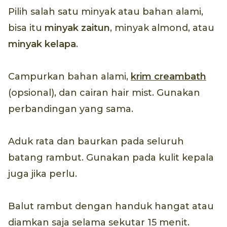
Pilih salah satu minyak atau bahan alami,
bisa itu
minyak zaitun
, minyak almond, atau
minyak kelapa
.
Campurkan bahan alami,
krim creambath
(opsional), dan cairan hair mist. Gunakan
perbandingan yang sama.
Aduk rata dan baurkan pada seluruh
batang rambut. Gunakan pada kulit kepala
juga jika perlu.
Balut rambut dengan handuk hangat atau
diamkan saja selama sekutar 15 menit.