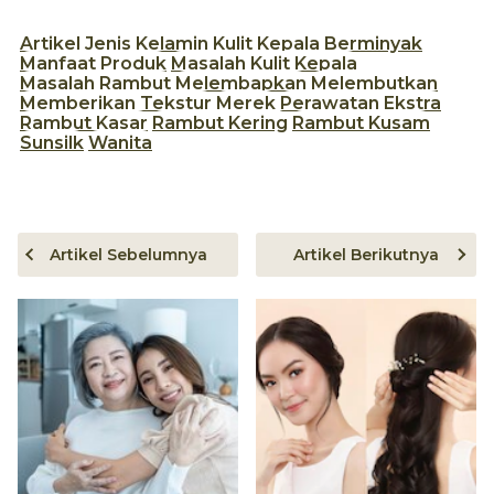
Artikel
Jenis Kelamin
Kulit Kepala Berminyak
Manfaat Produk
Masalah Kulit Kepala
Masalah Rambut
Melembapkan
Melembutkan
Memberikan Tekstur
Merek
Perawatan Ekstra
Rambut Kasar
Rambut Kering
Rambut Kusam
Sunsilk
Wanita
Artikel Sebelumnya
Artikel Berikutnya