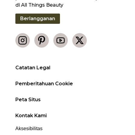
di All Things Beauty
Berlangganan
Catatan Legal
Pemberitahuan Cookie
Peta Situs
Kontak Kami
Aksesibilitas