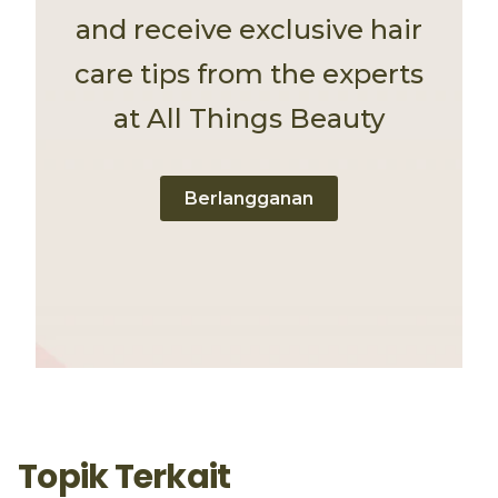
and receive exclusive hair
care tips from the experts
at All Things Beauty
Berlangganan
Topik Terkait