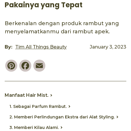
Pakainya yang Tepat
Berkenalan dengan produk rambut yang
menyelamatkanmu dari rambut apek.
By:
Tim All Things Beauty
January 3, 2023
Pinterest
Facebook
Email
Manfaat Hair Mist.
1. Sebagai Parfum Rambut.
2. Memberi Perlindungan Ekstra dari Alat Styling.
3. Memberi Kilau Alami.