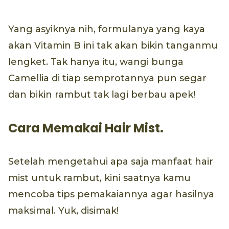
Yang asyiknya nih, formulanya yang kaya
akan Vitamin B ini tak akan bikin tanganmu
lengket. Tak hanya itu, wangi bunga
Camellia di tiap semprotannya pun segar
dan bikin rambut tak lagi berbau apek!
Cara Memakai Hair Mist.
Setelah mengetahui apa saja manfaat hair
mist untuk rambut, kini saatnya kamu
mencoba tips pemakaiannya agar hasilnya
maksimal. Yuk, disimak!