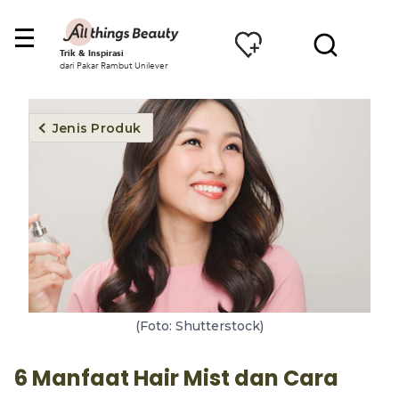
Trik & Inspirasi
dari Pakar Rambut Unilever
Jenis Produk
(Foto: Shutterstock)
6 Manfaat Hair Mist dan Cara