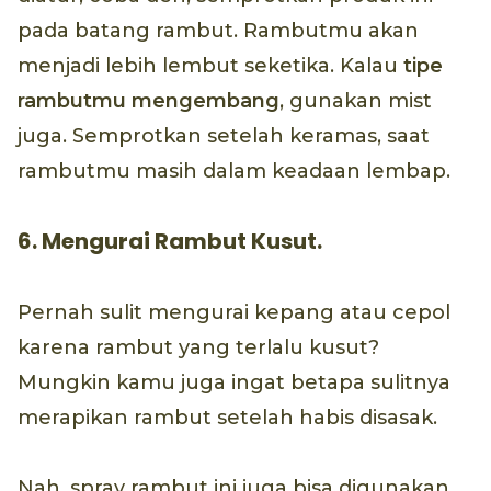
pada batang rambut. Rambutmu akan
menjadi lebih lembut seketika. Kalau
tipe
rambutmu mengembang
, gunakan mist
juga. Semprotkan setelah keramas, saat
rambutmu masih dalam keadaan lembap.
6. Mengurai Rambut Kusut.
Pernah sulit mengurai kepang atau cepol
karena rambut yang terlalu kusut?
Mungkin kamu juga ingat betapa sulitnya
merapikan rambut setelah habis disasak.
Nah, spray rambut ini juga bisa digunakan