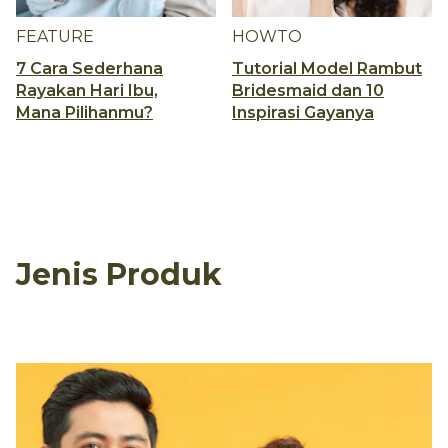
FEATURE
HOWTO
7 Cara Sederhana
Tutorial Model Rambut
Rayakan Hari Ibu,
Bridesmaid dan 10
Mana Pilihanmu?
Inspirasi Gayanya
Jenis Produk