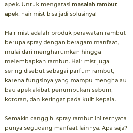
apek. Untuk mengatasi
masalah rambut
apek
, hair mist bisa jadi solusinya!
Hair mist adalah produk perawatan rambut
berupa spray dengan beragam manfaat,
mulai dari mengharumkan hingga
melembapkan rambut. Hair mist juga
sering disebut sebagai parfum rambut,
karena fungsinya yang mampu menghalau
bau apek akibat penumpukan sebum,
kotoran, dan keringat pada kulit kepala.
Semakin canggih, spray rambut ini ternyata
punya segudang manfaat lainnya. Apa saja?