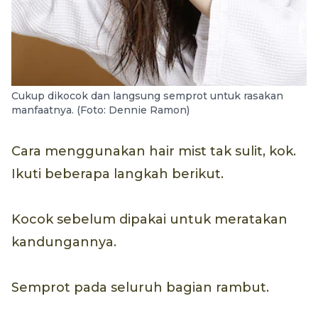
Cukup dikocok dan langsung semprot untuk rasakan
manfaatnya. (Foto: Dennie Ramon)
Cara menggunakan hair mist tak sulit, kok.
Ikuti beberapa langkah berikut.
Kocok sebelum dipakai untuk meratakan
kandungannya.
Semprot pada seluruh bagian rambut.