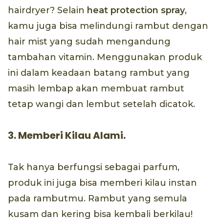
hairdryer? Selain
heat protection spray
,
kamu juga bisa melindungi rambut dengan
hair mist yang sudah mengandung
tambahan vitamin. Menggunakan produk
ini dalam keadaan batang rambut yang
masih lembap akan membuat rambut
tetap wangi dan lembut setelah dicatok.
3. Memberi Kilau Alami.
Tak hanya berfungsi sebagai parfum,
produk ini juga bisa memberi kilau instan
pada rambutmu. Rambut yang semula
kusam dan kering bisa kembali berkilau!