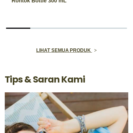
Rontok Bottle 300 mL
LIHAT SEMUA PRODUK
Tips & Saran Kami