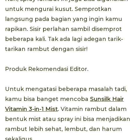
untuk mengurai kusut. Semprotkan
langsung pada bagian yang ingin kamu
rapikan. Sisir perlahan sambil disemprot
beberapa kali. Tak ada lagi adegan tarik-
tarikan rambut dengan sisir!
Produk Rekomendasi Editor.
Untuk mengatasi beberapa masalah tadi,
kamu bisa banget mencoba
Sunsilk Hair
Vitamin 3-in-1 Mist
. Vitamin rambut dalam
bentuk mist atau spray ini bisa menjadikan
rambut lebih sehat, lembut, dan harum
sekaligus.