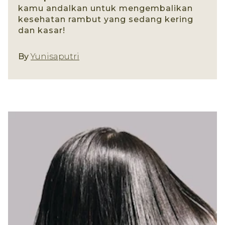
kamu andalkan untuk mengembalikan
kesehatan rambut yang sedang kering
dan kasar!
Jenis Produk
By
Yunisaputri