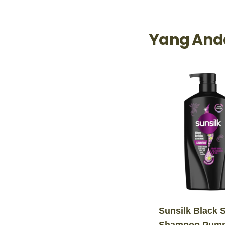
Yang And
Sunsilk Black 