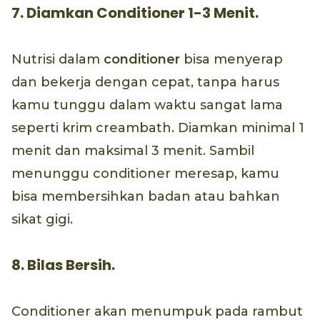
7. Diamkan Conditioner 1-3 Menit.
Nutrisi dalam
conditioner
bisa menyerap
dan bekerja dengan cepat, tanpa harus
kamu tunggu dalam waktu sangat lama
seperti krim creambath. Diamkan minimal 1
menit dan maksimal 3 menit. Sambil
menunggu conditioner meresap, kamu
bisa membersihkan badan atau bahkan
sikat gigi.
8. Bilas Bersih.
Conditioner akan menumpuk pada rambut