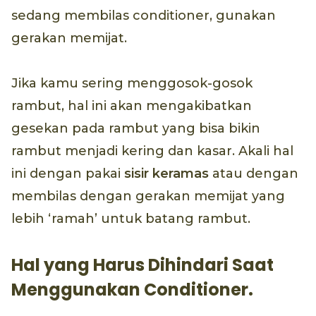
sedang membilas conditioner, gunakan
gerakan memijat.
Jika kamu sering menggosok-gosok
rambut, hal ini akan mengakibatkan
gesekan pada rambut yang bisa bikin
rambut menjadi kering dan kasar. Akali hal
ini dengan pakai
sisir keramas
atau dengan
membilas dengan gerakan memijat yang
lebih ‘ramah’ untuk batang rambut.
Hal yang Harus Dihindari Saat
Menggunakan Conditioner.