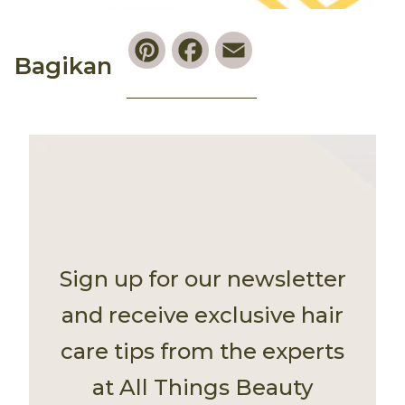
Pinterest
Facebook
Email
Bagikan
Sign up for our newsletter
and receive exclusive hair
care tips from the experts
at All Things Beauty