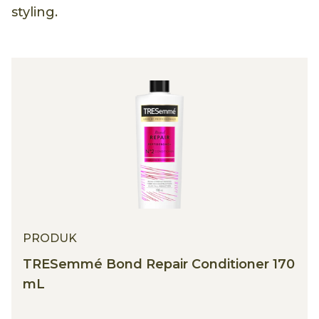
styling.
PRODUK
TRESemmé Bond Repair Conditioner 170
mL