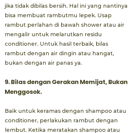
jika tidak dibilas bersih. Hal ini yang nantinya
bisa membuat rambutmu lepek. Usap
rambut perlahan di bawah shower atau air
mengalir untuk melarutkan residu
conditioner. Untuk hasil terbaik, bilas
rambut dengan air dingin atau hangat,
bukan dengan air panas ya.
9. Bilas dengan Gerakan Memijat, Bukan
Menggosok.
Baik untuk keramas dengan shampoo atau
conditioner, perlakukan rambut dengan
lembut. Ketika meratakan shampoo atau