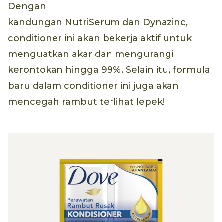
Dengan
kandungan NutriSerum dan Dynazinc,
conditioner ini akan bekerja aktif untuk
menguatkan akar dan mengurangi
kerontokan hingga 99%. Selain itu, formula
baru dalam conditioner ini juga akan
mencegah rambut terlihat lepek!