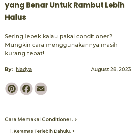
yang Benar Untuk Rambut Lebih
Halus
Sering lepek kalau pakai conditioner?
Mungkin cara menggunakannya masih
kurang tepat!
By:
Nadya
August 28, 2023
Pinterest
Facebook
Email
Cara Memakai Conditioner.
1. Keramas Terlebih Dahulu.