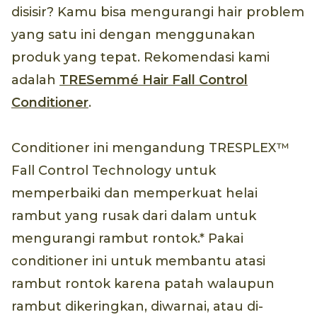
disisir? Kamu bisa mengurangi hair problem
yang satu ini dengan menggunakan
produk yang tepat. Rekomendasi kami
adalah
TRESemmé Hair Fall Control
Conditioner
.
Conditioner ini mengandung TRESPLEX™
Fall Control Technology untuk
memperbaiki dan memperkuat helai
rambut yang rusak dari dalam untuk
mengurangi rambut rontok.* Pakai
conditioner ini untuk membantu atasi
rambut rontok karena patah walaupun
rambut dikeringkan, diwarnai, atau di-