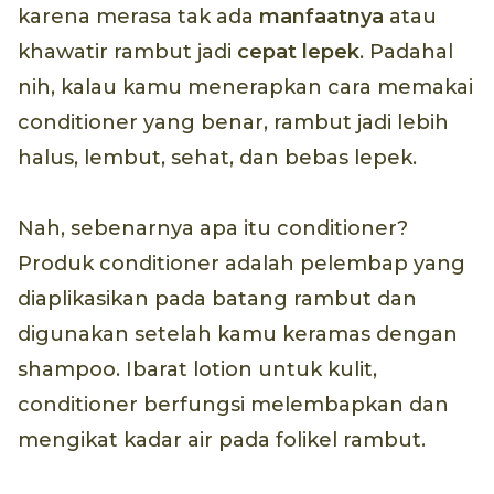
karena merasa tak ada
manfaatnya
atau
khawatir rambut jadi
cepat lepek
. Padahal
nih, kalau kamu menerapkan cara memakai
conditioner yang benar, rambut jadi lebih
halus, lembut, sehat, dan bebas lepek.
Nah, sebenarnya apa itu conditioner?
Produk conditioner adalah pelembap yang
diaplikasikan pada batang rambut dan
digunakan setelah kamu keramas dengan
shampoo. Ibarat lotion untuk kulit,
conditioner berfungsi melembapkan dan
mengikat kadar air pada folikel rambut.