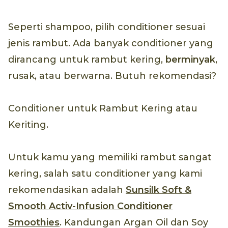
Seperti shampoo, pilih conditioner sesuai
jenis rambut. Ada banyak conditioner yang
dirancang untuk rambut kering,
berminyak
,
rusak, atau berwarna. Butuh rekomendasi?
Conditioner untuk Rambut Kering atau
Keriting.
Untuk kamu yang memiliki rambut sangat
kering, salah satu conditioner yang kami
rekomendasikan adalah
Sunsilk Soft &
Smooth Activ-Infusion Conditioner
Smoothies
. Kandungan Argan Oil dan Soy