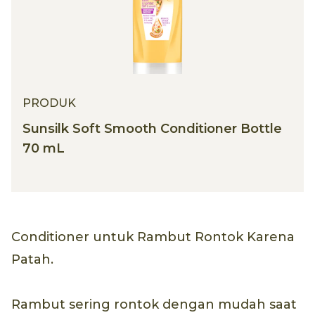
PRODUK
Sunsilk Soft Smooth Conditioner Bottle
70 mL
Conditioner untuk Rambut Rontok Karena
Patah.
Rambut sering rontok dengan mudah saat