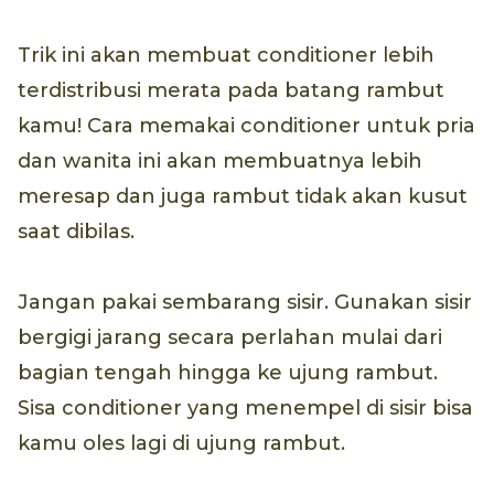
Trik ini akan membuat conditioner lebih
terdistribusi merata pada batang rambut
kamu! Cara memakai conditioner untuk pria
dan wanita ini akan membuatnya lebih
meresap dan juga rambut tidak akan kusut
saat dibilas.
Jangan pakai sembarang sisir. Gunakan sisir
bergigi jarang secara perlahan mulai dari
bagian tengah hingga ke ujung rambut.
Sisa conditioner yang menempel di sisir bisa
kamu oles lagi di ujung rambut.