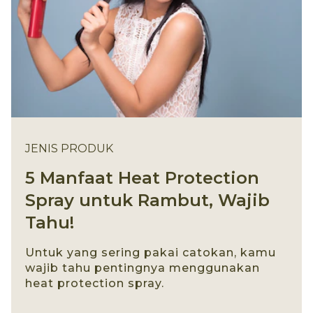
JENIS PRODUK
5 Manfaat Heat Protection
Spray untuk Rambut, Wajib
Tahu!
Untuk yang sering pakai catokan, kamu
wajib tahu pentingnya menggunakan
heat protection spray.