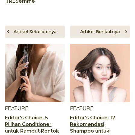
TRESemmé
Artikel Sebelumnya
Artikel Berikutnya
FEATURE
FEATURE
Editor's Choice: 5
Editor's Choice: 12
Pilihan Conditioner
Rekomendasi
untuk Rambut Rontok
Shampoo untuk