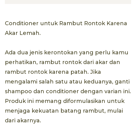
Conditioner untuk Rambut Rontok Karena
Akar Lemah.
Ada dua jenis kerontokan yang perlu kamu
perhatikan, rambut rontok dari akar dan
rambut rontok karena patah. Jika
mengalami salah satu atau keduanya, ganti
shampoo dan conditioner dengan varian ini.
Produk ini memang diformulasikan untuk
menjaga kekuatan batang rambut, mulai
dari akarnya.