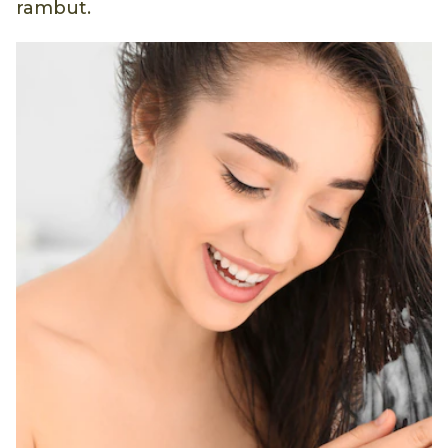
rambut.