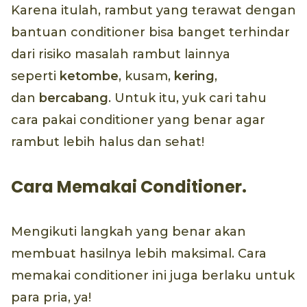
Karena itulah, rambut yang terawat dengan
bantuan conditioner bisa banget terhindar
dari risiko masalah rambut lainnya
seperti
ketombe
, kusam,
kering
,
dan
bercabang
. Untuk itu, yuk cari tahu
cara pakai conditioner yang benar agar
rambut lebih halus dan sehat!
Cara Memakai Conditioner.
Mengikuti langkah yang benar akan
membuat hasilnya lebih maksimal. Cara
memakai conditioner ini juga berlaku untuk
para pria, ya!