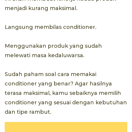
menjadi kurang maksimal.
Langsung membilas conditioner.
Menggunakan produk yang sudah
melewati masa kedaluwarsa.
Sudah paham soal cara memakai
conditioner yang benar? Agar hasilnya
terasa maksimal, kamu sebaiknya memilih
conditioner yang sesuai dengan kebutuhan
dan tipe rambut.