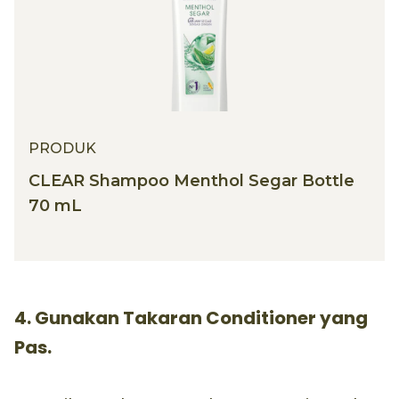
PRODUK
CLEAR Shampoo Menthol Segar Bottle
70 mL
4. Gunakan Takaran Conditioner yang
Pas.