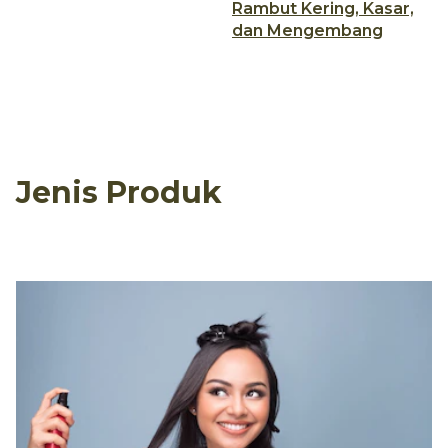
Rambut Kering, Kasar,
dan Mengembang
Jenis Produk