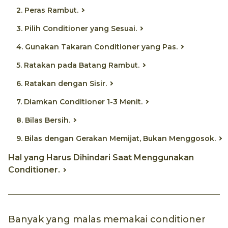
2. Peras Rambut.
3. Pilih Conditioner yang Sesuai.
4. Gunakan Takaran Conditioner yang Pas.
5. Ratakan pada Batang Rambut.
6. Ratakan dengan Sisir.
7. Diamkan Conditioner 1-3 Menit.
8. Bilas Bersih.
9. Bilas dengan Gerakan Memijat, Bukan Menggosok.
Hal yang Harus Dihindari Saat Menggunakan
Conditioner.
Banyak yang malas memakai conditioner