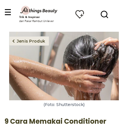
Trik & Inspirasi
dari Pakar Rambut Unilever
Jenis Produk
(Foto: Shutterstock)
9 Cara Memakai Conditioner