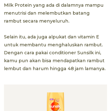
Milk Protein yang ada di dalamnya mampu
menutrisi dan melembutkan batang
rambut secara menyeluruh.
Selain itu, ada juga alpukat dan vitamin E
untuk membantu menghaluskan rambut.
Dengan cara pakai conditioner Sunsilk ini,
kamu pun akan bisa mendapatkan rambut
lembut dan harum hingga 48 jam lamanya.