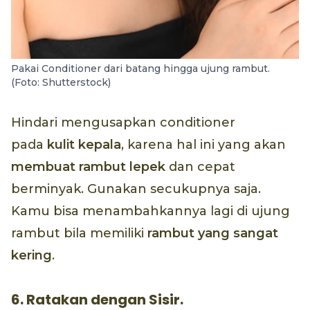
Pakai Conditioner dari batang hingga ujung rambut.
(Foto: Shutterstock)
Hindari mengusapkan conditioner
pada
kulit kepala
, karena hal ini yang akan
membuat rambut lepek
dan cepat
berminyak. Gunakan secukupnya saja.
Kamu bisa menambahkannya lagi di ujung
rambut bila memiliki
rambut yang sangat
kering
.
6. Ratakan dengan Sisir.