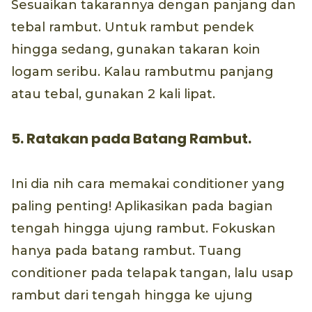
Sesuaikan takarannya dengan panjang dan
tebal rambut. Untuk rambut pendek
hingga sedang, gunakan takaran koin
logam seribu. Kalau rambutmu panjang
atau tebal, gunakan 2 kali lipat.
5. Ratakan pada Batang Rambut.
Ini dia nih cara memakai conditioner yang
paling penting! Aplikasikan pada bagian
tengah hingga ujung rambut. Fokuskan
hanya pada batang rambut. Tuang
conditioner pada telapak tangan, lalu usap
rambut dari tengah hingga ke ujung