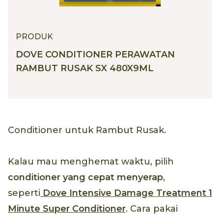
PRODUK
DOVE CONDITIONER PERAWATAN
RAMBUT RUSAK SX 480X9ML
Conditioner untuk Rambut Rusak.
Kalau mau menghemat waktu, pilih
conditioner yang cepat menyerap
,
seperti
Dove Intensive Damage Treatment 1
Minute Super Conditioner
. Cara pakai