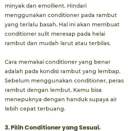
minyak dan emollient. Hindari
menggunakan conditioner pada rambut
yang terlalu basah. Hal ini akan membuat
conditioner sulit meresap pada helai
rambut dan mudah larut atau terbilas.
Cara memakai conditioner yang benar
adalah pada kondisi rambut yang lembap.
Sebelum menggunakan conditioner, peras
rambut dengan lembut. Kamu bisa
menepuknya dengan handuk supaya air
lebih cepat terbuang.
3. Pilih Conditioner yang Sesuai.