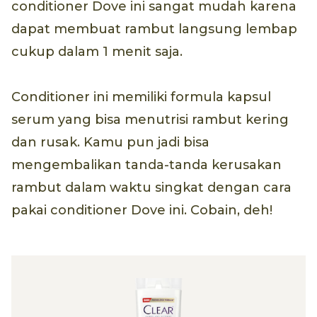
conditioner Dove ini sangat mudah karena
dapat membuat rambut langsung lembap
cukup dalam 1 menit saja.
Conditioner ini memiliki formula kapsul
serum yang bisa menutrisi rambut kering
dan rusak. Kamu pun jadi bisa
mengembalikan tanda-tanda kerusakan
rambut dalam waktu singkat dengan cara
pakai conditioner Dove ini. Cobain, deh!