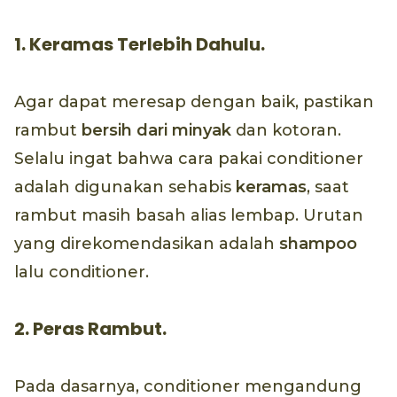
1. Keramas Terlebih Dahulu.
Agar dapat meresap dengan baik, pastikan
rambut
bersih dari minyak
dan kotoran.
Selalu ingat bahwa cara pakai conditioner
adalah digunakan sehabis
keramas
, saat
rambut masih basah alias lembap. Urutan
yang direkomendasikan adalah
shampoo
lalu conditioner.
2. Peras Rambut.
Pada dasarnya, conditioner mengandung