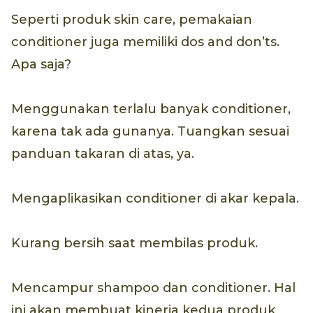
Seperti produk skin care, pemakaian
conditioner juga memiliki dos and don’ts.
Apa saja?
Menggunakan terlalu banyak conditioner,
karena tak ada gunanya. Tuangkan sesuai
panduan takaran di atas, ya.
Mengaplikasikan conditioner di akar kepala.
Kurang bersih saat membilas produk.
Mencampur shampoo dan conditioner. Hal
ini akan membuat kinerja kedua produk