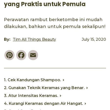
yang Praktis untuk Pemula
Perawatan rambut berketombe ini mudah
dilakukan, bahkan untuk pemula sekalipun!
By:
Tim All Things Beauty
July 15, 2020
Pinterest
Facebook
Email
1. Cek Kandungan Shampoo.
2. Gunakan Teknik Keramas yang Benar.
3. Atur Intensitas Keramas.
4. Kurangi Keramas dengan Air Hangat.