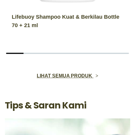
Lifebuoy Shampoo Kuat & Berkilau Bottle
70 + 21 ml
LIHAT SEMUA PRODUK
Tips & Saran Kami