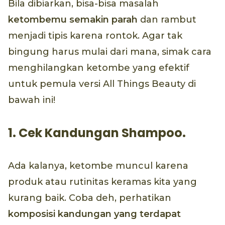
Bila dibiarkan, bisa-bisa masalah
ketombemu semakin parah
dan rambut
menjadi tipis karena rontok. Agar tak
bingung harus mulai dari mana, simak cara
menghilangkan ketombe yang efektif
untuk pemula versi All Things Beauty di
bawah ini!
1. Cek Kandungan Shampoo.
Ada kalanya, ketombe muncul karena
produk atau rutinitas keramas kita yang
kurang baik. Coba deh, perhatikan
komposisi kandungan yang terdapat