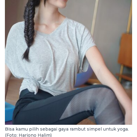
Bisa kamu pilih sebagai gaya rambut simpel untuk yoga.
(Foto: Hariono Halim)