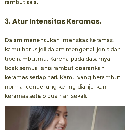
rambut saja.
3. Atur Intensitas Keramas.
Dalam menentukan intensitas keramas,
kamu harus jeli dalam mengenali jenis dan
tipe rambutmu. Karena pada dasarnya,
tidak semua jenis rambut disarankan
keramas setiap hari
. Kamu yang berambut
normal cenderung kering dianjurkan
keramas setiap dua hari sekali.