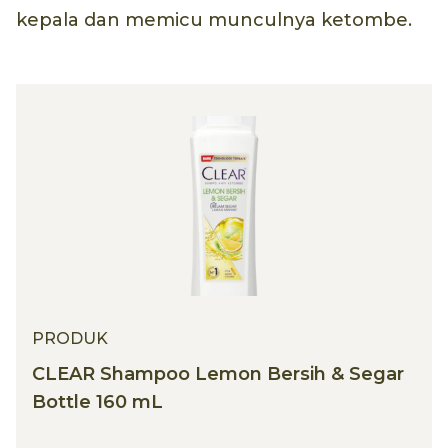
kepala dan memicu munculnya ketombe.
PRODUK
CLEAR Shampoo Lemon Bersih & Segar
Bottle 160 mL