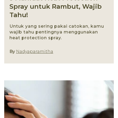
Spray untuk Rambut, Wajib
Tahu!
Untuk yang sering pakai catokan, kamu
wajib tahu pentingnya menggunakan
heat protection spray.
Jenis Produk
By
Nadyaparamitha