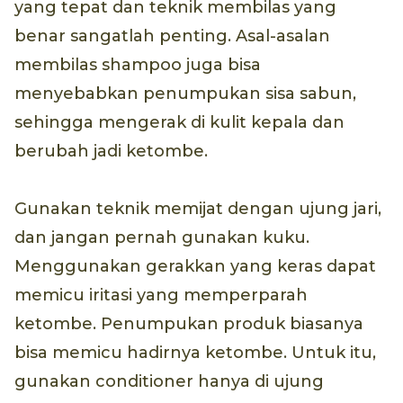
yang tepat dan teknik membilas yang
benar sangatlah penting. Asal-asalan
membilas shampoo juga bisa
menyebabkan penumpukan sisa sabun,
sehingga mengerak di kulit kepala dan
berubah jadi ketombe.
Gunakan teknik memijat dengan ujung jari,
dan jangan pernah gunakan kuku.
Menggunakan gerakkan yang keras dapat
memicu iritasi yang memperparah
ketombe. Penumpukan produk biasanya
bisa memicu hadirnya ketombe. Untuk itu,
gunakan conditioner hanya di ujung