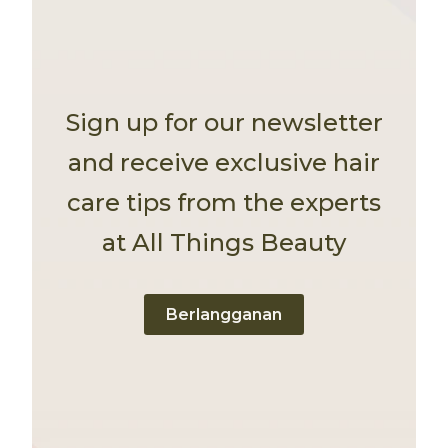
Sign up for our newsletter
and receive exclusive hair
care tips from the experts
at All Things Beauty
Berlangganan