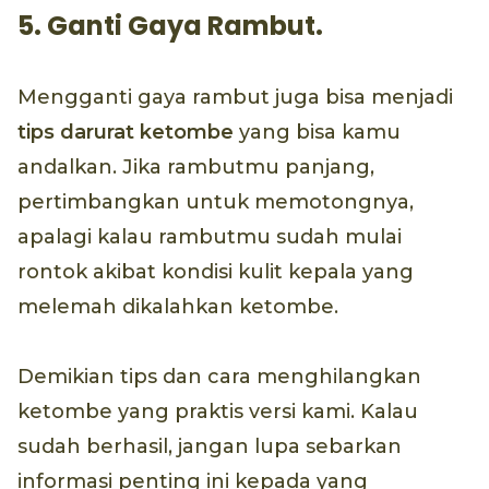
5. Ganti Gaya Rambut.
Mengganti gaya rambut juga bisa menjadi
tips darurat ketombe
yang bisa kamu
andalkan. Jika rambutmu panjang,
pertimbangkan untuk memotongnya,
apalagi kalau rambutmu sudah mulai
rontok akibat kondisi kulit kepala yang
melemah dikalahkan ketombe.
Demikian tips dan cara menghilangkan
ketombe yang praktis versi kami. Kalau
sudah berhasil, jangan lupa sebarkan
informasi penting ini kepada yang