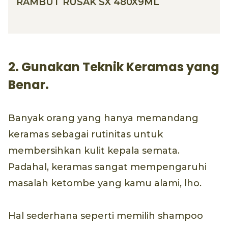
RAMBUT RUSAK SX 480X9ML
2. Gunakan Teknik Keramas yang
Benar.
Banyak orang yang hanya memandang
keramas sebagai rutinitas untuk
membersihkan kulit kepala semata.
Padahal, keramas sangat mempengaruhi
masalah ketombe yang kamu alami, lho.
Hal sederhana seperti memilih shampoo