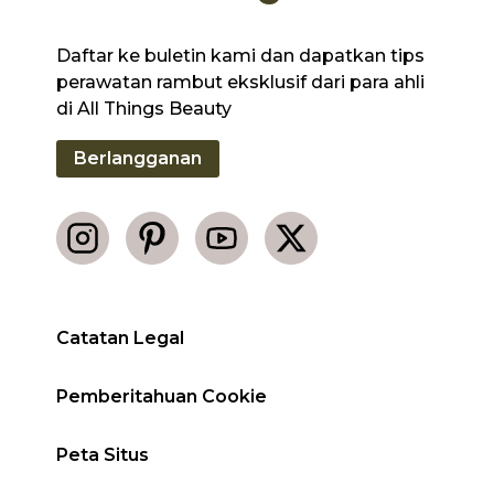
Daftar ke buletin kami dan dapatkan tips
perawatan rambut eksklusif dari para ahli
di All Things Beauty
Berlangganan
Catatan Legal
Pemberitahuan Cookie
Peta Situs