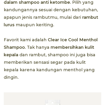
dalam
shampoo
anti ketombe
. Pilih yang
kandungannya sesuai dengan kebutuhan,
apapun jenis rambutmu, mulai dari
rambut
lurus
maupun keriting.
Favorit kami adalah
Clear Ice Cool Menthol
Shampoo
. Tak hanya
membersihkan kulit
kepala
dan rambut, shampoo ini juga bisa
memberikan sensasi segar pada kulit
kepala karena kandungan menthol yang
dingin.