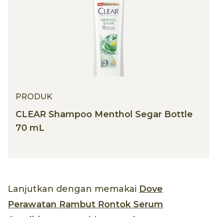
PRODUK
CLEAR Shampoo Menthol Segar Bottle
70 mL
Lanjutkan dengan memakai
Dove
Perawatan Rambut Rontok Serum