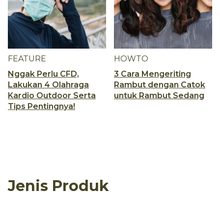
FEATURE
HOWTO
Nggak Perlu CFD,
3 Cara Mengeriting
Lakukan 4 Olahraga
Rambut dengan Catok
Kardio Outdoor Serta
untuk Rambut Sedang
Tips Pentingnya!
Jenis Produk