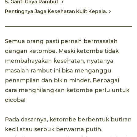
5. Ganti Gaya Rambut.
Pentingnya Jaga Kesehatan Kulit Kepala.
Semua orang pasti pernah bermasalah
dengan ketombe. Meski ketombe tidak
membahayakan kesehatan, nyatanya
masalah rambut ini bisa menganggu
penampilan dan bikin minder. Berbagai
cara menghilangkan ketombe perlu untuk
dicoba!
Pada dasarnya, ketombe berbentuk butiran
kecil atau serbuk berwarna putih.