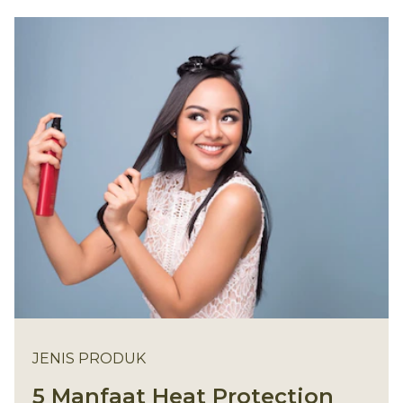
JENIS PRODUK
5 Manfaat Heat Protection