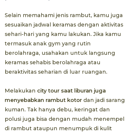
Selain memahami jenis rambut, kamu juga
sesuaikan jadwal keramas dengan aktivitas
sehari-hari yang kamu lakukan. Jika kamu
termasuk anak gym yang rutin
berolahraga, usahakan untuk langsung
keramas sehabis berolahraga atau
beraktivitas seharian di luar ruangan.
Melakukan
city tour
saat liburan juga
menyebabkan rambut kotor
dan jadi sarang
kuman. Tak hanya debu, keringat dan
polusi juga bisa dengan mudah menempel
di rambut ataupun menumpuk di kulit