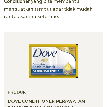
Conditioner
yang bisa membantu
menguatkan rambut agar tidak mudah
rontok karena ketombe.
PRODUK
DOVE CONDITIONER PERAWATAN