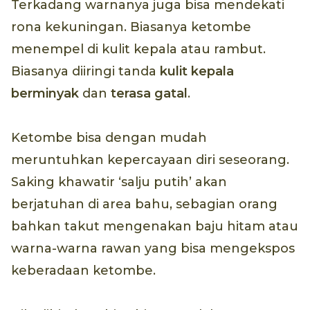
Terkadang warnanya juga bisa mendekati
rona kekuningan. Biasanya ketombe
menempel di kulit kepala atau rambut.
Biasanya diiringi tanda
kulit kepala
berminyak
dan
terasa gatal
.
Ketombe bisa dengan mudah
meruntuhkan kepercayaan diri seseorang.
Saking khawatir ‘salju putih’ akan
berjatuhan di area bahu, sebagian orang
bahkan takut mengenakan baju hitam atau
warna-warna rawan yang bisa mengekspos
keberadaan ketombe.