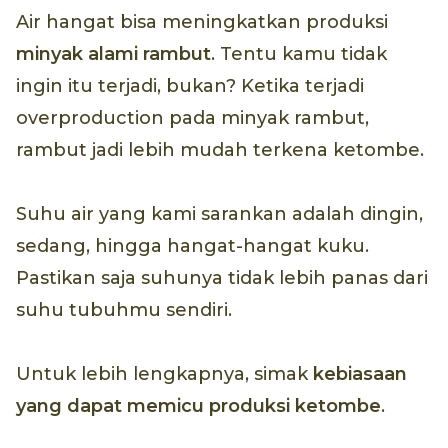
Air hangat bisa meningkatkan produksi
minyak alami rambut
. Tentu kamu tidak
ingin itu terjadi, bukan? Ketika terjadi
overproduction pada minyak rambut,
rambut jadi lebih mudah terkena ketombe.
Suhu air yang kami sarankan adalah dingin,
sedang, hingga hangat-hangat kuku.
Pastikan saja suhunya tidak lebih panas dari
suhu tubuhmu sendiri.
Untuk lebih lengkapnya, simak
kebiasaan
yang dapat memicu produksi ketombe
.