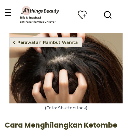
Trik & Inspirasi
dari Pakar Rambut Unilever
Perawatan Rambut Wanita
(Foto: Shutterstock)
Cara Menghilangkan Ketombe