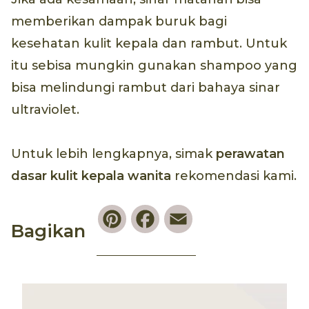
memberikan dampak buruk bagi
kesehatan kulit kepala dan rambut. Untuk
itu sebisa mungkin gunakan shampoo yang
bisa melindungi rambut dari bahaya sinar
ultraviolet.
Untuk lebih lengkapnya, simak
perawatan
dasar kulit kepala wanita
rekomendasi kami.
Pinterest
Facebook
Email
Bagikan