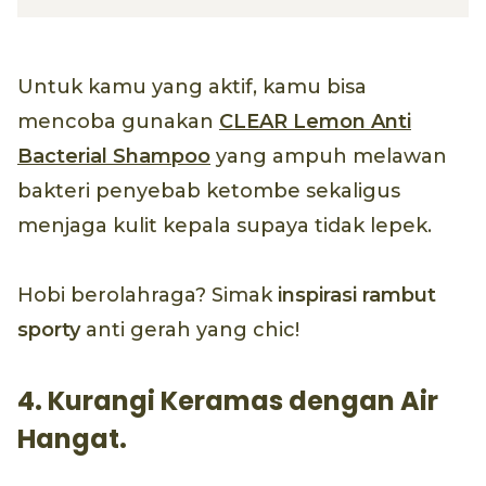
Untuk kamu yang aktif, kamu bisa
mencoba gunakan
CLEAR Lemon Anti
Bacterial Shampoo
yang ampuh melawan
bakteri penyebab ketombe sekaligus
menjaga kulit kepala supaya tidak lepek.
Hobi berolahraga? Simak
inspirasi rambut
sporty
anti gerah yang chic!
4. Kurangi Keramas dengan Air
Hangat.