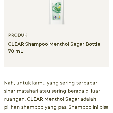
PRODUK
CLEAR Shampoo Menthol Segar Bottle
70 mL
Nah, untuk kamu yang sering terpapar
sinar matahari atau sering berada di luar
ruangan,
CLEAR Menthol Segar
adalah
pilihan shampoo yang pas. Shampoo ini bisa