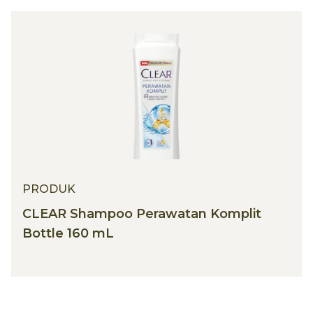
PRODUK
CLEAR Shampoo Perawatan Komplit
Bottle 160 mL