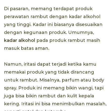
Di pasaran, memang terdapat produk
perawatan rambut dengan kadar alkohol
yang tinggi. Kadar ini biasanya disesuaikan
dengan kegunaan produk. Umumnya,
kadar alkohol
pada produk rambut masih
masuk batas aman.
Namun, iritasi dapat terjadi ketika kamu
memakai produk yang tidak dirancang
untuk rambut. Misalnya, parfum atau body
spray. Produk ini memang bikin wangi, tapi
juga bisa bikin rambut dan kulit kepala
kering. Iritasi ini bisa menimbulkan masalah,