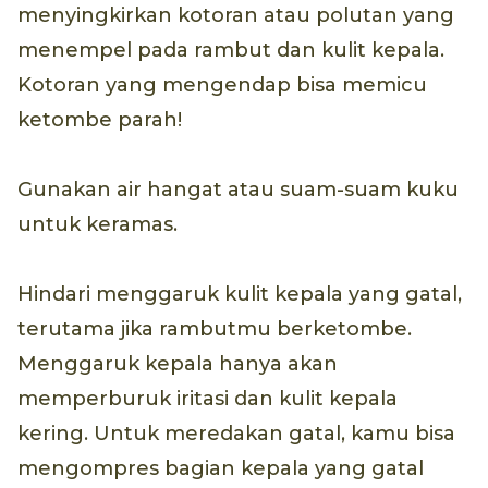
menyingkirkan kotoran atau polutan yang
menempel pada rambut dan kulit kepala.
Kotoran yang mengendap bisa memicu
ketombe parah!
Gunakan air hangat atau suam-suam kuku
untuk keramas.
Hindari menggaruk kulit kepala yang gatal,
terutama jika rambutmu berketombe.
Menggaruk kepala hanya akan
memperburuk iritasi dan kulit kepala
kering. Untuk meredakan gatal, kamu bisa
mengompres bagian kepala yang gatal