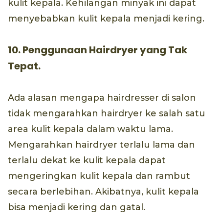
kulit kepala. Kehilangan minyak ini dapat
menyebabkan kulit kepala menjadi kering.
10. Penggunaan Hairdryer yang Tak
Tepat.
Ada alasan mengapa hairdresser di salon
tidak mengarahkan hairdryer ke salah satu
area kulit kepala dalam waktu lama.
Mengarahkan hairdryer terlalu lama dan
terlalu dekat ke kulit kepala dapat
mengeringkan kulit kepala dan rambut
secara berlebihan. Akibatnya, kulit kepala
bisa menjadi kering dan gatal.