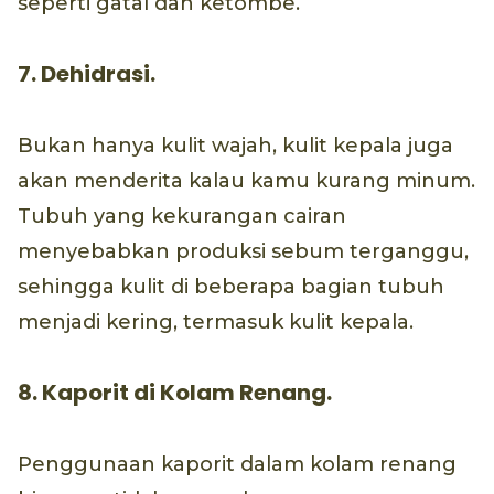
seperti gatal dan ketombe.
7. Dehidrasi.
Bukan hanya kulit wajah, kulit kepala juga
akan menderita kalau kamu kurang minum.
Tubuh yang kekurangan cairan
menyebabkan produksi sebum terganggu,
sehingga kulit di beberapa bagian tubuh
menjadi kering, termasuk kulit kepala.
8. Kaporit di Kolam Renang.
Penggunaan kaporit dalam kolam renang