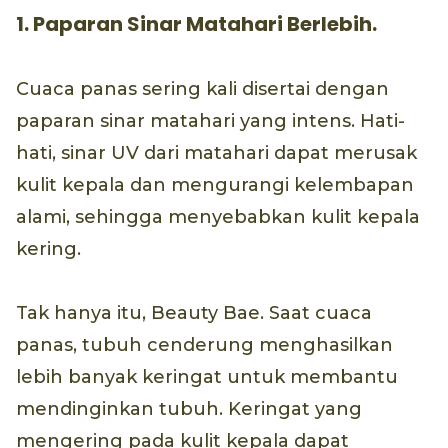
1. Paparan Sinar Matahari Berlebih.
Cuaca panas sering kali disertai dengan
paparan sinar matahari yang intens. Hati-
hati, sinar UV dari matahari dapat merusak
kulit kepala dan mengurangi kelembapan
alami, sehingga menyebabkan kulit kepala
kering.
Tak hanya itu, Beauty Bae. Saat cuaca
panas, tubuh cenderung menghasilkan
lebih banyak keringat untuk membantu
mendinginkan tubuh. Keringat yang
mengering pada kulit kepala dapat