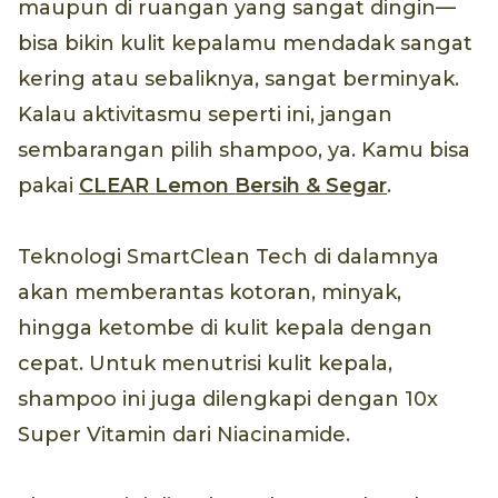
maupun di ruangan yang sangat dingin—
bisa bikin kulit kepalamu mendadak sangat
kering atau sebaliknya, sangat berminyak.
Kalau aktivitasmu seperti ini, jangan
sembarangan pilih shampoo, ya. Kamu bisa
pakai
CLEAR Lemon Bersih & Segar
.
Teknologi SmartClean Tech di dalamnya
akan memberantas kotoran, minyak,
hingga ketombe di kulit kepala dengan
cepat. Untuk menutrisi kulit kepala,
shampoo ini juga dilengkapi dengan 10x
Super Vitamin dari Niacinamide.