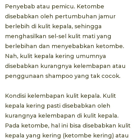
Penyebab atau pemicu. Ketombe
disebabkan oleh pertumbuhan jamur
berlebih di kulit kepala, sehingga
menghasilkan sel-sel kulit mati yang
berlebihan dan menyebabkan ketombe.
Nah, kulit kepala kering umumnya
disebabkan kurangnya kelembapan atau
penggunaan shampoo yang tak cocok.
Kondisi kelembapan kulit kepala. Kulit
kepala kering pasti disebabkan oleh
kurangnya kelembapan di kulit kepala.
Pada ketombe, hal ini bisa disebabkan kulit
kepala yang kering (ketombe kering) atau