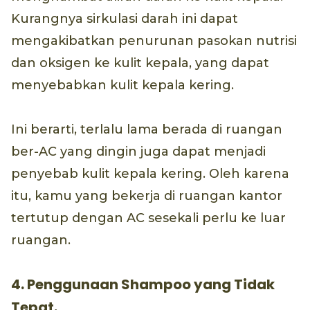
Kurangnya sirkulasi darah ini dapat
mengakibatkan penurunan pasokan nutrisi
dan oksigen ke kulit kepala, yang dapat
menyebabkan kulit kepala kering.
Ini berarti, terlalu lama berada di ruangan
ber-AC yang dingin juga dapat menjadi
penyebab kulit kepala kering. Oleh karena
itu, kamu yang bekerja di ruangan kantor
tertutup dengan AC sesekali perlu ke luar
ruangan.
4. Penggunaan Shampoo yang Tidak
Tepat.