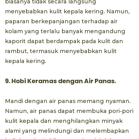
biasanya tidak secara langsung
menyebabkan kulit kepala kering. Namun,
paparan berkepanjangan terhadap air
kolam yang terlalu banyak mengandung
kaporit dapat berdampak pada kulit dan
rambut, termasuk menyebabkan kulit
kepala kering.
9. Hobi Keramas dengan Air Panas.
Mandi dengan air panas memang nyaman.
Namun, air panas dapat membuka pori-pori
kulit kepala dan menghilangkan minyak
alami yang melindungi dan melembapkan