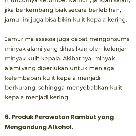
munculnya ketombe. Namun, jangan salah,
jika berkembang biak secara berlebihan,
jamur ini juga bisa bikin kulit kepala kering.
Jamur malassezia juga dapat mengonsumsi
minyak alami yang dihasilkan oleh kelenjar
minyak kulit kepala. Akibatnya, minyak
alami yang diperlukan untuk menjaga
kelembapan kulit kepala menjadi
berkurang, sehingga menyebabkan kulit
kepala menjadi kering.
6. Produk Perawatan Rambut yang
Mengandung Alkohol.