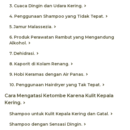
3. Cuaca Dingin dan Udara Kering.
4. Penggunaan Shampoo yang Tidak Tepat.
5. Jamur Malassezia.
6. Produk Perawatan Rambut yang Mengandung
Alkohol.
7. Dehidrasi.
8. Kaporit di Kolam Renang.
9. Hobi Keramas dengan Air Panas.
10. Penggunaan Hairdryer yang Tak Tepat.
Cara Mengatasi Ketombe Karena Kulit Kepala
Kering.
Shampoo untuk Kulit Kepala Kering dan Gatal.
Shampoo dengan Sensasi Dingin.