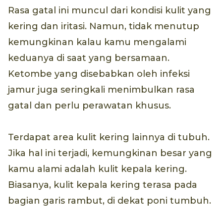
Rasa gatal ini muncul dari kondisi kulit yang
kering dan iritasi. Namun, tidak menutup
kemungkinan kalau kamu mengalami
keduanya di saat yang bersamaan.
Ketombe yang disebabkan oleh infeksi
jamur juga seringkali menimbulkan rasa
gatal dan perlu perawatan khusus.
Terdapat area kulit kering lainnya di tubuh.
Jika hal ini terjadi, kemungkinan besar yang
kamu alami adalah kulit kepala kering.
Biasanya, kulit kepala kering terasa pada
bagian garis rambut, di dekat poni tumbuh.