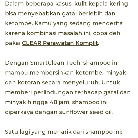
Dalam beberapa kasus, kulit kepala kering
bisa menyebabkan gatal berlebih dan
ketombe. Kamu yang sedang menderita
karena kombinasi masalah ini, coba deh
pakai
CLEAR Perawatan Komplit
.
Dengan SmartClean Tech, shampoo ini
mampu membersihkan ketombe, minyak
dan kotoran secara menyeluruh. Untuk
memberi perlindungan terhadap gatal dan
minyak hingga 48 jam, shampoo ini
diperkaya dengan sunflower seed oil.
Satu lagi yang menarik dari shampoo ini: