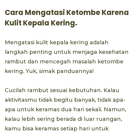
Cara Mengatasi Ketombe Karena
Kulit Kepala Kering.
Mengatasi kulit kepala kering adalah
langkah penting untuk menjaga kesehatan
rambut dan mencegah masalah ketombe
kering. Yuk, simak panduannya!
Cucilah rambut sesuai kebutuhan. Kalau
aktivitasmu tidak begitu banyak, tidak apa-
apa untuk keramas dua hari sekali. Namun,
kalau lebih sering berada di luar ruangan,
kamu bisa keramas setiap hari untuk