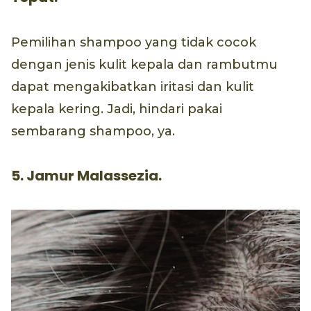
Pemilihan shampoo yang tidak cocok
dengan jenis kulit kepala dan rambutmu
dapat mengakibatkan iritasi dan kulit
kepala kering. Jadi, hindari pakai
sembarang shampoo, ya.
5. Jamur Malassezia.