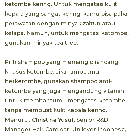
ketombe kering. Untuk mengatasi kulit
kepala yang sangat kering, kamu bisa pakai
perawatan dengan minyak zaitun atau
kelapa. Namun, untuk mengatasi ketombe,
gunakan minyak tea tree.
Pilih shampoo yang memang dirancang
khusus ketombe. Jika rambutmu
berketombe, gunakan shampoo anti-
ketombe yang juga mengandung vitamin
untuk membantumu mengatasi ketombe
tanpa membuat kulit kepala kering.
Menurut
Christina Yusuf
, Senior R&D
Manager Hair Care dari Unilever Indonesia,