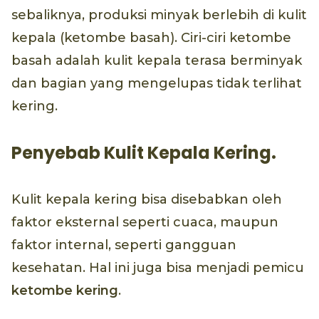
sebaliknya, produksi minyak berlebih di kulit
kepala (ketombe basah). Ciri-ciri ketombe
basah adalah kulit kepala terasa berminyak
dan bagian yang mengelupas tidak terlihat
kering.
Penyebab Kulit Kepala Kering.
Kulit kepala kering bisa disebabkan oleh
faktor eksternal seperti cuaca, maupun
faktor internal, seperti gangguan
kesehatan. Hal ini juga bisa menjadi pemicu
ketombe kering
.