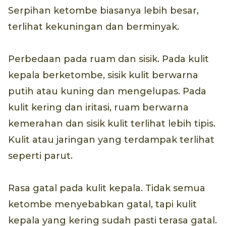
Serpihan ketombe biasanya lebih besar,
terlihat kekuningan dan berminyak.
Perbedaan pada ruam dan sisik. Pada kulit
kepala berketombe, sisik kulit berwarna
putih atau kuning dan mengelupas. Pada
kulit kering dan iritasi, ruam berwarna
kemerahan dan sisik kulit terlihat lebih tipis.
Kulit atau jaringan yang terdampak terlihat
seperti parut.
Rasa gatal pada kulit kepala. Tidak semua
ketombe menyebabkan gatal, tapi kulit
kepala yang kering sudah pasti terasa gatal.