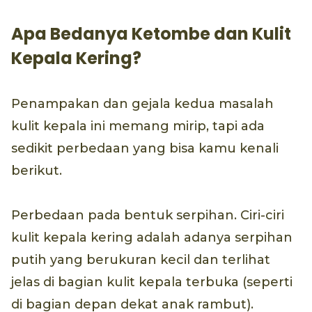
Apa Bedanya Ketombe dan Kulit
Kepala Kering?
Penampakan dan gejala kedua masalah
kulit kepala ini memang mirip, tapi ada
sedikit perbedaan yang bisa kamu kenali
berikut.
Perbedaan pada bentuk serpihan. Ciri-ciri
kulit kepala kering adalah adanya serpihan
putih yang berukuran kecil dan terlihat
jelas di bagian kulit kepala terbuka (seperti
di bagian depan dekat anak rambut).