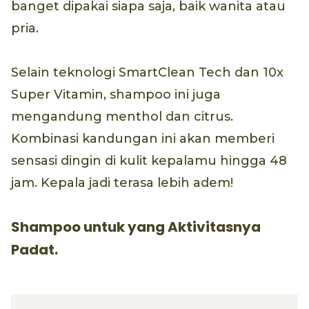
banget dipakai siapa saja, baik wanita atau
pria.
Selain teknologi SmartClean Tech dan 10x
Super Vitamin, shampoo ini juga
mengandung menthol dan citrus.
Kombinasi kandungan ini akan memberi
sensasi dingin di kulit kepalamu hingga 48
jam. Kepala jadi terasa lebih adem!
Shampoo untuk yang Aktivitasnya
Padat.