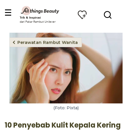
Trik & Inspirasi
dari Pakar Rambut Unilever
Perawatan Rambut Wanita
(Foto: Pixta)
10 Penyebab Kulit Kepala Kering