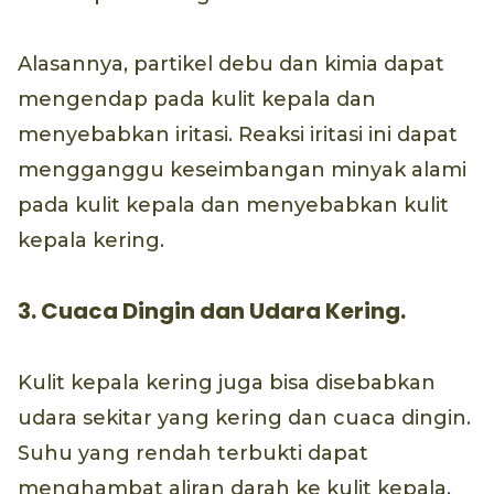
Alasannya, partikel debu dan kimia dapat
mengendap pada kulit kepala dan
menyebabkan iritasi. Reaksi iritasi ini dapat
mengganggu keseimbangan minyak alami
pada kulit kepala dan menyebabkan kulit
kepala kering.
3. Cuaca Dingin dan Udara Kering.
Kulit kepala kering juga bisa disebabkan
udara sekitar yang kering dan cuaca dingin.
Suhu yang rendah terbukti dapat
menghambat aliran darah ke kulit kepala.