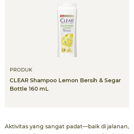
PRODUK
CLEAR Shampoo Lemon Bersih & Segar
Bottle 160 mL
Aktivitas yang sangat padat—baik di jalanan,