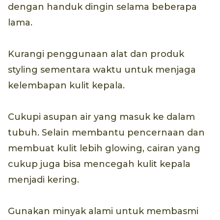
dengan handuk dingin selama beberapa
lama.
Kurangi penggunaan alat dan produk
styling sementara waktu untuk menjaga
kelembapan kulit kepala.
Cukupi asupan air yang masuk ke dalam
tubuh. Selain membantu pencernaan dan
membuat kulit lebih glowing, cairan yang
cukup juga bisa mencegah kulit kepala
menjadi kering.
Gunakan minyak alami untuk membasmi