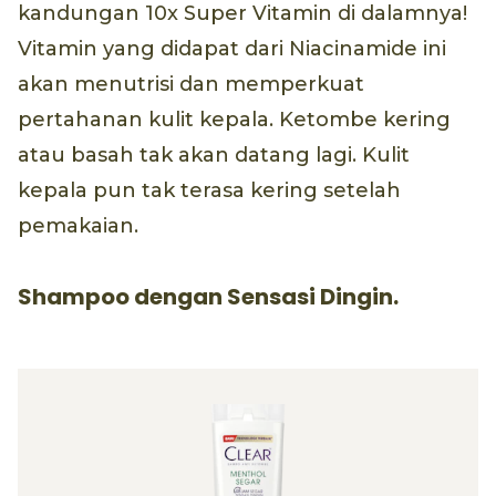
kandungan 10x Super Vitamin di dalamnya!
Vitamin yang didapat dari Niacinamide ini
akan menutrisi dan memperkuat
pertahanan kulit kepala. Ketombe kering
atau basah tak akan datang lagi. Kulit
kepala pun tak terasa kering setelah
pemakaian.
Shampoo dengan Sensasi Dingin.