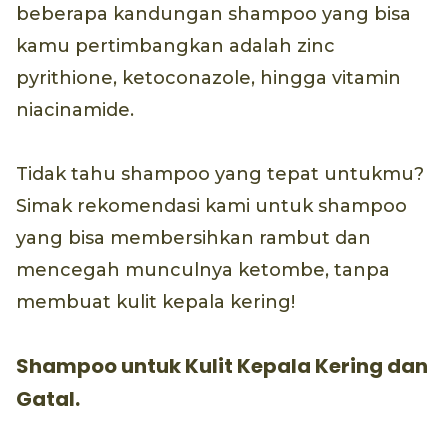
beberapa kandungan shampoo yang bisa
kamu pertimbangkan adalah zinc
pyrithione, ketoconazole, hingga vitamin
niacinamide.
Tidak tahu shampoo yang tepat untukmu?
Simak rekomendasi kami untuk shampoo
yang bisa membersihkan rambut dan
mencegah munculnya ketombe, tanpa
membuat kulit kepala kering!
Shampoo untuk Kulit Kepala Kering dan
Gatal.