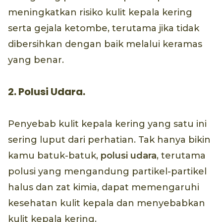
meningkatkan risiko kulit kepala kering
serta gejala ketombe, terutama jika tidak
dibersihkan dengan baik melalui keramas
yang benar.
2. Polusi Udara.
Penyebab kulit kepala kering yang satu ini
sering luput dari perhatian. Tak hanya bikin
kamu batuk-batuk,
polusi udara
, terutama
polusi yang mengandung partikel-partikel
halus dan zat kimia, dapat memengaruhi
kesehatan kulit kepala dan menyebabkan
kulit kepala kering.