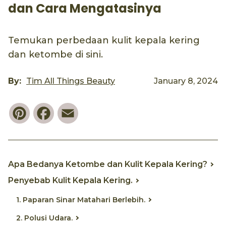
dan Cara Mengatasinya
Temukan perbedaan kulit kepala kering
dan ketombe di sini.
By:
Tim All Things Beauty
January 8, 2024
Pinterest
Facebook
Email
Apa Bedanya Ketombe dan Kulit Kepala Kering?
Penyebab Kulit Kepala Kering.
1. Paparan Sinar Matahari Berlebih.
2. Polusi Udara.