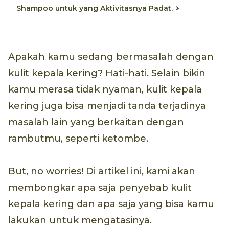
Shampoo untuk yang Aktivitasnya Padat.
Apakah kamu sedang bermasalah dengan
kulit kepala kering? Hati-hati. Selain bikin
kamu merasa tidak nyaman, kulit kepala
kering juga bisa menjadi tanda terjadinya
masalah lain yang berkaitan dengan
rambutmu, seperti ketombe.
But, no worries! Di artikel ini, kami akan
membongkar apa saja penyebab kulit
kepala kering dan apa saja yang bisa kamu
lakukan untuk mengatasinya.