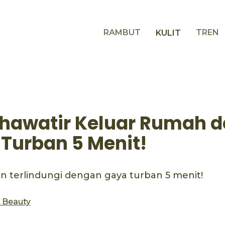
RAMBUT
TREN
KULIT
hawatir Keluar Rumah 
 Turban 5 Menit!
n terlindungi dengan gaya turban 5 menit!
s Beauty