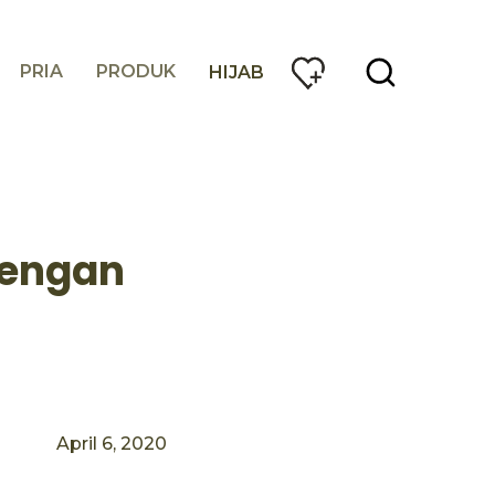
PRIA
PRODUK
HIJAB
dengan
April 6, 2020