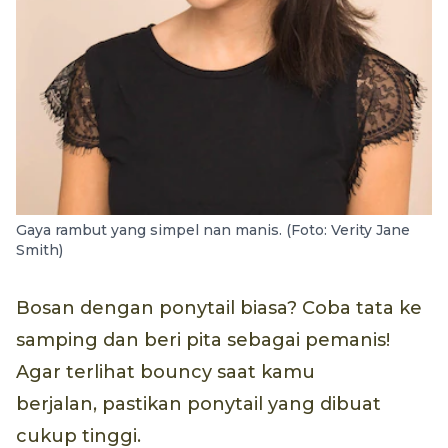
Gaya rambut yang simpel nan manis. (Foto: Verity Jane
Smith)
Bosan dengan ponytail biasa? Coba tata ke
samping dan beri pita sebagai pemanis!
Agar terlihat bouncy saat kamu
berjalan, pastikan ponytail yang dibuat
cukup tinggi.