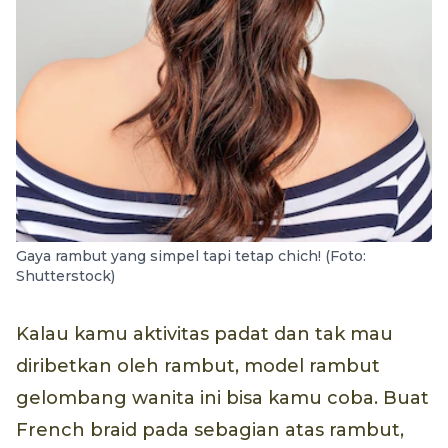
Gaya rambut yang simpel tapi tetap chich! (Foto:
Shutterstock)
Kalau kamu aktivitas padat dan tak mau
diribetkan oleh rambut, model rambut
gelombang wanita ini bisa kamu coba. Buat
French braid pada sebagian atas rambut,