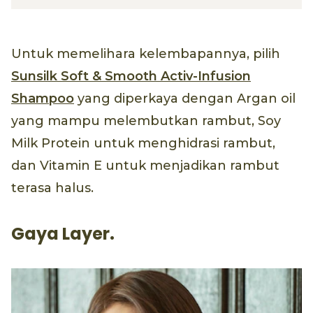
Untuk memelihara kelembapannya, pilih
Sunsilk Soft & Smooth Activ-Infusion
Shampoo
yang diperkaya dengan Argan oil
yang mampu melembutkan rambut, Soy
Milk Protein untuk menghidrasi rambut,
dan Vitamin E untuk menjadikan rambut
terasa halus.
Gaya Layer.