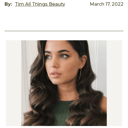
By:
Tim All Things Beauty
March 17, 2022