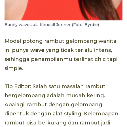
Barely waves ala Kendall Jenner (Foto: Byrdie)
Model potong rambut gelombang wanita
ini punya
wave
yang tidak terlalu intens,
sehingga penampilanmu terlihat chic tapi
simple.
Tip Editor: Salah satu masalah rambut
bergelombang adalah mudah kering.
Apalagi, rambut dengan gelombang
dibentuk dengan alat styling. Kelembapan
rambut bisa berkurang dan rambut jadi