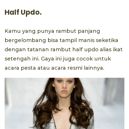
Half Updo.
Kamu yang punya rambut panjang
bergelombang bisa tampil manis seketika
dengan tatanan rambut half updo alias ikat
setengah ini. Gaya ini juga cocok untuk
acara pesta atau acara resmi lainnya.