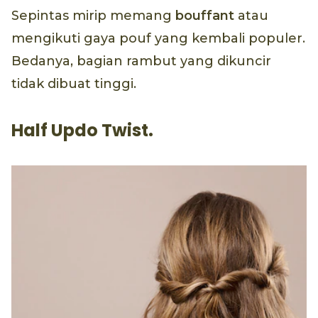
Sepintas mirip memang
bouffant
atau
mengikuti gaya pouf yang kembali populer.
Bedanya, bagian rambut yang dikuncir
tidak dibuat tinggi.
Half Updo Twist.