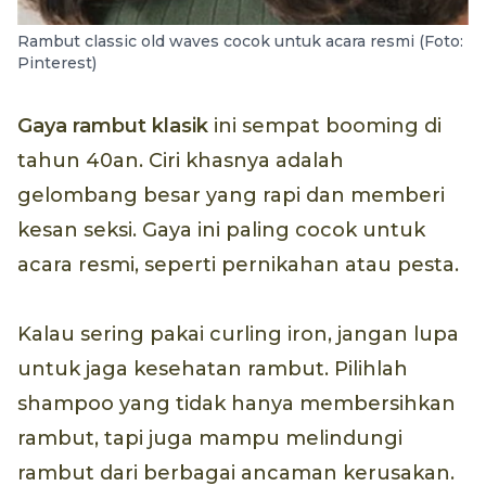
Rambut classic old waves cocok untuk acara resmi (Foto:
Pinterest)
Gaya rambut klasik
ini sempat booming di
tahun 40an. Ciri khasnya adalah
gelombang besar yang rapi dan memberi
kesan seksi. Gaya ini paling cocok untuk
acara resmi, seperti pernikahan atau pesta.
Kalau sering pakai curling iron, jangan lupa
untuk jaga kesehatan rambut. Pilihlah
shampoo yang tidak hanya membersihkan
rambut, tapi juga mampu melindungi
rambut dari berbagai ancaman kerusakan.