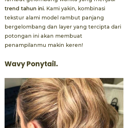
trend tahun ini
. Kami yakin, kombinasi
tekstur alami model rambut panjang
bergelombang dan layer yang tercipta dari
potongan ini akan membuat
penampilanmu makin keren!
Wavy Ponytail.