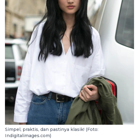
Simpel, praktis, dan pastinya klasik! (Foto:
Indigitalimages.com)