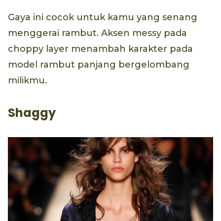
Gaya ini cocok untuk kamu yang senang
menggerai rambut. Aksen messy pada
choppy layer menambah karakter pada
model rambut panjang bergelombang
milikmu.
Shaggy