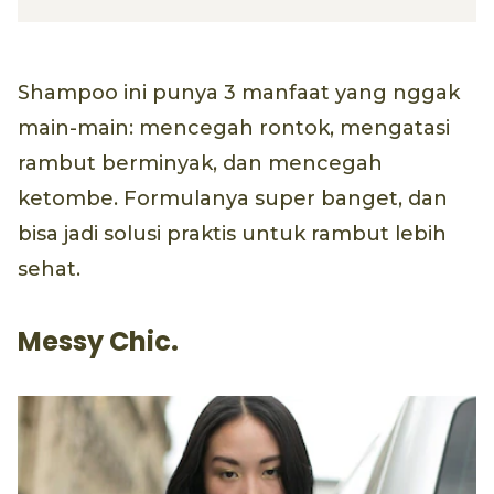
Shampoo ini punya 3 manfaat yang nggak
main-main: mencegah rontok, mengatasi
rambut berminyak, dan mencegah
ketombe. Formulanya super banget, dan
bisa jadi solusi praktis untuk rambut lebih
sehat.
Messy Chic.