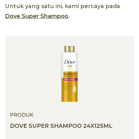
Untuk yang satu ini, kami percaya pada
Dove Super Shampoo
.
PRODUK
DOVE SUPER SHAMPOO 24X125ML