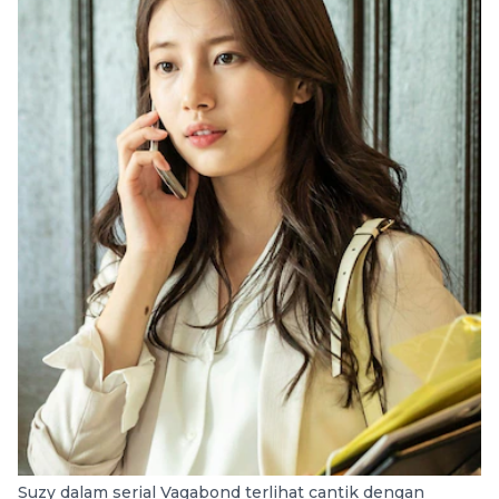
Suzy dalam serial Vagabond terlihat cantik dengan