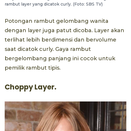
rambut layer yang dicatok curly. (Foto: SBS TV)
Potongan rambut gelombang wanita
dengan layer juga patut dicoba. Layer akan
terlihat lebih berdimensi dan bervolume
saat dicatok curly. Gaya rambut
bergelombang panjang ini cocok untuk
pemilik rambut tipis.
Choppy Layer.