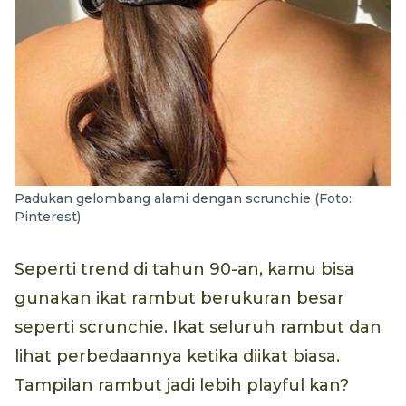
Padukan gelombang alami dengan scrunchie (Foto:
Pinterest)
Seperti trend di tahun 90-an, kamu bisa
gunakan ikat rambut berukuran besar
seperti scrunchie. Ikat seluruh rambut dan
lihat perbedaannya ketika diikat biasa.
Tampilan rambut jadi lebih playful kan?