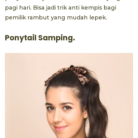
pagi hari. Bisa jadi trik anti kempis bagi
pemilik rambut yang mudah lepek.
Ponytail Samping.