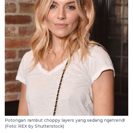
Potongan rambut choppy layers yang sedang ngetrend!
(Foto: REX by Shutterstock)