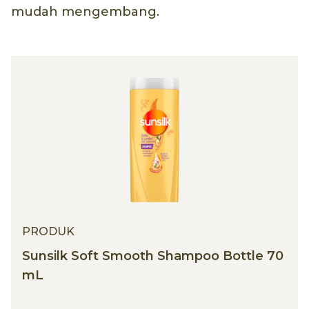
mudah mengembang.
PRODUK
Sunsilk Soft Smooth Shampoo Bottle 70
mL