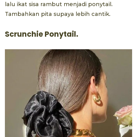
lalu ikat sisa rambut menjadi ponytail.
Tambahkan pita supaya lebih cantik.
Scrunchie Ponytail.