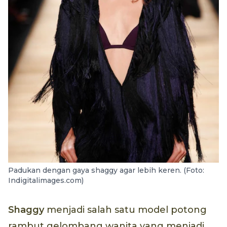
Padukan dengan gaya shaggy agar lebih keren. (Foto:
Indigitalimages.com)
Shaggy
menjadi salah satu model potong
rambut gelombang wanita yang menjadi