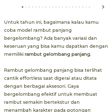
Untuk tahun ini, bagaimana kalau kamu
coba model rambut panjang
bergelombang? Ada banyak variasi dan
keseruan yang bisa kamu dapatkan dengan
memiliki
rambut gelombang panjang
.
Rambut gelombang panjang bisa terlihat
cantik effortless saat digerai atau ditata
dengan berbagai aksesori. Gaya
bergelombang efektif untuk membuat
rambut semakin bertekstur dan
menambah karakter pada potongan