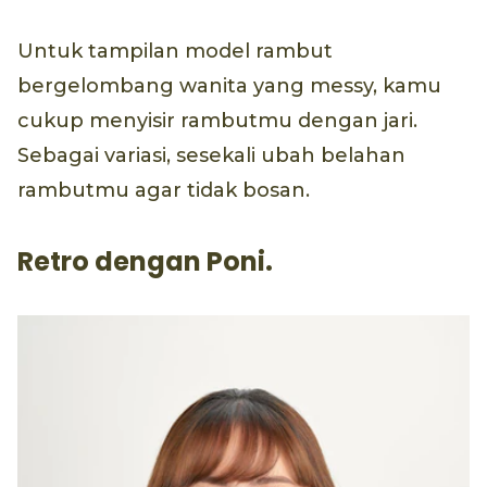
Untuk tampilan model rambut
bergelombang wanita yang messy, kamu
cukup menyisir rambutmu dengan jari.
Sebagai variasi, sesekali ubah belahan
rambutmu agar tidak bosan.
Retro dengan Poni.