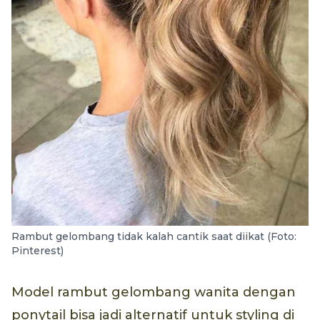
Rambut gelombang tidak kalah cantik saat diikat (Foto:
Pinterest)
Model rambut gelombang wanita dengan
ponytail bisa jadi alternatif untuk styling di