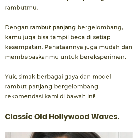
rambutmu.
Dengan
rambut panjang
bergelombang,
kamu juga bisa tampil beda di setiap
kesempatan. Penataannya juga mudah dan
membebaskanmu untuk bereksperimen.
Yuk, simak berbagai gaya dan model
rambut panjang bergelombang
rekomendasi kami di bawah ini!
Classic Old Hollywood Waves.