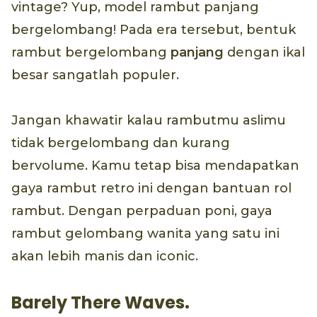
vintage? Yup, model rambut panjang
bergelombang! Pada era tersebut, bentuk
rambut bergelombang
panjang
dengan ikal
besar sangatlah populer.
Jangan khawatir kalau rambutmu aslimu
tidak bergelombang dan kurang
bervolume. Kamu tetap bisa mendapatkan
gaya rambut retro ini dengan bantuan rol
rambut. Dengan perpaduan poni, gaya
rambut gelombang wanita yang satu ini
akan lebih manis dan iconic.
Barely There Waves.