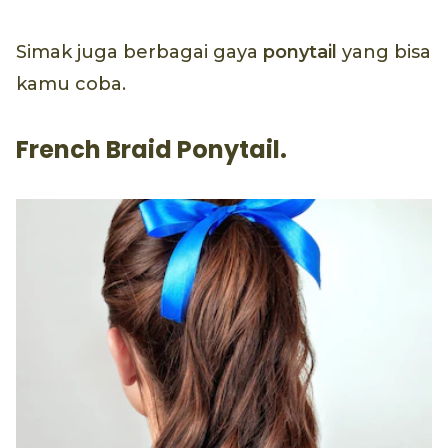
Simak juga berbagai gaya
ponytail
yang bisa
kamu coba.
French Braid Ponytail.