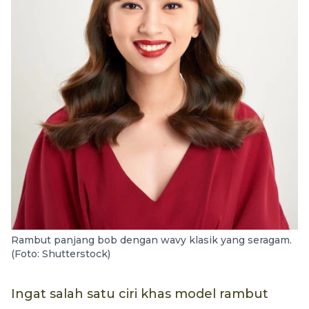
Rambut panjang bob dengan wavy klasik yang seragam.
(Foto: Shutterstock)
Ingat salah satu ciri khas model rambut