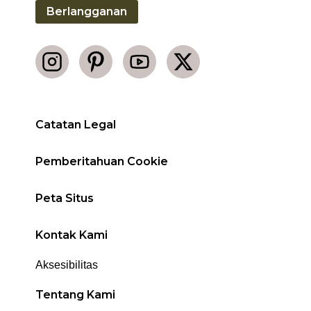
Berlangganan
Catatan Legal
Pemberitahuan Cookie
Peta Situs
Kontak Kami
Aksesibilitas
Tentang Kami