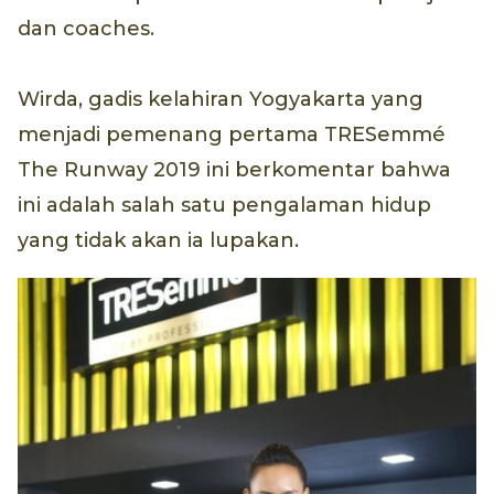
dan coaches.
Wirda, gadis kelahiran Yogyakarta yang
menjadi pemenang pertama TRESemmé
The Runway 2019 ini berkomentar bahwa
ini adalah salah satu pengalaman hidup
yang tidak akan ia lupakan.