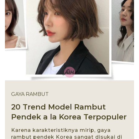
GAYA RAMBUT
20 Trend Model Rambut
Pendek a la Korea Terpopuler
Karena karakteristiknya mirip, gaya
rambut pendek Korea sangat disukai di