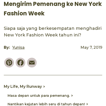
Mengirim Pemenang ke New York
Fashion Week
Siapa saja yang berkesempatan menghadiri
New York Fashion Week tahun ini?
By:
Yunisa
May 7, 2019
Pinterest
Facebook
Email
My Life, My Runway
Masa depan untuk para pemenang.
Nantikan kejutan lebih seru di tahun depan!