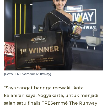
(Foto: TRESemme Runway)
“Saya sangat bangga mewakili kota
kelahiran saya, Yogyakarta, untuk menjadi
salah satu finalis TRESemmé The Runway