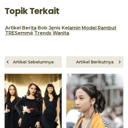
Topik Terkait
Artikel
Berita
Bob
Jenis Kelamin
Model Rambut
TRESemmé
Trends
Wanita
Artikel Sebelumnya
Artikel Berikutnya