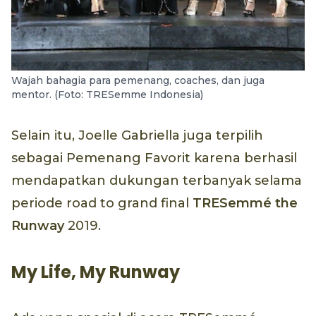
Wajah bahagia para pemenang, coaches, dan juga
mentor. (Foto: TRESemme Indonesia)
Selain itu, Joelle Gabriella juga terpilih
sebagai Pemenang Favorit karena berhasil
mendapatkan dukungan terbanyak selama
periode road to grand final
TRESemmé the
Runway
2019.
My Life, My Runway