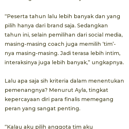
“Peserta tahun lalu lebih banyak dan yang
pilih hanya dari brand saja. Sedangkan
tahun ini, selain pemilihan dari social media,
masing-masing coach juga memilih ‘tim’-
nya masing-masing. Jadi terasa lebih intim,
interaksinya juga lebih banyak,” ungkapnya.
Lalu apa saja sih kriteria dalam menentukan
pemenangnya? Menurut Ayla, tingkat
kepercayaan diri para finalis memegang
peran yang sangat penting.
“Kalau aku pilih anggota tim aku