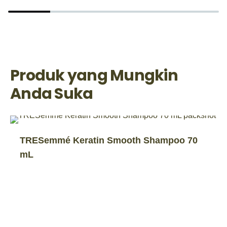
Produk yang Mungkin
Anda Suka
TRESemmé Keratin Smooth Shampoo 70
mL