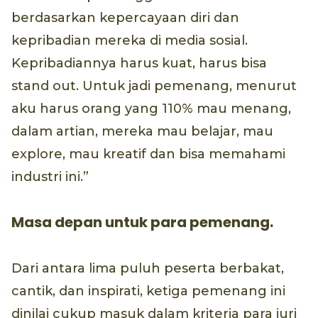
berdasarkan kepercayaan diri dan
kepribadian mereka di media sosial.
Kepribadiannya harus kuat, harus bisa
stand out. Untuk jadi pemenang, menurut
aku harus orang yang 110% mau menang,
dalam artian, mereka mau belajar, mau
explore, mau kreatif dan bisa memahami
industri ini.”
Masa depan untuk para pemenang.
Dari antara lima puluh peserta berbakat,
cantik, dan inspirati, ketiga pemenang ini
dinilai cukup masuk dalam kriteria para juri