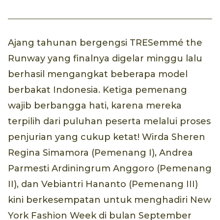
Ajang tahunan bergengsi TRESemmé the
Runway yang finalnya digelar minggu lalu
berhasil mengangkat beberapa model
berbakat Indonesia. Ketiga pemenang
wajib berbangga hati, karena mereka
terpilih dari puluhan peserta melalui proses
penjurian yang cukup ketat! Wirda Sheren
Regina Simamora (Pemenang I), Andrea
Parmesti Ardiningrum Anggoro (Pemenang
II), dan Vebiantri Hananto (Pemenang III)
kini berkesempatan untuk menghadiri New
York Fashion Week di bulan September