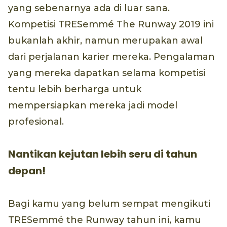
yang sebenarnya ada di luar sana.
Kompetisi TRESemmé The Runway 2019 ini
bukanlah akhir, namun merupakan awal
dari perjalanan karier mereka. Pengalaman
yang mereka dapatkan selama kompetisi
tentu lebih berharga untuk
mempersiapkan mereka jadi model
profesional.
Nantikan kejutan lebih seru di tahun
depan!
Bagi kamu yang belum sempat mengikuti
TRESemmé the Runway tahun ini, kamu