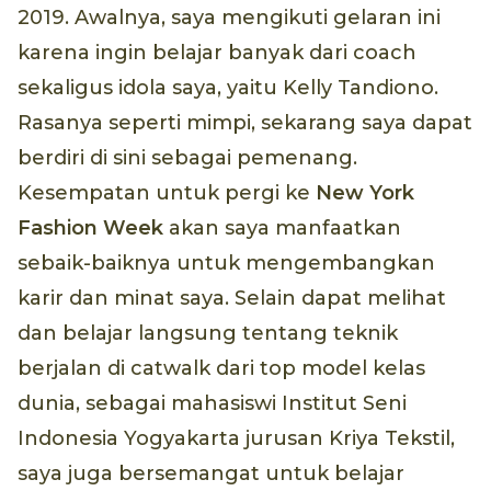
2019. Awalnya, saya mengikuti gelaran ini
karena ingin belajar banyak dari coach
sekaligus idola saya, yaitu Kelly Tandiono.
Rasanya seperti mimpi, sekarang saya dapat
berdiri di sini sebagai pemenang.
Kesempatan untuk pergi ke
New York
Fashion Week
akan saya manfaatkan
sebaik-baiknya untuk mengembangkan
karir dan minat saya. Selain dapat melihat
dan belajar langsung tentang teknik
berjalan di catwalk dari top model kelas
dunia, sebagai mahasiswi Institut Seni
Indonesia Yogyakarta jurusan Kriya Tekstil,
saya juga bersemangat untuk belajar