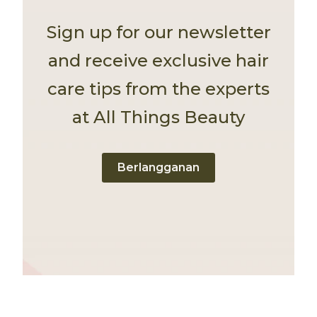
Sign up for our newsletter
and receive exclusive hair
care tips from the experts
at All Things Beauty
Berlangganan