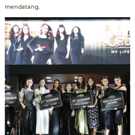
mendatang.