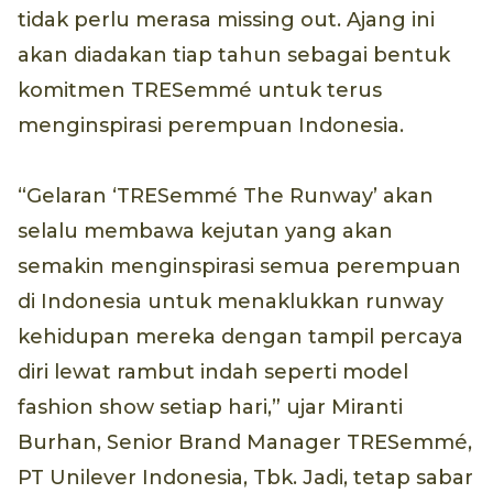
tidak perlu merasa missing out. Ajang ini
akan diadakan tiap tahun sebagai bentuk
komitmen TRESemmé untuk terus
menginspirasi perempuan Indonesia.
“Gelaran ‘TRESemmé The Runway’ akan
selalu membawa kejutan yang akan
semakin menginspirasi semua perempuan
di Indonesia untuk menaklukkan runway
kehidupan mereka dengan tampil percaya
diri lewat rambut indah seperti model
fashion show setiap hari,” ujar Miranti
Burhan, Senior Brand Manager TRESemmé,
PT Unilever Indonesia, Tbk. Jadi, tetap sabar