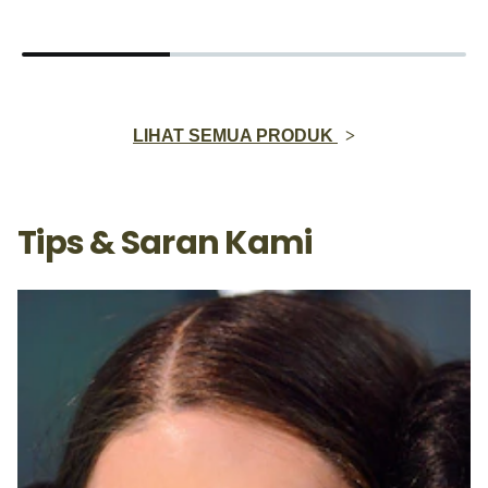
LIHAT SEMUA PRODUK
Tips & Saran Kami