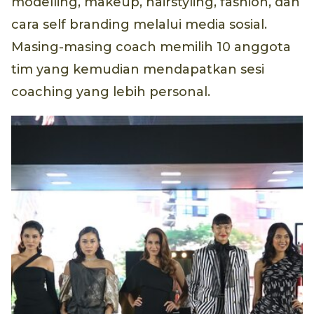
modelling, makeup, hairstyling, fashion, dan
cara self branding melalui media sosial.
Masing-masing coach memilih 10 anggota
tim yang kemudian mendapatkan sesi
coaching yang lebih personal.