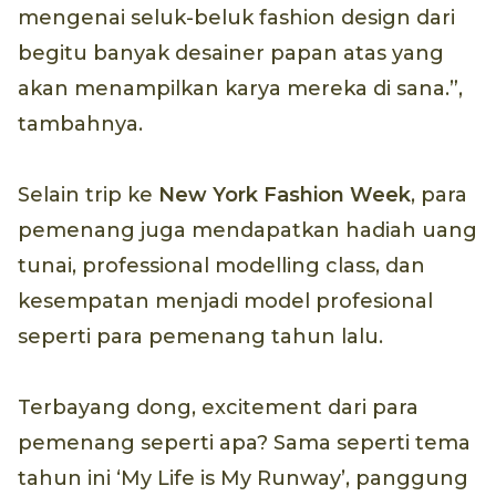
mengenai seluk-beluk fashion design dari
begitu banyak desainer papan atas yang
akan menampilkan karya mereka di sana.”,
tambahnya.
Selain trip ke
New York Fashion Week
, para
pemenang juga mendapatkan hadiah uang
tunai, professional modelling class, dan
kesempatan menjadi model profesional
seperti para pemenang tahun lalu.
Terbayang dong, excitement dari para
pemenang seperti apa? Sama seperti tema
tahun ini ‘My Life is My Runway’, panggung