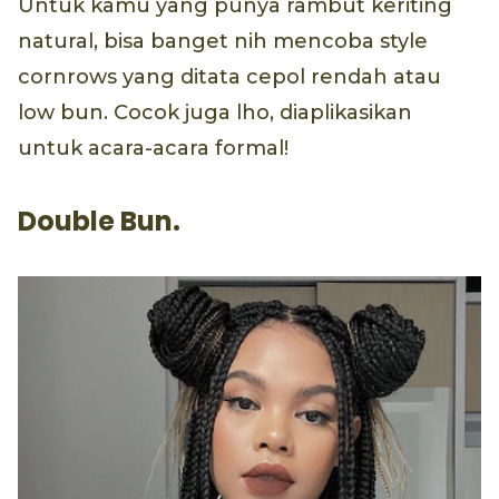
Untuk kamu yang punya rambut keriting
natural, bisa banget nih mencoba style
cornrows yang ditata cepol rendah atau
low bun. Cocok juga lho, diaplikasikan
untuk acara-acara formal!
Double Bun.