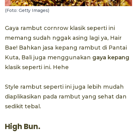
(Foto: Getty Images)
Gaya rambut cornrow klasik seperti ini
memang sudah nggak asing lagi ya, Hair
Bae! Bahkan jasa kepang rambut di Pantai
Kuta, Bali juga menggunakan
gaya kepang
klasik seperti ini. Hehe
Style rambut seperti ini juga lebih mudah
diaplikasikan pada rambut yang sehat dan
sedikit tebal.
High Bun.