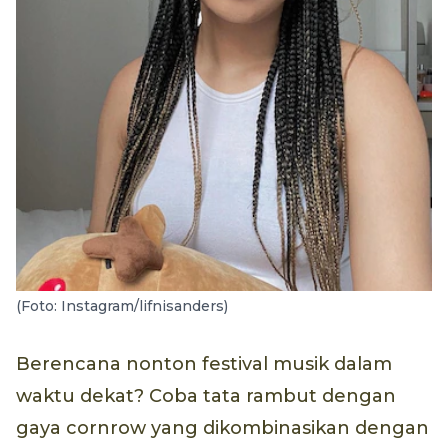
(Foto: Instagram/lifnisanders)
Berencana nonton festival musik dalam
waktu dekat? Coba tata rambut dengan
gaya cornrow yang dikombinasikan dengan