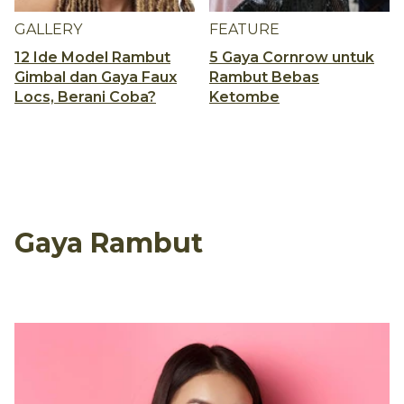
GALLERY
FEATURE
12 Ide Model Rambut
5 Gaya Cornrow untuk
Gimbal dan Gaya Faux
Rambut Bebas
Locs, Berani Coba?
Ketombe
Gaya Rambut