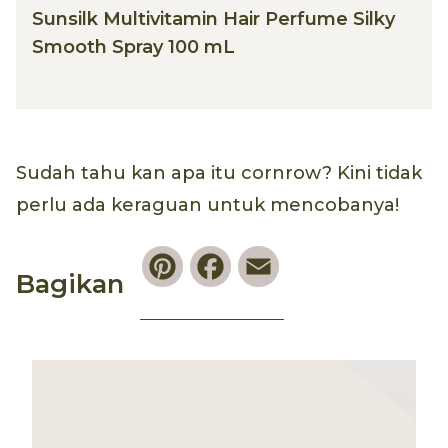
Sunsilk Multivitamin Hair Perfume Silky
Smooth Spray 100 mL
Sudah tahu kan apa itu cornrow? Kini tidak
perlu ada keraguan untuk mencobanya!
Pinterest
Facebook
Email
Bagikan