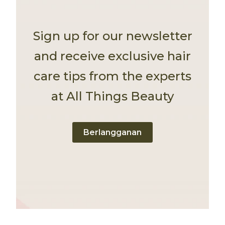
Sign up for our newsletter
and receive exclusive hair
care tips from the experts
at All Things Beauty
Berlangganan