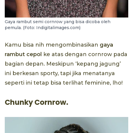
Gaya rambut semi cornrow yang bisa dicoba oleh
pemula. (Foto: Indigitalimages.com)
Kamu bisa nih mengombinasikan
gaya
rambut cepol
ke atas dengan cornrow pada
bagian depan. Meskipun ‘kepang jagung’
ini berkesan sporty, tapi jika menatanya
seperti ini tetap bisa terlihat feminine, lho!
Chunky Cornrow.