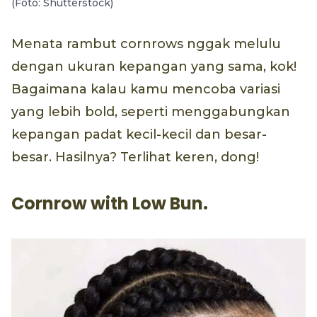
(Foto: Shutterstock)
Menata rambut cornrows nggak melulu
dengan ukuran kepangan yang sama, kok!
Bagaimana kalau kamu mencoba variasi
yang lebih bold, seperti menggabungkan
kepangan padat kecil-kecil dan besar-
besar. Hasilnya? Terlihat keren, dong!
Cornrow with Low Bun.