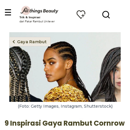
Trik & Inspirasi
dari Pakar Rambut Unilever
Gaya Rambut
(Foto: Getty Images, Instagram, Shutterstock)
9 Inspirasi Gaya Rambut Cornrow