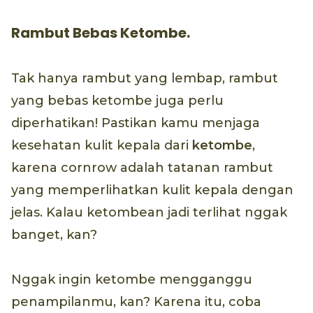
Rambut Bebas Ketombe.
Tak hanya rambut yang lembap, rambut
yang bebas ketombe juga perlu
diperhatikan! Pastikan kamu menjaga
kesehatan kulit kepala dari
ketombe
,
karena cornrow adalah tatanan rambut
yang memperlihatkan kulit kepala dengan
jelas. Kalau ketombean jadi terlihat nggak
banget, kan?
Nggak ingin ketombe mengganggu
penampilanmu, kan? Karena itu, coba