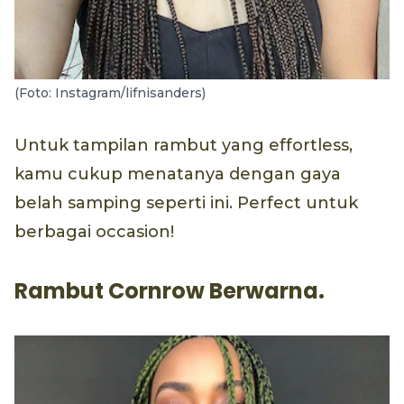
(Foto: Instagram/lifnisanders)
Untuk tampilan rambut yang effortless,
kamu cukup menatanya dengan gaya
belah samping seperti ini. Perfect untuk
berbagai occasion!
Rambut Cornrow Berwarna.