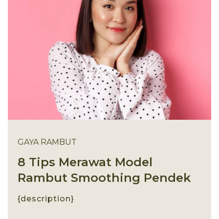
GAYA RAMBUT
8 Tips Merawat Model
Rambut Smoothing Pendek
{description}