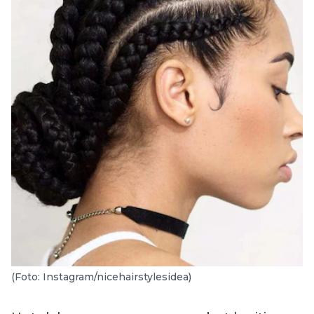
(Foto: Instagram/nicehairstylesidea)