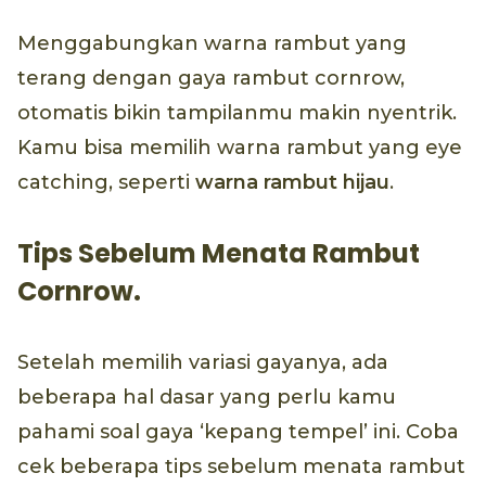
Menggabungkan warna rambut yang
terang dengan gaya rambut cornrow,
otomatis bikin tampilanmu makin nyentrik.
Kamu bisa memilih warna rambut yang eye
catching, seperti
warna rambut hijau
.
Tips Sebelum Menata Rambut
Cornrow.
Setelah memilih variasi gayanya, ada
beberapa hal dasar yang perlu kamu
pahami soal gaya ‘kepang tempel’ ini. Coba
cek beberapa tips sebelum menata rambut