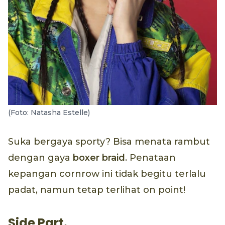
(Foto: Natasha Estelle)
Suka bergaya sporty? Bisa menata rambut
dengan gaya
boxer braid
. Penataan
kepangan cornrow ini tidak begitu terlalu
padat, namun tetap terlihat on point!
Side Part.