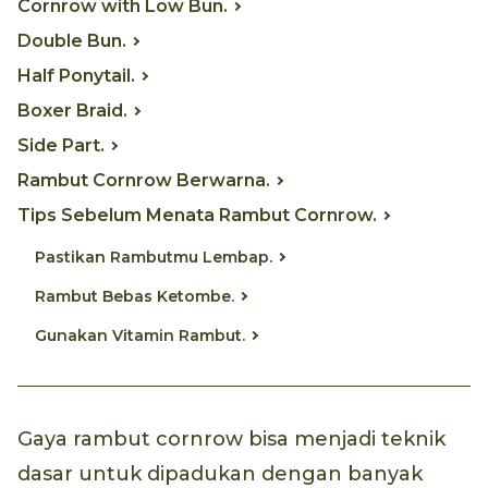
Cornrow with Low Bun.
Double Bun.
Half Ponytail.
Boxer Braid.
Side Part.
Rambut Cornrow Berwarna.
Tips Sebelum Menata Rambut Cornrow.
Pastikan Rambutmu Lembap.
Rambut Bebas Ketombe.
Gunakan Vitamin Rambut.
Gaya rambut cornrow bisa menjadi teknik
dasar untuk dipadukan dengan banyak