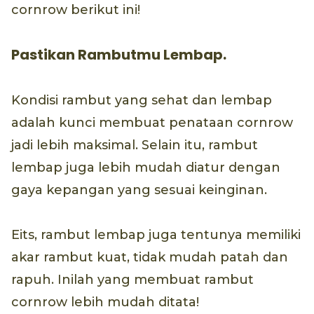
cornrow berikut ini!
Pastikan Rambutmu Lembap.
Kondisi rambut yang sehat dan lembap
adalah kunci membuat penataan cornrow
jadi lebih maksimal. Selain itu, rambut
lembap juga lebih mudah diatur dengan
gaya kepangan yang sesuai keinginan.
Eits, rambut lembap juga tentunya memiliki
akar rambut kuat, tidak mudah patah dan
rapuh. Inilah yang membuat rambut
cornrow lebih mudah ditata!