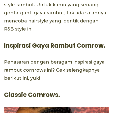
style rambut. Untuk kamu yang senang
gonta-ganti gaya rambut, tak ada salahnya
mencoba hairstyle yang identik dengan
R&B style ini.
Inspirasi Gaya Rambut Cornrow.
Penasaran dengan beragam inspirasi gaya
rambut cornrows ini? Cek selengkapnya
berikut ini, yuk!
Classic Cornrows.