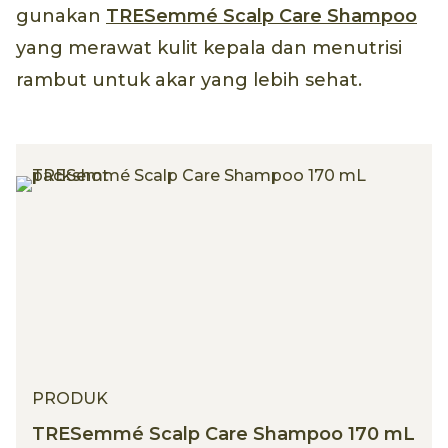
gunakan
TRESemmé Scalp Care Shampoo
yang merawat kulit kepala dan menutrisi
rambut untuk akar yang lebih sehat.
PRODUK
TRESemmé Scalp Care Shampoo 170 mL