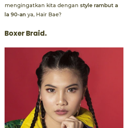
mengingatkan kita dengan
style rambut a
la 90-an
ya, Hair Bae?
Boxer Braid.