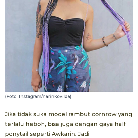
(Foto: Instagram/narinkovilda)
Jika tidak suka model rambut cornrow yang
terlalu heboh, bisa juga dengan gaya half
ponytail seperti Awkarin. Jadi