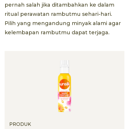
pernah salah jika ditambahkan ke dalam
ritual perawatan rambutmu sehari-hari.
Pilih yang mengandung minyak alami agar
kelembapan rambutmu dapat terjaga.
PRODUK