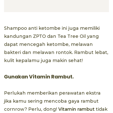
Shampoo anti ketombe ini juga memiliki
kandungan ZPTO dan Tea Tree Oil yang
dapat mencegah ketombe, melawan
bakteri dan melawan rontok. Rambut lebat,
kulit kepalamu juga makin sehat!
Gunakan Vitamin Rambut.
Perlukah memberikan perawatan ekstra
jika kamu sering mencoba gaya rambut
cornrow? Perlu, dong!
Vitamin rambut
tidak